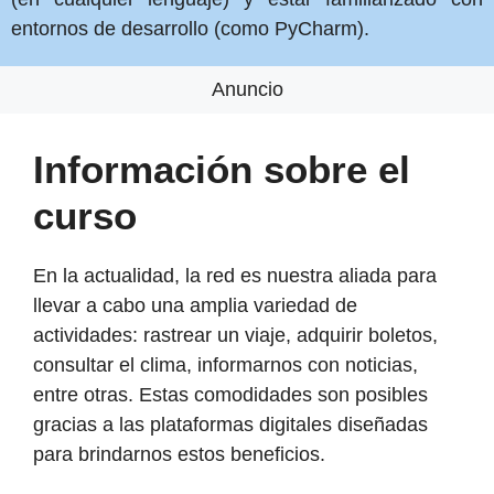
entornos de desarrollo (como PyCharm).
Anuncio
Información sobre el
curso
En la actualidad, la red es nuestra aliada para
llevar a cabo una amplia variedad de
actividades: rastrear un viaje, adquirir boletos,
consultar el clima, informarnos con noticias,
entre otras. Estas comodidades son posibles
gracias a las plataformas digitales diseñadas
para brindarnos estos beneficios.