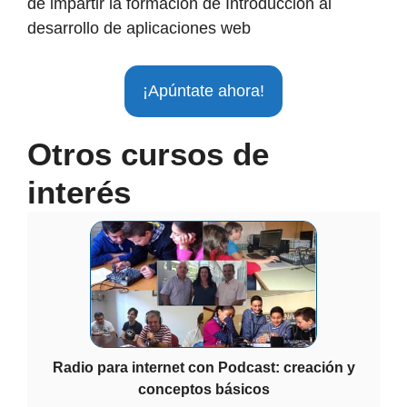
de impartir la formación de Introducción al
desarrollo de aplicaciones web
¡Apúntate ahora!
Otros cursos de
interés
Radio para internet con Podcast: creación y
conceptos básicos