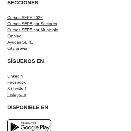
SECCIONES
Cursos SEPE 2026
Cursos SEPE por Sectores
Cursos SEPE por Municipio
Empleo
Ayudas SEPE
Cita previa
SÍGUENOS EN
Linkedin
Facebook
X (Twitter)
Instagram
DISPONIBLE EN