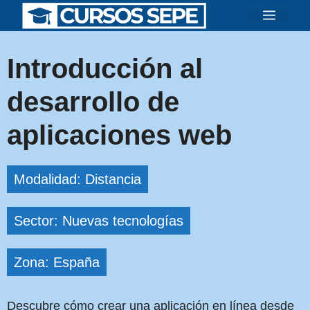
Saltar
Menú
al
contenido
Introducción al
desarrollo de
aplicaciones web
Modalidad: Distancia
Sector: Nuevas tecnologías
Zona: España
Descubre cómo crear una aplicación en línea desde