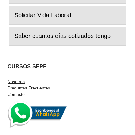
Solicitar Vida Laboral
Saber cuantos días cotizados tengo
CURSOS SEPE
Nosotros
Preguntas Frecuentes
Contacto