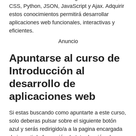
CSS, Python, JSON, JavaScript y Ajax. Adquirir
estos conocimientos permitirá desarrollar
aplicaciones web funcionales, interactivas y
eficientes.
Anuncio
Apuntarse al curso de
Introducción al
desarrollo de
aplicaciones web
Si estas buscando como apuntarte a este curso,
solo deberas pulsar sobre el siguiente botón
azul y serás redirigido/a a la pagina encargada