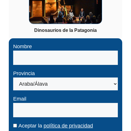
Dinosaurios de la Patagonia
Nombre
Provincia
Email
Aceptar la
política de privacidad