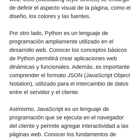
de definir el aspecto visual de la página, como el
diseño, los colores y las fuentes.
Por otro lado, Python es un lenguaje de
programación ampliamente utilizado en el
desarrollo web. Conocer los conceptos básicos
de Python permitirá crear aplicaciones web
dinámicas y funcionales. Además, es importante
comprender el formato JSON (JavaScript Object
Notation), utilizado para el intercambio de datos
entre el servidor y el cliente.
Asimismo, JavaScript es un lenguaje de
programación que se ejecuta en el navegador
del cliente y permite agregar interactividad a las
páginas web. Conocer los fundamentos de