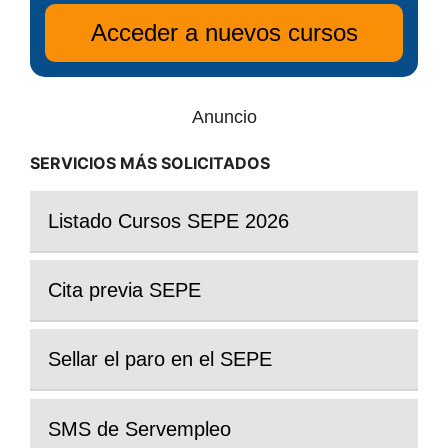
Anuncio
SERVICIOS MÁS SOLICITADOS
Listado Cursos SEPE 2026
Cita previa SEPE
Sellar el paro en el SEPE
SMS de Servempleo