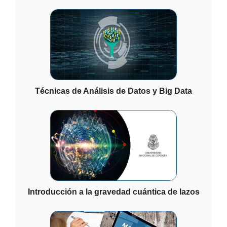
Técnicas de Análisis de Datos y Big Data
Introducción a la gravedad cuántica de lazos