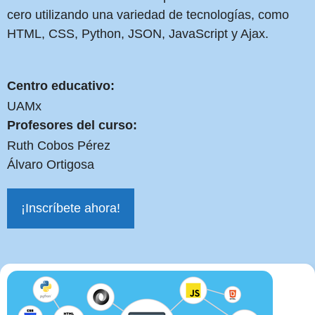
cero utilizando una variedad de tecnologías, como
HTML, CSS, Python, JSON, JavaScript y Ajax.
Centro educativo:
UAMx
Profesores del curso:
Ruth Cobos Pérez
Álvaro Ortigosa
¡Inscríbete ahora!