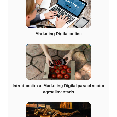
Marketing Digital online
Introducción al Marketing Digital para el sector
agroalimentario