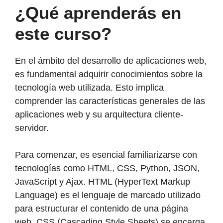
¿Qué aprenderás en
este curso?
En el ámbito del desarrollo de aplicaciones web,
es fundamental adquirir conocimientos sobre la
tecnología web utilizada. Esto implica
comprender las características generales de las
aplicaciones web y su arquitectura cliente-
servidor.
Para comenzar, es esencial familiarizarse con
tecnologías como HTML, CSS, Python, JSON,
JavaScript y Ajax. HTML (HyperText Markup
Language) es el lenguaje de marcado utilizado
para estructurar el contenido de una página
web. CSS (Cascading Style Sheets) se encarga