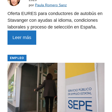
por
Paula Romero Sanz
Oferta EURES para conductores de autobús en
Stavanger con ayudas al idioma, condiciones
laborales y proceso de selección en España.
Leer más
EMPLEO