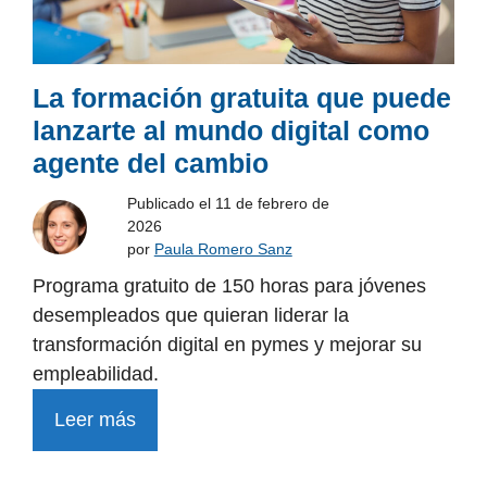
La formación gratuita que puede
lanzarte al mundo digital como
agente del cambio
Publicado el
11 de febrero de
2026
por
Paula Romero Sanz
Programa gratuito de 150 horas para jóvenes
desempleados que quieran liderar la
transformación digital en pymes y mejorar su
empleabilidad.
Leer más