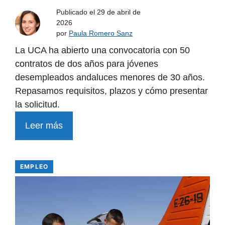
Publicado el
29 de abril de
2026
por
Paula Romero Sanz
La UCA ha abierto una convocatoria con 50
contratos de dos años para jóvenes
desempleados andaluces menores de 30 años.
Repasamos requisitos, plazos y cómo presentar
la solicitud.
Leer más
EMPLEO