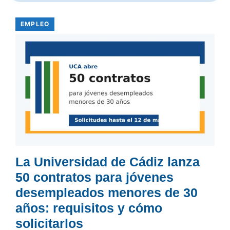
EMPLEO
La Universidad de Cádiz lanza
50 contratos para jóvenes
desempleados menores de 30
años: requisitos y cómo
solicitarlos