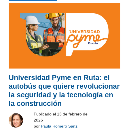
Universidad Pyme en Ruta: el
autobús que quiere revolucionar
la seguridad y la tecnología en
la construcción
Publicado el
13 de febrero de
2026
por
Paula Romero Sanz