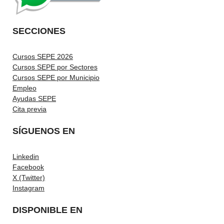
SECCIONES
Cursos SEPE 2026
Cursos SEPE por Sectores
Cursos SEPE por Municipio
Empleo
Ayudas SEPE
Cita previa
SÍGUENOS EN
Linkedin
Facebook
X (Twitter)
Instagram
DISPONIBLE EN