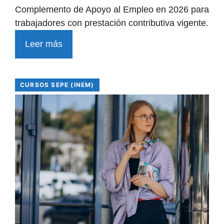
Complemento de Apoyo al Empleo en 2026 para
trabajadores con prestación contributiva vigente.
Leer más
CURSOS SEPE (INEM)