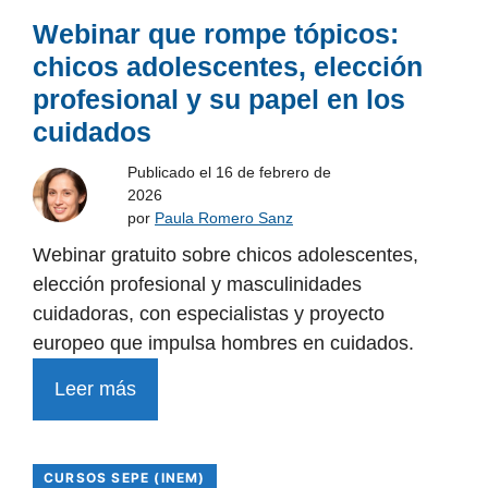
Webinar que rompe tópicos:
chicos adolescentes, elección
profesional y su papel en los
cuidados
Publicado el
16 de febrero de
2026
por
Paula Romero Sanz
Webinar gratuito sobre chicos adolescentes,
elección profesional y masculinidades
cuidadoras, con especialistas y proyecto
europeo que impulsa hombres en cuidados.
Leer más
CURSOS SEPE (INEM)