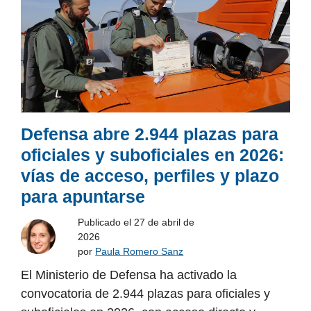
Defensa abre 2.944 plazas para
oficiales y suboficiales en 2026:
vías de acceso, perfiles y plazo
para apuntarse
Publicado el
27 de abril de
2026
por
Paula Romero Sanz
El Ministerio de Defensa ha activado la
convocatoria de 2.944 plazas para oficiales y