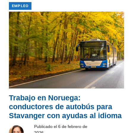
EMPLEO
Trabajo en Noruega:
conductores de autobús para
Stavanger con ayudas al idioma
Publicado el
6 de febrero de
2026