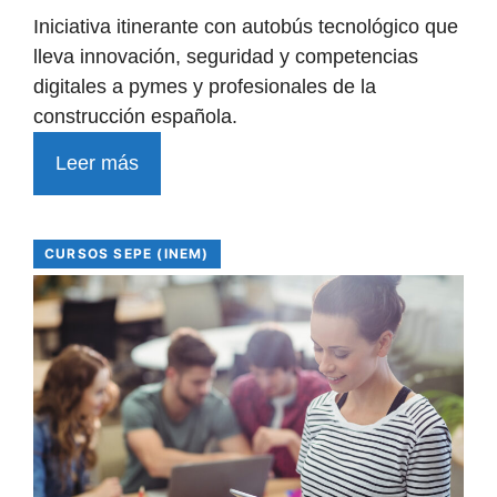
Iniciativa itinerante con autobús tecnológico que
lleva innovación, seguridad y competencias
digitales a pymes y profesionales de la
construcción española.
Leer más
CURSOS SEPE (INEM)