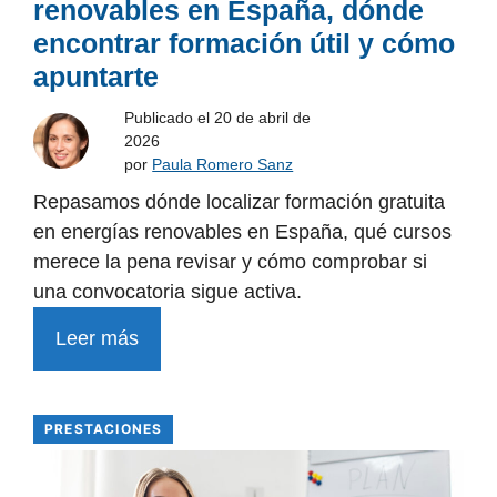
renovables en España, dónde
encontrar formación útil y cómo
apuntarte
Publicado el
20 de abril de
2026
por
Paula Romero Sanz
Repasamos dónde localizar formación gratuita
en energías renovables en España, qué cursos
merece la pena revisar y cómo comprobar si
una convocatoria sigue activa.
Leer más
PRESTACIONES