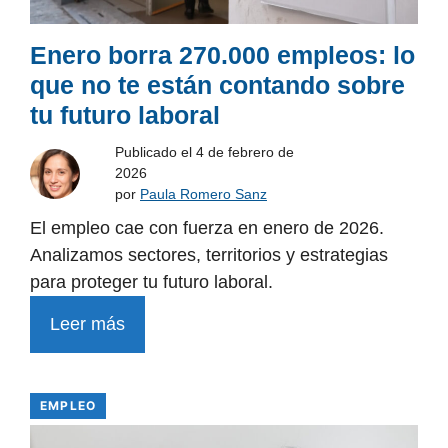
Enero borra 270.000 empleos: lo
que no te están contando sobre
tu futuro laboral
Publicado el
4 de febrero de
2026
por
Paula Romero Sanz
El empleo cae con fuerza en enero de 2026.
Analizamos sectores, territorios y estrategias
para proteger tu futuro laboral.
Leer más
EMPLEO