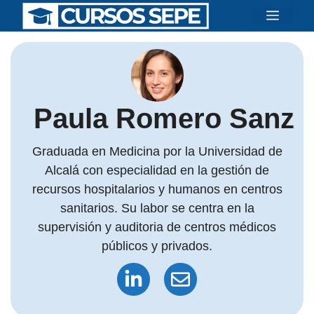
Saltar
Menú
al
contenido
Paula Romero Sanz
Graduada en Medicina por la Universidad de
Alcalá con especialidad en la gestión de
recursos hospitalarios y humanos en centros
sanitarios. Su labor se centra en la
supervisión y auditoria de centros médicos
públicos y privados.