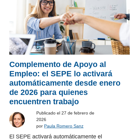
Complemento de Apoyo al
Empleo: el SEPE lo activará
automáticamente desde enero
de 2026 para quienes
encuentren trabajo
Publicado el
27 de febrero de
2026
por
Paula Romero Sanz
El SEPE activará automáticamente el