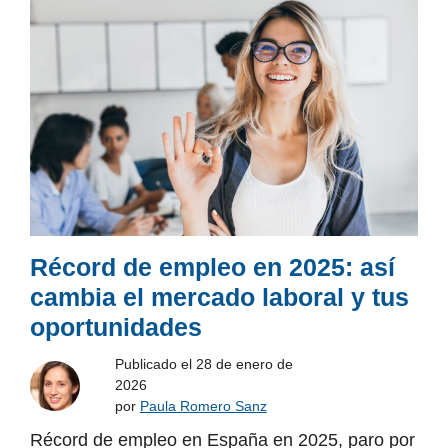
Récord de empleo en 2025: así
cambia el mercado laboral y tus
oportunidades
Publicado el
28 de enero de
2026
por
Paula Romero Sanz
Récord de empleo en España en 2025, paro por