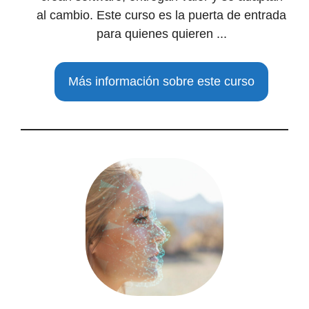
al cambio. Este curso es la puerta de entrada
para quienes quieren ...
Más información sobre este curso