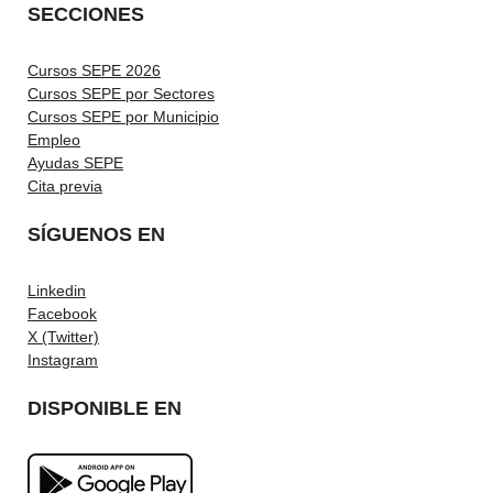
SECCIONES
Cursos SEPE 2026
Cursos SEPE por Sectores
Cursos SEPE por Municipio
Empleo
Ayudas SEPE
Cita previa
SÍGUENOS EN
Linkedin
Facebook
X (Twitter)
Instagram
DISPONIBLE EN