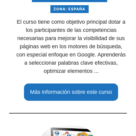
ZONA: ESPAÑA
El curso tiene como objetivo principal dotar a
los participantes de las competencias
necesarias para mejorar la visibilidad de sus
páginas web en los motores de búsqueda,
con especial enfoque en Google. Aprenderás
a seleccionar palabras clave efectivas,
optimizar elementos ...
Más información sobre este curso