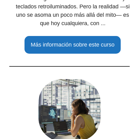
teclados retroiluminados. Pero la realidad —si
uno se asoma un poco más allá del mito— es
que hoy cualquiera, con ...
Más información sobre este curso