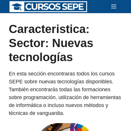
Saltar
Menú
al
contenido
Caracteristica:
Sector: Nuevas
tecnologías
En esta sección encontraras todos los cursos
SEPE sobre nuevas tecnologías disponibles.
También encontrarás todas las formaciones
sobre programación, utilización de herramientas
de informática o incluso nuevos métodos y
técnicas de vanguardia.