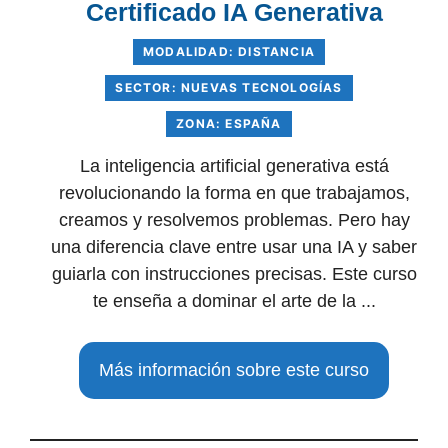
Certificado IA Generativa
MODALIDAD: DISTANCIA
SECTOR: NUEVAS TECNOLOGÍAS
ZONA: ESPAÑA
La inteligencia artificial generativa está
revolucionando la forma en que trabajamos,
creamos y resolvemos problemas. Pero hay
una diferencia clave entre usar una IA y saber
guiarla con instrucciones precisas. Este curso
te enseña a dominar el arte de la ...
Más información sobre este curso