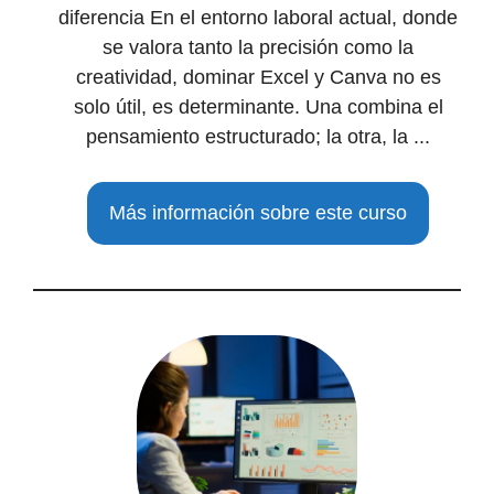
diferencia En el entorno laboral actual, donde
se valora tanto la precisión como la
creatividad, dominar Excel y Canva no es
solo útil, es determinante. Una combina el
pensamiento estructurado; la otra, la ...
Más información sobre este curso