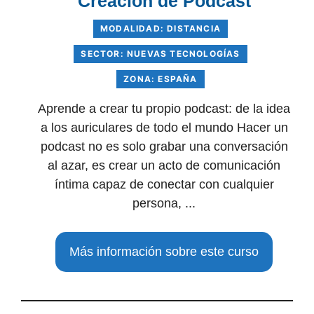
Creación de Podcast
MODALIDAD: DISTANCIA
SECTOR: NUEVAS TECNOLOGÍAS
ZONA: ESPAÑA
Aprende a crear tu propio podcast: de la idea
a los auriculares de todo el mundo Hacer un
podcast no es solo grabar una conversación
al azar, es crear un acto de comunicación
íntima capaz de conectar con cualquier
persona, ...
Más información sobre este curso