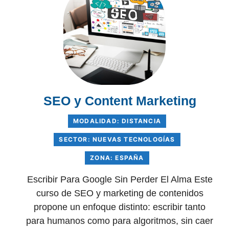
SEO y Content Marketing
MODALIDAD: DISTANCIA
SECTOR: NUEVAS TECNOLOGÍAS
ZONA: ESPAÑA
Escribir Para Google Sin Perder El Alma Este
curso de SEO y marketing de contenidos
propone un enfoque distinto: escribir tanto
para humanos como para algoritmos, sin caer