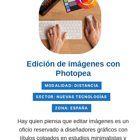
Edición de imágenes con
Photopea
MODALIDAD: DISTANCIA
SECTOR: NUEVAS TECNOLOGÍAS
ZONA: ESPAÑA
Hay quien piensa que editar imágenes es un
oficio reservado a diseñadores gráficos con
títulos colgados en estudios minimalistas y