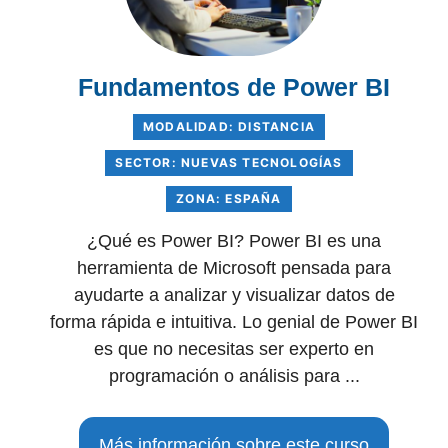
Fundamentos de Power BI
MODALIDAD: DISTANCIA
SECTOR: NUEVAS TECNOLOGÍAS
ZONA: ESPAÑA
¿Qué es Power BI? Power BI es una
herramienta de Microsoft pensada para
ayudarte a analizar y visualizar datos de
forma rápida e intuitiva. Lo genial de Power BI
es que no necesitas ser experto en
programación o análisis para ...
Más información sobre este curso