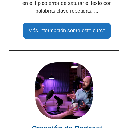
en el típico error de saturar el texto con
palabras clave repetidas. ...
Más información sobre este curso