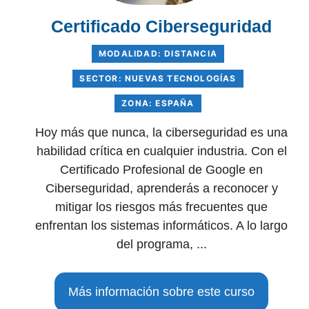
Certificado Ciberseguridad
MODALIDAD: DISTANCIA
SECTOR: NUEVAS TECNOLOGÍAS
ZONA: ESPAÑA
Hoy más que nunca, la ciberseguridad es una
habilidad crítica en cualquier industria. Con el
Certificado Profesional de Google en
Ciberseguridad, aprenderás a reconocer y
mitigar los riesgos más frecuentes que
enfrentan los sistemas informáticos. A lo largo
del programa, ...
Más información sobre este curso