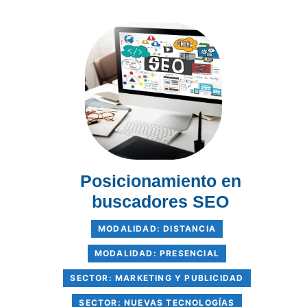
Posicionamiento en
buscadores SEO
MODALIDAD: DISTANCIA
MODALIDAD: PRESENCIAL
SECTOR: MARKETING Y PUBLICIDAD
SECTOR: NUEVAS TECNOLOGÍAS