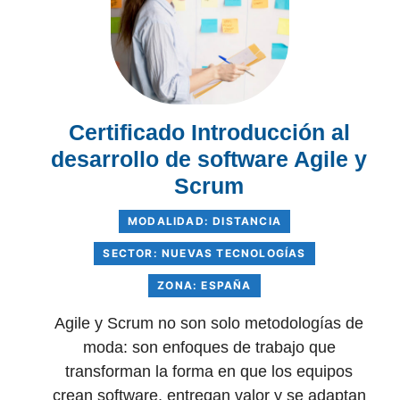
Certificado Introducción al
desarrollo de software Agile y
Scrum
MODALIDAD: DISTANCIA
SECTOR: NUEVAS TECNOLOGÍAS
ZONA: ESPAÑA
Agile y Scrum no son solo metodologías de
moda: son enfoques de trabajo que
transforman la forma en que los equipos
crean software, entregan valor y se adaptan