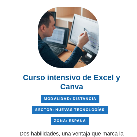
Curso intensivo de Excel y
Canva
MODALIDAD: DISTANCIA
SECTOR: NUEVAS TECNOLOGÍAS
ZONA: ESPAÑA
Dos habilidades, una ventaja que marca la