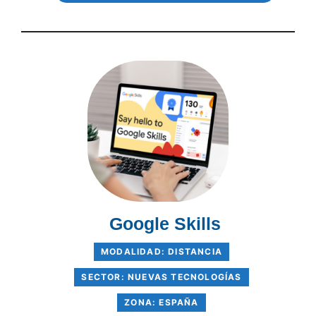
Google Skills
MODALIDAD: DISTANCIA
SECTOR: NUEVAS TECNOLOGÍAS
ZONA: ESPAÑA