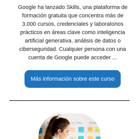
Google ha lanzado Skills, una plataforma de
formación gratuita que concentra más de
3.000 cursos, credenciales y laboratorios
prácticos en áreas clave como inteligencia
artificial generativa, análisis de datos o
ciberseguridad. Cualquier persona con una
cuenta de Google puede acceder ...
Más información sobre este curso