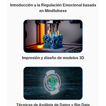
Introducción a la Regulación Emocional basada
en Mindfulness
Impresión y diseño de modelos 3D
Técnicas de Análisis de Datos y Big Data