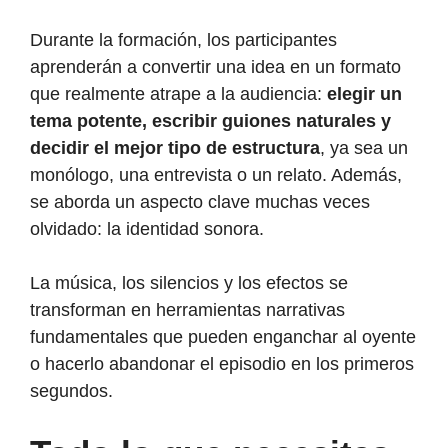
Durante la formación, los participantes
aprenderán a convertir una idea en un formato
que realmente atrape a la audiencia:
elegir un
tema potente, escribir guiones naturales y
decidir el mejor tipo de estructura
, ya sea un
monólogo, una entrevista o un relato. Además,
se aborda un aspecto clave muchas veces
olvidado: la identidad sonora.
La música, los silencios y los efectos se
transforman en herramientas narrativas
fundamentales que pueden enganchar al oyente
o hacerlo abandonar el episodio en los primeros
segundos.