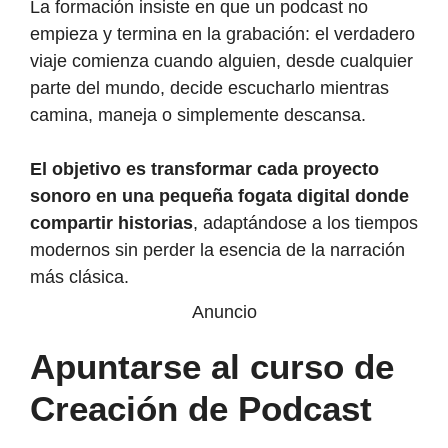
La formación insiste en que un podcast no
empieza y termina en la grabación: el verdadero
viaje comienza cuando alguien, desde cualquier
parte del mundo, decide escucharlo mientras
camina, maneja o simplemente descansa.
El objetivo es transformar cada proyecto
sonoro en una pequeña fogata digital donde
compartir historias
, adaptándose a los tiempos
modernos sin perder la esencia de la narración
más clásica.
Anuncio
Apuntarse al curso de
Creación de Podcast