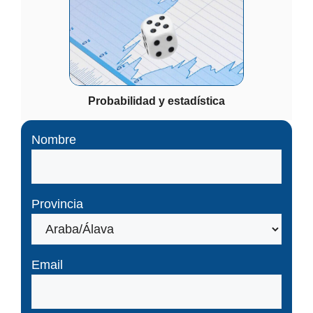
Probabilidad y estadística
Nombre
Provincia
Email