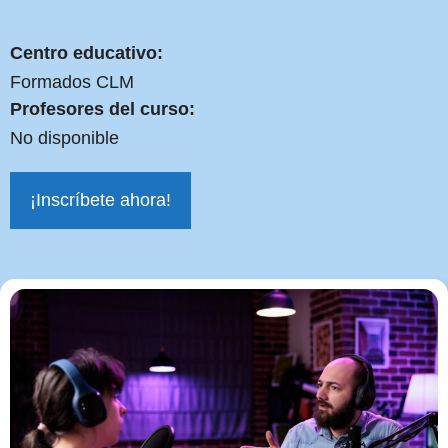
Centro educativo:
Formados CLM
Profesores del curso:
No disponible
¡Inscríbete ahora!