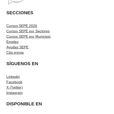
SECCIONES
Cursos SEPE 2026
Cursos SEPE por Sectores
Cursos SEPE por Municipio
Empleo
Ayudas SEPE
Cita previa
SÍGUENOS EN
Linkedin
Facebook
X (Twitter)
Instagram
DISPONIBLE EN