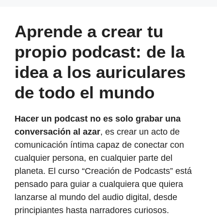
Aprende a crear tu
propio podcast: de la
idea a los auriculares
de todo el mundo
Hacer un podcast no es solo grabar una
conversación al azar
, es crear un acto de
comunicación íntima capaz de conectar con
cualquier persona, en cualquier parte del
planeta. El curso “Creación de Podcasts” está
pensado para guiar a cualquiera que quiera
lanzarse al mundo del audio digital, desde
principiantes hasta narradores curiosos.