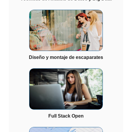
Diseño y montaje de escaparates
Full Stack Open