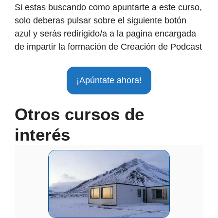
Si estas buscando como apuntarte a este curso,
solo deberas pulsar sobre el siguiente botón
azul y serás redirigido/a a la pagina encargada
de impartir la formación de Creación de Podcast
¡Apúntate ahora!
Otros cursos de
interés