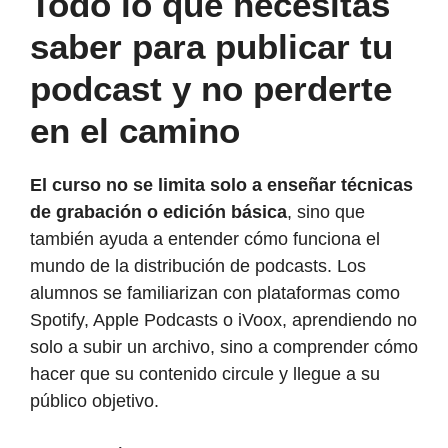
Todo lo que necesitas
saber para publicar tu
podcast y no perderte
en el camino
El curso no se limita solo a enseñar técnicas
de grabación o edición básica
, sino que
también ayuda a entender cómo funciona el
mundo de la distribución de podcasts. Los
alumnos se familiarizan con plataformas como
Spotify, Apple Podcasts o iVoox, aprendiendo no
solo a subir un archivo, sino a comprender cómo
hacer que su contenido circule y llegue a su
público objetivo.