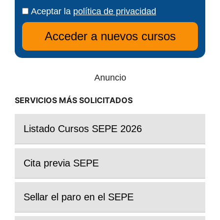
Aceptar la
política de privacidad
Anuncio
SERVICIOS MÁS SOLICITADOS
Listado Cursos SEPE 2026
Cita previa SEPE
Sellar el paro en el SEPE