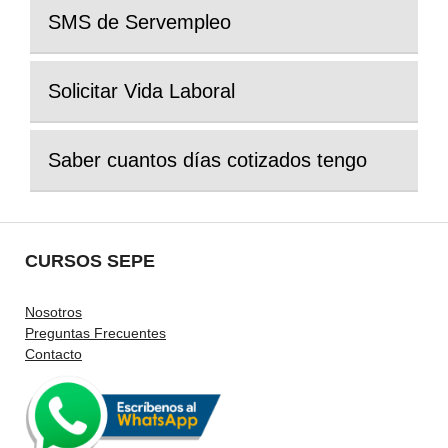
SMS de Servempleo
Solicitar Vida Laboral
Saber cuantos días cotizados tengo
CURSOS SEPE
Nosotros
Preguntas Frecuentes
Contacto