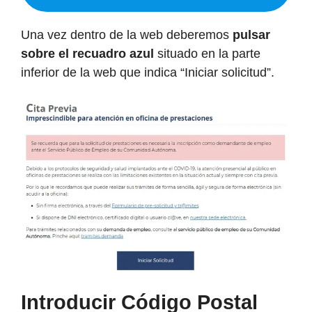
Una vez dentro de la web deberemos
pulsar
sobre el recuadro azul
situado en la parte
inferior de la web que indica “Iniciar solicitud”.
Introducir Código Postal