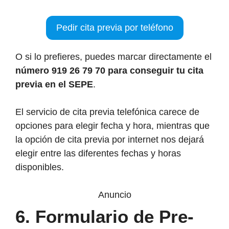
Pedir cita previa por teléfono
O si lo prefieres, puedes marcar directamente el
número 919 26 79 70 para conseguir tu cita
previa en el SEPE
.
El servicio de cita previa telefónica carece de
opciones para elegir fecha y hora, mientras que
la opción de cita previa por internet nos dejará
elegir entre las diferentes fechas y horas
disponibles.
Anuncio
6. Formulario de Pre-