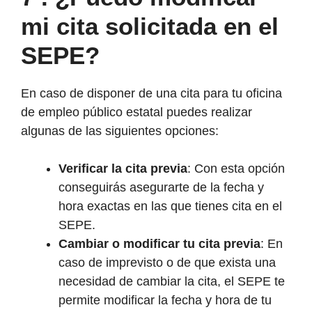
mi cita solicitada en el
SEPE?
En caso de disponer de una cita para tu oficina
de empleo público estatal puedes realizar
algunas de las siguientes opciones:
Verificar la cita previa
: Con esta opción
conseguirás asegurarte de la fecha y
hora exactas en las que tienes cita en el
SEPE.
Cambiar o modificar tu cita previa
: En
caso de imprevisto o de que exista una
necesidad de cambiar la cita, el SEPE te
permite modificar la fecha y hora de tu