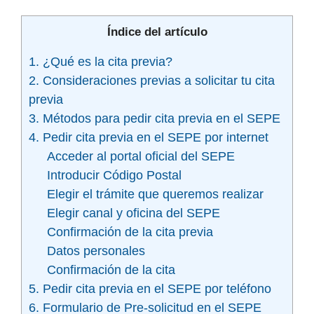
Índice del artículo
1. ¿Qué es la cita previa?
2. Consideraciones previas a solicitar tu cita
previa
3. Métodos para pedir cita previa en el SEPE
4. Pedir cita previa en el SEPE por internet
Acceder al portal oficial del SEPE
Introducir Código Postal
Elegir el trámite que queremos realizar
Elegir canal y oficina del SEPE
Confirmación de la cita previa
Datos personales
Confirmación de la cita
5. Pedir cita previa en el SEPE por teléfono
6. Formulario de Pre-solicitud en el SEPE