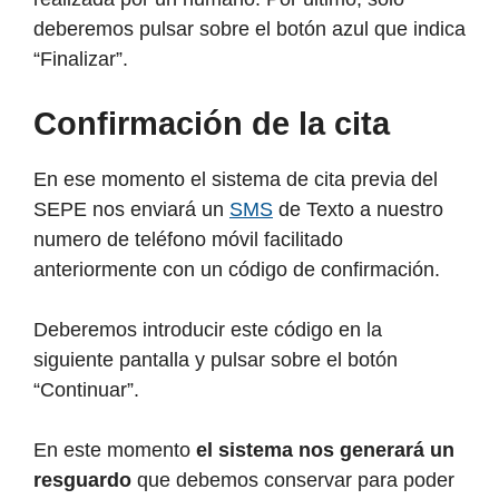
deberemos pulsar sobre el botón azul que indica
“Finalizar”.
Confirmación de la cita
En ese momento el sistema de cita previa del
SEPE nos enviará un
SMS
de Texto a nuestro
numero de teléfono móvil facilitado
anteriormente con un código de confirmación.
Deberemos introducir este código en la
siguiente pantalla y pulsar sobre el botón
“Continuar”.
En este momento
el sistema nos generará un
resguardo
que debemos conservar para poder