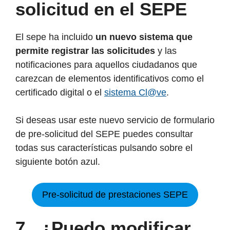
solicitud en el SEPE
El sepe ha incluido
un nuevo sistema que
permite registrar las solicitudes
y las
notificaciones para aquellos ciudadanos que
carezcan de elementos identificativos como el
certificado digital o el
sistema Cl@ve
.
Si deseas usar este nuevo servicio de formulario
de pre-solicitud del SEPE puedes consultar
todas sus características pulsando sobre el
siguiente botón azul.
Pre-solicitud de prestaciones SEPE
7 . ¿Puedo modificar