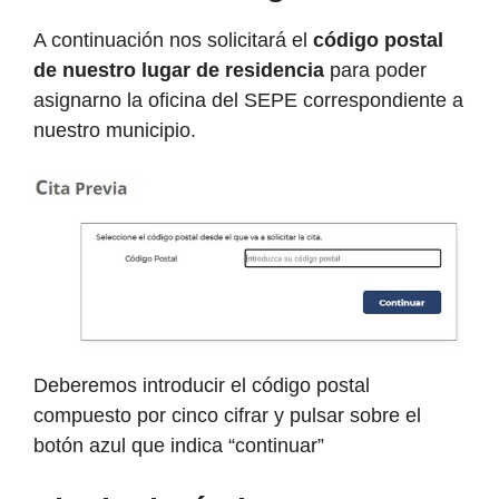
A continuación nos solicitará el
código postal
de nuestro lugar de residencia
para poder
asignarno la oficina del SEPE correspondiente a
nuestro municipio.
Deberemos introducir el código postal
compuesto por cinco cifrar y pulsar sobre el
botón azul que indica “continuar”