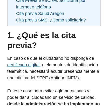
Cita Previa SESCAM: Solicitarla por
internet o teléfono
Cita previa Salud Aragón
Cita previa SMS: ¿Cómo solicitarla?
1. ¿Qué es la cita
previa?
En caso de que el ciudadano no disponga de
certificado digital,
o elementos de identificación
telemática, necesitará acudir presencialmente a
una oficina del SEPE (Antiguo INEM).
En este caso para evitar aglomeraciones y
poder dar al ciudadano un servicio de calidad,
desde la administración se ha implantado un