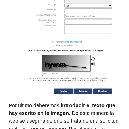
Por ultimo deberemos
introducir el texto que
hay escrito en la imagen
. De esta manera la
web se asegura de que se trata de una solicitud
realizada por un humano. Por ultimo, solo