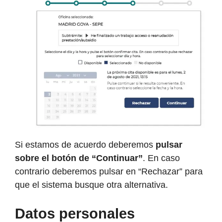
Si estamos de acuerdo deberemos
pulsar
sobre el botón de “Continuar”
. En caso
contrario deberemos pulsar en “Rechazar” para
que el sistema busque otra alternativa.
Datos personales