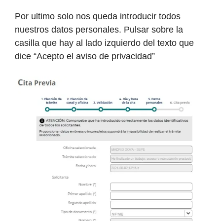
Por ultimo solo nos queda introducir todos
nuestros datos personales. Pulsar sobre la
casilla que hay al lado izquierdo del texto que
dice “Acepto el aviso de privacidad”