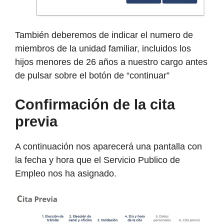
También deberemos de indicar el numero de
miembros de la unidad familiar, incluidos los
hijos menores de 26 años a nuestro cargo antes
de pulsar sobre el botón de “continuar”
Confirmación de la cita
previa
A continuación nos aparecerá una pantalla con
la fecha y hora que el Servicio Publico de
Empleo nos ha asignado.