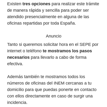
Existen
tres opciones
para realizar este trámite
de manera rápida y sencilla para poder ser
atendido presencialmente en alguna de las
oficinas repartidas por toda España.
Anuncio
Tanto si queremos solicitar hora en el SEPE por
internet o teléfono
te mostramos los pasos
necesarios
para llevarlo a cabo de forma
efectiva.
Además también te mostramos todos los
números de oficinas del INEM cercanas a tu
domicilio para que puedas ponerte en contacto
con ellos directamente en caso de surgir una
incidencia.