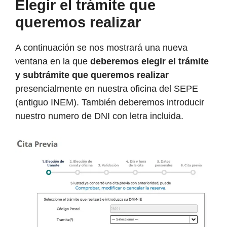
Elegir el trámite que
queremos realizar
A continuación se nos mostrará una nueva
ventana en la que
deberemos elegir el trámite
y subtrámite que queremos realizar
presencialmente en nuestra oficina del SEPE
(antiguo INEM). También deberemos introducir
nuestro numero de DNI con letra incluida.