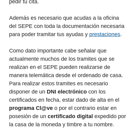
pedir tu cita.
Además es necesario que acudas a la oficina
del SEPE con toda la documentación necesaria
para poder tramitar tus ayudas y
prestaciones
.
Como dato importante cabe señalar que
actualmente muchos de los tramites que se
realizan en el SEPE pueden realizarse de
manera telemática desde el ordenado de casa.
Para realizar estos tramites es necesario
disponer de un
DNI electrónico
con los
certificados en fecha, estar dado de alta en el
programa Cl@ve
o por el contrario estar en
posesión de un
certificado digital
expedido por
la casa de la moneda y timbre a tu nombre.