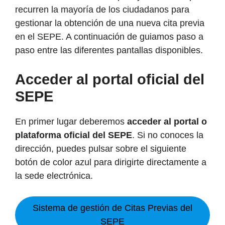
recurren la mayoría de los ciudadanos para
gestionar la obtención de una nueva cita previa
en el SEPE. A continuación de guiamos paso a
paso entre las diferentes pantallas disponibles.
Acceder al portal oficial del
SEPE
En primer lugar deberemos
acceder al portal o
plataforma oficial del SEPE
. Si no conoces la
dirección, puedes pulsar sobre el siguiente
botón de color azul para dirigirte directamente a
la sede electrónica.
Sistema de gestión de Citas Previas del
SEPE