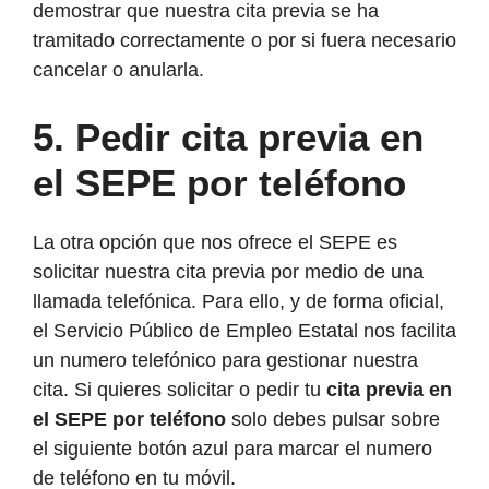
demostrar que nuestra cita previa se ha
tramitado correctamente o por si fuera necesario
cancelar o anularla.
5. Pedir cita previa en
el SEPE por teléfono
La otra opción que nos ofrece el SEPE es
solicitar nuestra cita previa por medio de una
llamada telefónica. Para ello, y de forma oficial,
el Servicio Público de Empleo Estatal nos facilita
un numero telefónico para gestionar nuestra
cita. Si quieres solicitar o pedir tu
cita previa en
el SEPE por teléfono
solo debes pulsar sobre
el siguiente botón azul para marcar el numero
de teléfono en tu móvil.