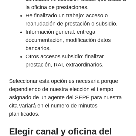
la oficina de prestaciones.
He finalizado un trabajo: acceso o
reanudación de prestación o subsidio.
Información general, entrega
documentación, modificación datos
bancarios.
Otros accesos subsidio: finalizar
prestación, RAI, extraordinarios.
Seleccionar esta opción es necesaria porque
dependiendo de nuestra elección el tiempo
asignado de un agente del SEPE para nuestra
cita variará en el numero de minutos
planificados.
Elegir canal y oficina del