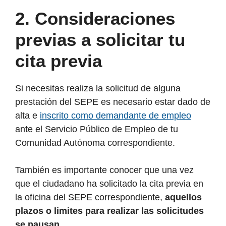
2. Consideraciones
previas a solicitar tu
cita previa
Si necesitas realiza la solicitud de alguna
prestación del SEPE es necesario estar dado de
alta e
inscrito como demandante de empleo
ante el Servicio Público de Empleo de tu
Comunidad Autónoma correspondiente.
También es importante conocer que una vez
que el ciudadano ha solicitado la cita previa en
la oficina del SEPE correspondiente,
aquellos
plazos o limites para realizar las solicitudes
se pausan
.