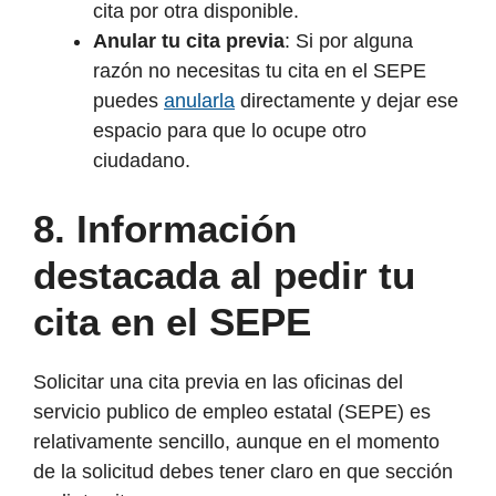
cita por otra disponible.
Anular tu cita previa
: Si por alguna
razón no necesitas tu cita en el SEPE
puedes
anularla
directamente y dejar ese
espacio para que lo ocupe otro
ciudadano.
8. Información
destacada al pedir tu
cita en el SEPE
Solicitar una cita previa en las oficinas del
servicio publico de empleo estatal (SEPE) es
relativamente sencillo, aunque en el momento
de la solicitud debes tener claro en que sección