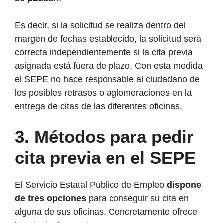
Es decir, si la solicitud se realiza dentro del
margen de fechas establecido, la solicitud será
correcta independientemente si la cita previa
asignada está fuera de plazo. Con esta medida
el SEPE no hace responsable al ciudadano de
los posibles retrasos o aglomeraciones en la
entrega de citas de las diferentes oficinas.
3. Métodos para pedir
cita previa en el SEPE
El Servicio Estatal Publico de Empleo
dispone
de tres opciones
para conseguir su cita en
alguna de sus oficinas. Concretamente ofrece