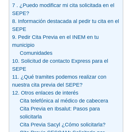
7 . ¿Puedo modificar mi cita solicitada en el
SEPE?
8. Información destacada al pedir tu cita en el
SEPE
9. Pedir Cita Previa en el INEM en tu
municipio
Comunidades
10. Solicitud de contacto Express para el
SEPE
11. ¿Qué tramites podemos realizar con
nuestra cita previa del SEPE?
12. Otros enlaces de interés
Cita telefónica al médico de cabecera
Cita Previa en Ibsalut: Pasos para
solicitarla
Cita Previa Sacyl ¿Cómo solicitarla?