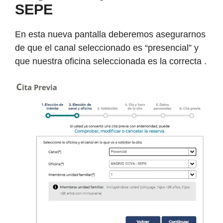
SEPE
En esta nueva pantalla deberemos asegurarnos
de que el canal seleccionado es “presencial” y
que nuestra oficina seleccionada es la correcta .