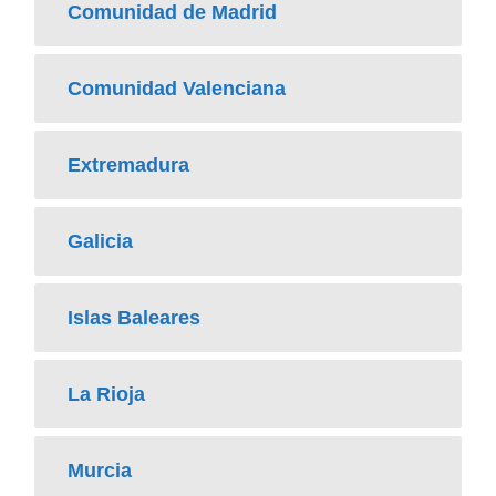
Comunidad de Madrid
Comunidad Valenciana
Extremadura
Galicia
Islas Baleares
La Rioja
Murcia