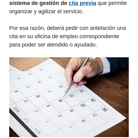
sistema de gestión de
cita previa
que permite
organizar y agilizar el servicio.
Por esa razón, deberá pedir con antelación una
cita en su oficina de empleo correspondiente
para poder ser atendido o ayudado.