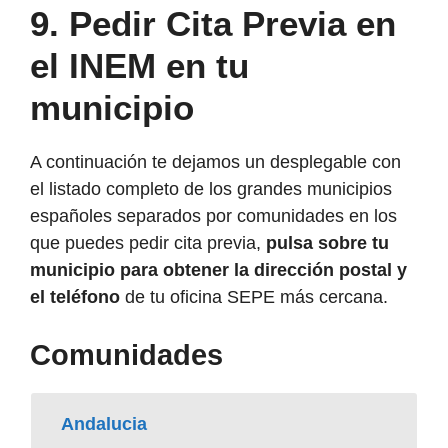
9. Pedir Cita Previa en
el INEM en tu
municipio
A continuación te dejamos un desplegable con
el listado completo de los grandes municipios
españoles separados por comunidades en los
que puedes pedir cita previa,
pulsa sobre tu
municipio para obtener la dirección postal y
el teléfono
de tu oficina SEPE más cercana.
Comunidades
Andalucia