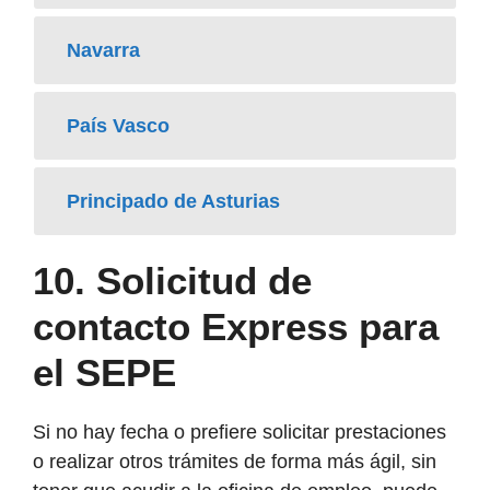
Navarra
País Vasco
Principado de Asturias
10. Solicitud de
contacto Express para
el SEPE
Si no hay fecha o prefiere solicitar prestaciones
o realizar otros trámites de forma más ágil, sin