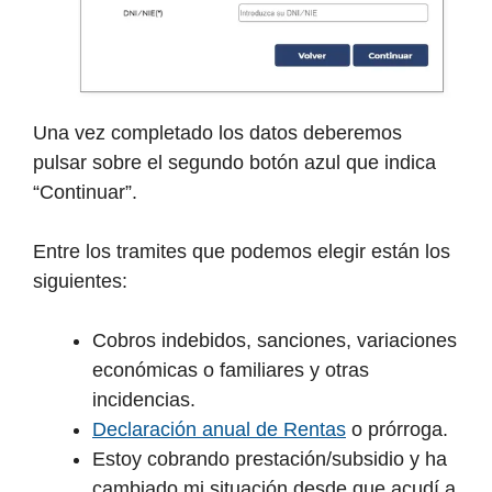
Una vez completado los datos deberemos
pulsar sobre el segundo botón azul que indica
“Continuar”.
Entre los tramites que podemos elegir están los
siguientes:
Cobros indebidos, sanciones, variaciones
económicas o familiares y otras
incidencias.
Declaración anual de Rentas
o prórroga.
Estoy cobrando prestación/subsidio y ha
cambiado mi situación desde que acudí a