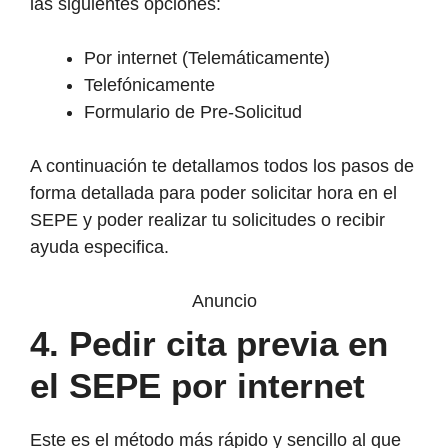
las siguientes opciones:
Por internet (Telemáticamente)
Telefónicamente
Formulario de Pre-Solicitud
A continuación te detallamos todos los pasos de
forma detallada para poder solicitar hora en el
SEPE y poder realizar tu solicitudes o recibir
ayuda especifica.
Anuncio
4. Pedir cita previa en
el SEPE por internet
Este es el método más rápido y sencillo al que