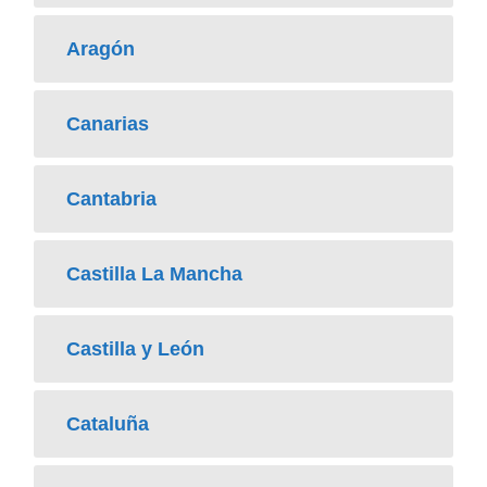
Aragón
Canarias
Cantabria
Castilla La Mancha
Castilla y León
Cataluña