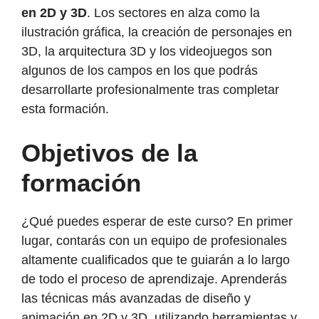
en 2D y 3D
. Los sectores en alza como la
ilustración gráfica, la creación de personajes en
3D, la arquitectura 3D y los videojuegos son
algunos de los campos en los que podrás
desarrollarte profesionalmente tras completar
esta formación.
Objetivos de la
formación
¿Qué puedes esperar de este curso? En primer
lugar, contarás con un equipo de profesionales
altamente cualificados que te guiarán a lo largo
de todo el proceso de aprendizaje. Aprenderás
las técnicas más avanzadas de diseño y
animación en 2D y 3D, utilizando herramientas y