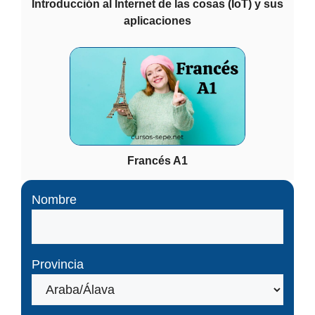
Introducción al Internet de las cosas (IoT) y sus
aplicaciones
Francés A1
Nombre
Provincia