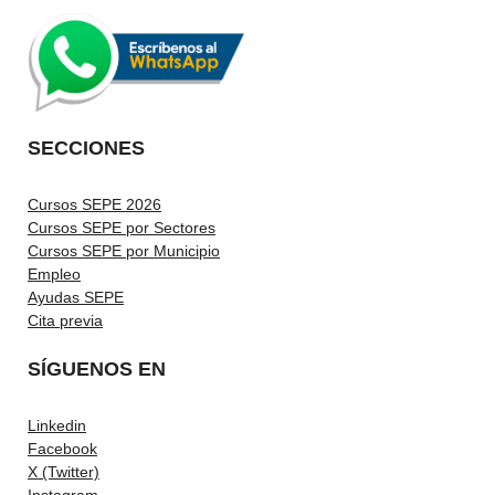
SECCIONES
Cursos SEPE 2026
Cursos SEPE por Sectores
Cursos SEPE por Municipio
Empleo
Ayudas SEPE
Cita previa
SÍGUENOS EN
Linkedin
Facebook
X (Twitter)