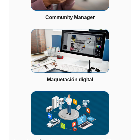
Community Manager
Maquetación digital