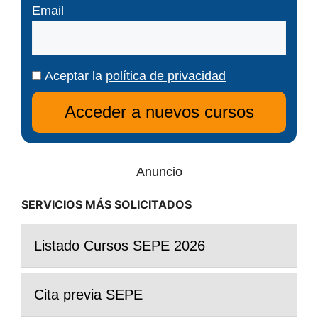
Email
Aceptar la
política de privacidad
Anuncio
SERVICIOS MÁS SOLICITADOS
Listado Cursos SEPE 2026
Cita previa SEPE