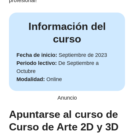
profesional!
Información del
curso
Fecha de inicio:
Septiembre de 2023
Periodo lectivo:
De Septiembre a
Octubre
Modalidad:
Online
Anuncio
Apuntarse al curso de
Curso de Arte 2D y 3D