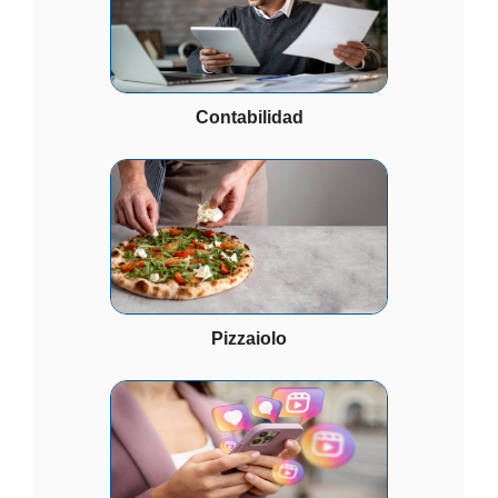
Contabilidad
Pizzaiolo