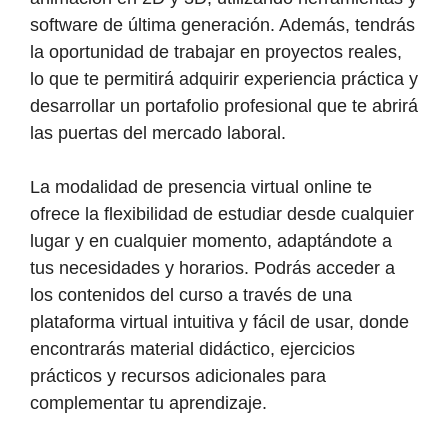
software de última generación. Además, tendrás
la oportunidad de trabajar en proyectos reales,
lo que te permitirá adquirir experiencia práctica y
desarrollar un portafolio profesional que te abrirá
las puertas del mercado laboral.
La modalidad de presencia virtual online te
ofrece la flexibilidad de estudiar desde cualquier
lugar y en cualquier momento, adaptándote a
tus necesidades y horarios. Podrás acceder a
los contenidos del curso a través de una
plataforma virtual intuitiva y fácil de usar, donde
encontrarás material didáctico, ejercicios
prácticos y recursos adicionales para
complementar tu aprendizaje.