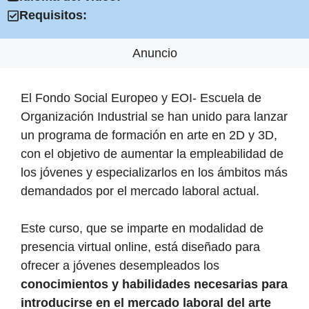
Requisitos:
Anuncio
El Fondo Social Europeo y EOI- Escuela de
Organización Industrial se han unido para lanzar
un programa de formación en arte en 2D y 3D,
con el objetivo de aumentar la empleabilidad de
los jóvenes y especializarlos en los ámbitos más
demandados por el mercado laboral actual.
Este curso, que se imparte en modalidad de
presencia virtual online, está diseñado para
ofrecer a jóvenes desempleados los
conocimientos y habilidades necesarias para
introducirse en el mercado laboral del arte