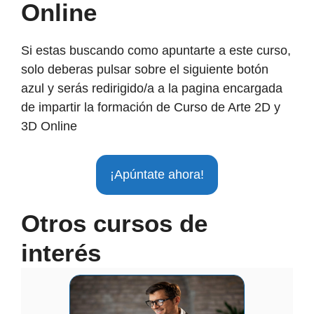
Online
Si estas buscando como apuntarte a este curso,
solo deberas pulsar sobre el siguiente botón
azul y serás redirigido/a a la pagina encargada
de impartir la formación de Curso de Arte 2D y
3D Online
¡Apúntate ahora!
Otros cursos de
interés