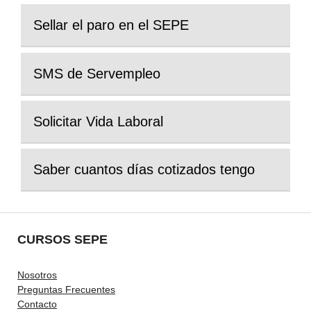
Sellar el paro en el SEPE
SMS de Servempleo
Solicitar Vida Laboral
Saber cuantos días cotizados tengo
CURSOS SEPE
Nosotros
Preguntas Frecuentes
Contacto