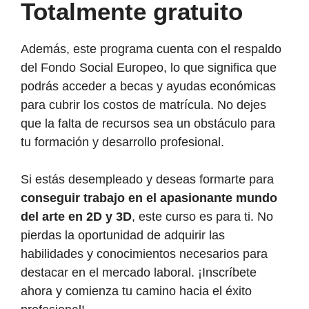
Totalmente gratuito
Además, este programa cuenta con el respaldo
del Fondo Social Europeo, lo que significa que
podrás acceder a becas y ayudas económicas
para cubrir los costos de matrícula. No dejes
que la falta de recursos sea un obstáculo para
tu formación y desarrollo profesional.
Si estás desempleado y deseas formarte para
conseguir trabajo en el apasionante mundo
del arte en 2D y 3D
, este curso es para ti. No
pierdas la oportunidad de adquirir las
habilidades y conocimientos necesarios para
destacar en el mercado laboral. ¡Inscríbete
ahora y comienza tu camino hacia el éxito