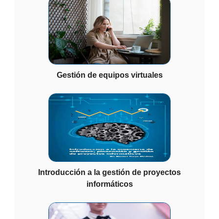
Gestión de equipos virtuales
Introducción a la gestión de proyectos
informáticos