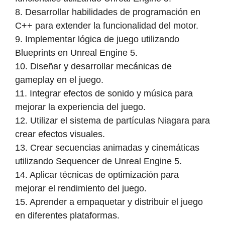
8. Desarrollar habilidades de programación en
C++ para extender la funcionalidad del motor.
9. Implementar lógica de juego utilizando
Blueprints en Unreal Engine 5.
10. Diseñar y desarrollar mecánicas de
gameplay en el juego.
11. Integrar efectos de sonido y música para
mejorar la experiencia del juego.
12. Utilizar el sistema de partículas Niagara para
crear efectos visuales.
13. Crear secuencias animadas y cinemáticas
utilizando Sequencer de Unreal Engine 5.
14. Aplicar técnicas de optimización para
mejorar el rendimiento del juego.
15. Aprender a empaquetar y distribuir el juego
en diferentes plataformas.