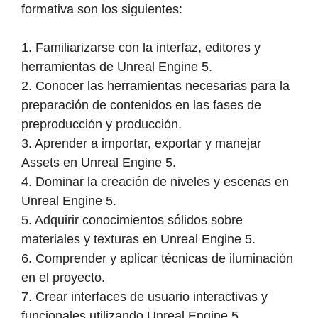
formativa son los siguientes:
1. Familiarizarse con la interfaz, editores y
herramientas de Unreal Engine 5.
2. Conocer las herramientas necesarias para la
preparación de contenidos en las fases de
preproducción y producción.
3. Aprender a importar, exportar y manejar
Assets en Unreal Engine 5.
4. Dominar la creación de niveles y escenas en
Unreal Engine 5.
5. Adquirir conocimientos sólidos sobre
materiales y texturas en Unreal Engine 5.
6. Comprender y aplicar técnicas de iluminación
en el proyecto.
7. Crear interfaces de usuario interactivas y
funcionales utilizando Unreal Engine 5.