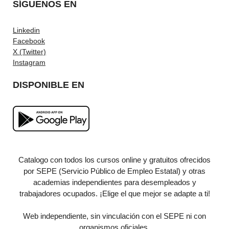
SÍGUENOS EN
Linkedin
Facebook
X (Twitter)
Instagram
DISPONIBLE EN
Catalogo con todos los cursos online y gratuitos ofrecidos
por SEPE (Servicio Público de Empleo Estatal) y otras
academias independientes para desempleados y
trabajadores ocupados. ¡Elige el que mejor se adapte a ti!
Web independiente, sin vinculación con el SEPE ni con
organismos oficiales.