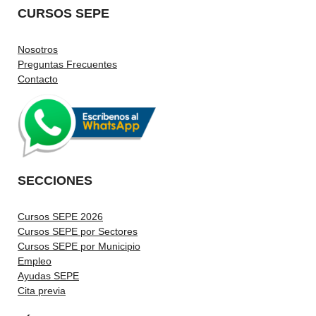
CURSOS SEPE
Nosotros
Preguntas Frecuentes
Contacto
SECCIONES
Cursos SEPE 2026
Cursos SEPE por Sectores
Cursos SEPE por Municipio
Empleo
Ayudas SEPE
Cita previa