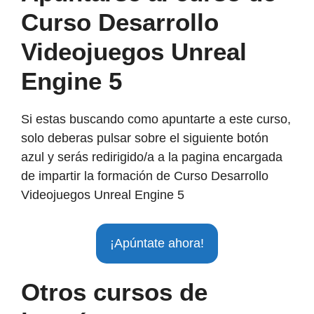
Curso Desarrollo
Videojuegos Unreal
Engine 5
Si estas buscando como apuntarte a este curso,
solo deberas pulsar sobre el siguiente botón
azul y serás redirigido/a a la pagina encargada
de impartir la formación de Curso Desarrollo
Videojuegos Unreal Engine 5
¡Apúntate ahora!
Otros cursos de