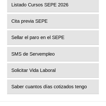
Listado Cursos SEPE 2026
Cita previa SEPE
Sellar el paro en el SEPE
SMS de Servempleo
Solicitar Vida Laboral
Saber cuantos días cotizados tengo