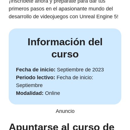
¡Inscríbete ahora y prepárate para dar tus
primeros pasos en el apasionante mundo del
desarrollo de videojuegos con Unreal Engine 5!
Información del
curso
Fecha de inicio:
Septiembre de 2023
Periodo lectivo:
Fecha de inicio:
Septiembre
Modalidad:
Online
Anuncio
Apuntarse al curso de