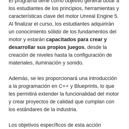
El programa tiene como objetivo general dotar a
los estudiantes de los principios, herramientas y
características clave del motor Unreal Engine 5.
Al finalizar el curso, los estudiantes adquirirán
un conocimiento sólido de los fundamentos del
motor y estarán
capacitados para crear y
desarrollar sus propios juegos
, desde la
creación de niveles hasta la configuración de
materiales, iluminación y sonido.
Además, se les proporcionará una introducción
a la programación en C++ y Blueprints, lo que
les permitirá extender la funcionalidad del motor
y crear proyectos de calidad que cumplan con
los estándares de la industria.
Los objetivos específicos de esta acción