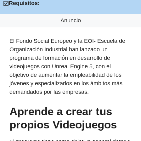
Requisitos:
Anuncio
El Fondo Social Europeo y la EOI- Escuela de
Organización Industrial han lanzado un
programa de formación en desarrollo de
videojuegos con Unreal Engine 5, con el
objetivo de aumentar la empleabilidad de los
jóvenes y especializarlos en los ámbitos más
demandados por las empresas.
Aprende a crear tus
propios Videojuegos