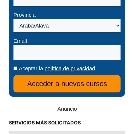
Provincia
Email
Aceptar la
política de privacidad
Anuncio
SERVICIOS MÁS SOLICITADOS