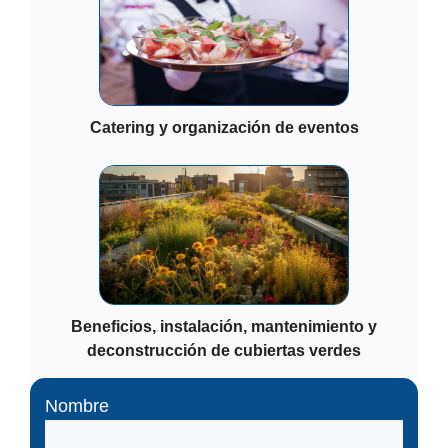
Catering y organización de eventos
Beneficios, instalación, mantenimiento y
deconstrucción de cubiertas verdes
Nombre