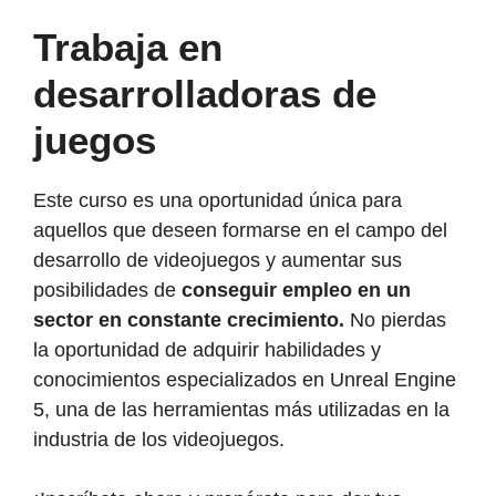
Trabaja en
desarrolladoras de
juegos
Este curso es una oportunidad única para
aquellos que deseen formarse en el campo del
desarrollo de videojuegos y aumentar sus
posibilidades de
conseguir empleo en un
sector en constante crecimiento.
No pierdas
la oportunidad de adquirir habilidades y
conocimientos especializados en Unreal Engine
5, una de las herramientas más utilizadas en la
industria de los videojuegos.