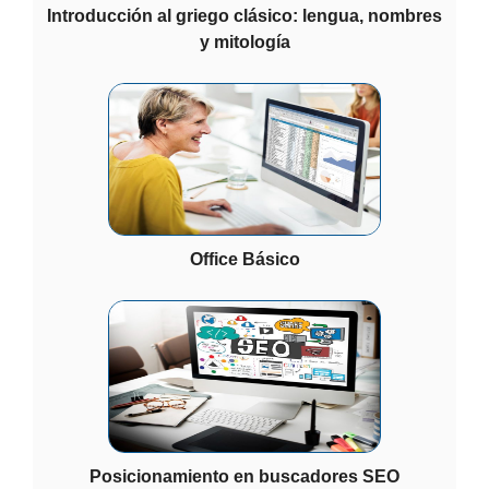
Introducción al griego clásico: lengua, nombres
y mitología
Office Básico
Posicionamiento en buscadores SEO