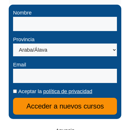
Nombre
Provincia
Email
Aceptar la
política de privacidad