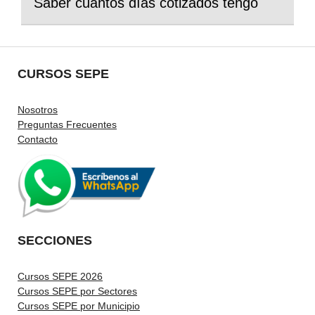
Saber cuantos días cotizados tengo
CURSOS SEPE
Nosotros
Preguntas Frecuentes
Contacto
SECCIONES
Cursos SEPE 2026
Cursos SEPE por Sectores
Cursos SEPE por Municipio