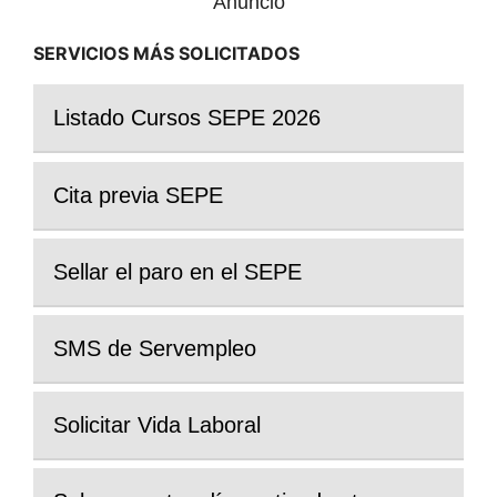
Anuncio
SERVICIOS MÁS SOLICITADOS
Listado Cursos SEPE 2026
Cita previa SEPE
Sellar el paro en el SEPE
SMS de Servempleo
Solicitar Vida Laboral