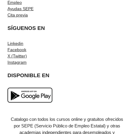
Empleo
Ayudas SEPE
Cita previa
SÍGUENOS EN
Linkedin
Facebook
X (Twitter)
Instagram
DISPONIBLE EN
Catalogo con todos los cursos online y gratuitos ofrecidos
por SEPE (Servicio Público de Empleo Estatal) y otras
academias independientes para desempleados y