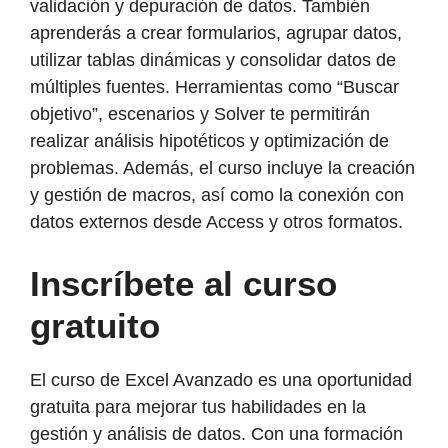
validación y depuración de datos. También
aprenderás a crear formularios, agrupar datos,
utilizar tablas dinámicas y consolidar datos de
múltiples fuentes. Herramientas como “Buscar
objetivo”, escenarios y Solver te permitirán
realizar análisis hipotéticos y optimización de
problemas. Además, el curso incluye la creación
y gestión de macros, así como la conexión con
datos externos desde Access y otros formatos.
Inscríbete al curso
gratuito
El curso de Excel Avanzado es una oportunidad
gratuita para mejorar tus habilidades en la
gestión y análisis de datos. Con una formación