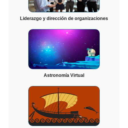
Liderazgo y dirección de organizaciones
Astronomía Virtual