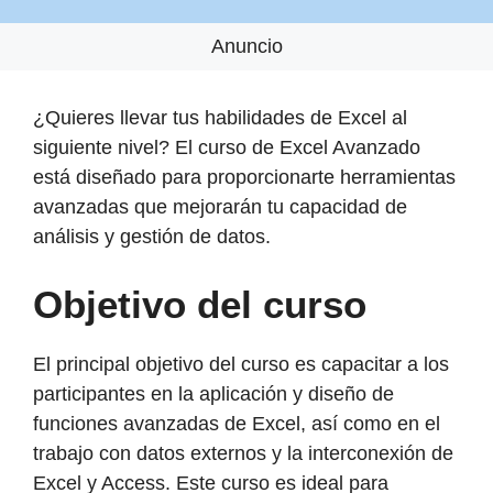
Anuncio
¿Quieres llevar tus habilidades de Excel al
siguiente nivel? El curso de Excel Avanzado
está diseñado para proporcionarte herramientas
avanzadas que mejorarán tu capacidad de
análisis y gestión de datos.
Objetivo del curso
El principal objetivo del curso es capacitar a los
participantes en la aplicación y diseño de
funciones avanzadas de Excel, así como en el
trabajo con datos externos y la interconexión de
Excel y Access. Este curso es ideal para