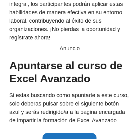
integral, los participantes podrán aplicar estas
habilidades de manera efectiva en su entorno
laboral, contribuyendo al éxito de sus
organizaciones. ¡No pierdas la oportunidad y
regístrate ahora!
Anuncio
Apuntarse al curso de
Excel Avanzado
Si estas buscando como apuntarte a este curso,
solo deberas pulsar sobre el siguiente botón
azul y serás redirigido/a a la pagina encargada
de impartir la formación de Excel Avanzado