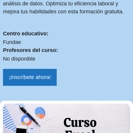
análisis de datos. Optimiza tu eficiencia laboral y
mejora tus habilidades con esta formación gratuita.
Centro educativo:
Fundae
Profesores del curso:
No disponible
¡Inscríbete ahora!