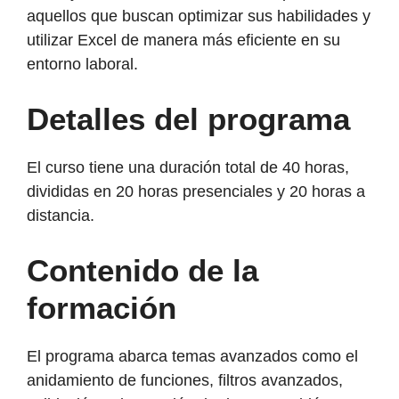
aquellos que buscan optimizar sus habilidades y
utilizar Excel de manera más eficiente en su
entorno laboral.
Detalles del programa
El curso tiene una duración total de 40 horas,
divididas en 20 horas presenciales y 20 horas a
distancia.
Contenido de la
formación
El programa abarca temas avanzados como el
anidamiento de funciones, filtros avanzados,