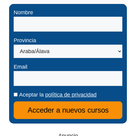
Nombre
Provincia
Email
Aceptar la
política de privacidad
Anuncio