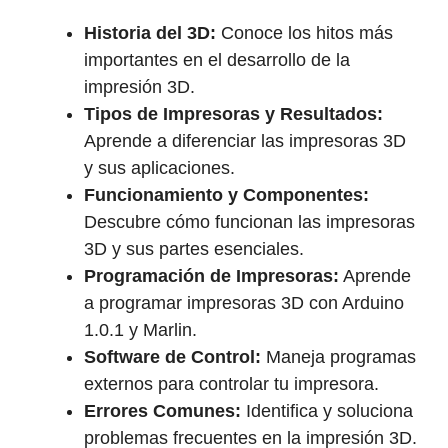
Historia del 3D:
Conoce los hitos más
importantes en el desarrollo de la
impresión 3D.
Tipos de Impresoras y Resultados:
Aprende a diferenciar las impresoras 3D
y sus aplicaciones.
Funcionamiento y Componentes:
Descubre cómo funcionan las impresoras
3D y sus partes esenciales.
Programación de Impresoras:
Aprende
a programar impresoras 3D con Arduino
1.0.1 y Marlin.
Software de Control:
Maneja programas
externos para controlar tu impresora.
Errores Comunes:
Identifica y soluciona
problemas frecuentes en la impresión 3D.