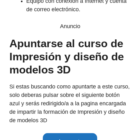
Equipo con conexión a Internet y cuenta
de correo electrónico.
Anuncio
Apuntarse al curso de
Impresión y diseño de
modelos 3D
Si estas buscando como apuntarte a este curso,
solo deberas pulsar sobre el siguiente botón
azul y serás redirigido/a a la pagina encargada
de impartir la formación de Impresión y diseño
de modelos 3D