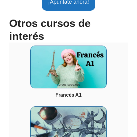
¡Apúntate ahora!
Otros cursos de
interés
Francés A1