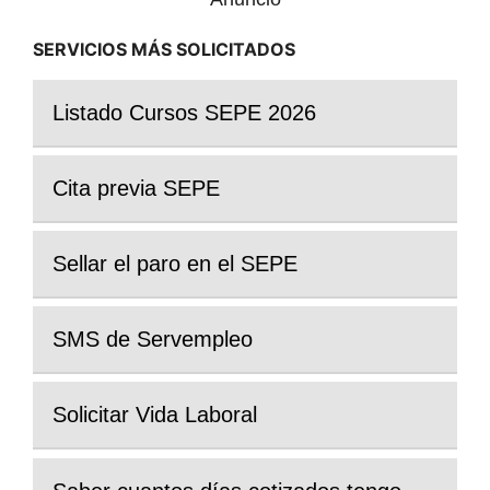
SERVICIOS MÁS SOLICITADOS
Listado Cursos SEPE 2026
Cita previa SEPE
Sellar el paro en el SEPE
SMS de Servempleo
Solicitar Vida Laboral