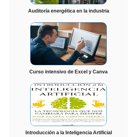
Auditoría energética en la industria
Curso intensivo de Excel y Canva
Introducción a la Inteligencia Artificial