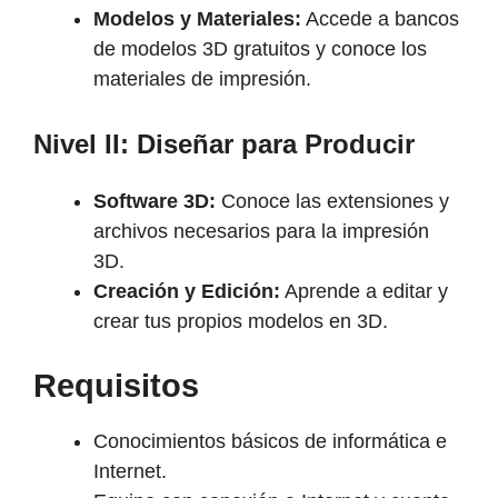
Modelos y Materiales:
Accede a bancos
de modelos 3D gratuitos y conoce los
materiales de impresión.
Nivel II: Diseñar para Producir
Software 3D:
Conoce las extensiones y
archivos necesarios para la impresión
3D.
Creación y Edición:
Aprende a editar y
crear tus propios modelos en 3D.
Requisitos
Conocimientos básicos de informática e
Internet.