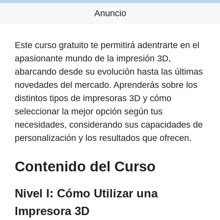
Anuncio
Este curso gratuito te permitirá adentrarte en el
apasionante mundo de la impresión 3D,
abarcando desde su evolución hasta las últimas
novedades del mercado. Aprenderás sobre los
distintos tipos de impresoras 3D y cómo
seleccionar la mejor opción según tus
necesidades, considerando sus capacidades de
personalización y los resultados que ofrecen.
Contenido del Curso
Nivel I: Cómo Utilizar una
Impresora 3D