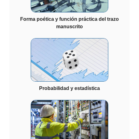
Forma poética y función práctica del trazo
manuscrito
Probabilidad y estadística