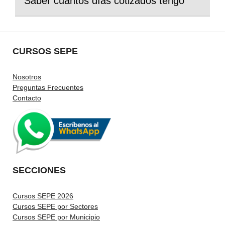
Saber cuantos días cotizados tengo
CURSOS SEPE
Nosotros
Preguntas Frecuentes
Contacto
SECCIONES
Cursos SEPE 2026
Cursos SEPE por Sectores
Cursos SEPE por Municipio