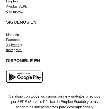
Empleo
Ayudas SEPE
Cita previa
SÍGUENOS EN
Linkedin
Facebook
X (Twitter)
Instagram
DISPONIBLE EN
Catalogo con todos los cursos online y gratuitos ofrecidos
por SEPE (Servicio Público de Empleo Estatal) y otras
academias independientes para desempleados y