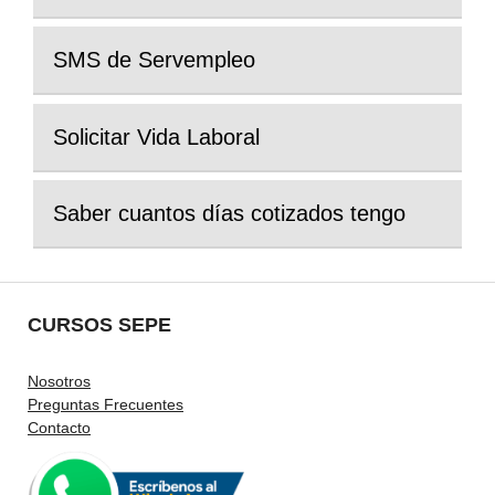
SMS de Servempleo
Solicitar Vida Laboral
Saber cuantos días cotizados tengo
CURSOS SEPE
Nosotros
Preguntas Frecuentes
Contacto