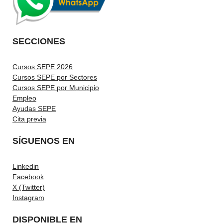
SECCIONES
Cursos SEPE 2026
Cursos SEPE por Sectores
Cursos SEPE por Municipio
Empleo
Ayudas SEPE
Cita previa
SÍGUENOS EN
Linkedin
Facebook
X (Twitter)
Instagram
DISPONIBLE EN