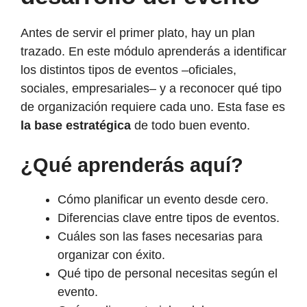
Antes de servir el primer plato, hay un plan
trazado. En este módulo aprenderás a identificar
los distintos tipos de eventos –oficiales,
sociales, empresariales– y a reconocer qué tipo
de organización requiere cada uno. Esta fase es
la base estratégica
de todo buen evento.
¿Qué aprenderás aquí?
Cómo planificar un evento desde cero.
Diferencias clave entre tipos de eventos.
Cuáles son las fases necesarias para
organizar con éxito.
Qué tipo de personal necesitas según el
evento.