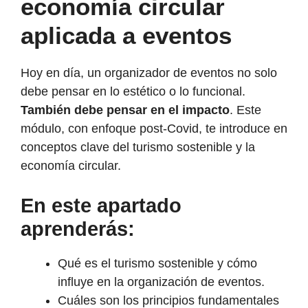
economía circular
aplicada a eventos
Hoy en día, un organizador de eventos no solo
debe pensar en lo estético o lo funcional.
También debe pensar en el impacto
. Este
módulo, con enfoque post-Covid, te introduce en
conceptos clave del turismo sostenible y la
economía circular.
En este apartado
aprenderás:
Qué es el turismo sostenible y cómo
influye en la organización de eventos.
Cuáles son los principios fundamentales