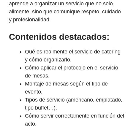
aprende a organizar un servicio que no solo
alimente, sino que comunique respeto, cuidado
y profesionalidad.
Contenidos destacados:
Qué es realmente el servicio de catering
y cómo organizarlo.
Cómo aplicar el protocolo en el servicio
de mesas.
Montaje de mesas según el tipo de
evento.
Tipos de servicio (americano, emplatado,
tipo buffet…).
Cómo servir correctamente en función del
acto.