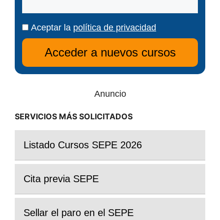
Aceptar la
política de privacidad
Anuncio
SERVICIOS MÁS SOLICITADOS
Listado Cursos SEPE 2026
Cita previa SEPE
Sellar el paro en el SEPE