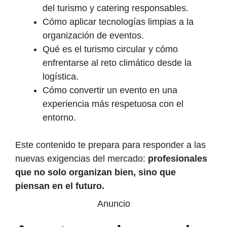
del turismo y catering responsables.
Cómo aplicar tecnologías limpias a la
organización de eventos.
Qué es el turismo circular y cómo
enfrentarse al reto climático desde la
logística.
Cómo convertir un evento en una
experiencia más respetuosa con el
entorno.
Este contenido te prepara para responder a las
nuevas exigencias del mercado:
profesionales
que no solo organizan bien, sino que
piensan en el futuro.
Anuncio