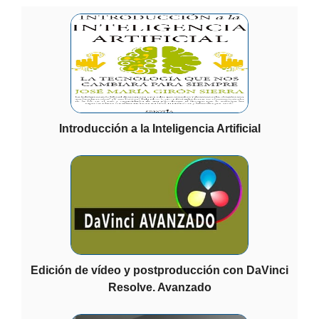
Introducción a la Inteligencia Artificial
Edición de vídeo y postproducción con DaVinci
Resolve. Avanzado