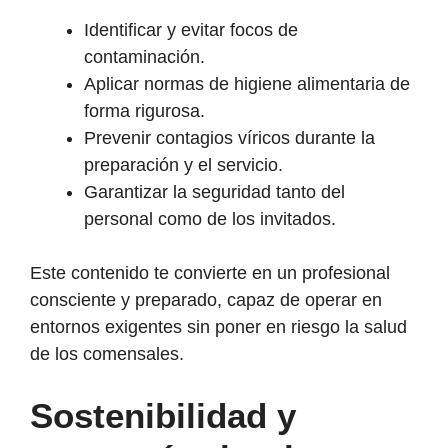
Identificar y evitar focos de
contaminación.
Aplicar normas de higiene alimentaria de
forma rigurosa.
Prevenir contagios víricos durante la
preparación y el servicio.
Garantizar la seguridad tanto del
personal como de los invitados.
Este contenido te convierte en un profesional
consciente y preparado, capaz de operar en
entornos exigentes sin poner en riesgo la salud
de los comensales.
Sostenibilidad y