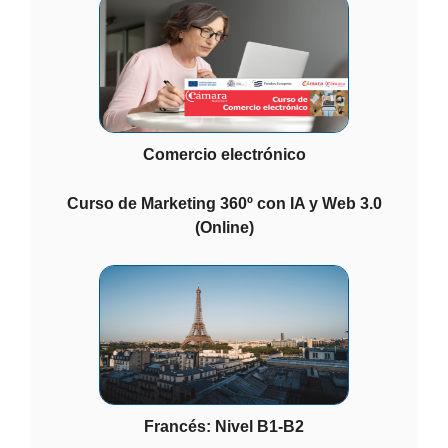
Comercio electrónico
Curso de Marketing 360º con IA y Web 3.0
(Online)
Francés: Nivel B1-B2