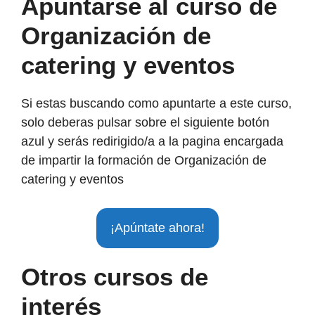
Apuntarse al curso de
Organización de
catering y eventos
Si estas buscando como apuntarte a este curso,
solo deberas pulsar sobre el siguiente botón
azul y serás redirigido/a a la pagina encargada
de impartir la formación de Organización de
catering y eventos
¡Apúntate ahora!
Otros cursos de
interés