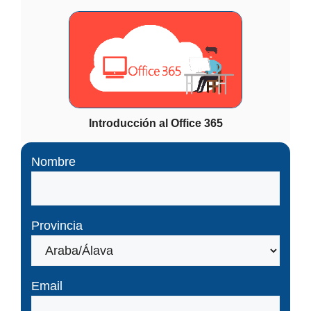
Introducción al Office 365
Nombre
Provincia
Email