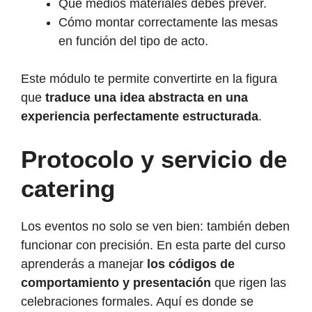
Qué medios materiales debes prever.
Cómo montar correctamente las mesas
en función del tipo de acto.
Este módulo te permite convertirte en la figura
que
traduce una idea abstracta en una
experiencia perfectamente estructurada
.
Protocolo y servicio de
catering
Los eventos no solo se ven bien: también deben
funcionar con precisión. En esta parte del curso
aprenderás a manejar
los códigos de
comportamiento y presentación
que rigen las
celebraciones formales. Aquí es donde se