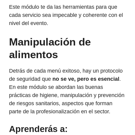
Este módulo te da las herramientas para que
cada servicio sea impecable y coherente con el
nivel del evento.
Manipulación de
alimentos
Detrás de cada menú exitoso, hay un protocolo
de seguridad que
no se ve, pero es esencial
.
En este módulo se abordan las buenas
prácticas de higiene, manipulación y prevención
de riesgos sanitarios, aspectos que forman
parte de la profesionalización en el sector.
Aprenderás a: