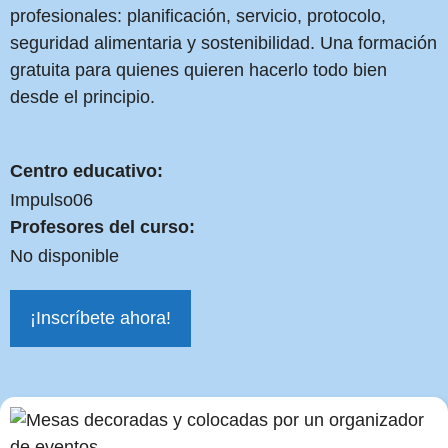
profesionales: planificación, servicio, protocolo,
seguridad alimentaria y sostenibilidad. Una formación
gratuita para quienes quieren hacerlo todo bien
desde el principio.
Centro educativo:
Impulso06
Profesores del curso:
No disponible
¡Inscríbete ahora!