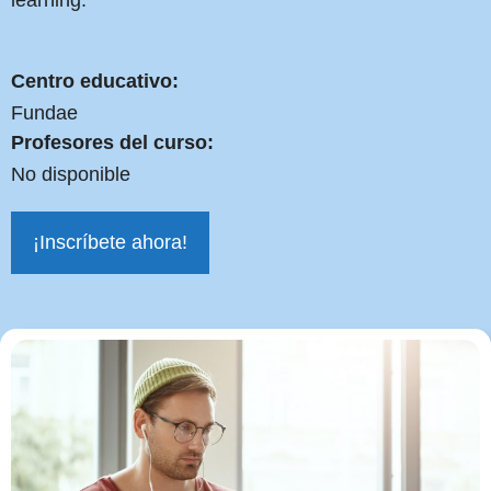
learning.
Centro educativo:
Fundae
Profesores del curso:
No disponible
¡Inscríbete ahora!