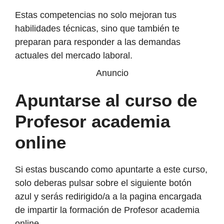
Estas competencias no solo mejoran tus
habilidades técnicas, sino que también te
preparan para responder a las demandas
actuales del mercado laboral.
Anuncio
Apuntarse al curso de
Profesor academia
online
Si estas buscando como apuntarte a este curso,
solo deberas pulsar sobre el siguiente botón
azul y serás redirigido/a a la pagina encargada
de impartir la formación de Profesor academia
online