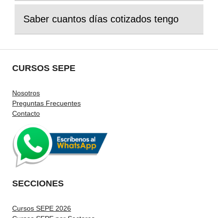
Saber cuantos días cotizados tengo
CURSOS SEPE
Nosotros
Preguntas Frecuentes
Contacto
SECCIONES
Cursos SEPE 2026