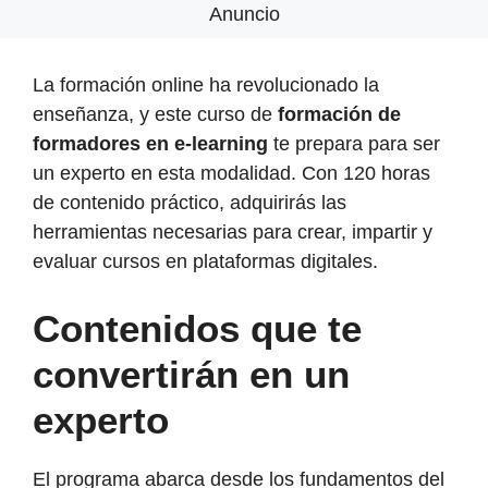
Anuncio
La formación online ha revolucionado la
enseñanza, y este curso de
formación de
formadores en e-learning
te prepara para ser
un experto en esta modalidad. Con 120 horas
de contenido práctico, adquirirás las
herramientas necesarias para crear, impartir y
evaluar cursos en plataformas digitales.
Contenidos que te
convertirán en un
experto
El programa abarca desde los fundamentos del