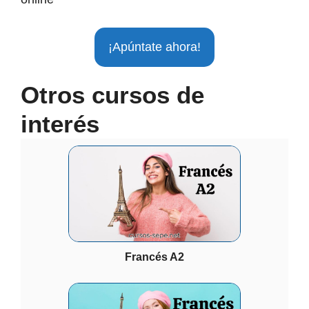
¡Apúntate ahora!
Otros cursos de
interés
Francés A2