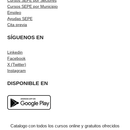
Cursos SEPE por Sectores
Cursos SEPE por Municipio
Empleo
Ayudas SEPE
Cita previa
SÍGUENOS EN
Linkedin
Facebook
X (Twitter)
Instagram
DISPONIBLE EN
Catalogo con todos los cursos online y gratuitos ofrecidos