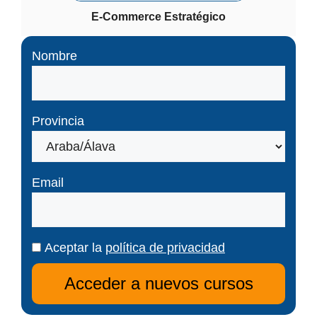
E-Commerce Estratégico
Nombre
Provincia
Email
Aceptar la
política de privacidad