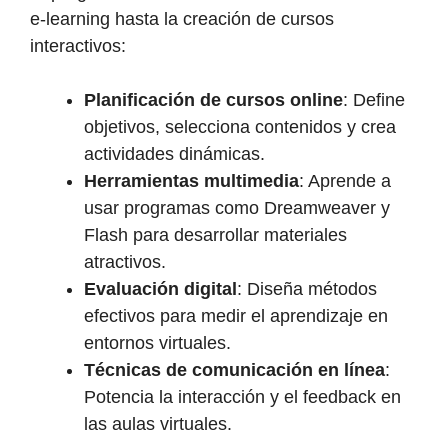
e-learning hasta la creación de cursos
interactivos:
Planificación de cursos online
: Define
objetivos, selecciona contenidos y crea
actividades dinámicas.
Herramientas multimedia
: Aprende a
usar programas como Dreamweaver y
Flash para desarrollar materiales
atractivos.
Evaluación digital
: Diseña métodos
efectivos para medir el aprendizaje en
entornos virtuales.
Técnicas de comunicación en línea
:
Potencia la interacción y el feedback en
las aulas virtuales.