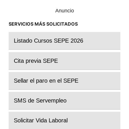
Anuncio
SERVICIOS MÁS SOLICITADOS
Listado Cursos SEPE 2026
Cita previa SEPE
Sellar el paro en el SEPE
SMS de Servempleo
Solicitar Vida Laboral