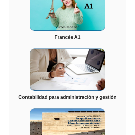
Francés A1
Contabilidad para administración y gestión