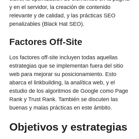
y en el servidor, la creación de contenido
relevante y de calidad, y las prácticas SEO
penalizables (Black Hat SEO).
Factores Off-Site
Los factores off-site incluyen todas aquellas
estrategias que se implementan fuera del sitio
web para mejorar su posicionamiento. Esto
abarca el linkbuilding, la analítica web, y el
estudio de los algoritmos de Google como Page
Rank y Trust Rank. También se discuten las
buenas y malas prácticas en este ámbito.
Objetivos y estrategias