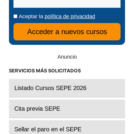
Aceptar la
política de privacidad
Anuncio
SERVICIOS MÁS SOLICITADOS
Listado Cursos SEPE 2026
Cita previa SEPE
Sellar el paro en el SEPE