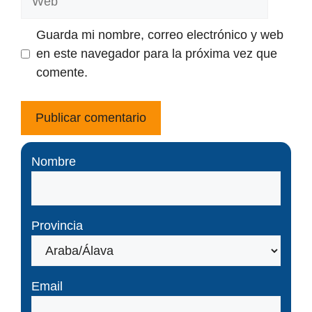
Guarda mi nombre, correo electrónico y web
en este navegador para la próxima vez que
comente.
Nombre
Provincia
Email