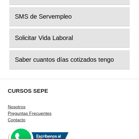
SMS de Servempleo
Solicitar Vida Laboral
Saber cuantos días cotizados tengo
CURSOS SEPE
Nosotros
Preguntas Frecuentes
Contacto