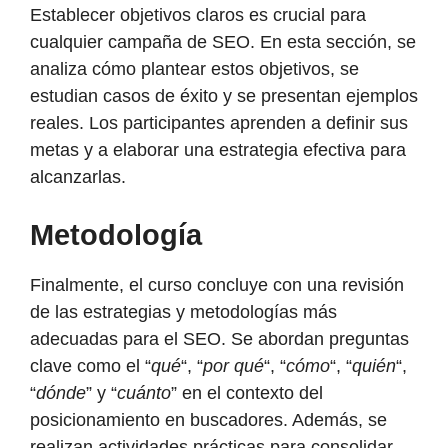
Establecer objetivos claros es crucial para
cualquier campaña de SEO. En esta sección, se
analiza cómo plantear estos objetivos, se
estudian casos de éxito y se presentan ejemplos
reales. Los participantes aprenden a definir sus
metas y a elaborar una estrategia efectiva para
alcanzarlas.
Metodología
Finalmente, el curso concluye con una revisión
de las estrategias y metodologías más
adecuadas para el SEO. Se abordan preguntas
clave como el “
qué
“, “
por qué
“, “
cómo
“, “
quién
“,
“
dónde
” y “
cuánto
” en el contexto del
posicionamiento en buscadores. Además, se
realizan actividades prácticas para consolidar