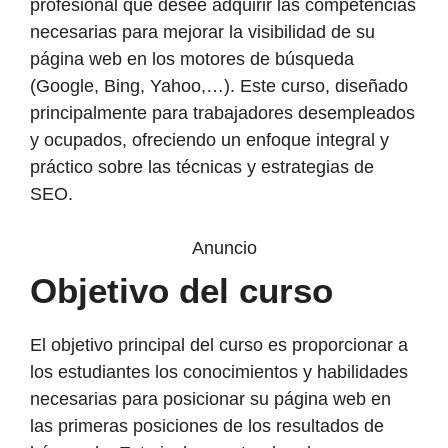
profesional que desee adquirir las competencias
necesarias para mejorar la visibilidad de su
página web en los motores de búsqueda
(Google, Bing, Yahoo,…). Este curso, diseñado
principalmente para trabajadores desempleados
y ocupados, ofreciendo un enfoque integral y
práctico sobre las técnicas y estrategias de
SEO.
Anuncio
Objetivo del curso
El objetivo principal del curso es proporcionar a
los estudiantes los conocimientos y habilidades
necesarias para posicionar su página web en
las primeras posiciones de los resultados de