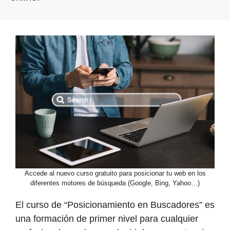
Accede al nuevo curso gratuito para posicionar tu web en los
diferentes motores de búsqueda (Google, Bing, Yahoo…)
El curso de “Posicionamiento en Buscadores” es
una formación de primer nivel para cualquier