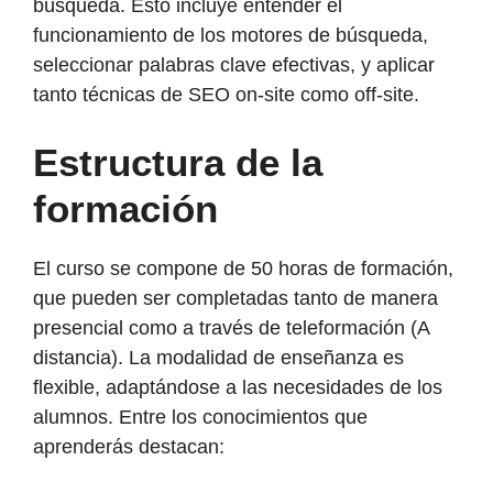
búsqueda. Esto incluye entender el
funcionamiento de los motores de búsqueda,
seleccionar palabras clave efectivas, y aplicar
tanto técnicas de SEO on-site como off-site.
Estructura de la
formación
El curso se compone de 50 horas de formación,
que pueden ser completadas tanto de manera
presencial como a través de teleformación (A
distancia). La modalidad de enseñanza es
flexible, adaptándose a las necesidades de los
alumnos. Entre los conocimientos que
aprenderás destacan: