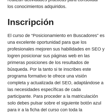
los conocimientos adquiridos.
Inscripción
El curso de “Posicionamiento en Buscadores” es
una excelente oportunidad para que los
profesionales mejoren sus habilidades en SEO y
logren posicionar sus páginas web en las
primeras posiciones de los resultados de
búsqueda. Por la tanto si te inscribes este
programa formativo te ofrece una visión
completa y actualizada del SEO, adaptándose a
las necesidades específicas de cada
participante. Para proceder a la matriculación
solo debes pulsar sobre el siguiente botón azul
para ir a la ficha del curso con toda la