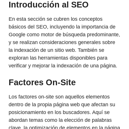
Introducción al SEO
En esta sección se cubren los conceptos
básicos del SEO, incluyendo la importancia de
Google como motor de búsqueda predominante,
y se realizan consideraciones generales sobre
la indexación de un sitio web. También se
exploran las herramientas disponibles para
verificar y mejorar la indexación de una página.
Factores On-Site
Los factores on-site son aquellos elementos
dentro de la propia página web que afectan su
posicionamiento en los buscadores. Aquí se
abordan temas como la elección de palabras
clave, la optimización de elementos en la página