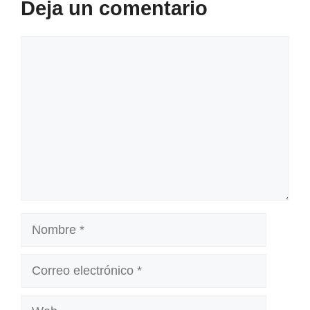
Deja un comentario
Comentario
Nombre
Correo
electrónico
Web