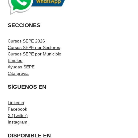
SECCIONES
Cursos SEPE 2026
Cursos SEPE por Sectores
Cursos SEPE por Municipio
Empleo
Ayudas SEPE
Cita previa
SÍGUENOS EN
Linkedin
Facebook
X (Twitter)
Instagram
DISPONIBLE EN