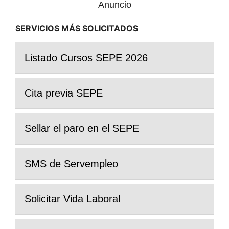
Anuncio
SERVICIOS MÁS SOLICITADOS
Listado Cursos SEPE 2026
Cita previa SEPE
Sellar el paro en el SEPE
SMS de Servempleo
Solicitar Vida Laboral