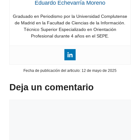
Eduardo Echevarría Moreno
Graduado en Periodismo por la Universidad Complutense
de Madrid en la Facultad de Ciencias de la Información.
Técnico Superior Especializado en Orientación
Profesional durante 4 años en el SEPE.
Fecha de publicación del articulo:
12 de mayo de 2025
Deja un comentario
Comentario