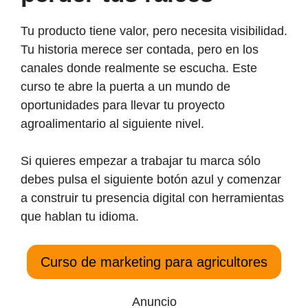
Tu producto tiene valor, pero necesita visibilidad.
Tu historia merece ser contada, pero en los
canales donde realmente se escucha. Este
curso te abre la puerta a un mundo de
oportunidades para llevar tu proyecto
agroalimentario al siguiente nivel.
Si quieres empezar a trabajar tu marca sólo
debes pulsa el siguiente botón azul y comenzar
a construir tu presencia digital con herramientas
que hablan tu idioma.
Curso de marketing para agricultores
Anuncio