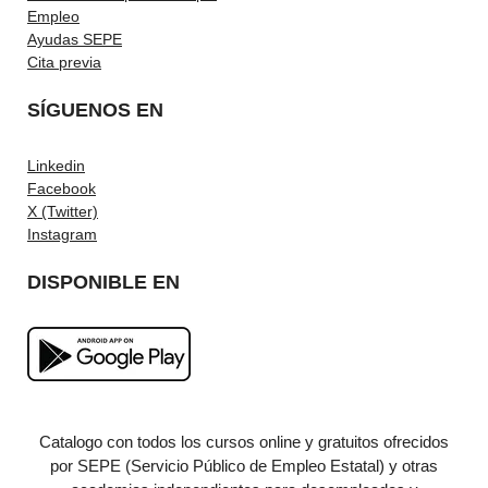
Empleo
Ayudas SEPE
Cita previa
SÍGUENOS EN
Linkedin
Facebook
X (Twitter)
Instagram
DISPONIBLE EN
Catalogo con todos los cursos online y gratuitos ofrecidos
por SEPE (Servicio Público de Empleo Estatal) y otras