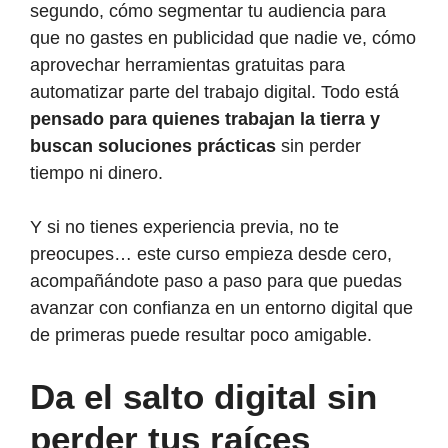
segundo, cómo segmentar tu audiencia para
que no gastes en publicidad que nadie ve, cómo
aprovechar herramientas gratuitas para
automatizar parte del trabajo digital. Todo está
pensado para quienes trabajan la tierra y
buscan soluciones prácticas
sin perder
tiempo ni dinero.
Y si no tienes experiencia previa, no te
preocupes… este curso empieza desde cero,
acompañándote paso a paso para que puedas
avanzar con confianza en un entorno digital que
de primeras puede resultar poco amigable.
Da el salto digital sin
perder tus raíces