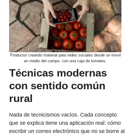
Productor creando material para redes sociales desde un movil
en medio del campo, con una caja de tomates.
Técnicas modernas
con sentido común
rural
Nada de tecnicismos vacíos. Cada concepto
que se explica tiene una aplicación real: cómo
escribir un correo electrónico que no se borre al