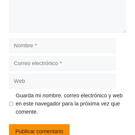
Nombre
Correo
electrónico
Web
Guarda mi nombre, correo electrónico y web
en este navegador para la próxima vez que
comente.