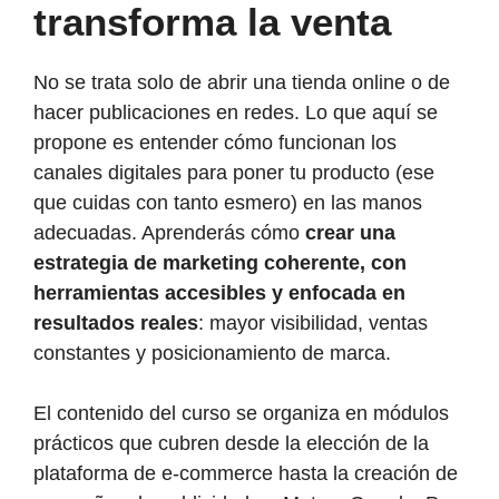
transforma la venta
No se trata solo de abrir una tienda online o de
hacer publicaciones en redes. Lo que aquí se
propone es entender cómo funcionan los
canales digitales para poner tu producto (ese
que cuidas con tanto esmero) en las manos
adecuadas. Aprenderás cómo
crear una
estrategia de marketing coherente, con
herramientas accesibles y enfocada en
resultados reales
: mayor visibilidad, ventas
constantes y posicionamiento de marca.
El contenido del curso se organiza en módulos
prácticos que cubren desde la elección de la
plataforma de e-commerce hasta la creación de