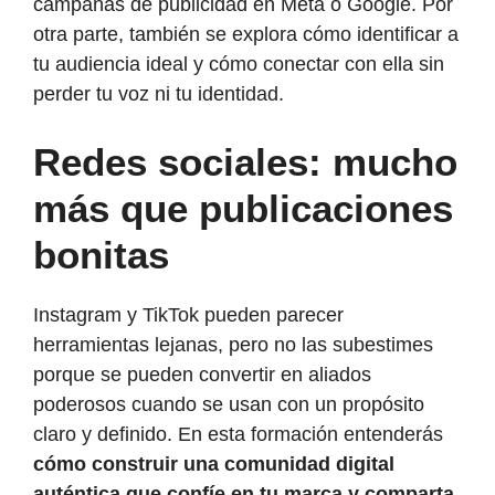
campañas de publicidad en Meta o Google. Por
otra parte, también se explora cómo identificar a
tu audiencia ideal y cómo conectar con ella sin
perder tu voz ni tu identidad.
Redes sociales: mucho
más que publicaciones
bonitas
Instagram y TikTok pueden parecer
herramientas lejanas, pero no las subestimes
porque se pueden convertir en aliados
poderosos cuando se usan con un propósito
claro y definido. En esta formación entenderás
cómo construir una comunidad digital
auténtica que confíe en tu marca y comparta