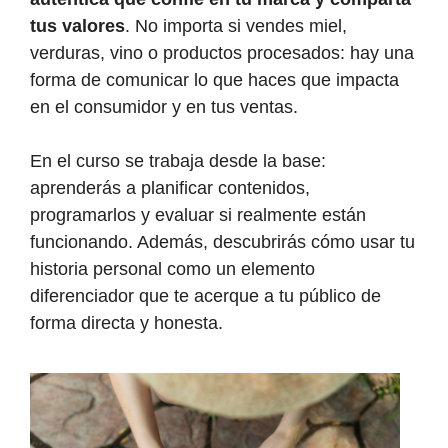
tus valores
. No importa si vendes miel,
verduras, vino o productos procesados: hay una
forma de comunicar lo que haces que impacta
en el consumidor y en tus ventas.
En el curso se trabaja desde la base:
aprenderás a planificar contenidos,
programarlos y evaluar si realmente están
funcionando. Además, descubrirás cómo usar tu
historia personal como un elemento
diferenciador que te acerque a tu público de
forma directa y honesta.