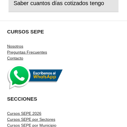
Saber cuantos días cotizados tengo
CURSOS SEPE
Nosotros
Preguntas Frecuentes
Contacto
SECCIONES
Cursos SEPE 2026
Cursos SEPE por Sectores
Cursos SEPE por Municipio