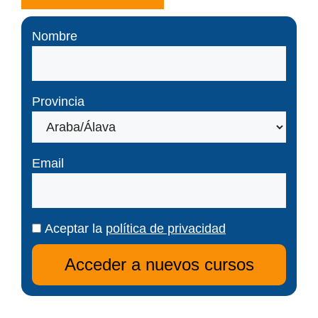
Nombre
Provincia
Email
Aceptar la
política de privacidad