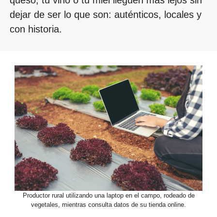
queso, tu vino o tu miel lleguen más lejos sin
dejar de ser lo que son: auténticos, locales y
con historia.
Productor rural utilizando una laptop en el campo, rodeado de
vegetales, mientras consulta datos de su tienda online.