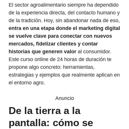
El sector agroalimentario siempre ha dependido
de la experiencia directa, del contacto humano y
de la tradición. Hoy, sin abandonar nada de eso,
entra en una etapa donde el marketing digital
se vuelve clave para conectar con nuevos
mercados, fidelizar clientes y contar
historias que generen valor
al consumidor.
Este curso online de 24 horas de duración te
propone algo concreto: herramientas,
estrategias y ejemplos que realmente aplican en
el entorno agro.
Anuncio
De la tierra a la
pantalla: cómo se