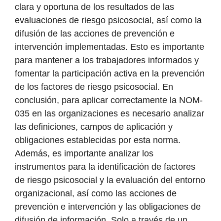
clara y oportuna de los resultados de las
evaluaciones de riesgo psicosocial, así como la
difusión de las acciones de prevención e
intervención implementadas. Esto es importante
para mantener a los trabajadores informados y
fomentar la participación activa en la prevención
de los factores de riesgo psicosocial. En
conclusión, para aplicar correctamente la NOM-
035 en las organizaciones es necesario analizar
las definiciones, campos de aplicación y
obligaciones establecidas por esta norma.
Además, es importante analizar los
instrumentos para la identificación de factores
de riesgo psicosocial y la evaluación del entorno
organizacional, así como las acciones de
prevención e intervención y las obligaciones de
difusión de información. Solo a través de un