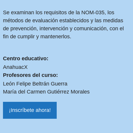
Se examinan los requisitos de la NOM-035, los
métodos de evaluación establecidos y las medidas
de prevención, intervención y comunicación, con el
fin de cumplir y mantenerlos.
Centro educativo:
AnahuacX
Profesores del curso:
León Felipe Beltrán Guerra
María del Carmen Gutiérrez Morales
¡Inscríbete ahora!