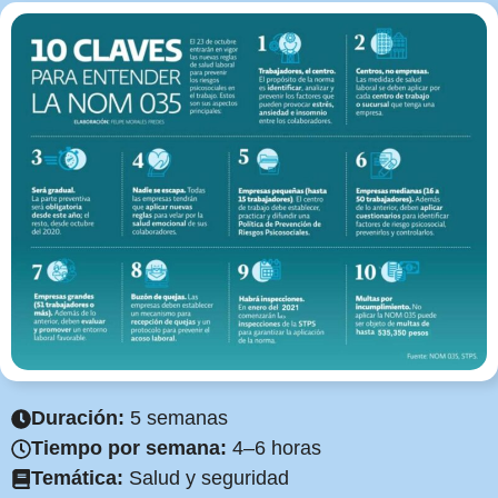
Duración:
5 semanas
Tiempo por semana:
4–6 horas
Temática:
Salud y seguridad