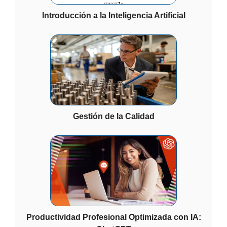
Introducción a la Inteligencia Artificial
Gestión de la Calidad
Productividad Profesional Optimizada con IA: