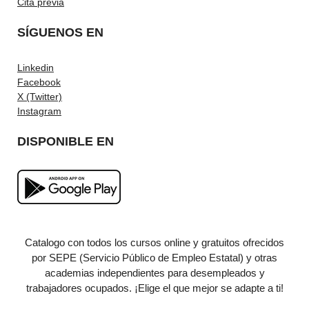
Cita previa
SÍGUENOS EN
Linkedin
Facebook
X (Twitter)
Instagram
DISPONIBLE EN
Catalogo con todos los cursos online y gratuitos ofrecidos
por SEPE (Servicio Público de Empleo Estatal) y otras
academias independientes para desempleados y
trabajadores ocupados. ¡Elige el que mejor se adapte a ti!