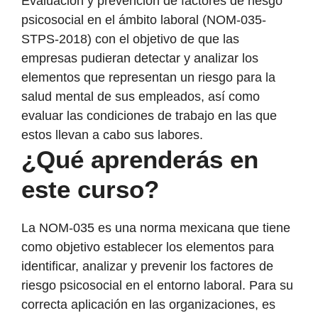
Evaluación y prevención de factores de riesgo
psicosocial en el ámbito laboral (NOM-035-
STPS-2018) con el objetivo de que las
empresas pudieran detectar y analizar los
elementos que representan un riesgo para la
salud mental de sus empleados, así como
evaluar las condiciones de trabajo en las que
estos llevan a cabo sus labores.
¿Qué aprenderás en
este curso?
La NOM-035 es una norma mexicana que tiene
como objetivo establecer los elementos para
identificar, analizar y prevenir los factores de
riesgo psicosocial en el entorno laboral. Para su
correcta aplicación en las organizaciones, es