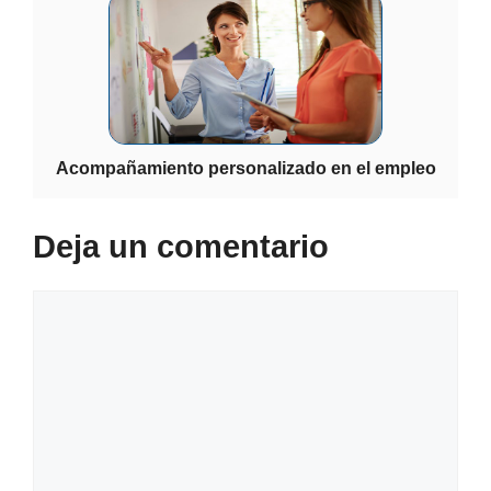
Acompañamiento personalizado en el empleo
Deja un comentario
Comentario