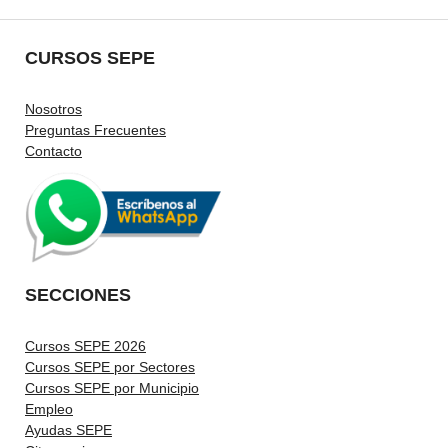
CURSOS SEPE
Nosotros
Preguntas Frecuentes
Contacto
SECCIONES
Cursos SEPE 2026
Cursos SEPE por Sectores
Cursos SEPE por Municipio
Empleo
Ayudas SEPE