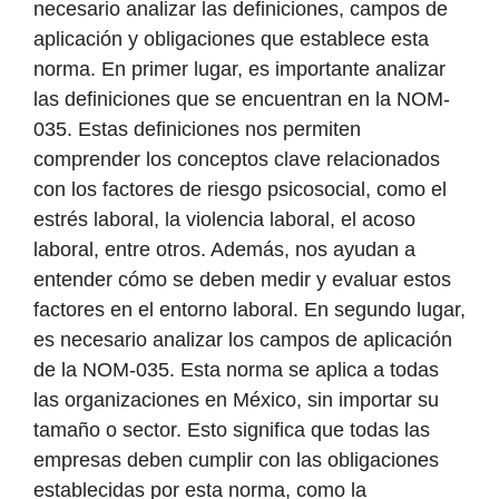
necesario analizar las definiciones, campos de
aplicación y obligaciones que establece esta
norma. En primer lugar, es importante analizar
las definiciones que se encuentran en la NOM-
035. Estas definiciones nos permiten
comprender los conceptos clave relacionados
con los factores de riesgo psicosocial, como el
estrés laboral, la violencia laboral, el acoso
laboral, entre otros. Además, nos ayudan a
entender cómo se deben medir y evaluar estos
factores en el entorno laboral. En segundo lugar,
es necesario analizar los campos de aplicación
de la NOM-035. Esta norma se aplica a todas
las organizaciones en México, sin importar su
tamaño o sector. Esto significa que todas las
empresas deben cumplir con las obligaciones
establecidas por esta norma, como la