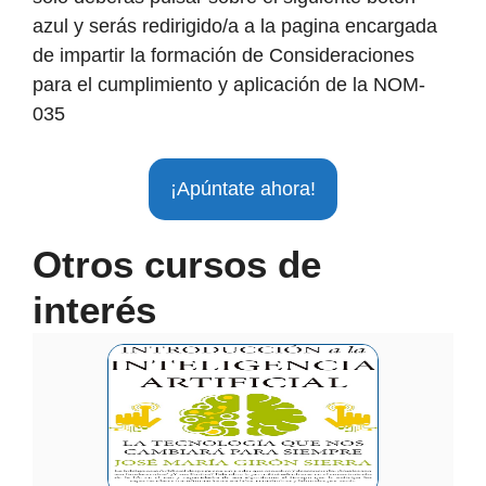
azul y serás redirigido/a a la pagina encargada
de impartir la formación de Consideraciones
para el cumplimiento y aplicación de la NOM-
035
¡Apúntate ahora!
Otros cursos de
interés