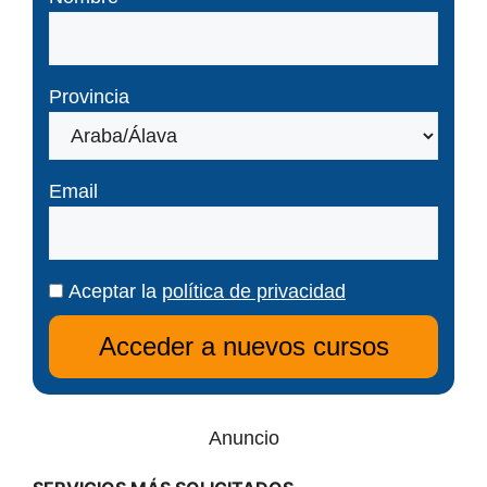
Provincia
Email
Aceptar la
política de privacidad
Anuncio