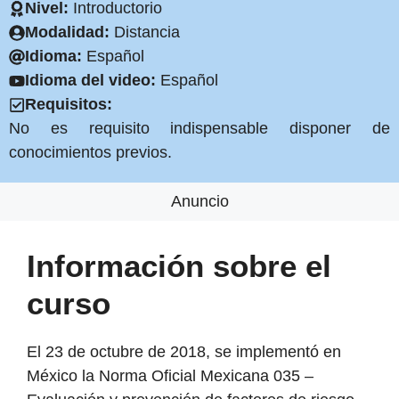
Nivel:
Introductorio
Modalidad:
Distancia
Idioma:
Español
Idioma del video:
Español
Requisitos:
No es requisito indispensable disponer de
conocimientos previos.
Anuncio
Información sobre el
curso
El 23 de octubre de 2018, se implementó en
México la Norma Oficial Mexicana 035 –