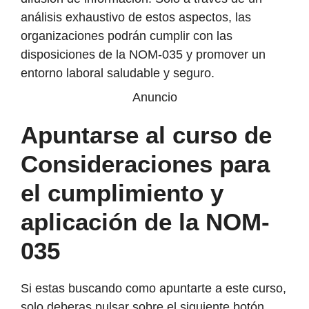
análisis exhaustivo de estos aspectos, las
organizaciones podrán cumplir con las
disposiciones de la NOM-035 y promover un
entorno laboral saludable y seguro.
Anuncio
Apuntarse al curso de
Consideraciones para
el cumplimiento y
aplicación de la NOM-
035
Si estas buscando como apuntarte a este curso,
solo deberas pulsar sobre el siguiente botón