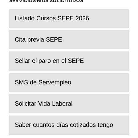
SERVICIOS MÁS SOLICITADOS
Listado Cursos SEPE 2026
Cita previa SEPE
Sellar el paro en el SEPE
SMS de Servempleo
Solicitar Vida Laboral
Saber cuantos días cotizados tengo