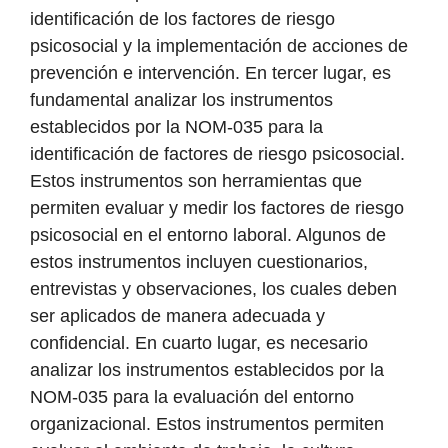
identificación de los factores de riesgo
psicosocial y la implementación de acciones de
prevención e intervención. En tercer lugar, es
fundamental analizar los instrumentos
establecidos por la NOM-035 para la
identificación de factores de riesgo psicosocial.
Estos instrumentos son herramientas que
permiten evaluar y medir los factores de riesgo
psicosocial en el entorno laboral. Algunos de
estos instrumentos incluyen cuestionarios,
entrevistas y observaciones, los cuales deben
ser aplicados de manera adecuada y
confidencial. En cuarto lugar, es necesario
analizar los instrumentos establecidos por la
NOM-035 para la evaluación del entorno
organizacional. Estos instrumentos permiten