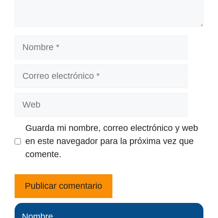
Nombre
Correo
electrónico
Web
Guarda mi nombre, correo electrónico y web
en este navegador para la próxima vez que
comente.
Nombre