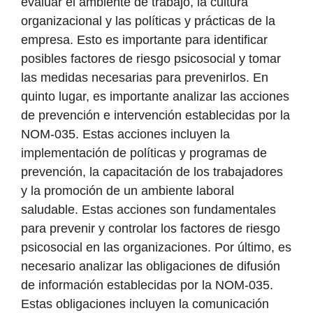
evaluar el ambiente de trabajo, la cultura
organizacional y las políticas y prácticas de la
empresa. Esto es importante para identificar
posibles factores de riesgo psicosocial y tomar
las medidas necesarias para prevenirlos. En
quinto lugar, es importante analizar las acciones
de prevención e intervención establecidas por la
NOM-035. Estas acciones incluyen la
implementación de políticas y programas de
prevención, la capacitación de los trabajadores
y la promoción de un ambiente laboral
saludable. Estas acciones son fundamentales
para prevenir y controlar los factores de riesgo
psicosocial en las organizaciones. Por último, es
necesario analizar las obligaciones de difusión
de información establecidas por la NOM-035.
Estas obligaciones incluyen la comunicación