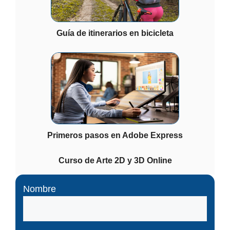
Guía de itinerarios en bicicleta
Primeros pasos en Adobe Express
Curso de Arte 2D y 3D Online
Nombre