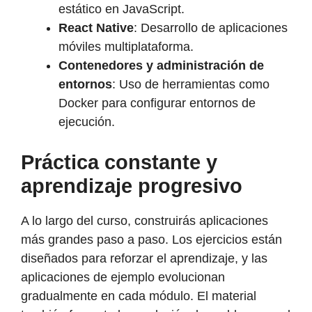
estático en JavaScript.
React Native
: Desarrollo de aplicaciones
móviles multiplataforma.
Contenedores y administración de
entornos
: Uso de herramientas como
Docker para configurar entornos de
ejecución.
Práctica constante y
aprendizaje progresivo
A lo largo del curso, construirás aplicaciones
más grandes paso a paso. Los ejercicios están
diseñados para reforzar el aprendizaje, y las
aplicaciones de ejemplo evolucionan
gradualmente en cada módulo. El material