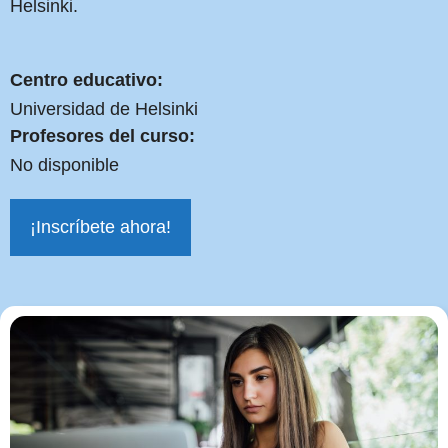
Helsinki.
Centro educativo:
Universidad de Helsinki
Profesores del curso:
No disponible
¡Inscríbete ahora!