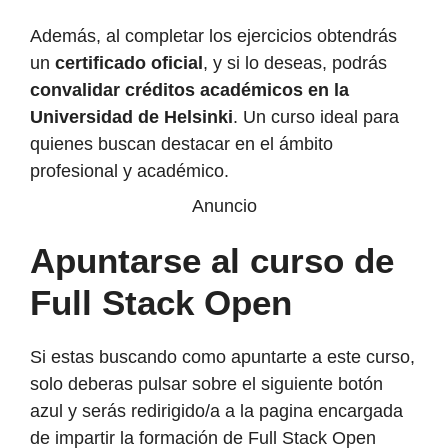
Además, al completar los ejercicios obtendrás
un
certificado oficial
, y si lo deseas, podrás
convalidar créditos académicos en la
Universidad de Helsinki
. Un curso ideal para
quienes buscan destacar en el ámbito
profesional y académico.
Anuncio
Apuntarse al curso de
Full Stack Open
Si estas buscando como apuntarte a este curso,
solo deberas pulsar sobre el siguiente botón
azul y serás redirigido/a a la pagina encargada
de impartir la formación de Full Stack Open