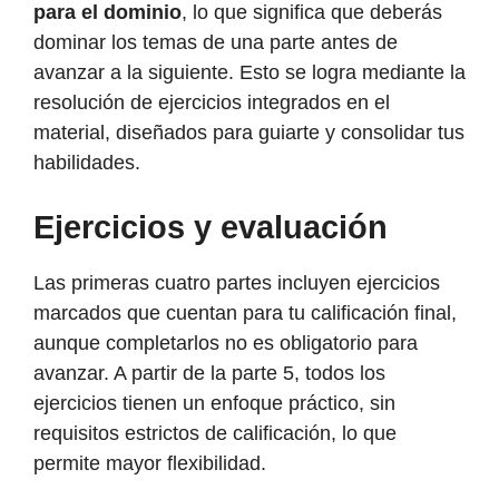
para el dominio
, lo que significa que deberás
dominar los temas de una parte antes de
avanzar a la siguiente. Esto se logra mediante la
resolución de ejercicios integrados en el
material, diseñados para guiarte y consolidar tus
habilidades.
Ejercicios y evaluación
Las primeras cuatro partes incluyen ejercicios
marcados que cuentan para tu calificación final,
aunque completarlos no es obligatorio para
avanzar. A partir de la parte 5, todos los
ejercicios tienen un enfoque práctico, sin
requisitos estrictos de calificación, lo que
permite mayor flexibilidad.