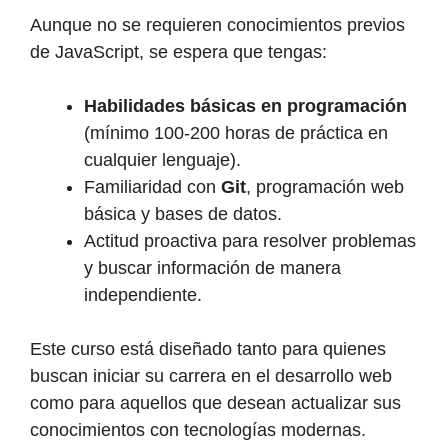
Aunque no se requieren conocimientos previos
de JavaScript, se espera que tengas:
Habilidades básicas en programación
(mínimo 100-200 horas de práctica en
cualquier lenguaje).
Familiaridad con
Git
, programación web
básica y bases de datos.
Actitud proactiva para resolver problemas
y buscar información de manera
independiente.
Este curso está diseñado tanto para quienes
buscan iniciar su carrera en el desarrollo web
como para aquellos que desean actualizar sus
conocimientos con tecnologías modernas.