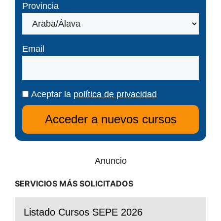
Provincia
Email
Aceptar la
política de privacidad
Anuncio
SERVICIOS MÁS SOLICITADOS
Listado Cursos SEPE 2026