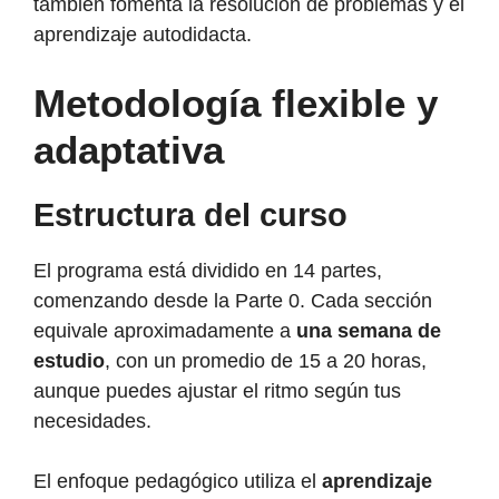
también fomenta la resolución de problemas y el
aprendizaje autodidacta.
Metodología flexible y
adaptativa
Estructura del curso
El programa está dividido en 14 partes,
comenzando desde la Parte 0. Cada sección
equivale aproximadamente a
una semana de
estudio
, con un promedio de 15 a 20 horas,
aunque puedes ajustar el ritmo según tus
necesidades.
El enfoque pedagógico utiliza el
aprendizaje