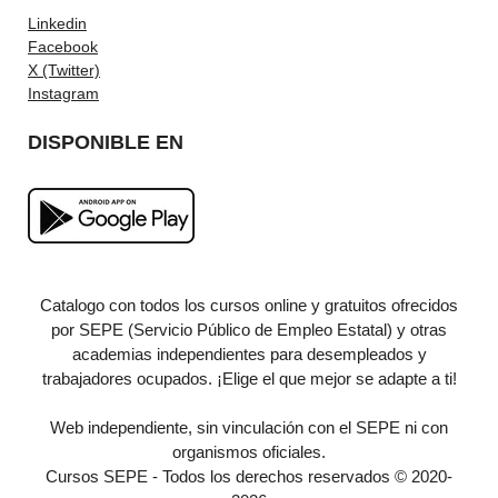
Linkedin
Facebook
X (Twitter)
Instagram
DISPONIBLE EN
Catalogo con todos los cursos online y gratuitos ofrecidos
por SEPE (Servicio Público de Empleo Estatal) y otras
academias independientes para desempleados y
trabajadores ocupados. ¡Elige el que mejor se adapte a ti!
Web independiente, sin vinculación con el SEPE ni con
organismos oficiales.
Cursos SEPE - Todos los derechos reservados © 2020-