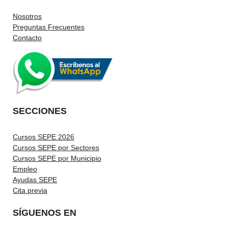
Nosotros
Preguntas Frecuentes
Contacto
SECCIONES
Cursos SEPE 2026
Cursos SEPE por Sectores
Cursos SEPE por Municipio
Empleo
Ayudas SEPE
Cita previa
SÍGUENOS EN