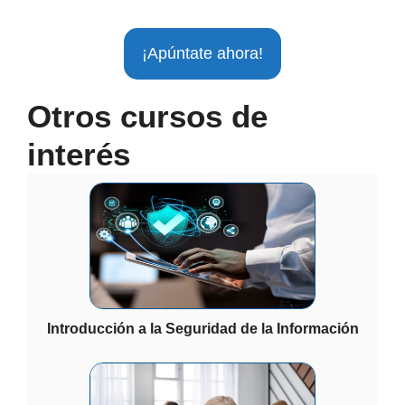
¡Apúntate ahora!
Otros cursos de
interés
Introducción a la Seguridad de la Información