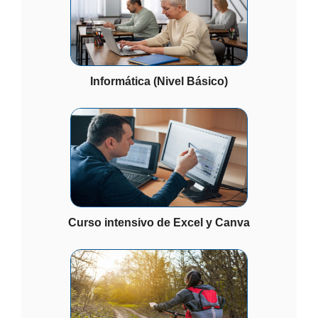
Informática (Nivel Básico)
Curso intensivo de Excel y Canva