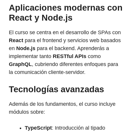
Aplicaciones modernas con
React y Node.js
El curso se centra en el desarrollo de SPAs con
React
para el frontend y servicios web basados
en
Node.js
para el backend. Aprenderás a
implementar tanto
RESTful APIs
como
GraphQL
, cubriendo diferentes enfoques para
la comunicación cliente-servidor.
Tecnologías avanzadas
Además de los fundamentos, el curso incluye
módulos sobre:
TypeScript
: Introducción al tipado