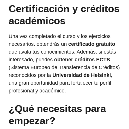
Certificación y créditos
académicos
Una vez completado el curso y los ejercicios
necesarios, obtendrás un
certificado gratuito
que avala tus conocimientos. Además, si estás
interesado, puedes
obtener créditos ECTS
(Sistema Europeo de Transferencia de Créditos)
reconocidos por la
Universidad de Helsinki
,
una gran oportunidad para fortalecer tu perfil
profesional y académico.
¿Qué necesitas para
empezar?