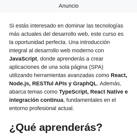
Anuncio
Si estás interesado en dominar las tecnologías
más actuales del desarrollo web, este curso es
la oportunidad perfecta. Una introducción
integral al desarrollo web moderno con
JavaScript
, donde aprenderás a crear
aplicaciones de una sola página (SPA)
utilizando herramientas avanzadas como
React,
Node.js, RESTful APIs y GraphQL
. Además,
abarca temas como
TypeScript, React Native e
integración continua
, fundamentales en el
entorno profesional actual.
¿Qué aprenderás?