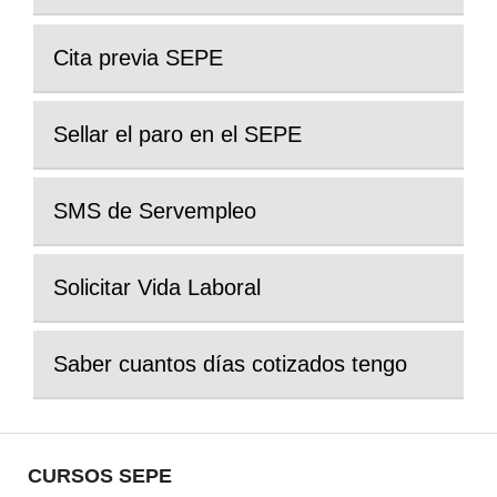
Cita previa SEPE
Sellar el paro en el SEPE
SMS de Servempleo
Solicitar Vida Laboral
Saber cuantos días cotizados tengo
CURSOS SEPE