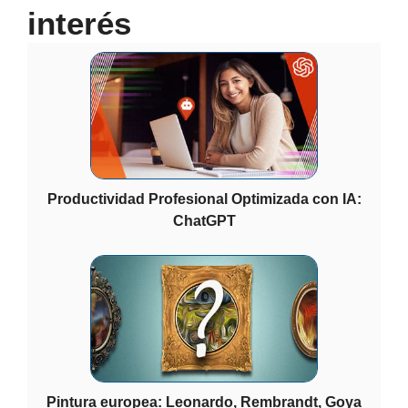
interés
Productividad Profesional Optimizada con IA:
ChatGPT
Pintura europea: Leonardo, Rembrandt, Goya