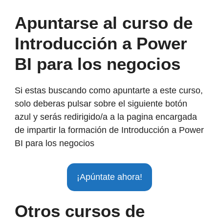
Apuntarse al curso de
Introducción a Power
BI para los negocios
Si estas buscando como apuntarte a este curso,
solo deberas pulsar sobre el siguiente botón
azul y serás redirigido/a a la pagina encargada
de impartir la formación de Introducción a Power
BI para los negocios
¡Apúntate ahora!
Otros cursos de