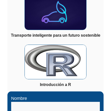
Transporte inteligente para un futuro sostenible
Introducción a R
Nombre