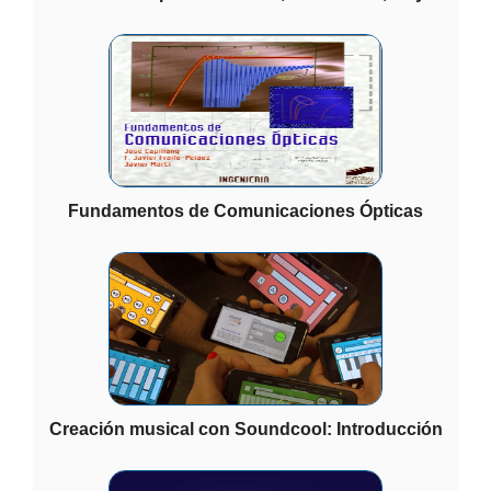
Fundamentos de Comunicaciones Ópticas
Creación musical con Soundcool: Introducción