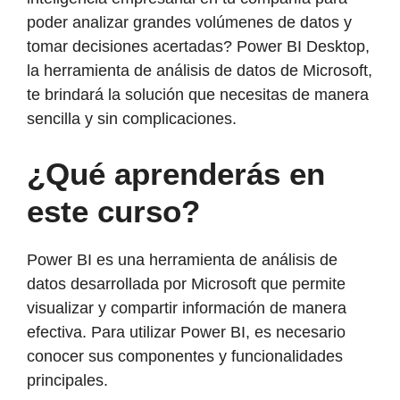
poder analizar grandes volúmenes de datos y
tomar decisiones acertadas? Power BI Desktop,
la herramienta de análisis de datos de Microsoft,
te brindará la solución que necesitas de manera
sencilla y sin complicaciones.
¿Qué aprenderás en
este curso?
Power BI es una herramienta de análisis de
datos desarrollada por Microsoft que permite
visualizar y compartir información de manera
efectiva. Para utilizar Power BI, es necesario
conocer sus componentes y funcionalidades
principales.