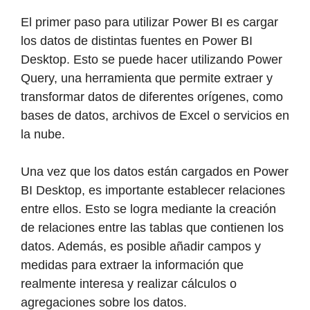
El primer paso para utilizar Power BI es cargar
los datos de distintas fuentes en Power BI
Desktop. Esto se puede hacer utilizando Power
Query, una herramienta que permite extraer y
transformar datos de diferentes orígenes, como
bases de datos, archivos de Excel o servicios en
la nube.
Una vez que los datos están cargados en Power
BI Desktop, es importante establecer relaciones
entre ellos. Esto se logra mediante la creación
de relaciones entre las tablas que contienen los
datos. Además, es posible añadir campos y
medidas para extraer la información que
realmente interesa y realizar cálculos o
agregaciones sobre los datos.