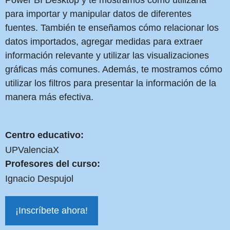
Power BI Desktop y te mostramos cómo utilizarla
para importar y manipular datos de diferentes
fuentes. También te enseñamos cómo relacionar los
datos importados, agregar medidas para extraer
información relevante y utilizar las visualizaciones
gráficas más comunes. Además, te mostramos cómo
utilizar los filtros para presentar la información de la
manera más efectiva.
Centro educativo:
UPValenciaX
Profesores del curso:
Ignacio Despujol
¡Inscríbete ahora!