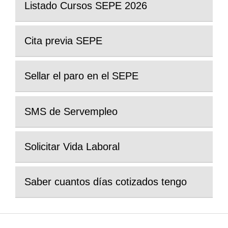
Listado Cursos SEPE 2026
Cita previa SEPE
Sellar el paro en el SEPE
SMS de Servempleo
Solicitar Vida Laboral
Saber cuantos días cotizados tengo