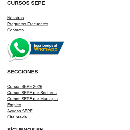
CURSOS SEPE
Nosotros
Preguntas Frecuentes
Contacto
SECCIONES
Cursos SEPE 2026
Cursos SEPE por Sectores
Cursos SEPE por Municipio
Empleo
Ayudas SEPE
Cita previa
SÍGUENOS EN