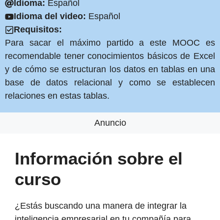
Idioma:
Español
Idioma del video:
Español
Requisitos:
Para sacar el máximo partido a este MOOC es
recomendable tener conocimientos básicos de Excel
y de cómo se estructuran los datos en tablas en una
base de datos relacional y como se establecen
relaciones en estas tablas.
Anuncio
Información sobre el
curso
¿Estás buscando una manera de integrar la
inteligencia empresarial en tu compañía para