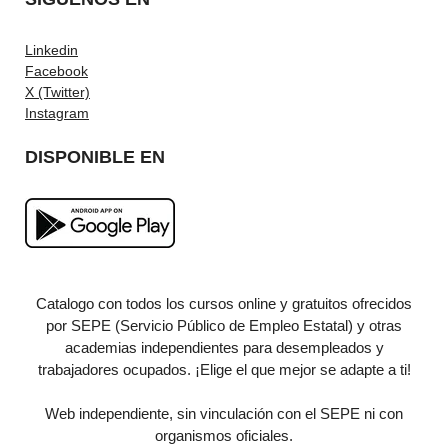
Linkedin
Facebook
X (Twitter)
Instagram
DISPONIBLE EN
Catalogo con todos los cursos online y gratuitos ofrecidos
por SEPE (Servicio Público de Empleo Estatal) y otras
academias independientes para desempleados y
trabajadores ocupados. ¡Elige el que mejor se adapte a ti!
Web independiente, sin vinculación con el SEPE ni con
organismos oficiales.