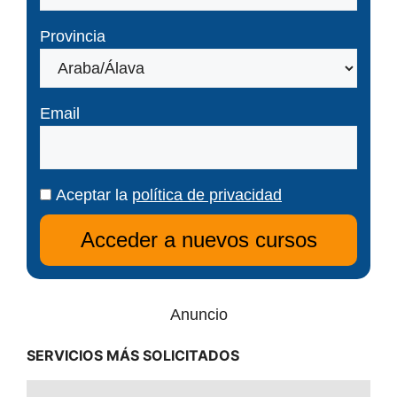
Provincia
Email
Aceptar la
política de privacidad
Anuncio
SERVICIOS MÁS SOLICITADOS