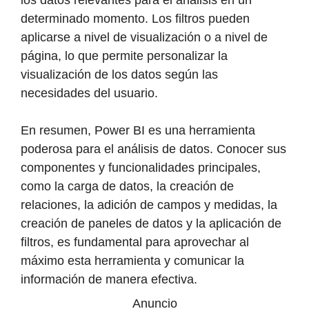
los datos relevantes para el análisis en un
determinado momento. Los filtros pueden
aplicarse a nivel de visualización o a nivel de
página, lo que permite personalizar la
visualización de los datos según las
necesidades del usuario.
En resumen, Power BI es una herramienta
poderosa para el análisis de datos. Conocer sus
componentes y funcionalidades principales,
como la carga de datos, la creación de
relaciones, la adición de campos y medidas, la
creación de paneles de datos y la aplicación de
filtros, es fundamental para aprovechar al
máximo esta herramienta y comunicar la
información de manera efectiva.
Anuncio