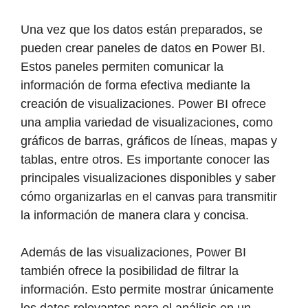
Una vez que los datos están preparados, se
pueden crear paneles de datos en Power BI.
Estos paneles permiten comunicar la
información de forma efectiva mediante la
creación de visualizaciones. Power BI ofrece
una amplia variedad de visualizaciones, como
gráficos de barras, gráficos de líneas, mapas y
tablas, entre otros. Es importante conocer las
principales visualizaciones disponibles y saber
cómo organizarlas en el canvas para transmitir
la información de manera clara y concisa.
Además de las visualizaciones, Power BI
también ofrece la posibilidad de filtrar la
información. Esto permite mostrar únicamente