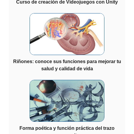
Curso de creación de Videojuegos con Unity
Riñones: conoce sus funciones para mejorar tu
salud y calidad de vida
Forma poética y función práctica del trazo