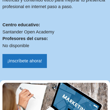
métricas y contenido ético para mejorar tu presencia
profesional en internet paso a paso.
Centro educativo:
Santander Open Academy
Profesores del curso:
No disponible
¡Inscríbete ahora!