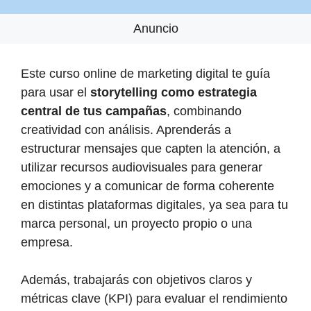
Anuncio
Este curso online de marketing digital te guía
para usar el
storytelling como estrategia
central de tus campañas
, combinando
creatividad con análisis. Aprenderás a
estructurar mensajes que capten la atención, a
utilizar recursos audiovisuales para generar
emociones y a comunicar de forma coherente
en distintas plataformas digitales, ya sea para tu
marca personal, un proyecto propio o una
empresa.
Además, trabajarás con objetivos claros y
métricas clave (KPI) para evaluar el rendimiento