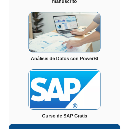
manuscrito
Análisis de Datos con PowerBI
Curso de SAP Gratis