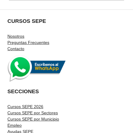
CURSOS SEPE
Nosotros
Preguntas Frecuentes
Contacto
SECCIONES
Cursos SEPE 2026
Cursos SEPE por Sectores
Cursos SEPE por Municipio
Empleo
Ayudas SEPE