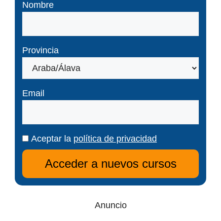
Nombre
Provincia
Email
Aceptar la
política de privacidad
Anuncio