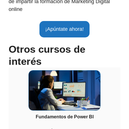
de impartir la formación de Marketing Digital
online
¡Apúntate ahora!
Otros cursos de
interés
Fundamentos de Power BI