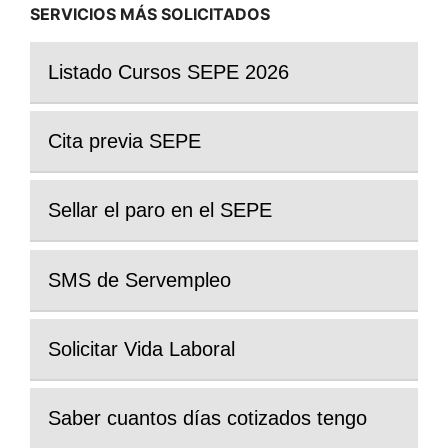
SERVICIOS MÁS SOLICITADOS
Listado Cursos SEPE 2026
Cita previa SEPE
Sellar el paro en el SEPE
SMS de Servempleo
Solicitar Vida Laboral
Saber cuantos días cotizados tengo