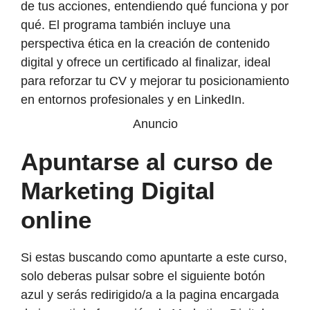
de tus acciones, entendiendo qué funciona y por
qué. El programa también incluye una
perspectiva ética en la creación de contenido
digital y ofrece un certificado al finalizar, ideal
para reforzar tu CV y mejorar tu posicionamiento
en entornos profesionales y en LinkedIn.
Anuncio
Apuntarse al curso de
Marketing Digital
online
Si estas buscando como apuntarte a este curso,
solo deberas pulsar sobre el siguiente botón
azul y serás redirigido/a a la pagina encargada