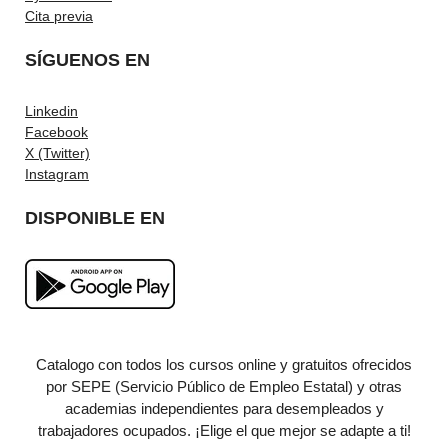
Cita previa
SÍGUENOS EN
Linkedin
Facebook
X (Twitter)
Instagram
DISPONIBLE EN
Catalogo con todos los cursos online y gratuitos ofrecidos
por SEPE (Servicio Público de Empleo Estatal) y otras
academias independientes para desempleados y
trabajadores ocupados. ¡Elige el que mejor se adapte a ti!