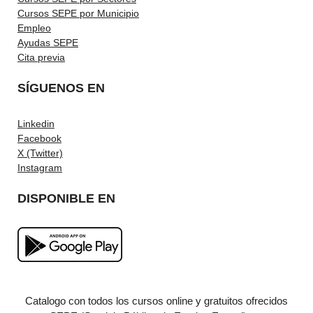
Cursos SEPE por Municipio
Empleo
Ayudas SEPE
Cita previa
SÍGUENOS EN
Linkedin
Facebook
X (Twitter)
Instagram
DISPONIBLE EN
Catalogo con todos los cursos online y gratuitos ofrecidos