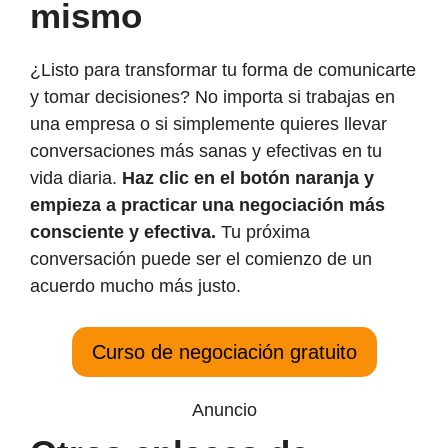
mismo
¿Listo para transformar tu forma de comunicarte
y tomar decisiones? No importa si trabajas en
una empresa o si simplemente quieres llevar
conversaciones más sanas y efectivas en tu
vida diaria.
Haz clic en el botón naranja y
empieza a practicar una negociación más
consciente y efectiva.
Tu próxima
conversación puede ser el comienzo de un
acuerdo mucho más justo.
Curso de negociación gratuito
Anuncio