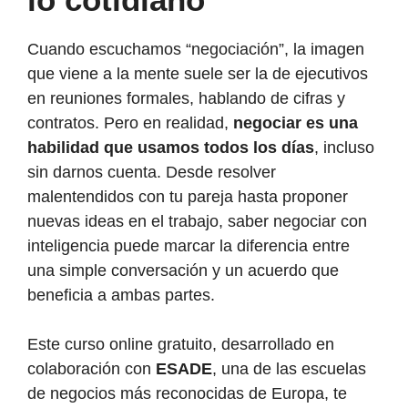
Cuando escuchamos “negociación”, la imagen
que viene a la mente suele ser la de ejecutivos
en reuniones formales, hablando de cifras y
contratos. Pero en realidad,
negociar es una
habilidad que usamos todos los días
, incluso
sin darnos cuenta. Desde resolver
malentendidos con tu pareja hasta proponer
nuevas ideas en el trabajo, saber negociar con
inteligencia puede marcar la diferencia entre
una simple conversación y un acuerdo que
beneficia a ambas partes.
Este curso online gratuito, desarrollado en
colaboración con
ESADE
, una de las escuelas
de negocios más reconocidas de Europa, te