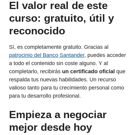
El valor real de este
curso: gratuito, útil y
reconocido
Sí, es completamente gratuito. Gracias al
patrocinio del Banco Santander
, puedes acceder
a todo el contenido sin coste alguno. Y al
completarlo, recibirás
un certificado oficial
que
respalda tus nuevas habilidades. Un recurso
valioso tanto para tu crecimiento personal como
para tu desarrollo profesional.
Empieza a negociar
mejor desde hoy