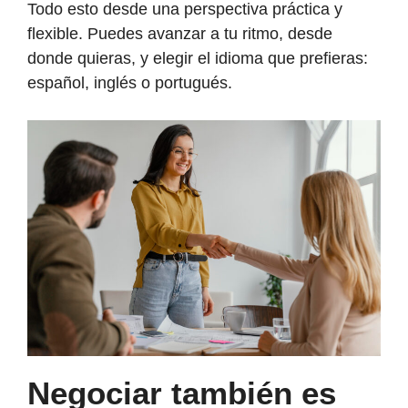
Todo esto desde una perspectiva práctica y
flexible. Puedes avanzar a tu ritmo, desde
donde quieras, y elegir el idioma que prefieras:
español, inglés o portugués.
Negociar también es