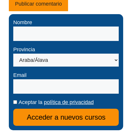
Nombre
Provincia
Email
Aceptar la
política de privacidad