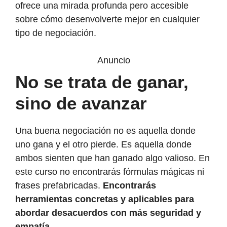
ofrece una mirada profunda pero accesible
sobre cómo desenvolverte mejor en cualquier
tipo de negociación.
Anuncio
No se trata de ganar,
sino de avanzar
Una buena negociación no es aquella donde
uno gana y el otro pierde. Es aquella donde
ambos sienten que han ganado algo valioso. En
este curso no encontrarás fórmulas mágicas ni
frases prefabricadas.
Encontrarás
herramientas concretas y aplicables para
abordar desacuerdos con más seguridad y
empatía
.