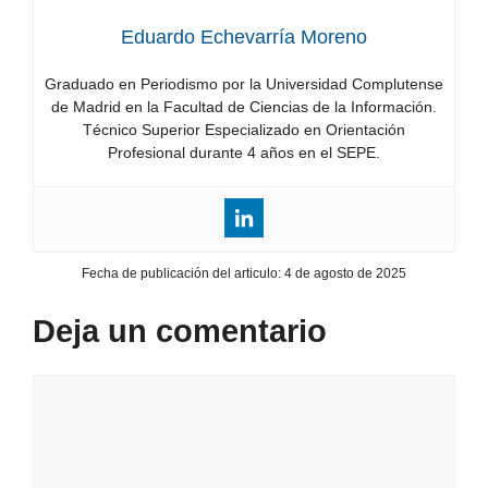
Eduardo Echevarría Moreno
Graduado en Periodismo por la Universidad Complutense
de Madrid en la Facultad de Ciencias de la Información.
Técnico Superior Especializado en Orientación
Profesional durante 4 años en el SEPE.
Fecha de publicación del articulo:
4 de agosto de 2025
Deja un comentario
Comentario