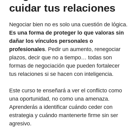
cuidar tus relaciones
Negociar bien no es solo una cuestión de lógica.
Es una forma de proteger lo que valoras sin
dañar los vínculos personales o
profesionales
. Pedir un aumento, renegociar
plazos, decir que no a tiempo… todas son
formas de negociación que pueden fortalecer
tus relaciones si se hacen con inteligencia.
Este curso te enseñará a ver el conflicto como
una oportunidad, no como una amenaza.
Aprenderás a identificar cuándo ceder con
estrategia y cuándo mantenerte firme sin ser
agresivo.