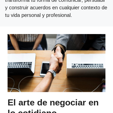
transforma tu forma de comunicar, persuadir
y construir acuerdos en cualquier contexto de
tu vida personal y profesional.
El arte de negociar en
lo cotidiano