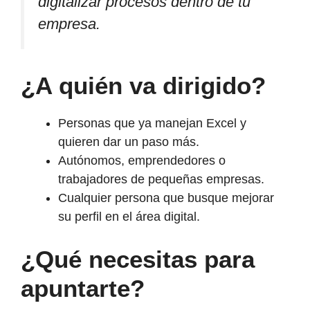
digitalizar procesos dentro de tu
empresa.
¿A quién va dirigido?
Personas que ya manejan Excel y
quieren dar un paso más.
Autónomos, emprendedores o
trabajadores de pequeñas empresas.
Cualquier persona que busque mejorar
su perfil en el área digital.
¿Qué necesitas para
apuntarte?