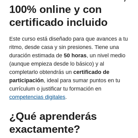
100% online y con
certificado incluido
Este curso está diseñado para que avances a tu
ritmo, desde casa y sin presiones. Tiene una
duración estimada de
50 horas
, un nivel medio
(aunque empieza desde lo básico) y al
completarlo obtendrás un
certificado de
participación
, ideal para sumar puntos en tu
currículum o justificar tu formación en
competencias digitales
.
¿Qué aprenderás
exactamente?