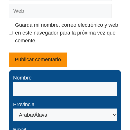
Web
Guarda mi nombre, correo electrónico y web
en este navegador para la próxima vez que
comente.
Nombre
Provincia
Email