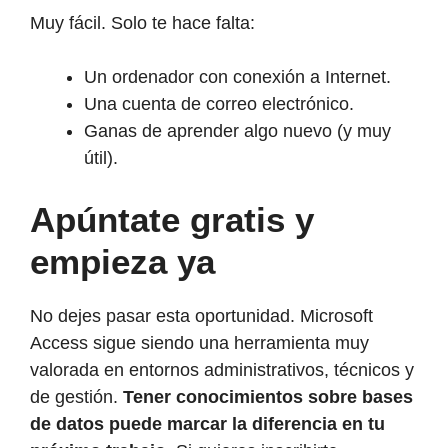
Muy fácil. Solo te hace falta:
Un ordenador con conexión a Internet.
Una cuenta de correo electrónico.
Ganas de aprender algo nuevo (y muy
útil).
Apúntate gratis y
empieza ya
No dejes pasar esta oportunidad. Microsoft
Access sigue siendo una herramienta muy
valorada en entornos administrativos, técnicos y
de gestión.
Tener conocimientos sobre bases
de datos puede marcar la diferencia en tu