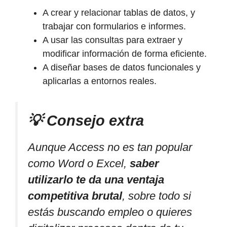
A crear y relacionar tablas de datos, y
trabajar con formularios e informes.
A usar las consultas para extraer y
modificar información de forma eficiente.
A diseñar bases de datos funcionales y
aplicarlas a entornos reales.
💡 Consejo extra
Aunque Access no es tan popular
como Word o Excel,
saber
utilizarlo te da una ventaja
competitiva brutal
, sobre todo si
estás buscando empleo o quieres