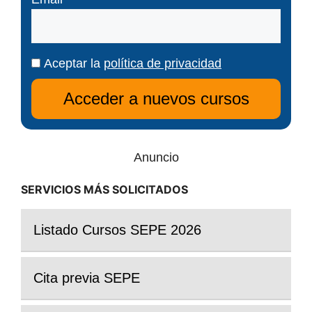
Aceptar la
política de privacidad
Anuncio
SERVICIOS MÁS SOLICITADOS
Listado Cursos SEPE 2026
Cita previa SEPE