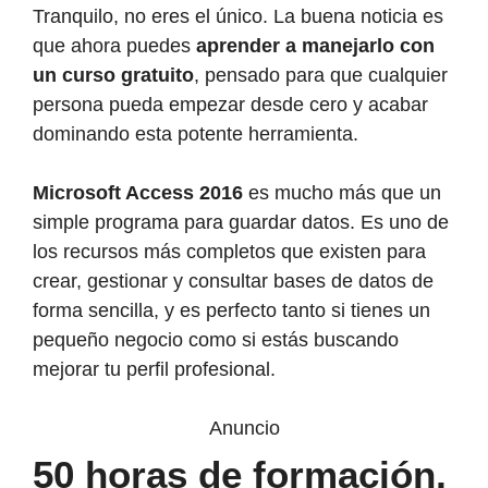
Tranquilo, no eres el único. La buena noticia es
que ahora puedes
aprender a manejarlo con
un curso gratuito
, pensado para que cualquier
persona pueda empezar desde cero y acabar
dominando esta potente herramienta.
Microsoft Access 2016
es mucho más que un
simple programa para guardar datos. Es uno de
los recursos más completos que existen para
crear, gestionar y consultar bases de datos de
forma sencilla, y es perfecto tanto si tienes un
pequeño negocio como si estás buscando
mejorar tu perfil profesional.
Anuncio
50 horas de formación,