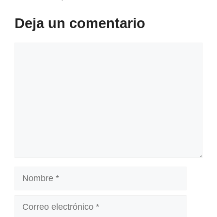
Deja un comentario
Comentario
Nombre
Correo
electrónico