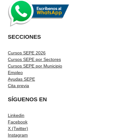
SECCIONES
Cursos SEPE 2026
Cursos SEPE por Sectores
Cursos SEPE por Municipio
Empleo
Ayudas SEPE
Cita previa
SÍGUENOS EN
Linkedin
Facebook
X (Twitter)
Instagram