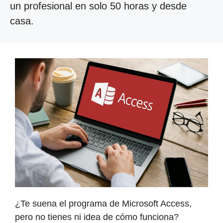
un profesional en solo 50 horas y desde
casa.
¿Te suena el programa de Microsoft Access,
pero no tienes ni idea de cómo funciona?