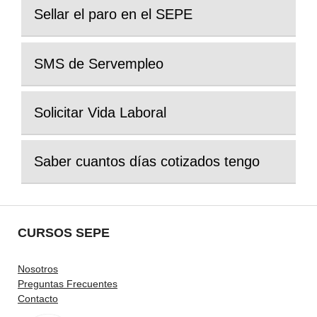
Sellar el paro en el SEPE
SMS de Servempleo
Solicitar Vida Laboral
Saber cuantos días cotizados tengo
CURSOS SEPE
Nosotros
Preguntas Frecuentes
Contacto