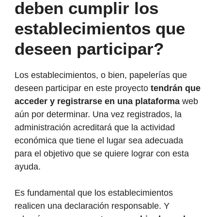
deben cumplir los
establecimientos que
deseen participar?
Los establecimientos, o bien, papelerías que
deseen participar en este proyecto
tendrán que
acceder y registrarse en una plataforma
web
aún por determinar. Una vez registrados, la
administración acreditará que la actividad
económica que tiene el lugar sea adecuada
para el objetivo que se quiere lograr con esta
ayuda.
Es fundamental que los establecimientos
realicen
una declaración responsable. Y