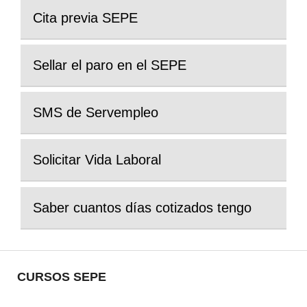
Cita previa SEPE
Sellar el paro en el SEPE
SMS de Servempleo
Solicitar Vida Laboral
Saber cuantos días cotizados tengo
CURSOS SEPE