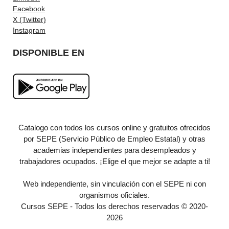
Facebook
X (Twitter)
Instagram
DISPONIBLE EN
Catalogo con todos los cursos online y gratuitos ofrecidos
por SEPE (Servicio Público de Empleo Estatal) y otras
academias independientes para desempleados y
trabajadores ocupados. ¡Elige el que mejor se adapte a ti!
Web independiente, sin vinculación con el SEPE ni con
organismos oficiales.
Cursos SEPE - Todos los derechos reservados © 2020-
2026