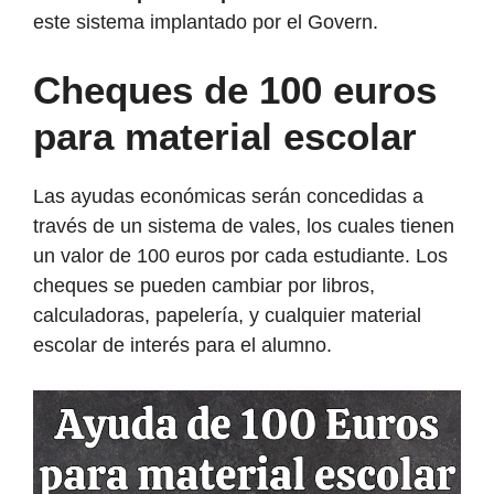
este sistema implantado por el Govern.
Cheques de 100 euros
para material escolar
Las ayudas económicas serán concedidas a
través de un sistema de vales, los cuales tienen
un valor de 100 euros por cada estudiante. Los
cheques se pueden cambiar por libros,
calculadoras, papelería, y cualquier material
escolar de interés para el alumno.