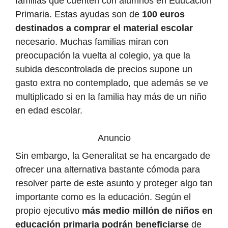
familias que cuenten con alumnos en Educación
Primaria. Estas ayudas son de
100 euros
destinados a comprar el material escolar
necesario. Muchas familias miran con
preocupación la vuelta al colegio, ya que la
subida descontrolada de precios supone un
gasto extra no contemplado, que además se ve
multiplicado si en la familia hay más de un niño
en edad escolar.
Anuncio
Sin embargo, la Generalitat se ha encargado de
ofrecer una alternativa bastante cómoda para
resolver parte de este asunto y proteger algo tan
importante como es la educación. Según el
propio ejecutivo
más medio millón de niños en
educación primaria podrán beneficiarse
de