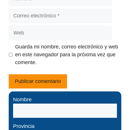
Correo
electrónico
Web
Guarda mi nombre, correo electrónico y web
en este navegador para la próxima vez que
comente.
Nombre
Provincia