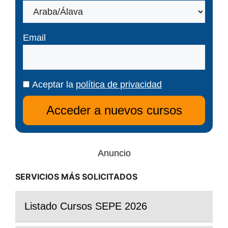
Email
Aceptar la
política de privacidad
Anuncio
SERVICIOS MÁS SOLICITADOS
Listado Cursos SEPE 2026