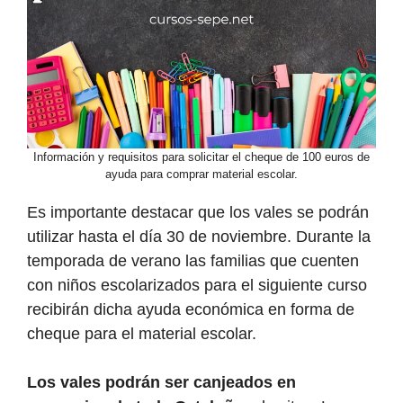
Información y requisitos para solicitar el cheque de 100 euros de
ayuda para comprar material escolar.
Es importante destacar que los vales se podrán
utilizar hasta el día 30 de noviembre. Durante la
temporada de verano las familias que cuenten
con niños escolarizados para el siguiente curso
recibirán dicha ayuda económica en forma de
cheque para el material escolar.
Los vales podrán ser canjeados en