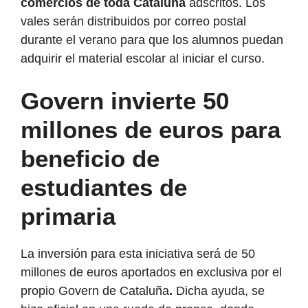
comercios de toda Cataluña
adscritos. Los
vales serán distribuidos por correo postal
durante el verano para que los alumnos puedan
adquirir el material escolar al iniciar el curso.
Govern invierte 50
millones de euros para
beneficio de
estudiantes de
primaria
La inversión para esta iniciativa será de 50
millones de euros aportados en exclusiva por el
propio Govern de Cataluña
.
Dicha ayuda, se