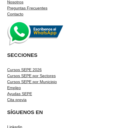
Nosotros
Preguntas Frecuentes
Contacto
SECCIONES
Cursos SEPE 2026
Cursos SEPE por Sectores
Cursos SEPE por Municipio
Empleo
Ayudas SEPE
Cita previa
SÍGUENOS EN
Linkedin