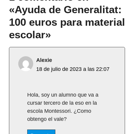
«Ayuda de Generalitat:
100 euros para material
escolar»
Alexie
18 de julio de 2023 a las 22:07
Hola, soy un alumno que va a
cursar tercero de la eso en la
escola Montessori. ¿Como
obtengo el vale?