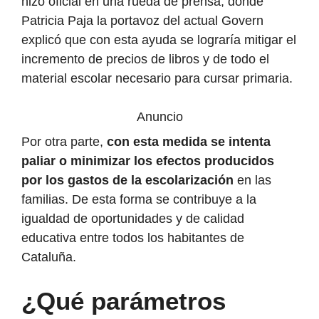
hizo oficial en una rueda de prensa, donde
Patricia Paja la portavoz del actual Govern
explicó que con esta ayuda se lograría mitigar el
incremento de precios de libros y de todo el
material escolar necesario para cursar primaria.
Anuncio
Por otra parte,
con esta medida se intenta
paliar o minimizar los efectos producidos
por los gastos de la escolarización
en las
familias.
De esta forma se contribuye a la
igualdad de oportunidades y de calidad
educativa entre todos los habitantes de
Cataluña.
¿Qué parámetros