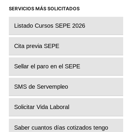
SERVICIOS MÁS SOLICITADOS
Listado Cursos SEPE 2026
Cita previa SEPE
Sellar el paro en el SEPE
SMS de Servempleo
Solicitar Vida Laboral
Saber cuantos días cotizados tengo