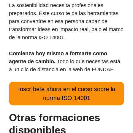
La sostenibilidad necesita profesionales
preparados. Este curso te da las herramientas
para convertirte en esa persona capaz de
transformar ideas en impacto real, bajo el marco
de la norma ISO 14001.
Comienza hoy mismo a formarte como
agente de cambio.
Todo lo que necesitas está
a un clic de distancia en la web de FUNDAE.
Inscríbete ahora en el curso sobre la
norma ISO:14001
Otras formaciones
disponibles