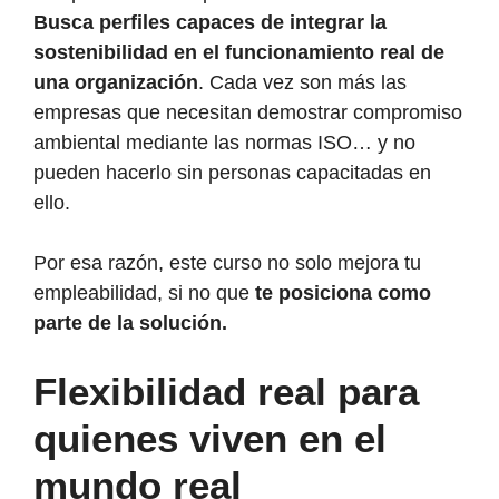
Busca perfiles capaces de integrar la
sostenibilidad en el funcionamiento real de
una organización
. Cada vez son más las
empresas que necesitan demostrar compromiso
ambiental mediante las normas ISO… y no
pueden hacerlo sin personas capacitadas en
ello.
Por esa razón, este curso no solo mejora tu
empleabilidad, si no que
te posiciona como
parte de la solución.
Flexibilidad real para
quienes viven en el
mundo real