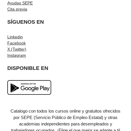
Ayudas SEPE
Cita previa
SÍGUENOS EN
Linkedin
Facebook
X (Twitter)
Instagram
DISPONIBLE EN
Catalogo con todos los cursos online y gratuitos ofrecidos
por SEPE (Servicio Público de Empleo Estatal) y otras
academias independientes para desempleados y
trabajadores ocupados. ¡Elige el que mejor se adapte a ti!