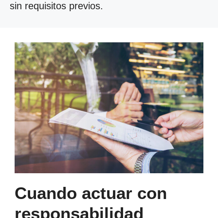
sin requisitos previos.
Cuando actuar con
responsabilidad