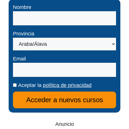
Nombre
Provincia
Email
Aceptar la
política de privacidad
Anuncio