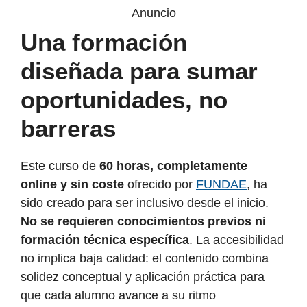
Anuncio
Una formación
diseñada para sumar
oportunidades, no
barreras
Este curso de
60 horas, completamente
online y sin coste
ofrecido por
FUNDAE
, ha
sido creado para ser inclusivo desde el inicio.
No se requieren conocimientos previos ni
formación técnica específica
. La accesibilidad
no implica baja calidad: el contenido combina
solidez conceptual y aplicación práctica para
que cada alumno avance a su ritmo