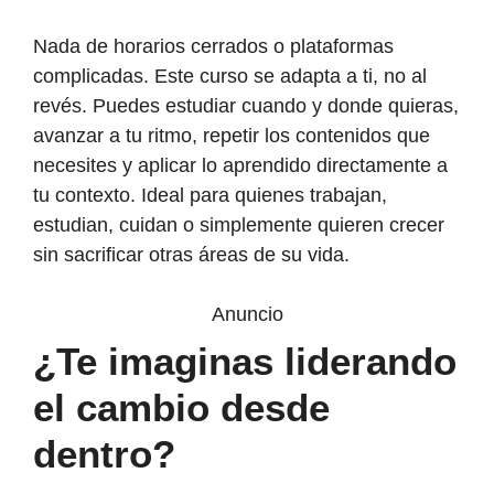
Nada de horarios cerrados o plataformas
complicadas. Este curso se adapta a ti, no al
revés. Puedes estudiar cuando y donde quieras,
avanzar a tu ritmo, repetir los contenidos que
necesites y aplicar lo aprendido directamente a
tu contexto. Ideal para quienes trabajan,
estudian, cuidan o simplemente quieren crecer
sin sacrificar otras áreas de su vida.
Anuncio
¿Te imaginas liderando
el cambio desde
dentro?