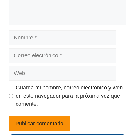
Nombre
Correo
electrónico
Web
Guarda mi nombre, correo electrónico y web
en este navegador para la próxima vez que
comente.