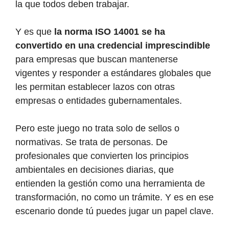
la que todos deben trabajar.
Y es que
la norma ISO 14001 se ha
convertido en una credencial imprescindible
para empresas que buscan mantenerse
vigentes y responder a estándares globales que
les permitan establecer lazos con otras
empresas o entidades gubernamentales.
Pero este juego no trata solo de sellos o
normativas. Se trata de personas. De
profesionales que convierten los principios
ambientales en decisiones diarias, que
entienden la gestión como una herramienta de
transformación, no como un trámite. Y es en ese
escenario donde tú puedes jugar un papel clave.