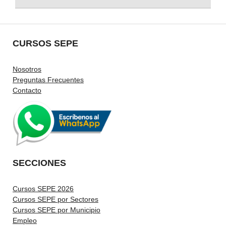
CURSOS SEPE
Nosotros
Preguntas Frecuentes
Contacto
SECCIONES
Cursos SEPE 2026
Cursos SEPE por Sectores
Cursos SEPE por Municipio
Empleo