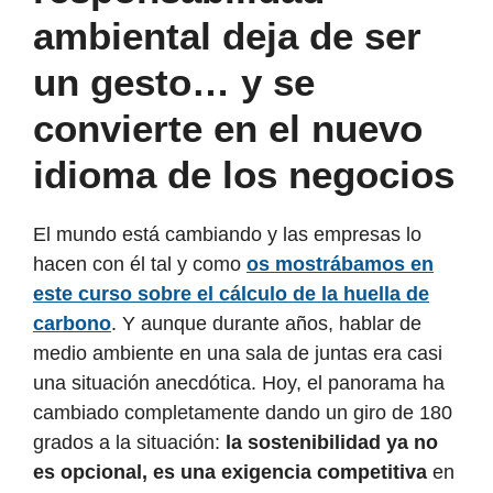
ambiental deja de ser
un gesto… y se
convierte en el nuevo
idioma de los negocios
El mundo está cambiando y las empresas lo
hacen con él tal y como
os mostrábamos en
este curso sobre el cálculo de la huella de
carbono
. Y aunque durante años, hablar de
medio ambiente en una sala de juntas era casi
una situación anecdótica. Hoy, el panorama ha
cambiado completamente dando un giro de 180
grados a la situación:
la sostenibilidad ya no
es opcional, es una exigencia competitiva
en