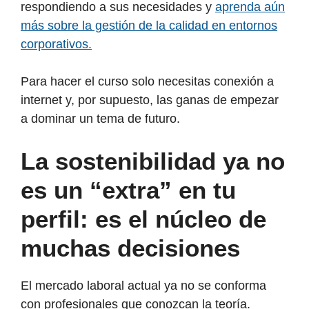
respondiendo a sus necesidades y
aprenda aún
más sobre la gestión de la calidad en entornos
corporativos.
Para hacer el curso solo necesitas conexión a
internet y, por supuesto, las ganas de empezar
a dominar un tema de futuro.
La sostenibilidad ya no
es un “extra” en tu
perfil: es el núcleo de
muchas decisiones
El mercado laboral actual ya no se conforma
con profesionales que conozcan la teoría.