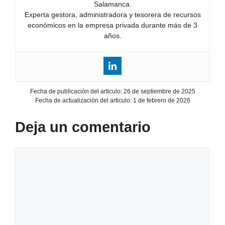
Salamanca.
Experta gestora, administradora y tesorera de recursos
económicos en la empresa privada durante más de 3
años.
Fecha de publicación del articulo:
26 de septiembre de 2025
Fecha de actualización del articulo:
1 de febrero de 2026
Deja un comentario
Comentario