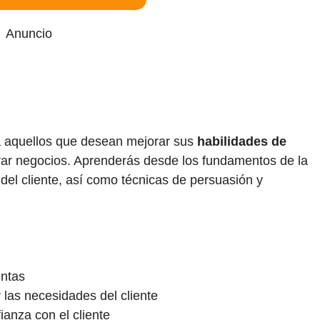
Anuncio
a aquellos que desean mejorar sus
habilidades de
rar negocios. Aprenderás desde los fundamentos de la
 del cliente, así como técnicas de persuasión y
entas
r las necesidades del cliente
anza con el cliente