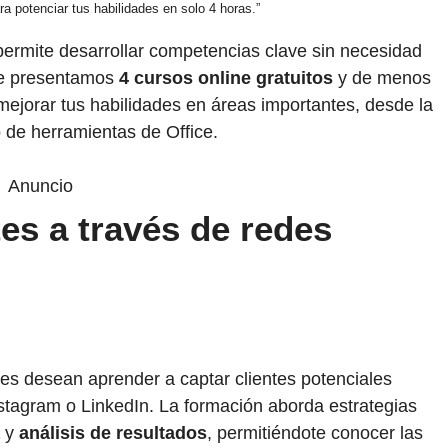
ra potenciar tus habilidades en solo 4 horas.”
 permite desarrollar competencias clave sin necesidad
 te presentamos
4 cursos online gratuitos
y de menos
ejorar tus habilidades en áreas importantes, desde la
 de herramientas de Office.
Anuncio
tes a través de redes
es desean aprender a captar clientes potenciales
tagram o LinkedIn. La formación aborda estrategias
y
análisis de resultados
, permitiéndote conocer las