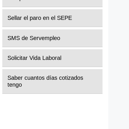
Sellar el paro en el SEPE
SMS de Servempleo
Solicitar Vida Laboral
Saber cuantos días cotizados
tengo