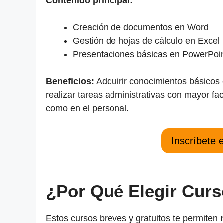
Contenido principal:
Creación de documentos en Word
Gestión de hojas de cálculo en Excel
Presentaciones básicas en PowerPoi
Beneficios:
Adquirir conocimientos básicos 
realizar tareas administrativas con mayor fac
como en el personal.
Inscríbete 
¿Por Qué Elegir Curs
Estos cursos breves y gratuitos te permiten