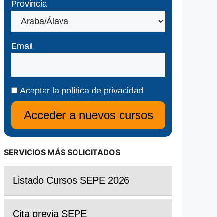
Provincia
Email
Aceptar la
política de privacidad
SERVICIOS MÁS SOLICITADOS
Listado Cursos SEPE 2026
Cita previa SEPE