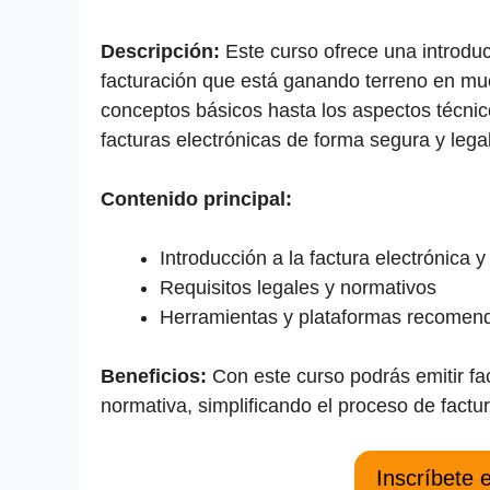
Descripción:
Este curso ofrece una introduc
facturación que está ganando terreno en m
conceptos básicos hasta los aspectos técnico
facturas electrónicas de forma segura y legal
Contenido principal:
Introducción a la factura electrónica y
Requisitos legales y normativos
Herramientas y plataformas recomend
Beneficios:
Con este curso podrás emitir fac
normativa, simplificando el proceso de factur
Inscríbete 