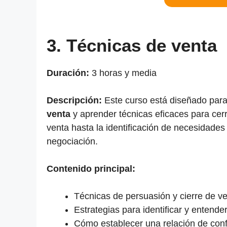
3. Técnicas de venta
Duración:
3 horas y media
Descripción:
Este curso está diseñado par
venta
y aprender técnicas eficaces para cer
venta hasta la identificación de necesidades
negociación.
Contenido principal:
Técnicas de persuasión y cierre de v
Estrategias para identificar y entende
Cómo establecer una relación de confi