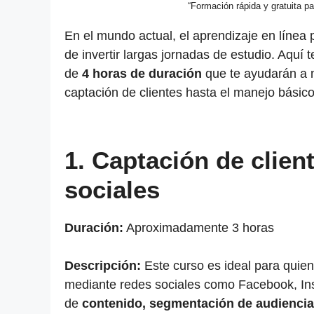
“Formación rápida y gratuita pa
En el mundo actual, el aprendizaje en línea
de invertir largas jornadas de estudio. Aquí
de
4 horas de duración
que te ayudarán a m
captación de clientes hasta el manejo básico
1. Captación de clien
sociales
Duración:
Aproximadamente 3 horas
Descripción:
Este curso es ideal para quien
mediante redes sociales como Facebook, Ins
de
contenido, segmentación de audiencia