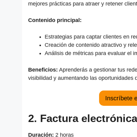
mejores prácticas para atraer y retener client
Contenido principal:
Estrategias para captar clientes en re
Creación de contenido atractivo y rel
Análisis de métricas para evaluar el 
Beneficios:
Aprenderás a gestionar tus rede
visibilidad y aumentando las oportunidades 
Inscríbete 
2. Factura electrónic
Duración:
2 horas