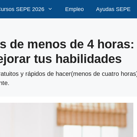
ursos SEPE 2026
Empleo
Ayudas SEPE
os de menos de 4 horas:
ejorar tus habilidades
atuitos y rápidos de hacer(menos de cuatro horas)
nte.