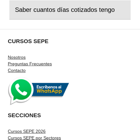
Saber cuantos días cotizados tengo
CURSOS SEPE
Nosotros
Preguntas Frecuentes
Contacto
SECCIONES
Cursos SEPE 2026
Cursos SEPE por Sectores