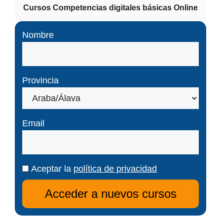
Cursos Competencias digitales básicas Online
Nombre
Provincia
Email
Aceptar la
política de privacidad