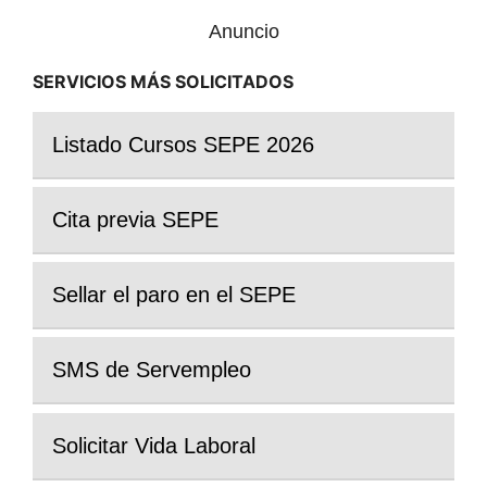
Anuncio
SERVICIOS MÁS SOLICITADOS
Listado Cursos SEPE 2026
Cita previa SEPE
Sellar el paro en el SEPE
SMS de Servempleo
Solicitar Vida Laboral