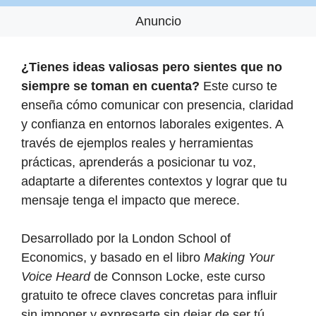
Anuncio
¿Tienes ideas valiosas pero sientes que no
siempre se toman en cuenta?
Este curso te
enseña cómo comunicar con presencia, claridad
y confianza en entornos laborales exigentes. A
través de ejemplos reales y herramientas
prácticas, aprenderás a posicionar tu voz,
adaptarte a diferentes contextos y lograr que tu
mensaje tenga el impacto que merece.
Desarrollado por la London School of
Economics, y basado en el libro
Making Your
Voice Heard
de Connson Locke, este curso
gratuito te ofrece claves concretas para influir
sin imponer y expresarte sin dejar de ser tú.