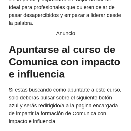
Ideal para profesionales que quieren dejar de
pasar desapercibidos y empezar a liderar desde
la palabra.
Anuncio
Apuntarse al curso de
Comunica con impacto
e influencia
Si estas buscando como apuntarte a este curso,
solo deberas pulsar sobre el siguiente botón
azul y serás redirigido/a a la pagina encargada
de impartir la formación de Comunica con
impacto e influencia