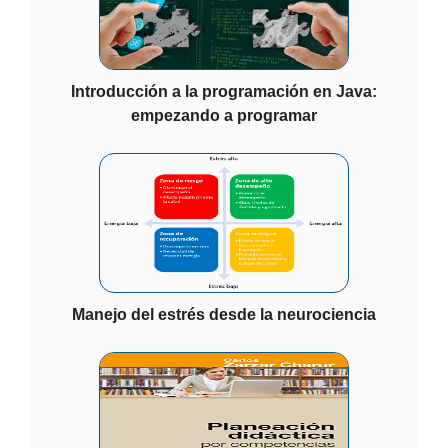
Introducción a la programación en Java:
empezando a programar
Manejo del estrés desde la neurociencia