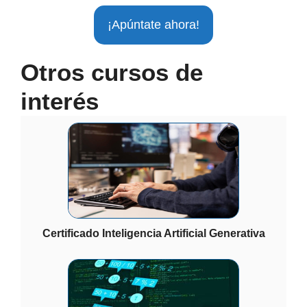
¡Apúntate ahora!
Otros cursos de
interés
Certificado Inteligencia Artificial Generativa