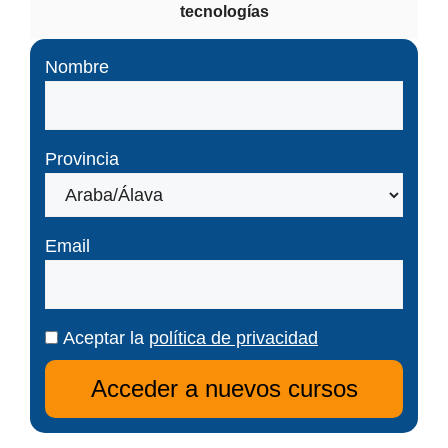
tecnologías
Nombre
Provincia
Email
Aceptar la
política de privacidad