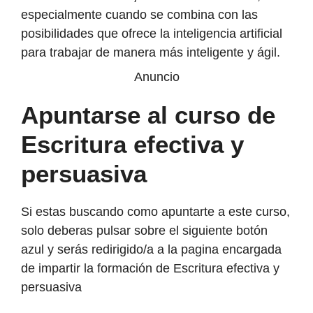
especialmente cuando se combina con las
posibilidades que ofrece la inteligencia artificial
para trabajar de manera más inteligente y ágil.
Anuncio
Apuntarse al curso de
Escritura efectiva y
persuasiva
Si estas buscando como apuntarte a este curso,
solo deberas pulsar sobre el siguiente botón
azul y serás redirigido/a a la pagina encargada
de impartir la formación de Escritura efectiva y
persuasiva