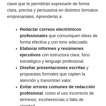
clave que te permitirán expresarte de forma
clara, precisa y persuasiva en distintos formatos
empresariales. Aprenderás a:
Redactar correos electrónicos
profesionales
que comuniquen ideas de
forma efectiva y con tono adecuado.
Elaborar informes y resúmenes
ejecutivos
con estructura clara, foco
estratégico y lenguaje profesional.
Diseñar presentaciones escritas
y
propuestas formales que capten la
atención y transmitan valor.
Evitar errores comunes de redacción
profesional
, como el uso incorrecto de
términos, incoherencias o falta de