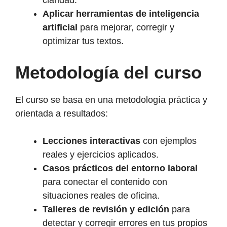
claridad.
Aplicar herramientas de inteligencia
artificial
para mejorar, corregir y
optimizar tus textos.
Metodología del curso
El curso se basa en una metodología práctica y
orientada a resultados:
Lecciones interactivas
con ejemplos
reales y ejercicios aplicados.
Casos prácticos del entorno laboral
para conectar el contenido con
situaciones reales de oficina.
Talleres de revisión y edición
para
detectar y corregir errores en tus propios