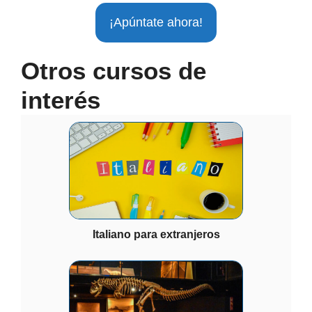
¡Apúntate ahora!
Otros cursos de
interés
Italiano para extranjeros