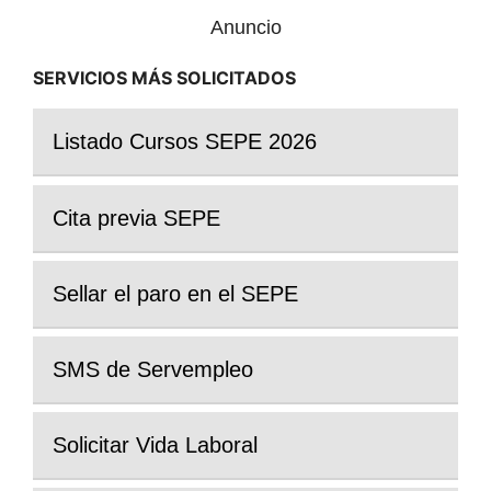
Anuncio
SERVICIOS MÁS SOLICITADOS
Listado Cursos SEPE 2026
Cita previa SEPE
Sellar el paro en el SEPE
SMS de Servempleo
Solicitar Vida Laboral