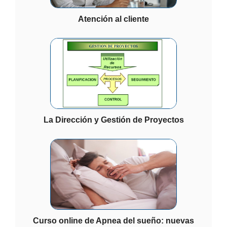
Atención al cliente
La Dirección y Gestión de Proyectos
Curso online de Apnea del sueño: nuevas