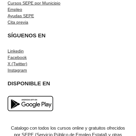
Cursos SEPE por Municipio
Empleo
Ayudas SEPE
Cita previa
SÍGUENOS EN
Linkedin
Facebook
X (Twitter)
Instagram
DISPONIBLE EN
Catalogo con todos los cursos online y gratuitos ofrecidos
por SEPE (Servicio Público de Empleo Estatal) y otras