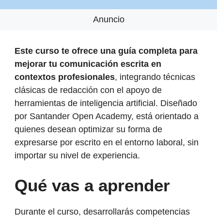
Anuncio
Este curso te ofrece una guía completa para
mejorar tu comunicación escrita en
contextos profesionales
, integrando técnicas
clásicas de redacción con el apoyo de
herramientas de inteligencia artificial. Diseñado
por Santander Open Academy, está orientado a
quienes desean optimizar su forma de
expresarse por escrito en el entorno laboral, sin
importar su nivel de experiencia.
Qué vas a aprender
Durante el curso, desarrollarás competencias