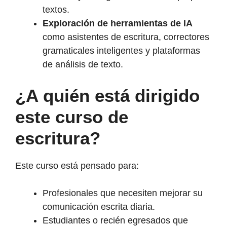
textos.
Exploración de herramientas de IA
como asistentes de escritura, correctores
gramaticales inteligentes y plataformas
de análisis de texto.
¿A quién está dirigido
este curso de
escritura?
Este curso está pensado para:
Profesionales que necesiten mejorar su
comunicación escrita diaria.
Estudiantes o recién egresados que