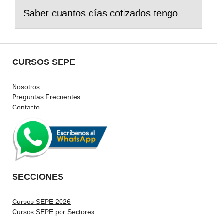
Saber cuantos días cotizados tengo
CURSOS SEPE
Nosotros
Preguntas Frecuentes
Contacto
SECCIONES
Cursos SEPE 2026
Cursos SEPE por Sectores