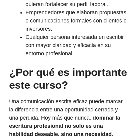
quieran fortalecer su perfil laboral.
Emprendedores que elaboran propuestas
o comunicaciones formales con clientes e
inversores.
Cualquier persona interesada en escribir
con mayor claridad y eficacia en su
entorno profesional.
¿Por qué es importante
este curso?
Una comunicación escrita eficaz puede marcar
la diferencia entre una oportunidad cerrada y
una perdida. Hoy más que nunca,
dominar la
escritura profesional no solo es una
habilidad deseable, sino una necesidad
,