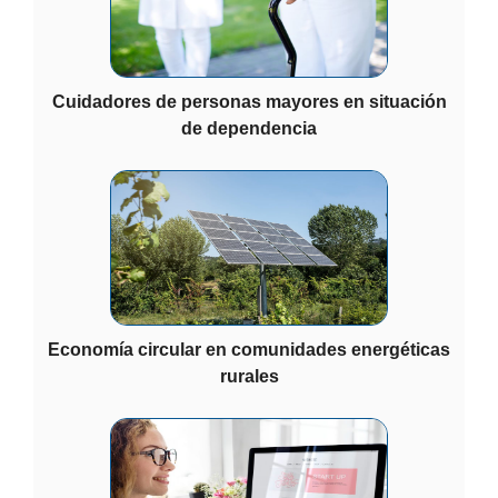
Cuidadores de personas mayores en situación
de dependencia
Economía circular en comunidades energéticas
rurales