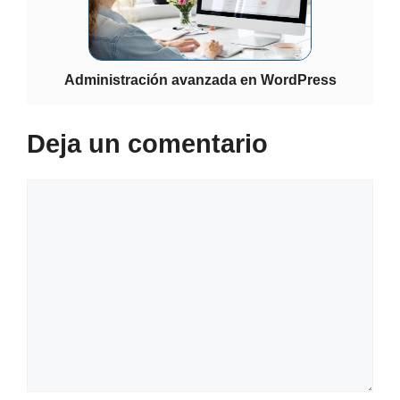
Administración avanzada en WordPress
Deja un comentario
Comentario