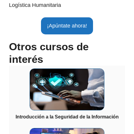
Logística Humanitaria
¡Apúntate ahora!
Otros cursos de
interés
Introducción a la Seguridad de la Información