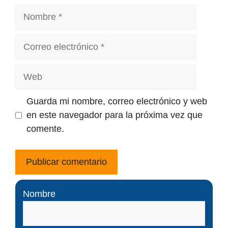
Nombre
Correo
electrónico
Web
Guarda mi nombre, correo electrónico y web
en este navegador para la próxima vez que
comente.
Nombre