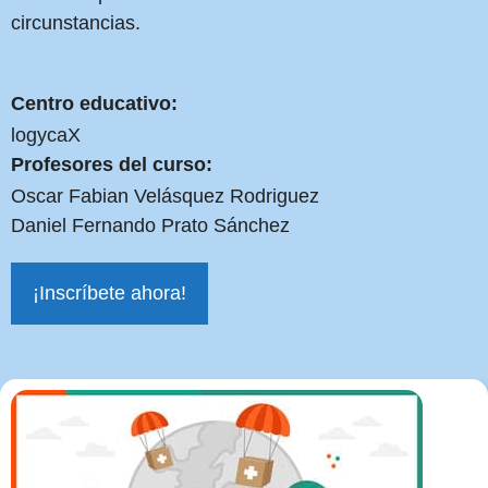
circunstancias.
Centro educativo:
logycaX
Profesores del curso:
Oscar Fabian Velásquez Rodriguez
Daniel Fernando Prato Sánchez
¡Inscríbete ahora!