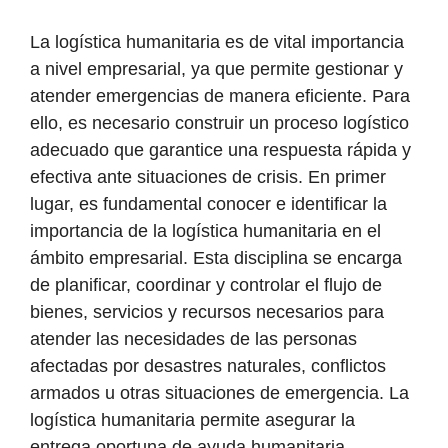
La logística humanitaria es de vital importancia
a nivel empresarial, ya que permite gestionar y
atender emergencias de manera eficiente. Para
ello, es necesario construir un proceso logístico
adecuado que garantice una respuesta rápida y
efectiva ante situaciones de crisis. En primer
lugar, es fundamental conocer e identificar la
importancia de la logística humanitaria en el
ámbito empresarial. Esta disciplina se encarga
de planificar, coordinar y controlar el flujo de
bienes, servicios y recursos necesarios para
atender las necesidades de las personas
afectadas por desastres naturales, conflictos
armados u otras situaciones de emergencia. La
logística humanitaria permite asegurar la
entrega oportuna de ayuda humanitaria,