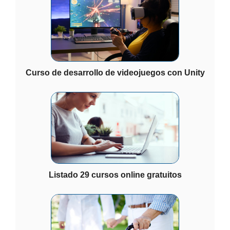
Curso de desarrollo de videojuegos con Unity
Listado 29 cursos online gratuitos