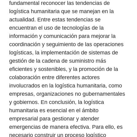
fundamental reconocer las tendencias de
logística humanitaria que se manejan en la
actualidad. Entre estas tendencias se
encuentran el uso de tecnologías de la
información y comunicación para mejorar la
coordinación y seguimiento de las operaciones
logísticas, la implementación de sistemas de
gestión de la cadena de suministro más
eficientes y sostenibles, y la promoción de la
colaboración entre diferentes actores
involucrados en la logística humanitaria, como
empresas, organizaciones no gubernamentales
y gobiernos. En conclusión, la logística
humanitaria es esencial en el ámbito
empresarial para gestionar y atender
emergencias de manera efectiva. Para ello, es
necesario construir un proceso logístico