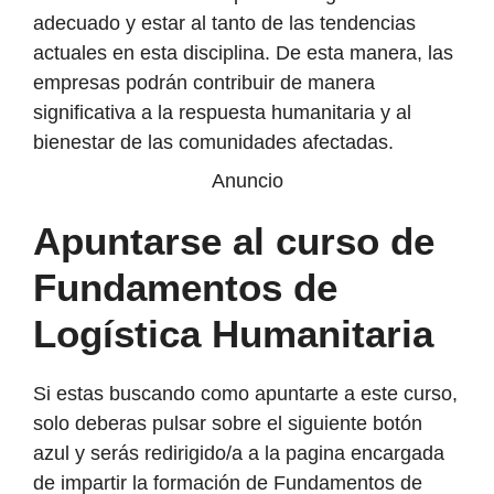
adecuado y estar al tanto de las tendencias
actuales en esta disciplina. De esta manera, las
empresas podrán contribuir de manera
significativa a la respuesta humanitaria y al
bienestar de las comunidades afectadas.
Anuncio
Apuntarse al curso de
Fundamentos de
Logística Humanitaria
Si estas buscando como apuntarte a este curso,
solo deberas pulsar sobre el siguiente botón
azul y serás redirigido/a a la pagina encargada
de impartir la formación de Fundamentos de