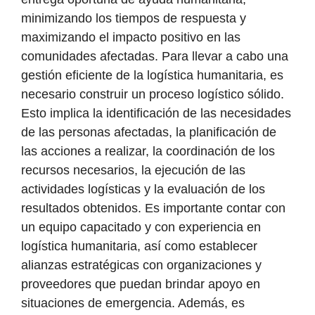
minimizando los tiempos de respuesta y
maximizando el impacto positivo en las
comunidades afectadas. Para llevar a cabo una
gestión eficiente de la logística humanitaria, es
necesario construir un proceso logístico sólido.
Esto implica la identificación de las necesidades
de las personas afectadas, la planificación de
las acciones a realizar, la coordinación de los
recursos necesarios, la ejecución de las
actividades logísticas y la evaluación de los
resultados obtenidos. Es importante contar con
un equipo capacitado y con experiencia en
logística humanitaria, así como establecer
alianzas estratégicas con organizaciones y
proveedores que puedan brindar apoyo en
situaciones de emergencia. Además, es