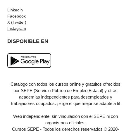
Linkedin
Facebook
X (Twitter)
Instagram
DISPONIBLE EN
Catalogo con todos los cursos online y gratuitos ofrecidos
por SEPE (Servicio Público de Empleo Estatal) y otras
academias independientes para desempleados y
trabajadores ocupados. ¡Elige el que mejor se adapte a ti!
Web independiente, sin vinculación con el SEPE ni con
organismos oficiales.
Cursos SEPE - Todos los derechos reservados © 2020-