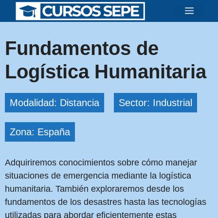
Saltar
Menú
al
contenido
Fundamentos de
Logística Humanitaria
Modalidad: Distancia
Sector: Industrial
Zona: España
Adquiriremos conocimientos sobre cómo manejar
situaciones de emergencia mediante la logística
humanitaria. También exploraremos desde los
fundamentos de los desastres hasta las tecnologías
utilizadas para abordar eficientemente estas