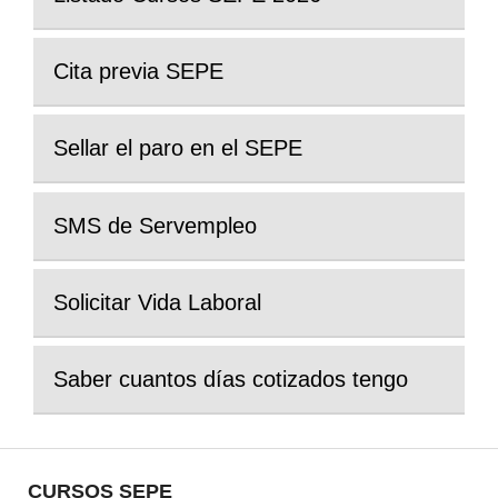
Cita previa SEPE
Sellar el paro en el SEPE
SMS de Servempleo
Solicitar Vida Laboral
Saber cuantos días cotizados tengo
CURSOS SEPE