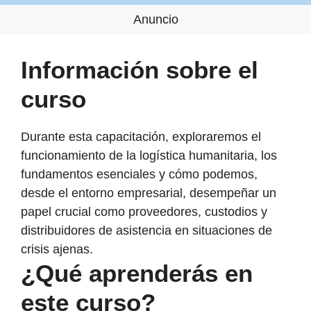
Anuncio
Información sobre el
curso
Durante esta capacitación, exploraremos el
funcionamiento de la logística humanitaria, los
fundamentos esenciales y cómo podemos,
desde el entorno empresarial, desempeñar un
papel crucial como proveedores, custodios y
distribuidores de asistencia en situaciones de
crisis ajenas.
¿Qué aprenderás en
este curso?