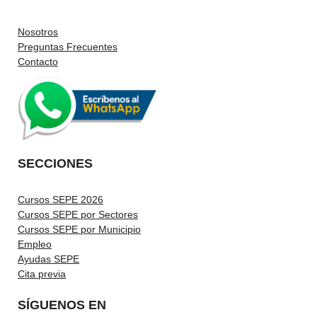
Nosotros
Preguntas Frecuentes
Contacto
SECCIONES
Cursos SEPE 2026
Cursos SEPE por Sectores
Cursos SEPE por Municipio
Empleo
Ayudas SEPE
Cita previa
SÍGUENOS EN