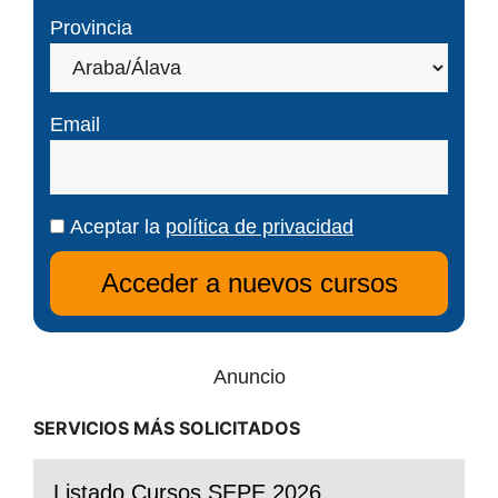
Provincia
Email
Aceptar la
política de privacidad
Anuncio
SERVICIOS MÁS SOLICITADOS
Listado Cursos SEPE 2026