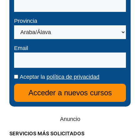
Provincia
Email
Aceptar la
política de privacidad
Anuncio
SERVICIOS MÁS SOLICITADOS