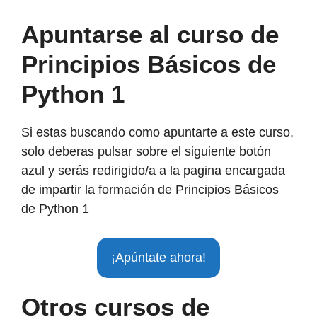
Apuntarse al curso de
Principios Básicos de
Python 1
Si estas buscando como apuntarte a este curso,
solo deberas pulsar sobre el siguiente botón
azul y serás redirigido/a a la pagina encargada
de impartir la formación de Principios Básicos
de Python 1
¡Apúntate ahora!
Otros cursos de