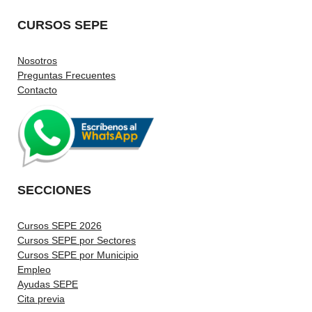
CURSOS SEPE
Nosotros
Preguntas Frecuentes
Contacto
SECCIONES
Cursos SEPE 2026
Cursos SEPE por Sectores
Cursos SEPE por Municipio
Empleo
Ayudas SEPE
Cita previa