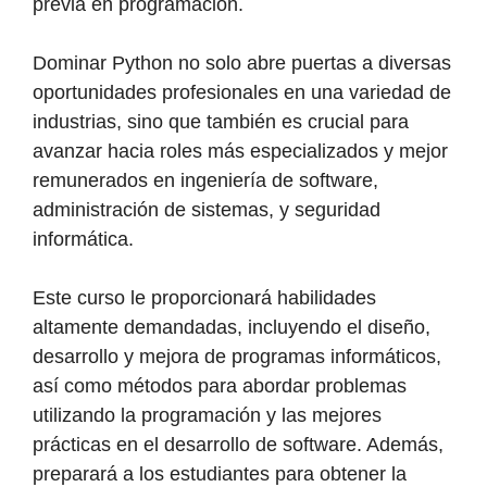
previa en programación.
Dominar Python no solo abre puertas a diversas
oportunidades profesionales en una variedad de
industrias, sino que también es crucial para
avanzar hacia roles más especializados y mejor
remunerados en ingeniería de software,
administración de sistemas, y seguridad
informática.
Este curso le proporcionará habilidades
altamente demandadas, incluyendo el diseño,
desarrollo y mejora de programas informáticos,
así como métodos para abordar problemas
utilizando la programación y las mejores
prácticas en el desarrollo de software. Además,
preparará a los estudiantes para obtener la