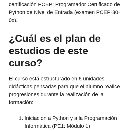
certificación PCEP: Programador Certificado de
Python de Nivel de Entrada (examen PCEP-30-
0x).
¿Cuál es el plan de
estudios de este
curso?
El curso está estructurado en 6 unidades
didácticas pensadas para que el alumno realice
progresiones durante la realización de la
formación:
Iniciación a Python y a la Programación
Informática (PE1: Módulo 1)