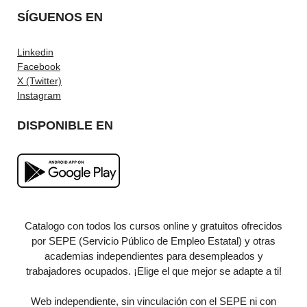
SÍGUENOS EN
Linkedin
Facebook
X (Twitter)
Instagram
DISPONIBLE EN
Catalogo con todos los cursos online y gratuitos ofrecidos
por SEPE (Servicio Público de Empleo Estatal) y otras
academias independientes para desempleados y
trabajadores ocupados. ¡Elige el que mejor se adapte a ti!
Web independiente, sin vinculación con el SEPE ni con