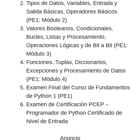
Tipos de Datos, Variables, Entrada y
Salida Básicas, Operadores Básicos
(PE1: Módulo 2)
Valores Booleanos, Condicionales,
Bucles, Listas y Procesamiento,
Operaciones Lógicas y de Bit a Bit (PE1:
Módulo 3)
Funciones, Tuplas, Diccionarios,
Excepciones y Procesamiento de Datos
(PE1: Módulo 4)
Examen Final del Curso de Fundamentos
de Python 1 (PE1)
Examen de Certificación PCEP –
Programador de Python Certificado de
Nivel de Entrada
Anuncio