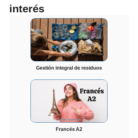
interés
Gestión integral de residuos
Francés A2