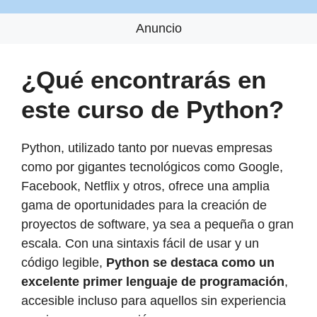
Anuncio
¿Qué encontrarás en
este curso de Python?
Python, utilizado tanto por nuevas empresas
como por gigantes tecnológicos como Google,
Facebook, Netflix y otros, ofrece una amplia
gama de oportunidades para la creación de
proyectos de software, ya sea a pequeña o gran
escala. Con una sintaxis fácil de usar y un
código legible,
Python se destaca como un
excelente primer lenguaje de programación
,
accesible incluso para aquellos sin experiencia