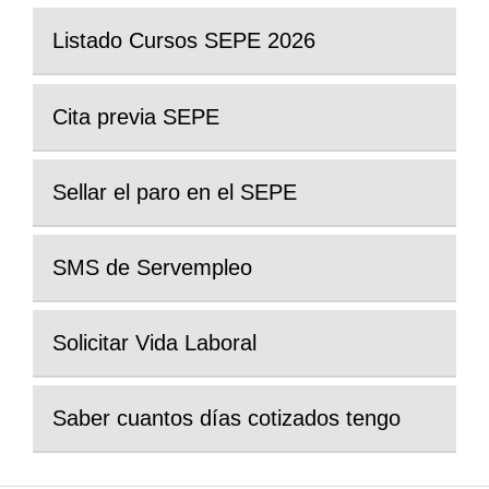
Listado Cursos SEPE 2026
Cita previa SEPE
Sellar el paro en el SEPE
SMS de Servempleo
Solicitar Vida Laboral
Saber cuantos días cotizados tengo