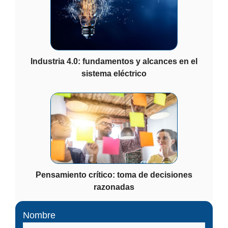
Industria 4.0: fundamentos y alcances en el
sistema eléctrico
Pensamiento crítico: toma de decisiones
razonadas
Nombre