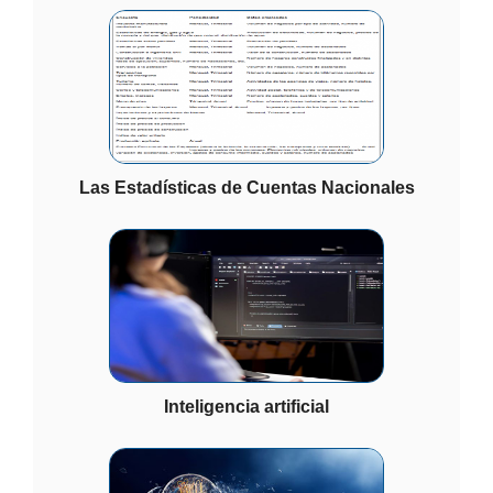
Las Estadísticas de Cuentas Nacionales
Inteligencia artificial