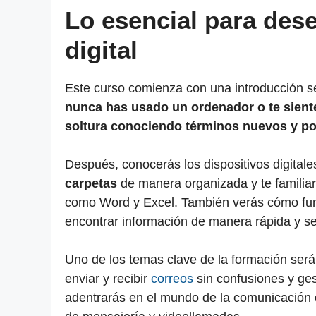
Lo esencial para des
digital
Este curso comienza con una introducción senc
nunca has usado un ordenador o te sient
soltura conociendo términos nuevos y po
Después, conocerás los dispositivos digitale
carpetas
de manera organizada y te familiari
como Word y Excel. También verás cómo fun
encontrar información de manera rápida y s
Uno de los temas clave de la formación será 
enviar y recibir
correos
sin confusiones y ges
adentrarás en el mundo de la comunicación d