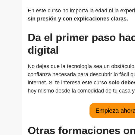
En este curso no importa la edad ni la exper
sin presión y con explicaciones claras.
Da el primer paso ha
digital
No dejes que la tecnología sea un obstáculo 
confianza necesaria para descubrir lo fácil 
internet. Si te interesa este curso
solo debe
hoy mismo desde la comodidad de tu casa y 
Empieza ahora 
Otras formaciones on