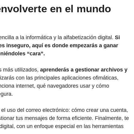
envolverte en el mundo
illa a la informática y la alfabetización digital.
Si
es inseguro, aquí es donde empezarás a ganar
niéndoles “cara”.
s más utilizados,
aprenderás a gestionar archivos y
zarás con las principales aplicaciones ofimáticas,
ciona internet, qué navegadores usar y cómo
egura.
el uso del correo electrónico: cómo crear una cuenta,
tionar tus mensajes de forma eficiente. Finalmente, te
igital, con un enfoque especial en las herramientas