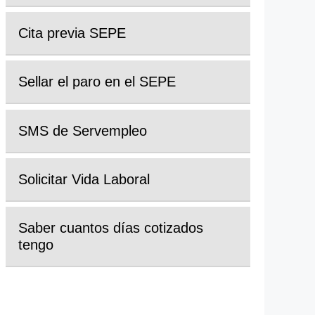
Cita previa SEPE
Sellar el paro en el SEPE
SMS de Servempleo
Solicitar Vida Laboral
Saber cuantos días cotizados
tengo