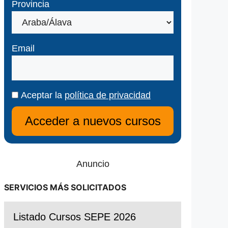
Provincia
Email
Aceptar la
política de privacidad
Anuncio
SERVICIOS MÁS SOLICITADOS
Listado Cursos SEPE 2026