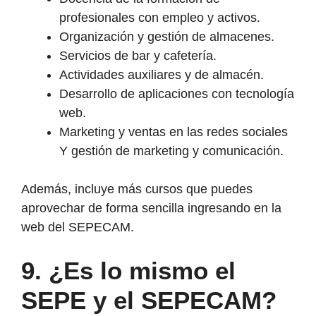
profesionales con empleo y activos.
Organización y gestión de almacenes.
Servicios de bar y cafetería.
Actividades auxiliares y de almacén.
Desarrollo de aplicaciones con tecnología
web.
Marketing y ventas en las redes sociales
Y gestión de marketing y comunicación.
Además, incluye más cursos que puedes
aprovechar de forma sencilla ingresando en la
web del SEPECAM.
9.
¿Es lo mismo el
SEPE y el SEPECAM?