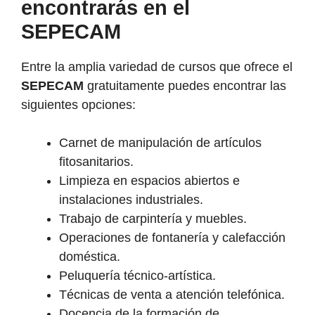
encontrarás en el
SEPECAM
Entre la amplia variedad de cursos que ofrece el
SEPECAM
gratuitamente puedes encontrar las
siguientes opciones:
Carnet de manipulación de artículos
fitosanitarios.
Limpieza en espacios abiertos e
instalaciones industriales.
Trabajo de carpintería y muebles.
Operaciones de fontanería y calefacción
doméstica.
Peluquería técnico-artística.
Técnicas de venta a atención telefónica.
Docencia de la formación de