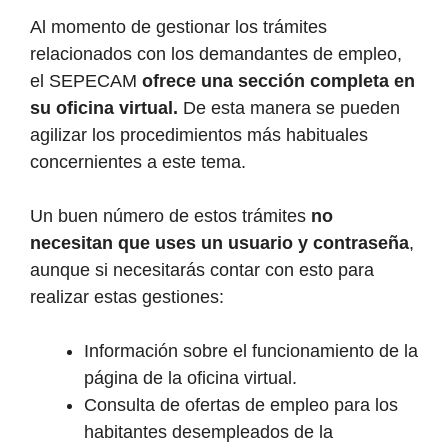
Al momento de gestionar los trámites
relacionados con los demandantes de empleo,
el SEPECAM
ofrece una sección completa en
su oficina virtual.
De esta manera se pueden
agilizar los procedimientos más habituales
concernientes a este tema.
Un buen número de estos trámites
no
necesitan que uses un usuario y contraseña
,
aunque si necesitarás contar con esto para
realizar estas gestiones:
Información sobre el funcionamiento de la
página de la oficina virtual.
Consulta de ofertas de empleo para los
habitantes desempleados de la