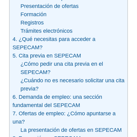
Presentación de ofertas
Formación
Registros
Trámites electrónicos
4. ¿Qué necesitas para acceder a
SEPECAM?
5. Cita previa en SEPECAM
¿Cómo pedir una cita previa en el
SEPECAM?
¿Cuándo no es necesario solicitar una cita
previa?
6. Demanda de empleo: una sección
fundamental del SEPECAM
7. Ofertas de empleo: ¿Cómo apuntarse a
una?
La presentación de ofertas en SEPECAM