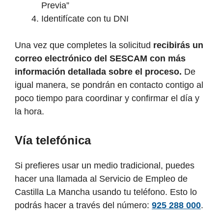
Previa”
Identifícate con tu DNI
Una vez que completes la solicitud
recibirás un
correo electrónico del SESCAM con más
información detallada sobre el proceso.
De
igual manera, se pondrán en contacto contigo al
poco tiempo para coordinar y confirmar el día y
la hora.
Vía telefónica
Si prefieres usar un medio tradicional, puedes
hacer una llamada al Servicio de Empleo de
Castilla La Mancha usando tu teléfono. Esto lo
podrás hacer a través del número:
925 288 000
.