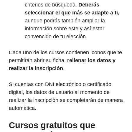
criterios de búsqueda.
Deberás
seleccionar el que más se adapte a ti,
aunque podrás también ampliar la
información sobre este y así estar
convencido de tu elección.
Cada uno de los cursos contienen iconos que te
permitirán abrir su ficha,
rellenar los datos y
realizar la inscripción
.
Si cuentas con DNI electrónico o certificado
digital, los datos de usuario al momento de
realizar la inscripción se completarán de manera
automática.
Cursos gratuitos que