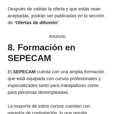
Después de validar la oferta y que estás sean
aceptadas, podrán ser publicadas en la sección
de “
Ofertas de difusión
“.
Anuncio
8.
Formación en
SEPECAM
El
SEPECAM
cuenta con una amplia formación
que está equipada con cursos profesionales y
especializados tanto para trabajadores como
para personas desempleadas.
La mayoría de estos cursos cuentan con
garantía de contratación, lo que resulta