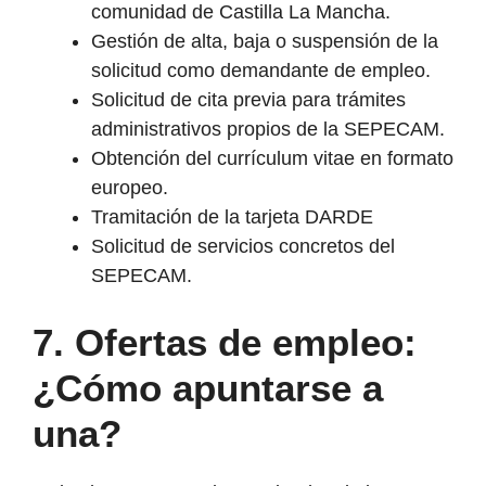
comunidad de Castilla La Mancha.
Gestión de alta, baja o suspensión de la
solicitud como demandante de empleo.
Solicitud de cita previa para trámites
administrativos propios de la SEPECAM.
Obtención del currículum vitae en formato
europeo.
Tramitación de la tarjeta DARDE
Solicitud de servicios concretos del
SEPECAM.
7.
Ofertas de empleo:
¿Cómo apuntarse a
una?