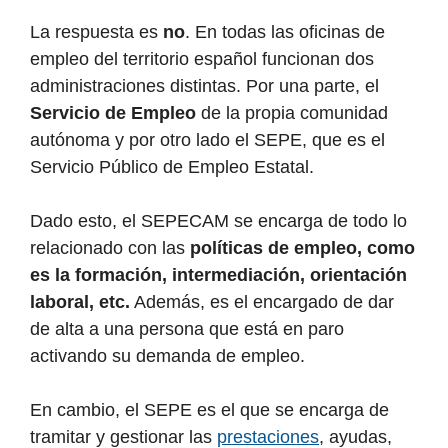
La respuesta es
no
. En todas las oficinas de
empleo del territorio español funcionan dos
administraciones distintas. Por una parte, el
Servicio de Empleo
de la propia comunidad
autónoma y por otro lado el SEPE, que es el
Servicio Público de Empleo Estatal.
Dado esto, el SEPECAM se encarga de todo lo
relacionado con las
políticas de empleo, como
es la formación, intermediación, orientación
laboral, etc.
Además, es el encargado de dar
de alta a una persona que está en paro
activando su demanda de empleo.
En cambio, el SEPE es el que se encarga de
tramitar y gestionar las
prestaciones
, ayudas,