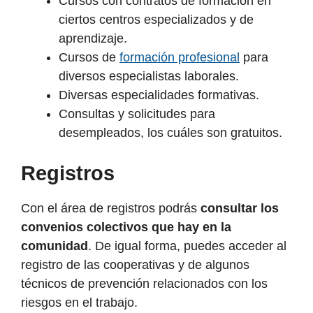
Cursos con contratos de formación en
ciertos centros especializados y de
aprendizaje.
Cursos de
formación profesional
para
diversos especialistas laborales.
Diversas especialidades formativas.
Consultas y solicitudes para
desempleados, los cuáles son gratuitos.
Registros
Con el área de registros podrás
consultar los
convenios colectivos que hay en la
comunidad
. De igual forma, puedes acceder al
registro de las cooperativas y de algunos
técnicos de prevención relacionados con los
riesgos en el trabajo.