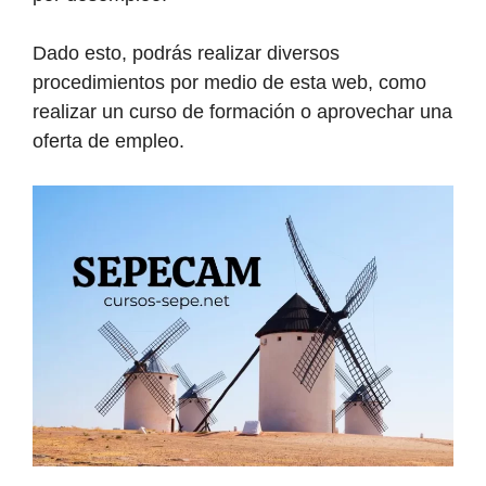
Dado esto, podrás realizar diversos
procedimientos por medio de esta web, como
realizar un curso de formación o aprovechar una
oferta de empleo.