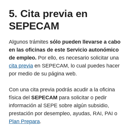
5.
Cita previa en
SEPECAM
Algunos trámites
sólo pueden llevarse a cabo
en las oficinas de este Servicio autonómico
de empleo.
Por ello, es necesario solicitar una
cita previa
en SEPECAM, lo cual puedes hacer
por medio de su página web.
Con una cita previa podrás acudir a la oficina
física del
SEPECAM
para solicitar o pedir
información al SEPE sobre algún subsidio,
prestación por desempleo, ayudas, RAI, PAI o
Plan Prepara
.