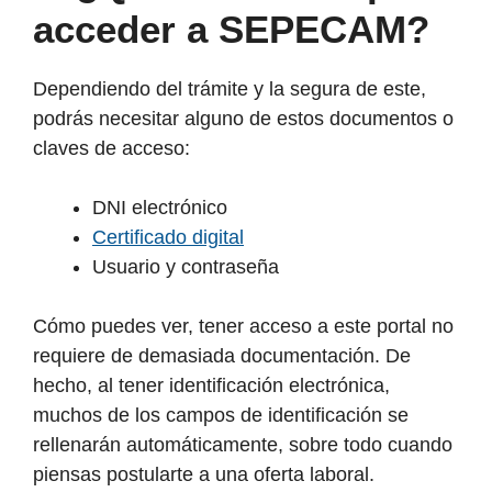
acceder a SEPECAM?
Dependiendo del trámite y la segura de este,
podrás necesitar alguno de estos documentos o
claves de acceso:
DNI electrónico
Certificado digital
Usuario y contraseña
Cómo puedes ver, tener acceso a este portal no
requiere de demasiada documentación. De
hecho, al tener identificación electrónica,
muchos de los campos de identificación se
rellenarán automáticamente, sobre todo cuando
piensas postularte a una oferta laboral.