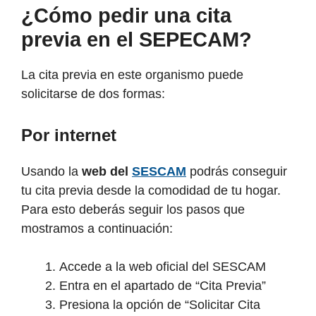
¿Cómo pedir una cita
previa en el SEPECAM?
La cita previa en este organismo puede
solicitarse de dos formas:
Por internet
Usando la
web del
SESCAM
podrás conseguir
tu cita previa desde la comodidad de tu hogar.
Para esto deberás seguir los pasos que
mostramos a continuación:
Accede a la web oficial del SESCAM
Entra en el apartado de “Cita Previa”
Presiona la opción de “Solicitar Cita