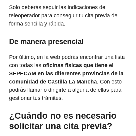
Solo deberás seguir las indicaciones del
teleoperador para conseguir tu cita previa de
forma sencilla y rápida.
De manera presencial
Por último, en la web podrás encontrar una lista
con todas las
oficinas físicas que tiene el
SEPECAM en las diferentes provincias de la
comunidad de Castilla La Mancha
. Con esto
podrás llamar o dirigirte a alguna de ellas para
gestionar tus trámites.
¿Cuándo no es necesario
solicitar una cita previa?