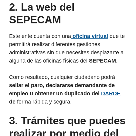
2.
La web del
SEPECAM
Este ente cuenta con una
oficina virtual
que te
permitirá realizar diferentes gestiones
administrativas sin que necesites desplazarte a
alguna de las oficinas físicas del
SEPECAM
.
Como resultado, cualquier ciudadano podrá
sellar el paro, declararse demandante de
empleo u obtener un duplicado del
DARDE
de
forma rápida y segura.
3.
Trámites que puedes
realizar por medio del