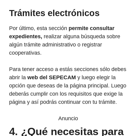
Trámites electrónicos
Por último, esta sección
permite consultar
expedientes,
realizar alguna búsqueda sobre
algún trámite administrativo o registrar
cooperativas.
Para tener acceso a estás secciones sólo debes
abrir la
web del SEPECAM
y luego elegir la
opción que deseas de la página principal. Luego
deberás cumplir con los requisitos que exige la
página y así podrás continuar con tu trámite.
Anuncio
4.
¿Qué necesitas para