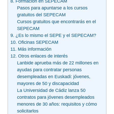
8. Formación en SEPECAM
Pasos para apuntarse a los cursos
gratuitos del SEPECAM
Cursos gratuitos que encontrarás en el
SEPECAM
9. ¿Es lo mismo el SEPE y el SEPECAM?
10. Oficinas SEPECAM
11. Más información
12. Otros enlaces de interés
Lanbide aprueba más de 22 millones en
ayudas para contratar personas
desempleadas en Euskadi: jóvenes,
mayores de 50 y discapacidad
La Universidad de Cádiz lanza 50
contratos para jóvenes desempleados
menores de 30 años: requisitos y cómo
solicitarlos