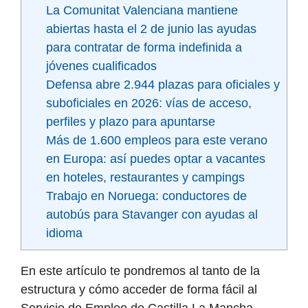
La Comunitat Valenciana mantiene
abiertas hasta el 2 de junio las ayudas
para contratar de forma indefinida a
jóvenes cualificados
Defensa abre 2.944 plazas para oficiales y
suboficiales en 2026: vías de acceso,
perfiles y plazo para apuntarse
Más de 1.600 empleos para este verano
en Europa: así puedes optar a vacantes
en hoteles, restaurantes y campings
Trabajo en Noruega: conductores de
autobús para Stavanger con ayudas al
idioma
En este artículo te pondremos al tanto de la
estructura y cómo acceder de forma fácil al