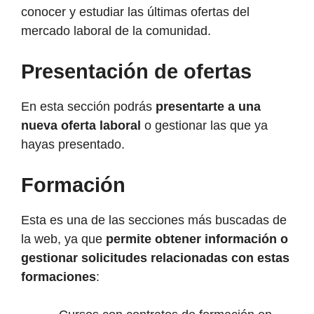
conocer y estudiar las últimas ofertas del
mercado laboral de la comunidad.
Presentación de ofertas
En esta sección podrás
presentarte a una
nueva oferta laboral
o gestionar las que ya
hayas presentado.
Formación
Esta es una de las secciones más buscadas de
la web, ya que
permite obtener información o
gestionar solicitudes relacionadas con estas
formaciones
: