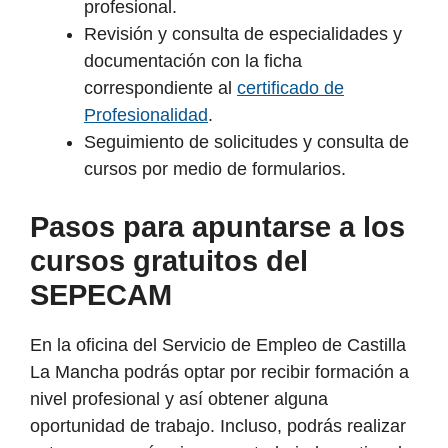
profesional.
Revisión y consulta de especialidades y
documentación con la ficha
correspondiente al
certificado de
Profesionalidad
.
Seguimiento de solicitudes y consulta de
cursos por medio de formularios.
Pasos para apuntarse a los
cursos gratuitos del
SEPECAM
En la oficina del Servicio de Empleo de Castilla
La Mancha podrás optar por recibir formación a
nivel profesional y así obtener alguna
oportunidad de trabajo. Incluso, podrás realizar