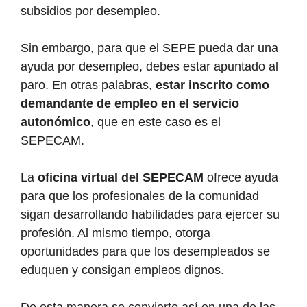
subsidios por desempleo.
Sin embargo, para que el SEPE pueda dar una
ayuda por desempleo, debes estar apuntado al
paro. En otras palabras,
estar inscrito como
demandante de empleo en el servicio
autonómico
, que en este caso es el
SEPECAM.
La
oficina virtual del SEPECAM
ofrece ayuda
para que los profesionales de la comunidad
sigan desarrollando habilidades para ejercer su
profesión. Al mismo tiempo, otorga
oportunidades para que los desempleados se
eduquen y consigan empleos dignos.