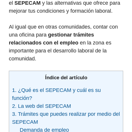
el
SEPECAM
y las alternativas que ofrece para
mejorar tus condiciones y formación laboral.
Al igual que en otras comunidades, contar con
una oficina para
gestionar trámites
relacionados con el empleo
en la zona es
importante para el desarrollo laboral de la
comunidad.
Índice del artículo
1. ¿Qué es el SEPECAM y cuál es su
función?
2. La web del SEPECAM
3. Trámites que puedes realizar por medio del
SEPECAM
Demanda de empleo