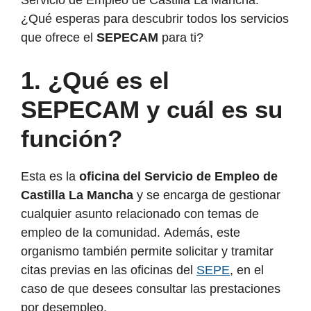
Servicio de Empleo de Castilla La Mancha.
¿Qué esperas para descubrir todos los servicios
que ofrece el
SEPECAM
para ti?
1.
¿Qué es el
SEPECAM y cuál es su
función?
Esta es la
oficina del Servicio de Empleo de
Castilla La Mancha
y se encarga de gestionar
cualquier asunto relacionado con temas de
empleo de la comunidad.
Además, este
organismo también permite solicitar y tramitar
citas previas en las oficinas del
SEPE
, en el
caso de que desees consultar las prestaciones
por desempleo.