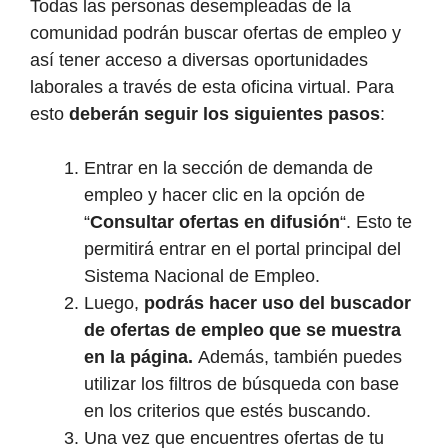
Todas las personas desempleadas de la
comunidad podrán buscar ofertas de empleo y
así tener acceso a diversas oportunidades
laborales a través de esta oficina virtual. Para
esto
deberán seguir los siguientes pasos
:
Entrar en la sección de demanda de
empleo y hacer clic en la opción de
“
Consultar ofertas en difusión
“. Esto te
permitirá entrar en el portal principal del
Sistema Nacional de Empleo.
Luego,
podrás hacer uso del buscador
de ofertas de empleo que se muestra
en la página.
Además, también puedes
utilizar los filtros de búsqueda con base
en los criterios que estés buscando.
Una vez que encuentres ofertas de tu