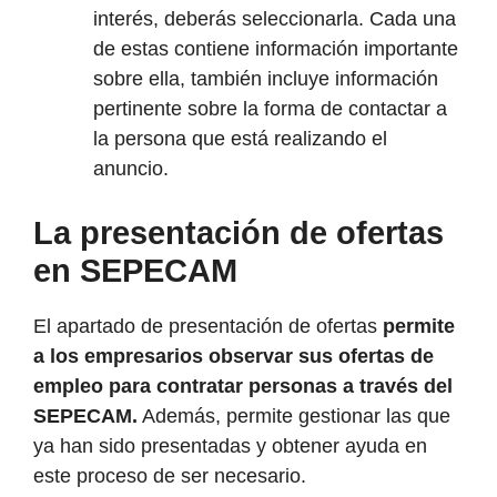
interés, deberás seleccionarla. Cada una
de estas contiene información importante
sobre ella, también incluye información
pertinente sobre la forma de contactar a
la persona que está realizando el
anuncio.
La presentación de ofertas
en SEPECAM
El apartado de presentación de ofertas
permite
a los empresarios observar sus ofertas de
empleo para contratar personas a través del
SEPECAM.
Además, permite gestionar las que
ya han sido presentadas y obtener ayuda en
este proceso de ser necesario.