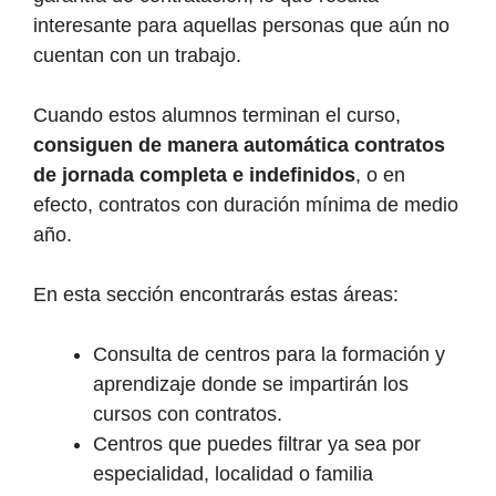
interesante para aquellas personas que aún no
cuentan con un trabajo.
Cuando estos alumnos terminan el curso,
consiguen de manera automática contratos
de jornada completa e indefinidos
, o en
efecto, contratos con duración mínima de medio
año.
En esta sección encontrarás estas áreas:
Consulta de centros para la formación y
aprendizaje donde se impartirán los
cursos con contratos.
Centros que puedes filtrar ya sea por
especialidad, localidad o familia