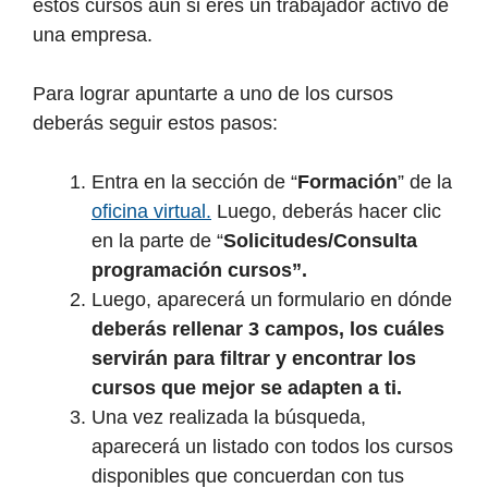
estos cursos aún si eres un trabajador activo de
una empresa.
Para lograr apuntarte a uno de los cursos
deberás seguir estos pasos:
Entra en la sección de “
Formación
” de la
oficina virtual.
Luego, deberás hacer clic
en la parte de “
Solicitudes/Consulta
programación cursos”.
Luego, aparecerá un formulario en dónde
deberás rellenar 3 campos, los cuáles
servirán para filtrar y encontrar los
cursos que mejor se adapten a ti.
Una vez realizada la búsqueda,
aparecerá un listado con todos los cursos
disponibles que concuerdan con tus