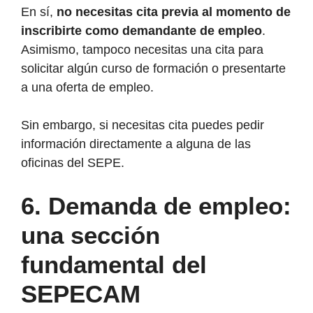
En sí,
no necesitas cita previa al momento de
inscribirte como demandante de empleo
.
Asimismo, tampoco necesitas una cita para
solicitar algún curso de formación o presentarte
a una oferta de empleo.
Sin embargo, si necesitas cita puedes pedir
información directamente a alguna de las
oficinas del SEPE.
6.
Demanda de empleo:
una sección
fundamental del
SEPECAM