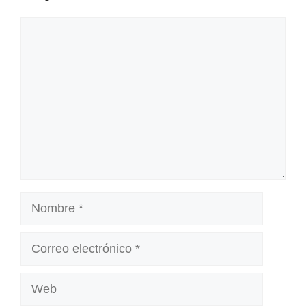
Comentario
Nombre
Correo
electrónico
Web