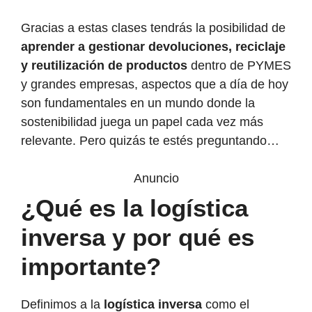
Gracias a estas clases tendrás la posibilidad de
aprender a gestionar devoluciones, reciclaje
y reutilización de productos
dentro de PYMES
y grandes empresas, aspectos que a día de hoy
son fundamentales en un mundo donde la
sostenibilidad juega un papel cada vez más
relevante. Pero quizás te estés preguntando…
Anuncio
¿Qué es la logística
inversa y por qué es
importante?
Definimos a la
logística inversa
como el