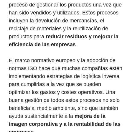
proceso de gestionar los productos una vez que
han sido vendidos y utilizados. Estos procesos
incluyen la devolución de mercancías, el
reciclaje de materiales y la reutilización de
productos para
reducir residuos y mejorar la
eficiencia de las empresas
.
El marco normativo europeo y la adopción de
normas ISO hace que muchas compañías estén
implementando estrategias de logística inversa
para cumplirlas a la vez que se pueden
optimizar los gastos y costes operativos. Una
buena gestión de todos estos procesos no solo
beneficia al medio ambiente, sino que también
ayuda sustancialmente a la
mejora de la
imagen corporativa y a la rentabilidad de las