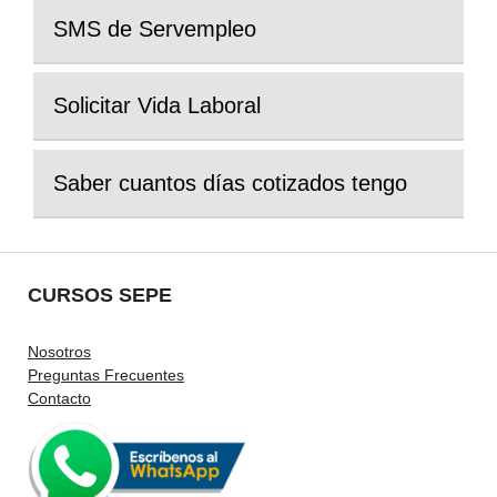
SMS de Servempleo
Solicitar Vida Laboral
Saber cuantos días cotizados tengo
CURSOS SEPE
Nosotros
Preguntas Frecuentes
Contacto