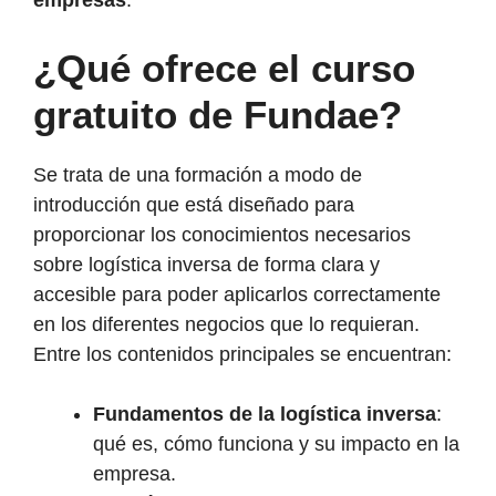
empresas
.
¿Qué ofrece el curso
gratuito de Fundae?
Se trata de una formación a modo de
introducción que está diseñado para
proporcionar los conocimientos necesarios
sobre logística inversa de forma clara y
accesible para poder aplicarlos correctamente
en los diferentes negocios que lo requieran.
Entre los contenidos principales se encuentran:
Fundamentos de la logística inversa
:
qué es, cómo funciona y su impacto en la
empresa.