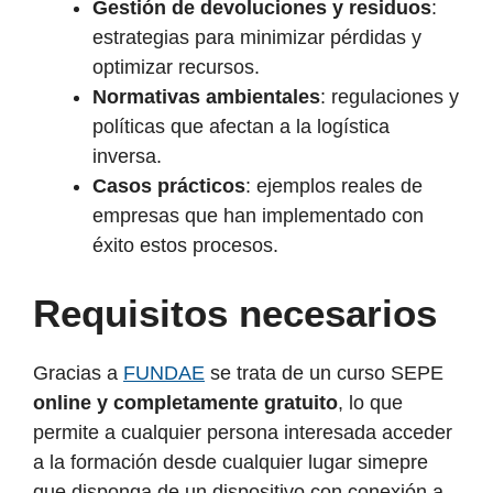
Gestión de devoluciones y residuos
:
estrategias para minimizar pérdidas y
optimizar recursos.
Normativas ambientales
: regulaciones y
políticas que afectan a la logística
inversa.
Casos prácticos
: ejemplos reales de
empresas que han implementado con
éxito estos procesos.
Requisitos necesarios
Gracias a
FUNDAE
se trata de un curso SEPE
online y completamente gratuito
, lo que
permite a cualquier persona interesada acceder
a la formación desde cualquier lugar simepre
que disponga de un dispositivo con conexión a