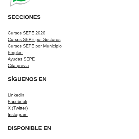
SECCIONES
Cursos SEPE 2026
Cursos SEPE por Sectores
Cursos SEPE por Municipio
Empleo
Ayudas SEPE
Cita previa
SÍGUENOS EN
Linkedin
Facebook
X (Twitter)
Instagram
DISPONIBLE EN