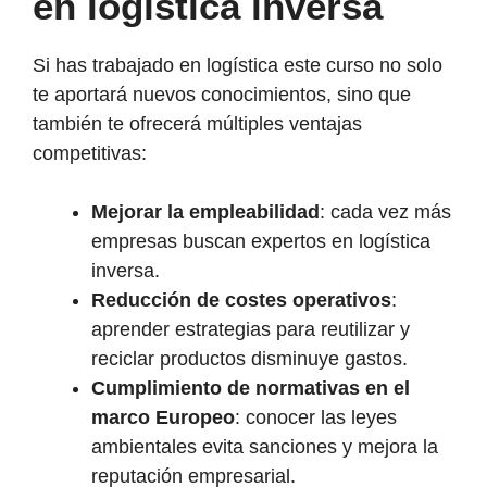
en logística inversa
Si has trabajado en logística este curso no solo
te aportará nuevos conocimientos, sino que
también te ofrecerá múltiples ventajas
competitivas:
Mejorar la empleabilidad
: cada vez más
empresas buscan expertos en logística
inversa.
Reducción de costes operativos
:
aprender estrategias para reutilizar y
reciclar productos disminuye gastos.
Cumplimiento de normativas en el
marco Europeo
: conocer las leyes
ambientales evita sanciones y mejora la
reputación empresarial.