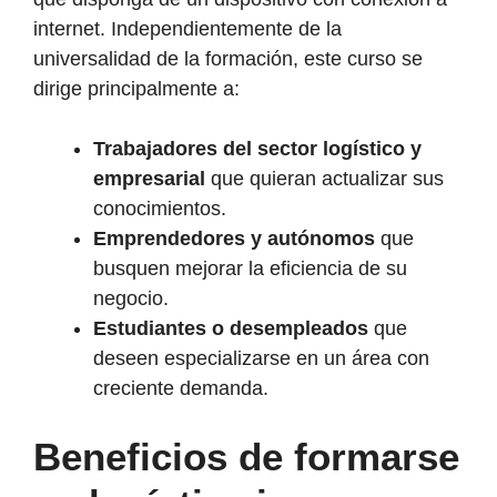
internet. Independientemente de la
universalidad de la formación, este curso se
dirige principalmente a:
Trabajadores del sector logístico y
empresarial
que quieran actualizar sus
conocimientos.
Emprendedores y autónomos
que
busquen mejorar la eficiencia de su
negocio.
Estudiantes o desempleados
que
deseen especializarse en un área con
creciente demanda.
Beneficios de formarse