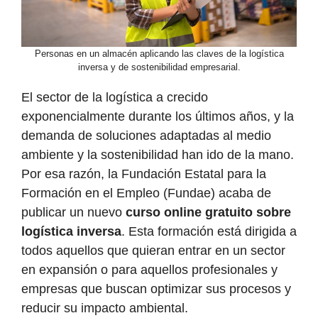
Personas en un almacén aplicando las claves de la logística
inversa y de sostenibilidad empresarial.
El sector de la logística a crecido
exponencialmente durante los últimos años, y la
demanda de soluciones adaptadas al medio
ambiente y la sostenibilidad han ido de la mano.
Por esa razón, la Fundación Estatal para la
Formación en el Empleo (Fundae) acaba de
publicar un nuevo
curso online gratuito sobre
logística inversa
. Esta formación está dirigida a
todos aquellos que quieran entrar en un sector
en expansión o para aquellos profesionales y
empresas que buscan optimizar sus procesos y
reducir su impacto ambiental.