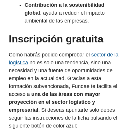
Contribución a la sostenibilidad
global
: ayuda a reducir el impacto
ambiental de las empresas.
Inscripción gratuita
Como habrás podido comprobar el
sector de la
logística
no es solo una tendencia, sino una
necesidad y una fuente de oportunidades de
empleo en la actualidad. Gracias a esta
formación subvencionada, Fundae te facilita el
acceso a
una de las áreas con mayor
proyección en el sector logístico y
empresarial
. Si deseas apuntarte solo debes
seguir las instrucciones de la ficha pulsando el
siguiente botón de color azul: