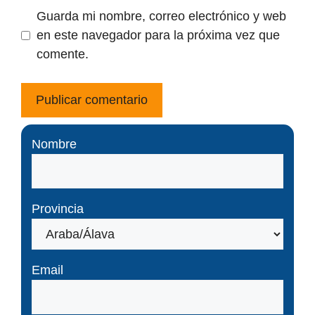
Guarda mi nombre, correo electrónico y web
en este navegador para la próxima vez que
comente.
Nombre
Provincia
Email