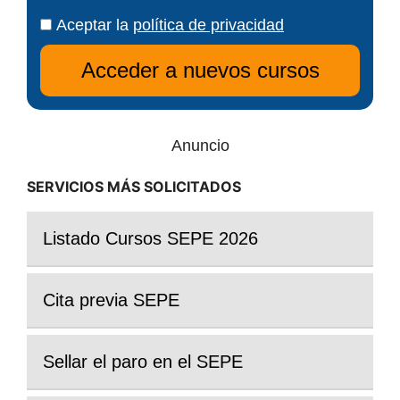
Aceptar la
política de privacidad
Anuncio
SERVICIOS MÁS SOLICITADOS
Listado Cursos SEPE 2026
Cita previa SEPE
Sellar el paro en el SEPE