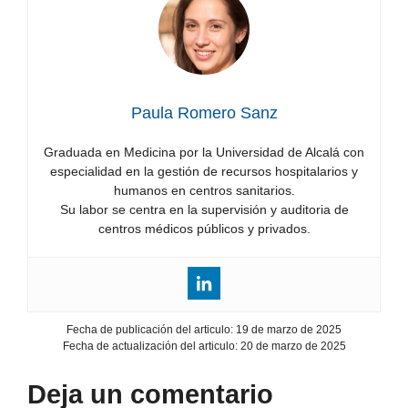
Paula Romero Sanz
Graduada en Medicina por la Universidad de Alcalá con
especialidad en la gestión de recursos hospitalarios y
humanos en centros sanitarios.
Su labor se centra en la supervisión y auditoria de
centros médicos públicos y privados.
Fecha de publicación del articulo:
19 de marzo de 2025
Fecha de actualización del articulo:
20 de marzo de 2025
Deja un comentario