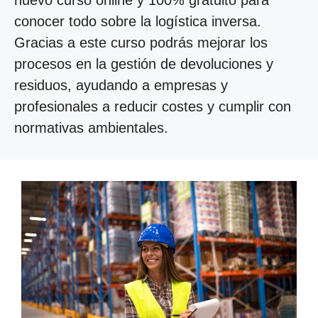
nuevo curso online y 100% gratuito para
conocer todo sobre la logística inversa.
Gracias a este curso podrás mejorar los
procesos en la gestión de devoluciones y
residuos, ayudando a empresas y
profesionales a reducir costes y cumplir con
normativas ambientales.