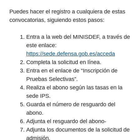
Puedes hacer el registro a cualquiera de estas
convocatorias, siguiendo estos pasos:
Entra a la web del MINISDEF, a través de
este enlace:
https://sede.defensa.gob.es/acceda
Completa la solicitud en línea.
Entra en el enlace de “Inscripción de
Pruebas Selectivas”.
Realiza el abono según las tasas en la
sede IPS.
Guarda el número de resguardo del
abono.
Adjunta el resguardo del abono-
Adjunta los documentos de la solicitud de
admisión.