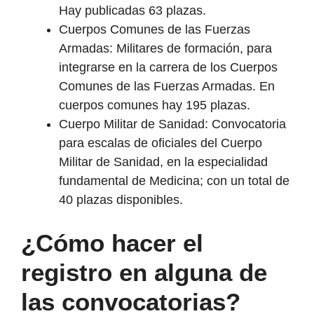
Hay publicadas 63 plazas.
Cuerpos Comunes de las Fuerzas
Armadas: Militares de formación, para
integrarse en la carrera de los Cuerpos
Comunes de las Fuerzas Armadas. En
cuerpos comunes hay 195 plazas.
Cuerpo Militar de Sanidad: Convocatoria
para escalas de oficiales del Cuerpo
Militar de Sanidad, en la especialidad
fundamental de Medicina; con un total de
40 plazas disponibles.
¿Cómo hacer el
registro en alguna de
las convocatorias?