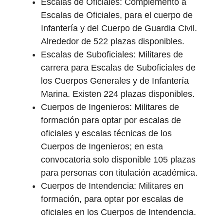
Escalas de Oficiales: Complemento a
Escalas de Oficiales, para el cuerpo de
Infantería y del Cuerpo de Guardia Civil.
Alrededor de 522 plazas disponibles.
Escalas de Suboficiales: Militares de
carrera para Escalas de Suboficiales de
los Cuerpos Generales y de Infantería
Marina. Existen 224 plazas disponibles.
Cuerpos de Ingenieros: Militares de
formación para optar por escalas de
oficiales y escalas técnicas de los
Cuerpos de Ingenieros; en esta
convocatoria solo disponible 105 plazas
para personas con titulación académica.
Cuerpos de Intendencia: Militares en
formación, para optar por escalas de
oficiales en los Cuerpos de Intendencia.