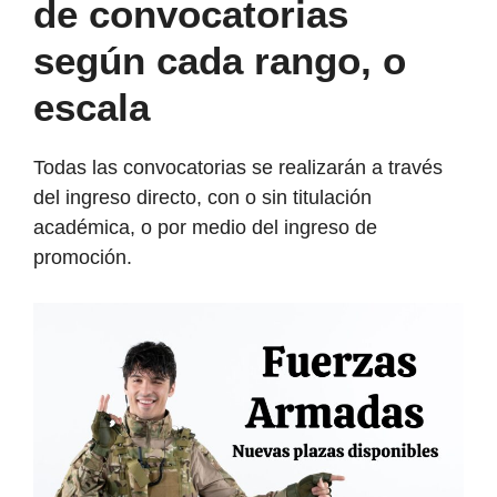
de convocatorias
según cada rango, o
escala
Todas las convocatorias se realizarán a través
del ingreso directo, con o sin titulación
académica, o por medio del ingreso de
promoción.