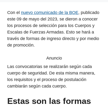
Con el
nuevo comunicado de la BOE
, publicado
este 09 de mayo del 2023, se dieron a conocer
los procesos de selección para los Cuerpos y
Escalas de Fuerzas Armadas. Esto se hará a
través de formas de ingreso directo y por medio
de promoción.
Anuncio
Las convocatorias se realizarán según cada
cuerpo de seguridad. De esta misma manera,
los requisitos y el proceso de postulación
cambiarán según cada cuerpo.
Estas son las formas