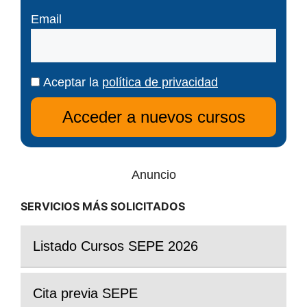
Email
Aceptar la
política de privacidad
Anuncio
SERVICIOS MÁS SOLICITADOS
Listado Cursos SEPE 2026
Cita previa SEPE