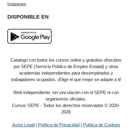
Instagram
DISPONIBLE EN
Catalogo con todos los cursos online y gratuitos ofrecidos
por SEPE (Servicio Público de Empleo Estatal) y otras
academias independientes para desempleados y
trabajadores ocupados. ¡Elige el que mejor se adapte a ti!
Web independiente, sin vinculación con el SEPE ni con
organismos oficiales.
Cursos SEPE - Todos los derechos reservados © 2020-
2026
Aviso Legal
|
Política de Privacidad
|
Política de Cookies