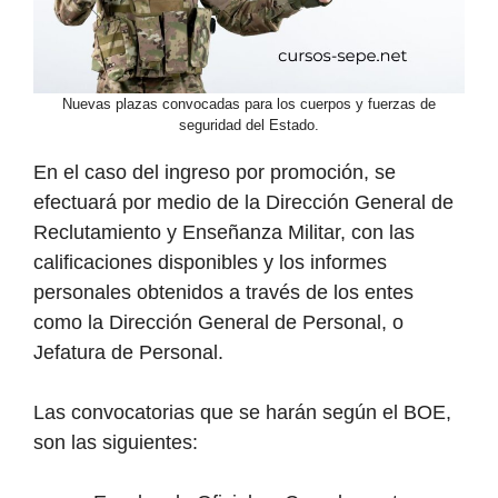
Nuevas plazas convocadas para los cuerpos y fuerzas de
seguridad del Estado.
En el caso del ingreso por promoción, se
efectuará por medio de la Dirección General de
Reclutamiento y Enseñanza Militar, con las
calificaciones disponibles y los informes
personales obtenidos a través de los entes
como la Dirección General de Personal, o
Jefatura de Personal.
Las convocatorias que se harán según el BOE,
son las siguientes: