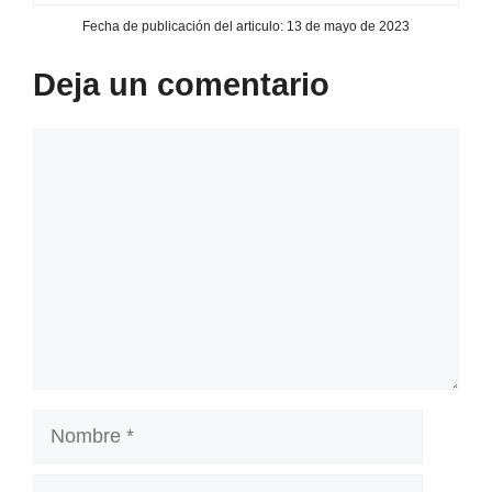
Fecha de publicación del articulo:
13 de mayo de 2023
Deja un comentario
Comentario
Nombre
Correo