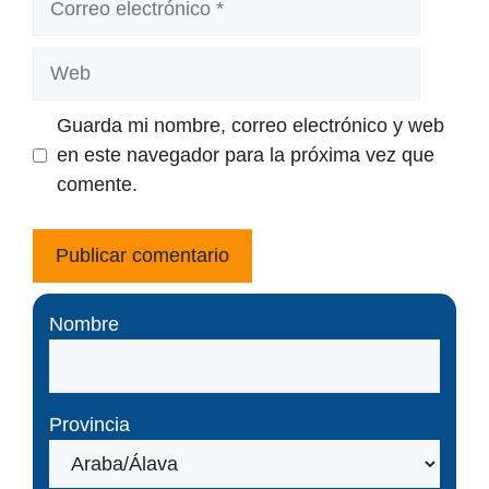
electrónico
Web
Guarda mi nombre, correo electrónico y web
en este navegador para la próxima vez que
comente.
Nombre
Provincia