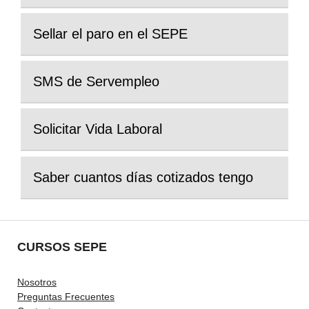
Sellar el paro en el SEPE
SMS de Servempleo
Solicitar Vida Laboral
Saber cuantos días cotizados tengo
CURSOS SEPE
Nosotros
Preguntas Frecuentes