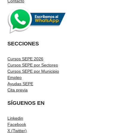
Contacto
SECCIONES
Cursos SEPE 2026
Cursos SEPE por Sectores
Cursos SEPE por Municipio
Empleo
Ayudas SEPE
Cita previa
SÍGUENOS EN
Linkedin
Facebook
X (Twitter)