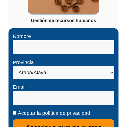
Gestión de recursos humanos
Nombre
Provincia
Email
Aceptar la
política de privacidad