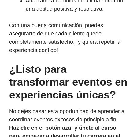
Adaptarte a cambios de última hora con
una actitud positiva y resolutiva.
Con una buena comunicación, puedes
asegurarte de que cada cliente quede
completamente satisfecho, ¡y quiera repetir la
experiencia contigo!
¿Listo para
transformar eventos en
experiencias únicas?
No dejes pasar esta oportunidad de aprender a
coordinar eventos exitosos de principio a fin.
Haz clic en el botón azul y únete al curso
para empezar a desarrollar tu carrera en el