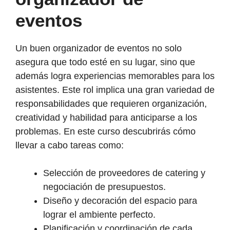
eventos
Un buen organizador de eventos no solo
asegura que todo esté en su lugar, sino que
además logra experiencias memorables para los
asistentes. Este rol implica una gran variedad de
responsabilidades que requieren organización,
creatividad y habilidad para anticiparse a los
problemas. En este curso descubrirás cómo
llevar a cabo tareas como:
Selección de proveedores de catering y
negociación de presupuestos.
Diseño y decoración del espacio para
lograr el ambiente perfecto.
Planificación y coordinación de cada