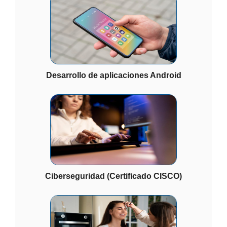
Desarrollo de aplicaciones Android
Ciberseguridad (Certificado CISCO)