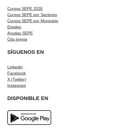
Cursos SEPE 2026
Cursos SEPE por Sectores
Cursos SEPE por Municipio
Empleo
Ayudas SEPE
Cita previa
SÍGUENOS EN
Linkedin
Facebook
X (Twitter)
Instagram
DISPONIBLE EN