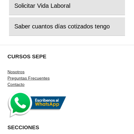
Solicitar Vida Laboral
Saber cuantos días cotizados tengo
CURSOS SEPE
Nosotros
Preguntas Frecuentes
Contacto
SECCIONES