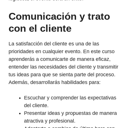
Comunicación y trato
con el cliente
La satisfacción del cliente es una de las
prioridades en cualquier evento. En este curso
aprenderás a comunicarte de manera eficaz,
entender las necesidades del cliente y transmitir
tus ideas para que se sienta parte del proceso.
Además, desarrollarás habilidades para:
Escuchar y comprender las expectativas
del cliente.
Presentar ideas y propuestas de manera
atractiva y profesional.