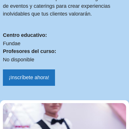
de eventos y caterings para crear experiencias
inolvidables que tus clientes valorarán.
Centro educativo:
Fundae
Profesores del curso:
No disponible
¡Inscríbete ahora!