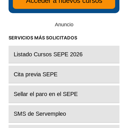
Anuncio
SERVICIOS MÁS SOLICITADOS
Listado Cursos SEPE 2026
Cita previa SEPE
Sellar el paro en el SEPE
SMS de Servempleo