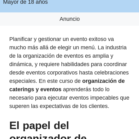
Mayor de 18 años
Anuncio
Planificar y gestionar un evento exitoso va
mucho más allá de elegir un menú. La industria
de la organización de eventos es amplia y
dinámica, y requiere habilidades para coordinar
desde eventos corporativos hasta celebraciones
especiales. En este curso de
organización de
caterings y eventos
aprenderás todo lo
necesario para ejecutar eventos impecables que
superen las expectativas de los clientes.
El papel del
organizador de