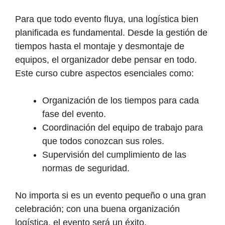
Para que todo evento fluya, una logística bien
planificada es fundamental. Desde la gestión de
tiempos hasta el montaje y desmontaje de
equipos, el organizador debe pensar en todo.
Este curso cubre aspectos esenciales como:
Organización de los tiempos para cada
fase del evento.
Coordinación del equipo de trabajo para
que todos conozcan sus roles.
Supervisión del cumplimiento de las
normas de seguridad.
No importa si es un evento pequeño o una gran
celebración; con una buena organización
logística, el evento será un éxito.