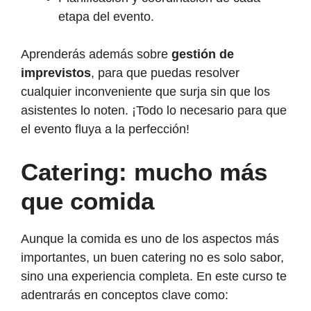
etapa del evento.
Aprenderás además sobre
gestión de
imprevistos
, para que puedas resolver
cualquier inconveniente que surja sin que los
asistentes lo noten. ¡Todo lo necesario para que
el evento fluya a la perfección!
Catering: mucho más
que comida
Aunque la comida es uno de los aspectos más
importantes, un buen catering no es solo sabor,
sino una experiencia completa. En este curso te
adentrarás en conceptos clave como: