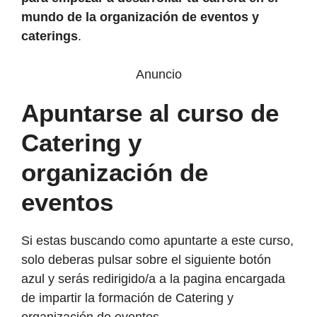
mundo de la organización de eventos y
caterings
.
Anuncio
Apuntarse al curso de
Catering y
organización de
eventos
Si estas buscando como apuntarte a este curso,
solo deberas pulsar sobre el siguiente botón
azul y serás redirigido/a a la pagina encargada
de impartir la formación de Catering y