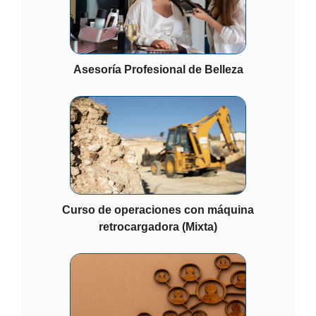
Asesoría Profesional de Belleza
Curso de operaciones con máquina
retrocargadora (Mixta)