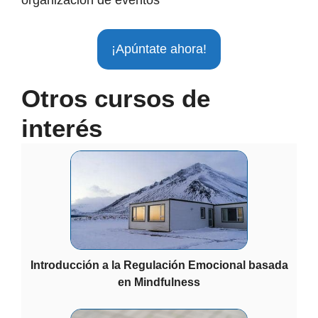
organización de eventos
¡Apúntate ahora!
Otros cursos de
interés
Introducción a la Regulación Emocional basada
en Mindfulness