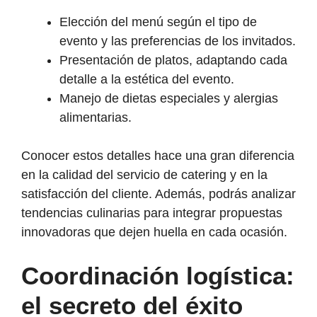
Elección del menú según el tipo de
evento y las preferencias de los invitados.
Presentación de platos, adaptando cada
detalle a la estética del evento.
Manejo de dietas especiales y alergias
alimentarias.
Conocer estos detalles hace una gran diferencia
en la calidad del servicio de catering y en la
satisfacción del cliente. Además, podrás analizar
tendencias culinarias para integrar propuestas
innovadoras que dejen huella en cada ocasión.
Coordinación logística:
el secreto del éxito