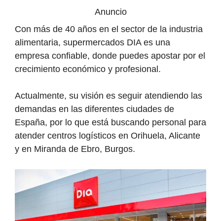
Anuncio
Con más de 40 años en el sector de la industria
alimentaria, supermercados DIA es una
empresa confiable, donde puedes apostar por el
crecimiento económico y profesional.
Actualmente, su visión es seguir atendiendo las
demandas en las diferentes ciudades de
España, por lo que está buscando personal para
atender centros logísticos en Orihuela, Alicante
y en Miranda de Ebro, Burgos.