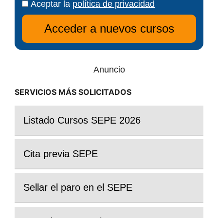
Aceptar la
política de privacidad
Anuncio
SERVICIOS MÁS SOLICITADOS
Listado Cursos SEPE 2026
Cita previa SEPE
Sellar el paro en el SEPE