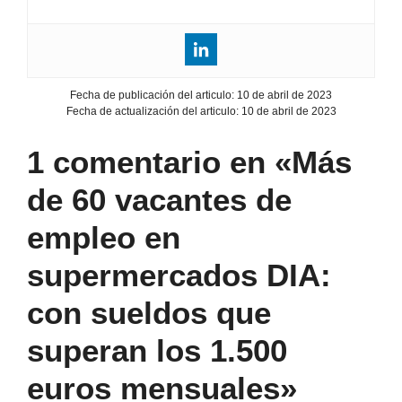
Fecha de publicación del articulo:
10 de abril de 2023
Fecha de actualización del articulo:
10 de abril de 2023
1 comentario en «Más
de 60 vacantes de
empleo en
supermercados DIA:
con sueldos que
superan los 1.500
euros mensuales»