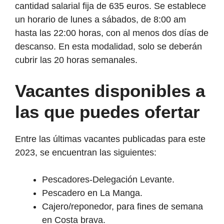
cantidad salarial fija de 635 euros. Se establece
un horario de lunes a sábados, de 8:00 am
hasta las 22:00 horas, con al menos dos días de
descanso. En esta modalidad, solo se deberán
cubrir las 20 horas semanales.
Vacantes disponibles a
las que puedes ofertar
Entre las últimas vacantes publicadas para este
2023, se encuentran las siguientes:
Pescadores-Delegación Levante.
Pescadero en La Manga.
Cajero/reponedor, para fines de semana
en Costa brava.