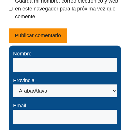
Guarda mi nombre, correo electrónico y web
en este navegador para la próxima vez que
comente.
Nombre
Provincia
Email