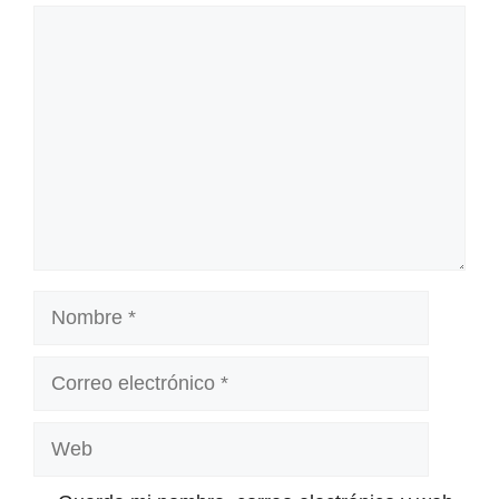
Comentario
Nombre
Correo
electrónico
Web