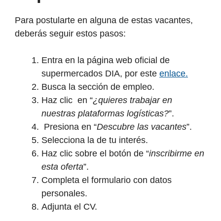
Para postularte en alguna de estas vacantes,
deberás seguir estos pasos:
Entra en la página web oficial de
supermercados DIA, por este
enlace.
Busca la sección de empleo.
Haz clic en “
¿quieres trabajar en
nuestras plataformas logísticas?
”.
Presiona en “
Descubre las vacantes
”.
Selecciona la de tu interés.
Haz clic sobre el botón de “
inscribirme en
esta oferta
”.
Completa el formulario con datos
personales.
Adjunta el CV.