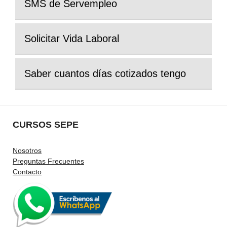
SMS de Servempleo
Solicitar Vida Laboral
Saber cuantos días cotizados tengo
CURSOS SEPE
Nosotros
Preguntas Frecuentes
Contacto