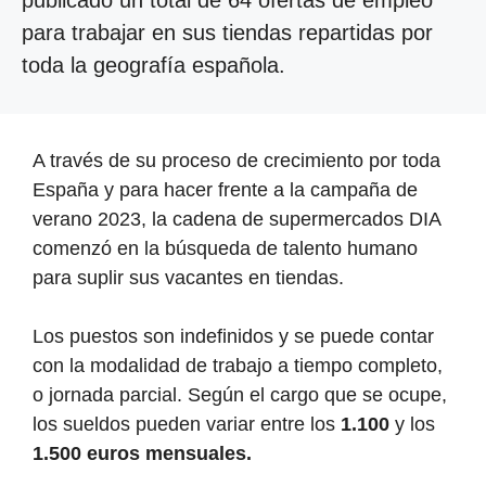
publicado un total de 64 ofertas de empleo
para trabajar en sus tiendas repartidas por
toda la geografía española.
A través de su proceso de crecimiento por toda
España y para hacer frente a la campaña de
verano 2023, la cadena de supermercados DIA
comenzó en la búsqueda de talento humano
para suplir sus vacantes en tiendas.
Los puestos son indefinidos y se puede contar
con la modalidad de trabajo a tiempo completo,
o jornada parcial. Según el cargo que se ocupe,
los sueldos pueden variar entre los
1.100
y los
1.500 euros mensuales.