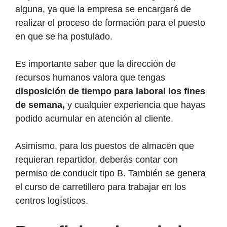
alguna, ya que la empresa se encargará de
realizar el proceso de formación para el puesto
en que se ha postulado.
Es importante saber que la dirección de
recursos humanos valora que tengas
disposición de tiempo para laboral los fines
de semana,
y cualquier experiencia que hayas
podido acumular en atención al cliente.
Asimismo, para los puestos de almacén que
requieran repartidor, deberás contar con
permiso de conducir tipo B. También se genera
el curso de carretillero para trabajar en los
centros logísticos.