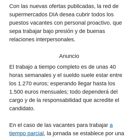
Con las nuevas ofertas publicadas, la red de
supermercados DIA desea cubrir todos los
puestos vacantes con personal proactivo, que
sepa trabajar bajo presión y de buenas
relaciones interpersonales.
Anuncio
El trabajo a tiempo completo es de unas 40
horas semanales y el sueldo suele estar entre
los 1.270 euros; esperando llegar hasta los
1.500 euros mensuales; todo dependerá del
cargo y de la responsabilidad que acredite el
candidato.
En el caso de las vacantes para trabajar
a
tiempo parcial
, la jornada se establece por una