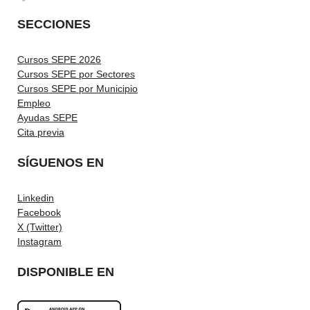
SECCIONES
Cursos SEPE 2026
Cursos SEPE por Sectores
Cursos SEPE por Municipio
Empleo
Ayudas SEPE
Cita previa
SÍGUENOS EN
Linkedin
Facebook
X (Twitter)
Instagram
DISPONIBLE EN