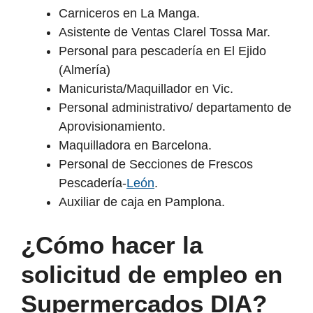
Carniceros en La Manga.
Asistente de Ventas Clarel Tossa Mar.
Personal para pescadería en El Ejido
(Almería)
Manicurista/Maquillador en Vic.
Personal administrativo/ departamento de
Aprovisionamiento.
Maquilladora en Barcelona.
Personal de Secciones de Frescos
Pescadería-
León
.
Auxiliar de caja en Pamplona.
¿Cómo hacer la
solicitud de empleo en
Supermercados DIA?