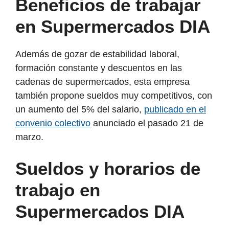
Beneficios de trabajar
en Supermercados DIA
Además de gozar de estabilidad laboral,
formación constante y descuentos en las
cadenas de supermercados, esta empresa
también propone sueldos muy competitivos, con
un aumento del 5% del salario,
publicado en el
convenio colectivo
anunciado el pasado 21 de
marzo.
Sueldos y horarios de
trabajo en
Supermercados DIA