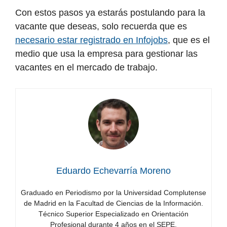
Con estos pasos ya estarás postulando para la
vacante que deseas, solo recuerda que es
necesario estar registrado en Infojobs
, que es el
medio que usa la empresa para gestionar las
vacantes en el mercado de trabajo.
Eduardo Echevarría Moreno
Graduado en Periodismo por la Universidad Complutense
de Madrid en la Facultad de Ciencias de la Información.
Técnico Superior Especializado en Orientación
Profesional durante 4 años en el SEPE.