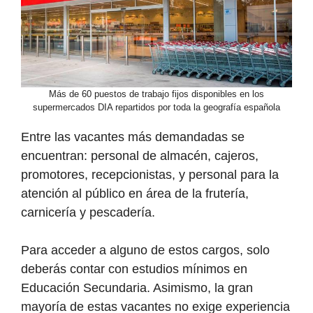
Más de 60 puestos de trabajo fijos disponibles en los
supermercados DIA repartidos por toda la geografía española
Entre las vacantes más demandadas se
encuentran: personal de almacén, cajeros,
promotores, recepcionistas, y personal para la
atención al público en área de la frutería,
carnicería y pescadería.
Para acceder a alguno de estos cargos, solo
deberás contar con estudios mínimos en
Educación Secundaria. Asimismo, la gran
mayoría de estas vacantes no exige experiencia