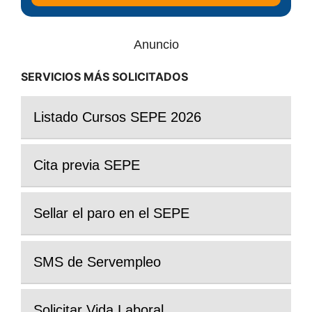
Anuncio
SERVICIOS MÁS SOLICITADOS
Listado Cursos SEPE 2026
Cita previa SEPE
Sellar el paro en el SEPE
SMS de Servempleo
Solicitar Vida Laboral