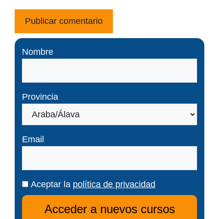
Nombre
Provincia
Email
Aceptar la
política de privacidad