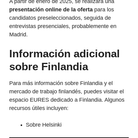
A partir de enero de 2025, se realizará una
presentación online de la oferta
para los
candidatos preseleccionados, seguida de
entrevistas presenciales, probablemente en
Madrid.
Información adicional
sobre Finlandia
Para más información sobre Finlandia y el
mercado de trabajo finlandés, puedes visitar el
espacio EURES dedicado a Finlandia. Algunos
recursos útiles incluyen:
Sobre Helsinki