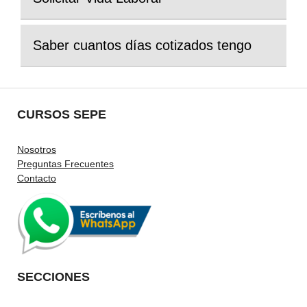
Saber cuantos días cotizados tengo
CURSOS SEPE
Nosotros
Preguntas Frecuentes
Contacto
SECCIONES