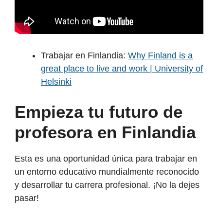
Trabajar en Finlandia:
Why Finland is a
great place to live and work | University of
Helsinki
Empieza tu futuro de
profesora en Finlandia
Esta es una oportunidad única para trabajar en
un entorno educativo mundialmente reconocido
y desarrollar tu carrera profesional. ¡No la dejes
pasar!