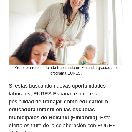
Profesora recién titulada trabajando en Finlandia gracias a el
programa EURES.
Si estás buscando nuevas oportunidades
laborales, EURES España te ofrece la
posibilidad de
trabajar como educador o
educadora infantil en las escuelas
municipales de Helsinki (Finlandia)
. Esta
oferta es fruto de la colaboración con EURES