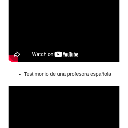
Testimonio de una profesora española