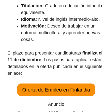
Titulación:
Grado en educación infantil o
equivalente.
Idioma:
Nivel de inglés intermedio-alto.
Motivación:
Deseo de trabajar en un
entorno multicultural y aprender nuevas
cosas.
El plazo para presentar candidaturas
finaliza el
11 de diciembre
. Los pasos para aplicar están
detallados en la oferta publicada en el siguiente
enlace:
Oferta de Empleo en Finlandia
Anuncio