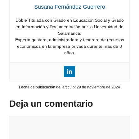
Susana Fernández Guerrero
Doble Titulada con Grado en Educación Social y Grado
en Información y Documentación por la Universidad de
Salamanca.
Experta gestora, administradora y tesorera de recursos
económicos en la empresa privada durante más de 3
años.
Fecha de publicación del articulo:
29 de noviembre de 2024
Deja un comentario
Comentario