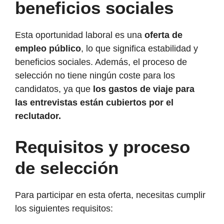
beneficios sociales
Esta oportunidad laboral es una
oferta de
empleo público
, lo que significa estabilidad y
beneficios sociales. Además, el proceso de
selección no tiene ningún coste para los
candidatos, ya que
los gastos de viaje para
las entrevistas están cubiertos por el
reclutador.
Requisitos y proceso
de selección
Para participar en esta oferta, necesitas cumplir
los siguientes requisitos: