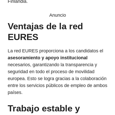
Finlandia.
Anuncio
Ventajas de la red
EURES
La red EURES proporciona a los candidatos el
asesoramiento y apoyo institucional
necesarios, garantizando la transparencia y
seguridad en todo el proceso de movilidad
europea. Esto se logra gracias a la colaboración
entre los servicios públicos de empleo de ambos
países.
Trabajo estable y