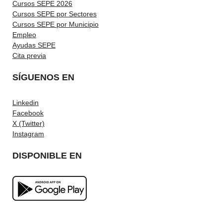
Cursos SEPE 2026
Cursos SEPE por Sectores
Cursos SEPE por Municipio
Empleo
Ayudas SEPE
Cita previa
SÍGUENOS EN
Linkedin
Facebook
X (Twitter)
Instagram
DISPONIBLE EN