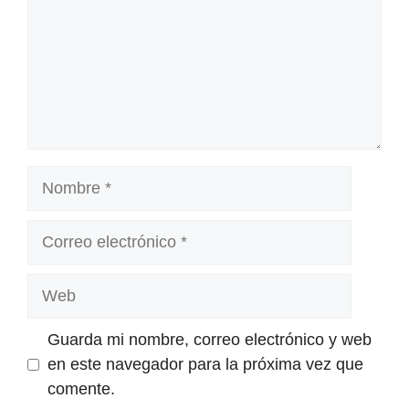
Nombre
Correo
electrónico
Web
Guarda mi nombre, correo electrónico y web
en este navegador para la próxima vez que
comente.