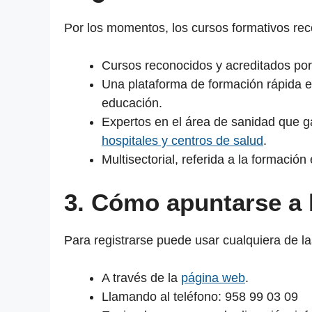
Por los momentos, los cursos formativos reco
Cursos reconocidos y acreditados por
Una plataforma de formación rápida e 
educación.
Expertos en el área de sanidad que 
hospitales y centros de salud
.
Multisectorial, referida a la formació
3. Cómo apuntarse a 
Para registrarse puede usar cualquiera de la
A través de la
página web
.
Llamando al teléfono: 958 99 03 09