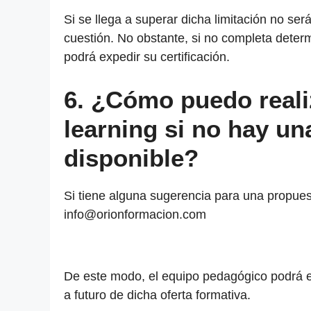
Si se llega a superar dicha limitación no ser
cuestión. No obstante, si no completa det
podrá expedir su certificación.
6. ¿Cómo puedo reali
learning si no hay un
disponible?
Si tiene alguna sugerencia para una propuest
info@orionformacion.com
De este modo, el equipo pedagógico podrá e
a futuro de dicha oferta formativa.