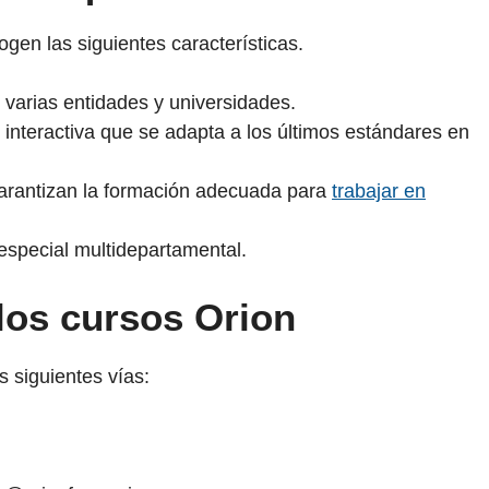
gen las siguientes características.
 varias entidades y universidades.
interactiva que se adapta a los últimos estándares en
garantizan la formación adecuada para
trabajar en
n especial multidepartamental.
los cursos Orion
s siguientes vías: