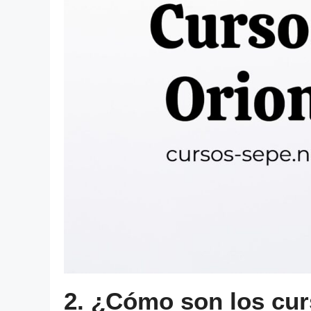
2. ¿Cómo son los cur