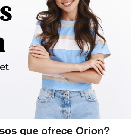
sos que ofrece Orion?