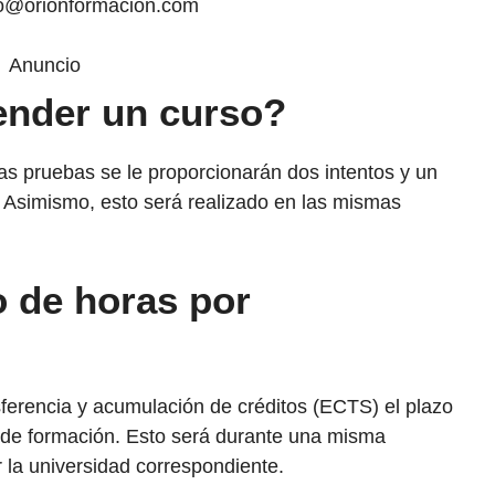
nfo@orionformacion.com
Anuncio
ender un curso?
s pruebas se le proporcionarán dos intentos y un
 Asimismo, esto será realizado en las mismas
o de horas por
ferencia y acumulación de créditos (ECTS) el plazo
 de formación. Esto será durante una misma
 la universidad correspondiente.