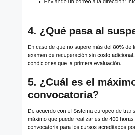
Enviando un correo a la dirección: i
4. ¿Qué pasa al susp
En caso de que no supere más del 80% de la
examen de recuperación sin costo adicional.
condiciones que la primera evaluación.
5. ¿Cuál es el máxim
convocatoria?
De acuerdo con el Sistema europeo de trans
máximo que puede realizar es de 400 horas
convocatoria para los cursos acreditados por