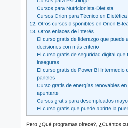
Cursos para Psicólogo
Cursos para Nutricionista-Dietista
Cursos Orion para Técnico en Dietética
12. Otros cursos disponibles en Orion E-le
13. Otros enlaces de interés
El curso gratis de liderazgo que puede 
decisiones con más criterio
El curso gratis de seguridad digital que
inseguras
El curso gratis de Power BI Intermedio 
paneles
Curso gratis de energías renovables en
apuntarte
Cursos gratis para desempleados mayor
El curso gratis que puede abrirte la pu
Pero ¿Qué programas ofrece?, ¿Cuántos curs