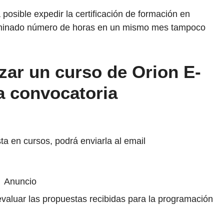
á posible expedir la certificación de formación en
erminado número de horas en un mismo mes tampoco
zar un curso de Orion E-
a convocatoria
a en cursos, podrá enviarla al email
Anuncio
valuar las propuestas recibidas para la programación