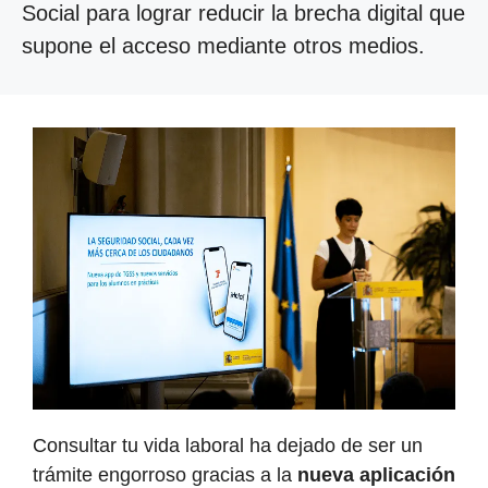
Social para lograr reducir la brecha digital que
supone el acceso mediante otros medios.
Consultar tu vida laboral ha dejado de ser un
trámite engorroso gracias a la
nueva aplicación