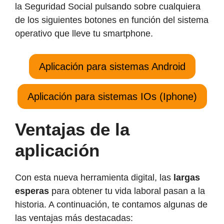
la Seguridad Social pulsando sobre cualquiera
de los siguientes botones en función del sistema
operativo que lleve tu smartphone.
Aplicación para sistemas Android
Aplicación para sistemas IOs (Iphone)
Ventajas de la
aplicación
Con esta nueva herramienta digital, las
largas
esperas
para obtener tu vida laboral pasan a la
historia. A continuación, te contamos algunas de
las ventajas más destacadas: