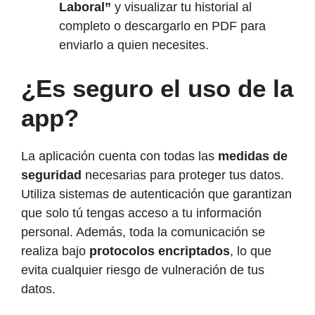
Laboral”
y visualizar tu historial al
completo o descargarlo en PDF para
enviarlo a quien necesites.
¿Es seguro el uso de la
app?
La aplicación cuenta con todas las
medidas de
seguridad
necesarias para proteger tus datos.
Utiliza sistemas de autenticación que garantizan
que solo tú tengas acceso a tu información
personal. Además, toda la comunicación se
realiza bajo
protocolos encriptados
, lo que
evita cualquier riesgo de vulneración de tus
datos.