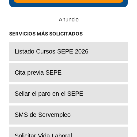
Anuncio
SERVICIOS MÁS SOLICITADOS
Listado Cursos SEPE 2026
Cita previa SEPE
Sellar el paro en el SEPE
SMS de Servempleo
Solicitar Vida Laboral