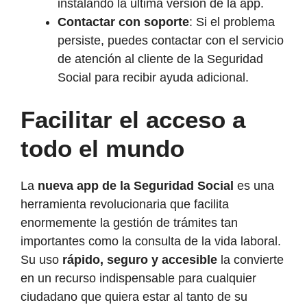
instalando la última versión de la app.
Contactar con soporte
: Si el problema
persiste, puedes contactar con el servicio
de atención al cliente de la Seguridad
Social para recibir ayuda adicional.
Facilitar el acceso a
todo el mundo
La
nueva app de la Seguridad Social
es una
herramienta revolucionaria que facilita
enormemente la gestión de trámites tan
importantes como la consulta de la vida laboral.
Su uso
rápido, seguro y accesible
la convierte
en un recurso indispensable para cualquier
ciudadano que quiera estar al tanto de su