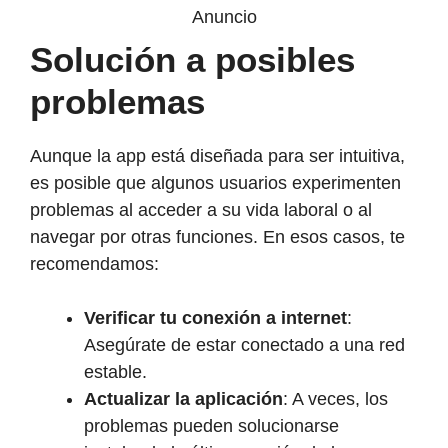
Anuncio
Solución a posibles
problemas
Aunque la app está diseñada para ser intuitiva,
es posible que algunos usuarios experimenten
problemas al acceder a su vida laboral o al
navegar por otras funciones. En esos casos, te
recomendamos:
Verificar tu conexión a internet
:
Asegúrate de estar conectado a una red
estable.
Actualizar la aplicación
: A veces, los
problemas pueden solucionarse