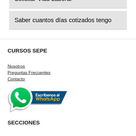
Saber cuantos días cotizados tengo
CURSOS SEPE
Nosotros
Preguntas Frecuentes
Contacto
SECCIONES