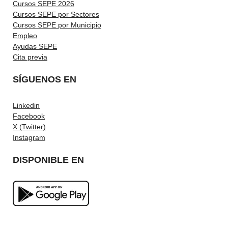
Cursos SEPE 2026
Cursos SEPE por Sectores
Cursos SEPE por Municipio
Empleo
Ayudas SEPE
Cita previa
SÍGUENOS EN
Linkedin
Facebook
X (Twitter)
Instagram
DISPONIBLE EN