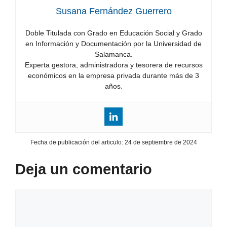
Susana Fernández Guerrero
Doble Titulada con Grado en Educación Social y Grado
en Información y Documentación por la Universidad de
Salamanca.
Experta gestora, administradora y tesorera de recursos
económicos en la empresa privada durante más de 3
años.
Fecha de publicación del articulo:
24 de septiembre de 2024
Deja un comentario
Comentario