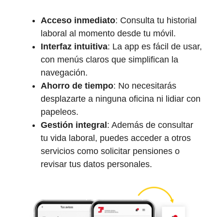
Acceso inmediato
: Consulta tu historial
laboral al momento desde tu móvil.
Interfaz intuitiva
: La app es fácil de usar,
con menús claros que simplifican la
navegación.
Ahorro de tiempo
: No necesitarás
desplazarte a ninguna oficina ni lidiar con
papeleos.
Gestión integral
: Además de consultar
tu vida laboral, puedes acceder a otros
servicios como solicitar pensiones o
revisar tus datos personales.