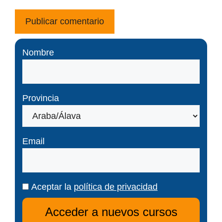
Nombre
Provincia
Email
Aceptar la
política de privacidad