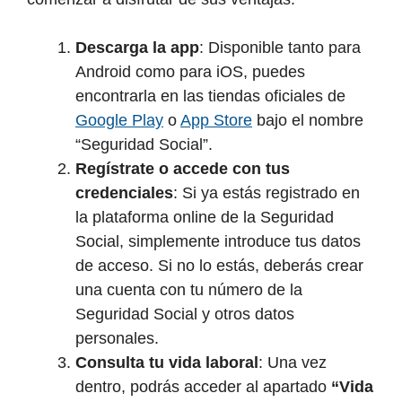
Descarga la app
: Disponible tanto para
Android como para iOS, puedes
encontrarla en las tiendas oficiales de
Google Play
o
App Store
bajo el nombre
“Seguridad Social”.
Regístrate o accede con tus
credenciales
: Si ya estás registrado en
la plataforma online de la Seguridad
Social, simplemente introduce tus datos
de acceso. Si no lo estás, deberás crear
una cuenta con tu número de la
Seguridad Social y otros datos
personales.
Consulta tu vida laboral
: Una vez
dentro, podrás acceder al apartado
“Vida