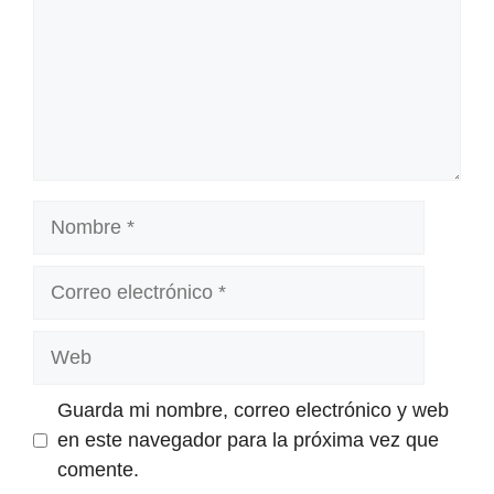
Nombre
Correo
electrónico
Web
Guarda mi nombre, correo electrónico y web
en este navegador para la próxima vez que
comente.