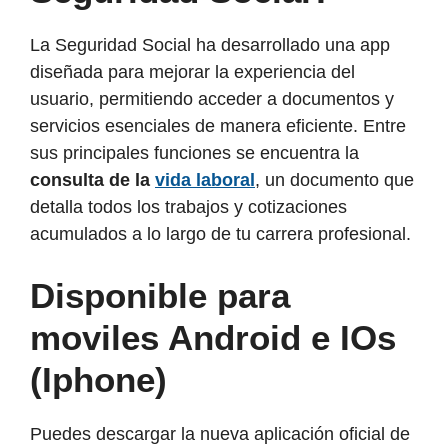
La Seguridad Social ha desarrollado una app
diseñada para mejorar la experiencia del
usuario, permitiendo acceder a documentos y
servicios esenciales de manera eficiente. Entre
sus principales funciones se encuentra la
consulta de la
vida laboral
, un documento que
detalla todos los trabajos y cotizaciones
acumulados a lo largo de tu carrera profesional.
Disponible para
moviles Android e IOs
(Iphone)
Puedes descargar la nueva aplicación oficial de