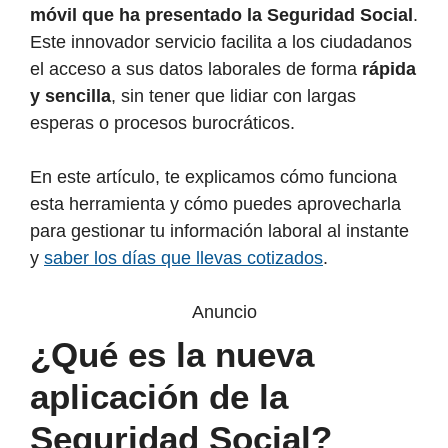
móvil que ha presentado la Seguridad Social
.
Este innovador servicio facilita a los ciudadanos
el acceso a sus datos laborales de forma
rápida
y sencilla
, sin tener que lidiar con largas
esperas o procesos burocráticos.
En este artículo, te explicamos cómo funciona
esta herramienta y cómo puedes aprovecharla
para gestionar tu información laboral al instante
y
saber los días que llevas cotizados
.
Anuncio
¿Qué es la nueva
aplicación de la
Seguridad Social?