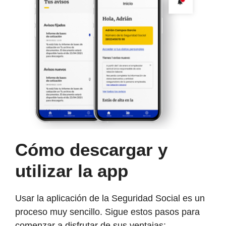
Cómo descargar y
utilizar la app
Usar la aplicación de la Seguridad Social es un
proceso muy sencillo. Sigue estos pasos para
comenzar a disfrutar de sus ventajas: