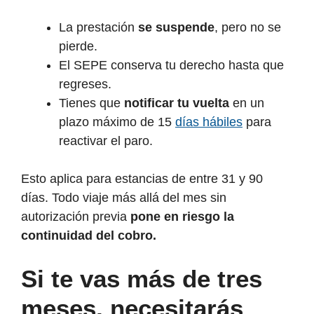
La prestación
se suspende
, pero no se
pierde.
El SEPE conserva tu derecho hasta que
regreses.
Tienes que
notificar tu vuelta
en un
plazo máximo de 15
días hábiles
para
reactivar el paro.
Esto aplica para estancias de entre 31 y 90
días. Todo viaje más allá del mes sin
autorización previa
pone en riesgo la
continuidad del cobro.
Si te vas más de tres
meses, necesitarás