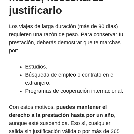
justificarlo
Los viajes de larga duración (más de 90 días)
requieren una razón de peso. Para conservar tu
prestación, deberás demostrar que te marchas
por:
Estudios.
Búsqueda de empleo o contrato en el
extranjero.
Programas de cooperación internacional.
Con estos motivos,
puedes mantener el
derecho a la prestación hasta por un año
,
aunque esté suspendida. Eso sí, cualquier
salida sin justificación válida o por más de 365