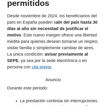
permitidos
Desde noviembre de 2024, los beneficiarios del
paro en España pueden s
alir del país hasta 30
días al año sin necesidad de justificar el
motivo
. Este nuevo margen ofrece una libertad
inédita para quienes desean tomarse un respiro,
visitar familia o simplemente cambiar de aires.
La única condición:
avisar previamente al
SEPE
, ya sea por la sede electrónica o en
persona con
cita previa
.
Anuncio
Durante este periodo:
La prestación continúa sin interrupciones.