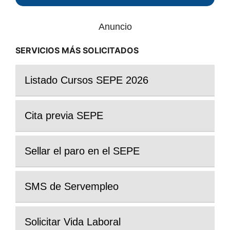
Anuncio
SERVICIOS MÁS SOLICITADOS
Listado Cursos SEPE 2026
Cita previa SEPE
Sellar el paro en el SEPE
SMS de Servempleo
Solicitar Vida Laboral