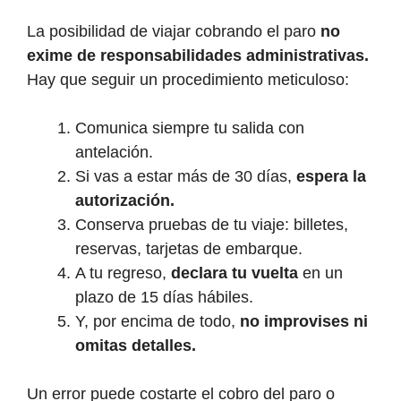
La posibilidad de viajar cobrando el paro
no
exime de responsabilidades administrativas.
Hay que seguir un procedimiento meticuloso:
Comunica siempre tu salida con
antelación.
Si vas a estar más de 30 días,
espera la
autorización.
Conserva pruebas de tu viaje: billetes,
reservas, tarjetas de embarque.
A tu regreso,
declara tu vuelta
en un
plazo de 15 días hábiles.
Y, por encima de todo,
no improvises ni
omitas detalles.
Un error puede costarte el cobro del paro o