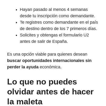
Hayan pasado al menos 4 semanas
desde tu inscripción como demandante.
Te registres como demandante en el país
de destino dentro de los 7 primeros días.
Solicites y obtengas el formulario U2
antes de salir de España.
Es una opción viable para quienes desean
buscar oportunidades internacionales sin
perder la ayuda
económica.
Lo que no puedes
olvidar antes de hacer
la maleta