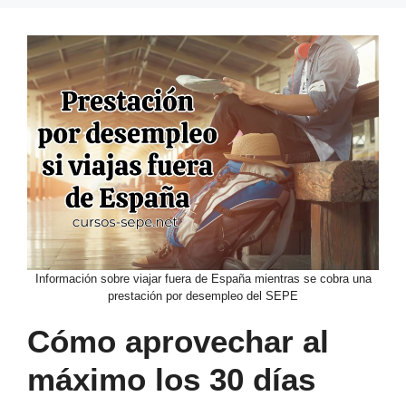
Información sobre viajar fuera de España mientras se cobra una
prestación por desempleo del SEPE
Cómo aprovechar al
máximo los 30 días