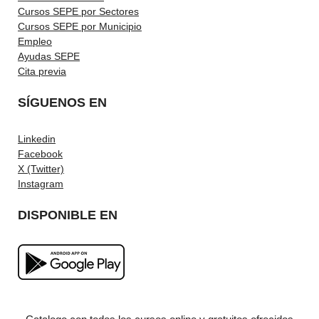
Cursos SEPE por Sectores
Cursos SEPE por Municipio
Empleo
Ayudas SEPE
Cita previa
SÍGUENOS EN
Linkedin
Facebook
X (Twitter)
Instagram
DISPONIBLE EN