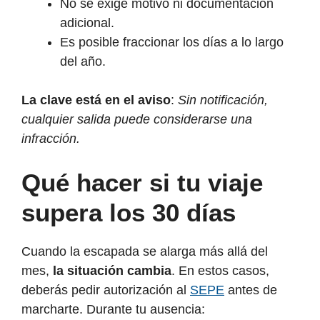
No se exige motivo ni documentación
adicional.
Es posible fraccionar los días a lo largo
del año.
La clave está en el aviso
:
Sin notificación,
cualquier salida puede considerarse una
infracción.
Qué hacer si tu viaje
supera los 30 días
Cuando la escapada se alarga más allá del
mes,
la situación cambia
. En estos casos,
deberás pedir autorización al
SEPE
antes de
marcharte. Durante tu ausencia: