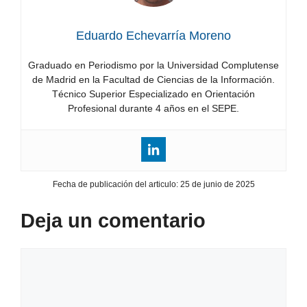
Eduardo Echevarría Moreno
Graduado en Periodismo por la Universidad Complutense
de Madrid en la Facultad de Ciencias de la Información.
Técnico Superior Especializado en Orientación
Profesional durante 4 años en el SEPE.
Fecha de publicación del articulo:
25 de junio de 2025
Deja un comentario
Comentario