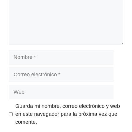
Nombre
Correo
electrónico
Web
Guarda mi nombre, correo electrónico y web
en este navegador para la próxima vez que
comente.