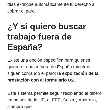
días extingue automáticamente tu derecho a
cobrar el paro.
¿Y si quiero buscar
trabajo fuera de
España?
Existe una opción específica para quienes
quieren trabajar fuera de España mientras
siguen cobrando el paro:
la exportación de la
prestación con el formulario U2.
Este sistema permite seguir recibiendo el dinero
en países de la UE, el EEE, Suiza y Australia,
siempre que: