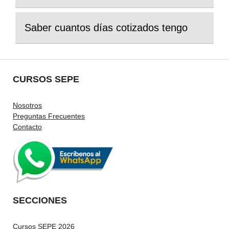
Saber cuantos días cotizados tengo
CURSOS SEPE
Nosotros
Preguntas Frecuentes
Contacto
SECCIONES
Cursos SEPE 2026