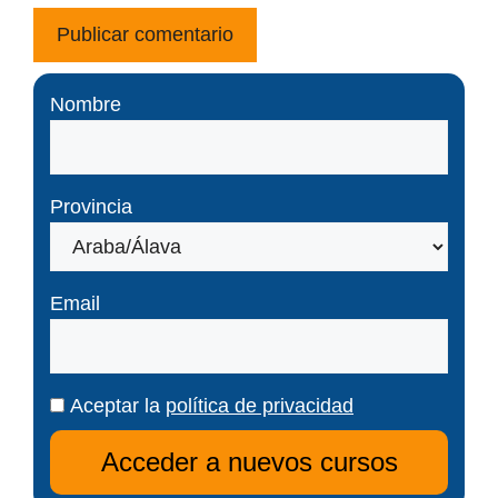
Nombre
Provincia
Email
Aceptar la
política de privacidad