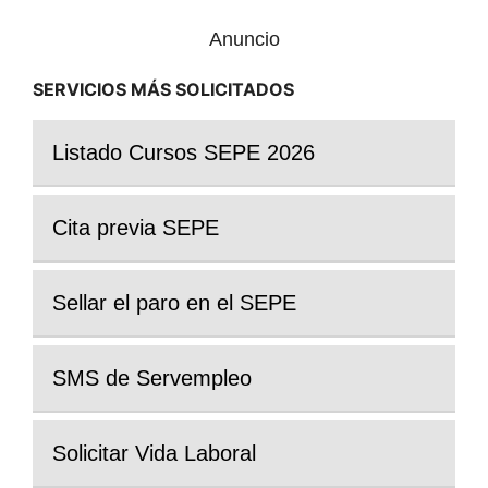
Anuncio
SERVICIOS MÁS SOLICITADOS
Listado Cursos SEPE 2026
Cita previa SEPE
Sellar el paro en el SEPE
SMS de Servempleo
Solicitar Vida Laboral