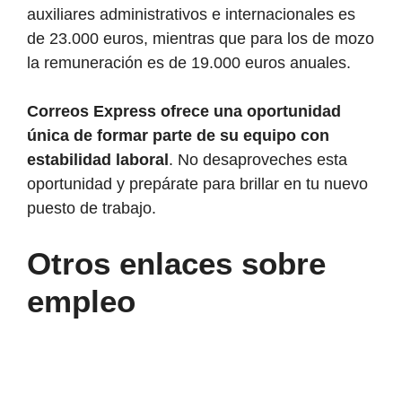
auxiliares administrativos e internacionales es
de 23.000 euros, mientras que para los de mozo
la remuneración es de 19.000 euros anuales.
Correos Express ofrece una oportunidad
única de formar parte de su equipo con
estabilidad laboral
. No desaproveches esta
oportunidad y prepárate para brillar en tu nuevo
puesto de trabajo.
Otros enlaces sobre
empleo
Lanbide
aprueba
más