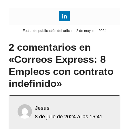
Fecha de publicación del articulo:
2 de mayo de 2024
2 comentarios en
«Correos Express: 8
Empleos con contrato
indefinido»
Jesus
8 de julio de 2024 a las 15:41