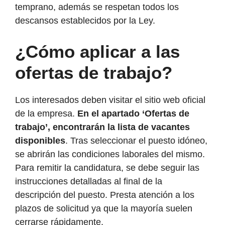
temprano, además se respetan todos los
descansos establecidos por la Ley.
¿Cómo aplicar a las
ofertas de trabajo?
Los interesados deben visitar el sitio web oficial
de la empresa.
En el apartado ‘Ofertas de
trabajo’, encontrarán la lista de vacantes
disponibles
. Tras seleccionar el puesto idóneo,
se abrirán las condiciones laborales del mismo.
Para remitir la candidatura, se debe seguir las
instrucciones detalladas al final de la
descripción del puesto. Presta atención a los
plazos de solicitud ya que la mayoría suelen
cerrarse rápidamente.