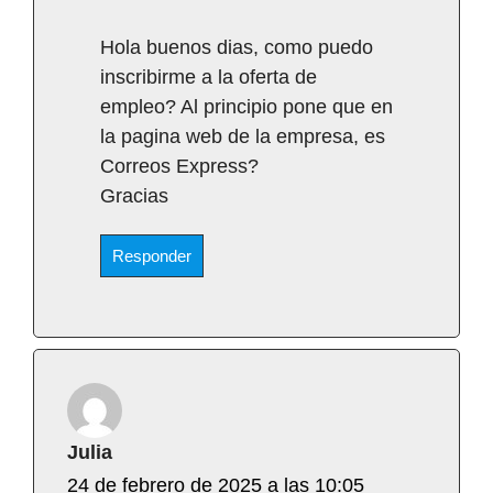
Hola buenos dias, como puedo
inscribirme a la oferta de
empleo? Al principio pone que en
la pagina web de la empresa, es
Correos Express?
Gracias
Responder
Julia
24 de febrero de 2025 a las 10:05