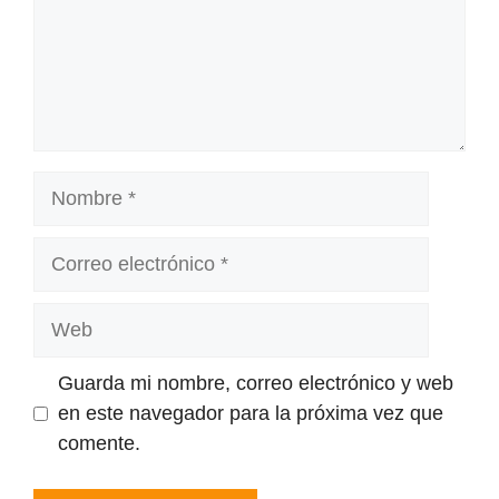
Nombre
Correo
electrónico
Web
Guarda mi nombre, correo electrónico y web
en este navegador para la próxima vez que
comente.