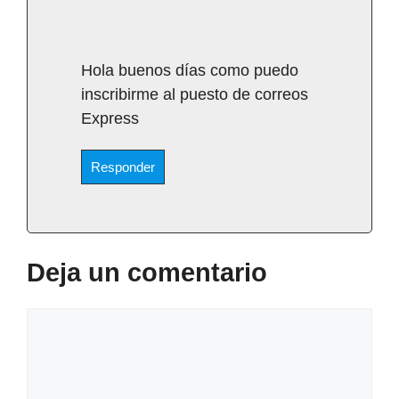
Hola buenos días como puedo
inscribirme al puesto de correos
Express
Responder
Deja un comentario
Comentario