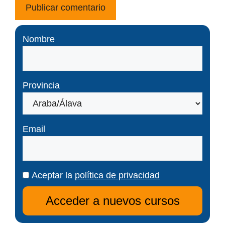
Nombre
Provincia
Email
Aceptar la
política de privacidad