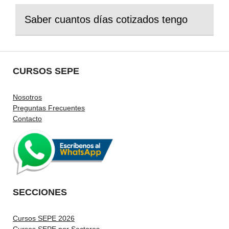
Saber cuantos días cotizados tengo
CURSOS SEPE
Nosotros
Preguntas Frecuentes
Contacto
SECCIONES
Cursos SEPE 2026
Cursos SEPE por Sectores