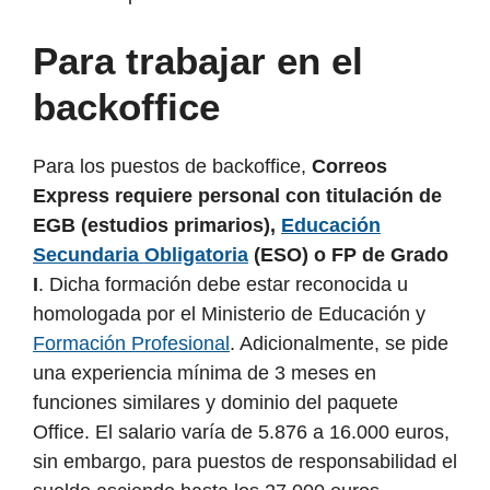
Para trabajar en el
backoffice
Para los puestos de backoffice,
Correos
Express requiere personal con titulación de
EGB (estudios primarios),
Educación
Secundaria Obligatoria
(ESO) o FP de Grado
I
. Dicha formación debe estar reconocida u
homologada por el Ministerio de Educación y
Formación Profesional
. Adicionalmente, se pide
una experiencia mínima de 3 meses en
funciones similares y dominio del paquete
Office. El salario varía de 5.876 a 16.000 euros,
sin embargo, para puestos de responsabilidad el