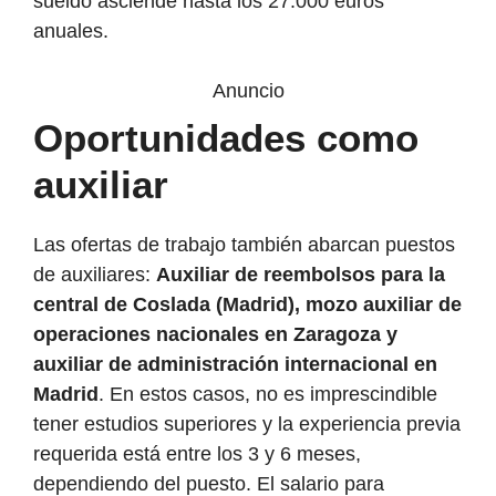
sueldo asciende hasta los 27.000 euros
anuales.
Anuncio
Oportunidades como
auxiliar
Las ofertas de trabajo también abarcan puestos
de auxiliares:
Auxiliar de reembolsos para la
central de Coslada (Madrid), mozo auxiliar de
operaciones nacionales en Zaragoza y
auxiliar de administración internacional en
Madrid
. En estos casos, no es imprescindible
tener estudios superiores y la experiencia previa
requerida está entre los 3 y 6 meses,
dependiendo del puesto. El salario para