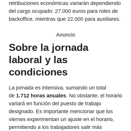
retribuciones económicas variarán dependiendo
del cargo ocupado: 27.000 euros para roles de
backoffice, mientras que 22.000 para auxiliares.
Anuncio
Sobre la jornada
laboral y las
condiciones
La jornada es intensiva, sumando un total
de
1.712 horas anuales
. No obstante, el horario
variará en función del puesto de trabajo
designado. Es importante mencionar que los
viernes experimentan un ajuste en el horario,
permitiendo a los trabajadores salir más