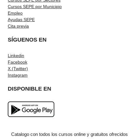
Cursos SEPE por Municipio
Empleo
Ayudas SEPE
Cita previa
SÍGUENOS EN
Linkedin
Facebook
X (Twitter)
Instagram
DISPONIBLE EN
Catalogo con todos los cursos online y gratuitos ofrecidos