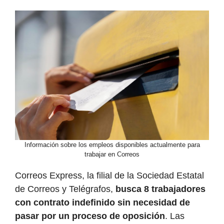
Información sobre los empleos disponibles actualmente para
trabajar en Correos
Correos Express, la filial de la Sociedad Estatal
de Correos y Telégrafos,
busca 8 trabajadores
con contrato indefinido sin necesidad de
pasar por un proceso de oposición
. Las