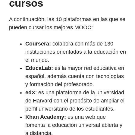
cursos
A continuación, las 10 plataformas en las que se
pueden cursar los mejores MOOC:
Coursera:
colabora con más de 130
instituciones orientadas a la educación en
el mundo.
EducaLab:
es la mayor red educativa en
español, además cuenta con tecnologías
y formación del profesorado.
edX
: es una plataforma de la universidad
de Harvard con el propósito de ampliar el
perfil universitario de los estudiantes.
Khan Academy:
es una web que
fomenta la educación universal abierta y
a distancia.