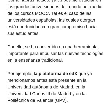
Cómo habrás notado, ya es posible estudiar en
las grandes universidades del mundo por medio
de los cursos MOOC. Tal es el caso de las
universidades españolas, las cuales otorgan
está oportunidad con gran compromiso hacia
sus estudiantes.
Por ello, se ha convertido en una herramienta
importante para impulsar las nuevas tecnologías
en la enseñanza tradicional.
Por ejemplo,
la plataforma de edX
que ya
mencionamos antes está presente en la
Universidad autónoma de Madrid, en la
Universidad Carlos III de Madrid y en la
Politécnica de Valencia (UPV).