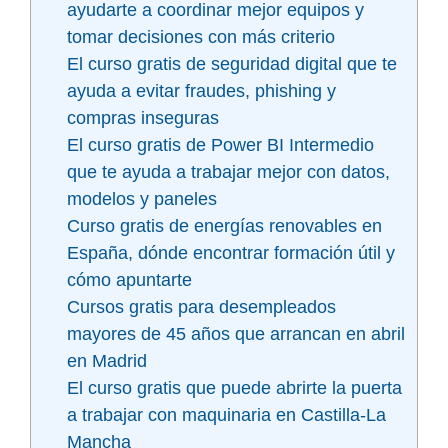
ayudarte a coordinar mejor equipos y
tomar decisiones con más criterio
El curso gratis de seguridad digital que te
ayuda a evitar fraudes, phishing y
compras inseguras
El curso gratis de Power BI Intermedio
que te ayuda a trabajar mejor con datos,
modelos y paneles
Curso gratis de energías renovables en
España, dónde encontrar formación útil y
cómo apuntarte
Cursos gratis para desempleados
mayores de 45 años que arrancan en abril
en Madrid
El curso gratis que puede abrirte la puerta
a trabajar con maquinaria en Castilla-La
Mancha