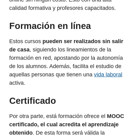
calidad formativa y profesores capacitados.
Formación en línea
Estos cursos
pueden ser realizados sin salir
de casa
, siguiendo los lineamientos de la
formación en red, apostando por la autonomía
de los alumnos. Además, facilita el estudio de
aquellas personas que tienen una
vida laboral
activa.
Certificado
Por otra parte, está formación ofrece el
MOOC
certificado, el cual acredita el aprendizaje
obtenido
. De esta forma será válida la