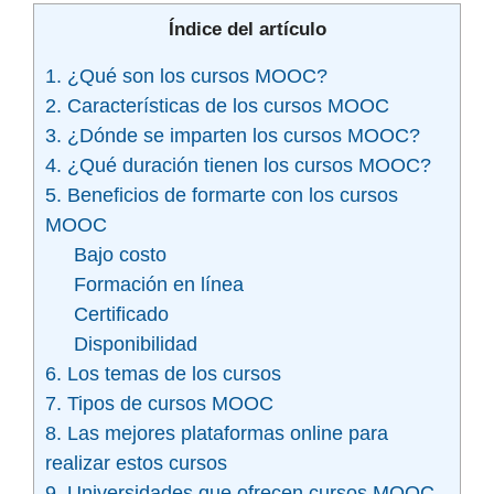
Índice del artículo
1. ¿Qué son los cursos MOOC?
2. Características de los cursos MOOC
3. ¿Dónde se imparten los cursos MOOC?
4. ¿Qué duración tienen los cursos MOOC?
5. Beneficios de formarte con los cursos
MOOC
Bajo costo
Formación en línea
Certificado
Disponibilidad
6. Los temas de los cursos
7. Tipos de cursos MOOC
8. Las mejores plataformas online para
realizar estos cursos
9. Universidades que ofrecen cursos MOOC