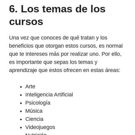
6.
Los temas de los
cursos
Una vez que conoces de qué tratan y los
beneficios que otorgan estos cursos, es normal
que te intereses más por realizar uno. Por ello,
es importante que sepas los temas y
aprendizaje que estos ofrecen en estas áreas:
Arte
Inteligencia Artificial
Psicología
Música
Ciencia
Videojuegos