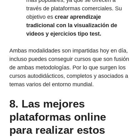
más populares, ya que se ofrecen a
través de plataformas comerciales. Su
objetivo es
crear aprendizaje
tradicional con la visualización de
videos y ejercicios tipo test.
Ambas modalidades son impartidas hoy en día,
incluso puedes conseguir cursos que son fusión
de ambas metodologías. Por lo que surgen los
cursos autodidácticos, completos y asociados a
temas varios del entorno mundial.
8.
Las mejores
plataformas online
para realizar estos