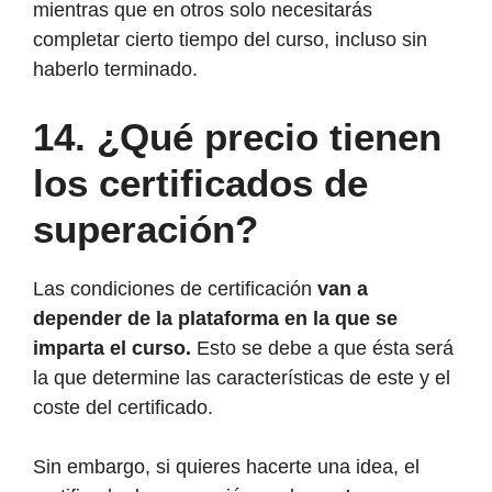
mientras que en otros solo necesitarás
completar cierto tiempo del curso, incluso sin
haberlo terminado.
14.
¿Qué precio tienen
los certificados de
superación?
Las condiciones de certificación
van a
depender de la plataforma en la que se
imparta el curso.
Esto se debe a que ésta será
la que determine las características de este y el
coste del certificado.
Sin embargo, si quieres hacerte una idea, el