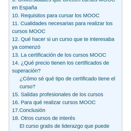
en España
10. Requisitos para cursar los MOOC
11. Cualidades necesarias para realizar los
cursos MOOC
12. Qué hacer si un curso que te interesaba
ya comenzó
13. La certificación de los cursos MOOC
14. ¿Qué precio tienen los certificados de
superación?
¿Cómo sé qué tipo de certificado tiene el
curso?
15. Salidas profesionales de los cursos
16. Para qué realizar cursos MOOC
17.Conclusión
18. Otros cursos de interés
El curso gratis de liderazgo que puede