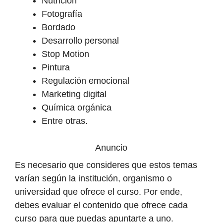
Nutrición
Fotografía
Bordado
Desarrollo personal
Stop Motion
Pintura
Regulación emocional
Marketing digital
Química orgánica
Entre otras.
Anuncio
Es necesario que consideres que estos temas
varían según la institución, organismo o
universidad que ofrece el curso. Por ende,
debes evaluar el contenido que ofrece cada
curso para que puedas apuntarte a uno.