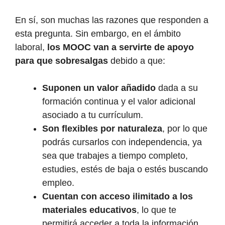
En sí, son muchas las razones que responden a
esta pregunta. Sin embargo, en el ámbito
laboral,
los MOOC van a servirte de apoyo
para que sobresalgas
debido a que:
Suponen un valor añadido
dada a su
formación continua y el valor adicional
asociado a tu currículum.
Son flexibles por naturaleza
, por lo que
podrás cursarlos con independencia, ya
sea que trabajes a tiempo completo,
estudies, estés de baja o estés buscando
empleo.
Cuentan con acceso ilimitado a los
materiales educativos
, lo que te
permitirá acceder a toda la información,