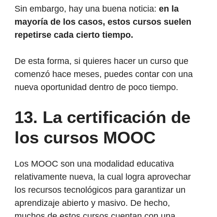
Sin embargo, hay una buena noticia:
en la
mayoría de los casos, estos cursos suelen
repetirse cada cierto tiempo.
De esta forma, si quieres hacer un curso que
comenzó hace meses, puedes contar con una
nueva oportunidad dentro de poco tiempo.
13.
La certificación de
los cursos MOOC
Los MOOC son una modalidad educativa
relativamente nueva, la cual logra aprovechar
los recursos tecnológicos para garantizar un
aprendizaje abierto y masivo. De hecho,
muchos de estos cursos cuentan con una