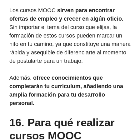
Los cursos MOOC
sirven para encontrar
ofertas de empleo y crecer en algún oficio.
Sin importar el tema del curso que elijas, la
formación de estos cursos pueden marcar un
hito en tu camino, ya que constituye una manera
rápida y asequible de diferenciarte al momento
de postularte para un trabajo.
Además,
ofrece conocimientos que
completarán tu currículum, añadiendo una
amplia formación para tu desarrollo
personal.
16.
Para qué realizar
cursos MOOC