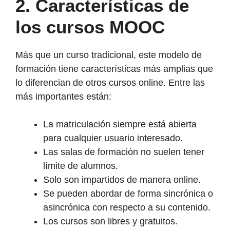
2.
Características de
los cursos MOOC
Más que un curso tradicional, este modelo de
formación tiene características más amplias que
lo diferencian de otros cursos online. Entre las
más importantes están:
La matriculación siempre está abierta
para cualquier usuario interesado.
Las salas de formación no suelen tener
límite de alumnos.
Solo son impartidos de manera online.
Se pueden abordar de forma sincrónica o
asincrónica con respecto a su contenido.
Los cursos son libres y gratuitos.