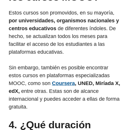
Estos cursos son promovidos, en su mayoría,
por universidades, organismos nacionales y
centros educativos
de diferentes índoles. De
hecho, se actualizan todos los meses para
facilitar el acceso de los estudiantes a las
plataformas educativas.
Sin embargo, también es posible encontrar
estos cursos en plataformas especializadas
MOOC, como son
Coursera
, UNED, Miríada X,
edX,
entre otras. Estas son de alcance
internacional y puedes acceder a ellas de forma
gratuita.
4.
¿Qué duración