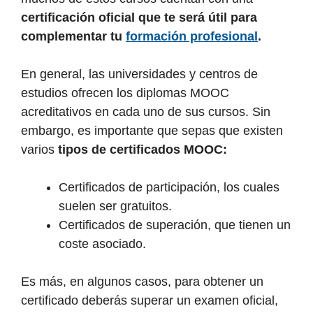
certificación oficial que te será útil para
complementar tu
formación profesional
.
En general, las universidades y centros de
estudios ofrecen los diplomas MOOC
acreditativos en cada uno de sus cursos. Sin
embargo, es importante que sepas que existen
varios
tipos de certificados MOOC:
Certificados de participación, los cuales
suelen ser gratuitos.
Certificados de superación, que tienen un
coste asociado.
Es más, en algunos casos, para obtener un
certificado deberás superar un examen oficial,