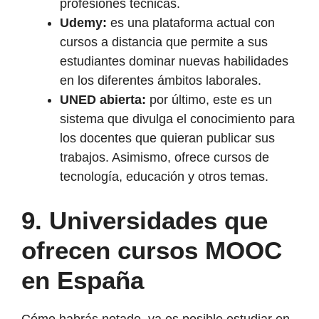
profesiones técnicas.
Udemy:
es una plataforma actual con
cursos a distancia que permite a sus
estudiantes dominar nuevas habilidades
en los diferentes ámbitos laborales.
UNED abierta:
por último, este es un
sistema que divulga el conocimiento para
los docentes que quieran publicar sus
trabajos. Asimismo, ofrece cursos de
tecnología, educación y otros temas.
9.
Universidades que
ofrecen cursos MOOC
en España