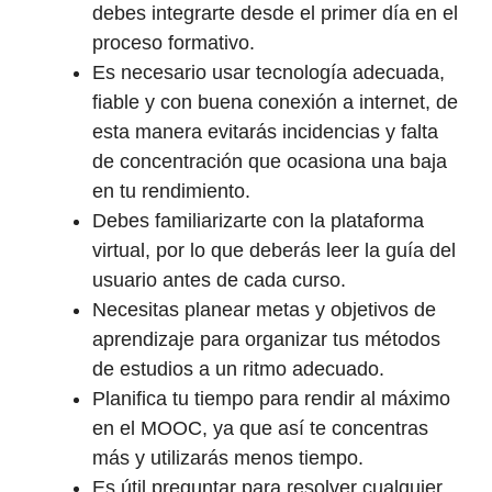
debes integrarte desde el primer día en el
proceso formativo.
Es necesario usar tecnología adecuada,
fiable y con buena conexión a internet, de
esta manera evitarás incidencias y falta
de concentración que ocasiona una baja
en tu rendimiento.
Debes familiarizarte con la plataforma
virtual, por lo que deberás leer la guía del
usuario antes de cada curso.
Necesitas planear metas y objetivos de
aprendizaje para organizar tus métodos
de estudios a un ritmo adecuado.
Planifica tu tiempo para rendir al máximo
en el MOOC, ya que así te concentras
más y utilizarás menos tiempo.
Es útil preguntar para resolver cualquier