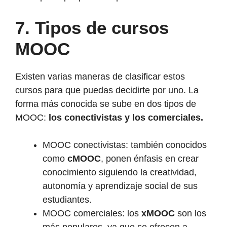
7.
Tipos de cursos
MOOC
Existen varias maneras de clasificar estos
cursos para que puedas decidirte por uno. La
forma más conocida se sube en dos tipos de
MOOC:
los conectivistas y los comerciales.
MOOC conectivistas: también conocidos
como
cMOOC
, ponen énfasis en crear
conocimiento siguiendo la creatividad,
autonomía y aprendizaje social de sus
estudiantes.
MOOC comerciales: los
xMOOC
son los