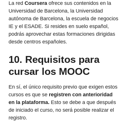
La red
Coursera
ofrece sus contenidos en la
Universidad de Barcelona, la Universidad
autónoma de Barcelona, la escuela de negocios
IE y el ESADE. Si resides en suelo español,
podrás aprovechar estas formaciones dirigidas
desde centros españoles.
10.
Requisitos para
cursar los MOOC
En sí, el único requisito previo que exigen estos
cursos es que se
registren con anterioridad
en la plataforma.
Esto se debe a que después
de iniciado el curso, no será posible realizar el
registro.