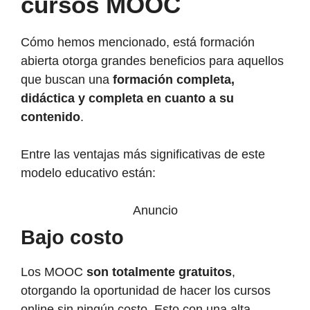
cursos MOOC
Cómo hemos mencionado, está formación
abierta otorga grandes beneficios para aquellos
que buscan una
formación completa,
didáctica y completa en cuanto a su
contenido
.
Entre las ventajas más significativas de este
modelo educativo están:
Anuncio
Bajo costo
Los MOOC
son totalmente gratuitos
,
otorgando la oportunidad de hacer los cursos
online sin ningún costo. Esto con una alta