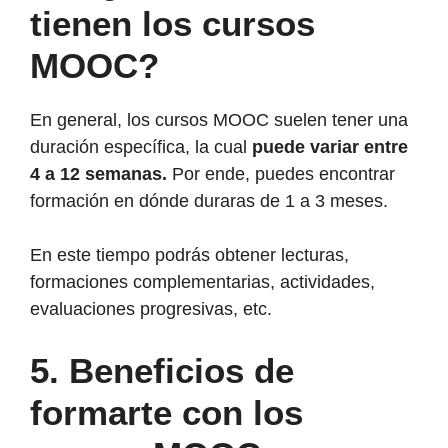
tienen los cursos
MOOC?
En general, los cursos MOOC suelen tener una
duración específica, la cual
puede variar entre
4 a 12 semanas.
Por ende, puedes encontrar
formación en dónde duraras de 1 a 3 meses.
En este tiempo podrás obtener lecturas,
formaciones complementarias, actividades,
evaluaciones progresivas, etc.
5.
Beneficios de
formarte con los