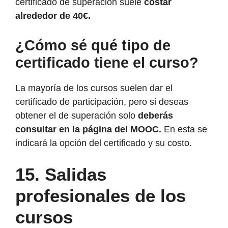
certificado de superación suele
costar
alrededor de 40€.
¿Cómo sé qué tipo de
certificado tiene el curso?
La mayoría de los cursos suelen dar el
certificado de participación, pero si deseas
obtener el de superación solo
deberás
consultar en la página del MOOC.
En esta se
indicará la opción del certificado y su costo.
15.
Salidas
profesionales de los
cursos