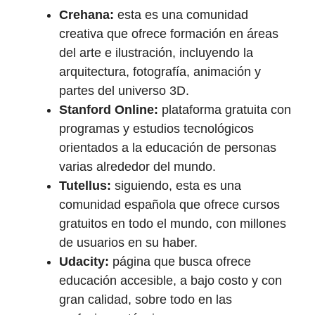
Crehana:
esta es una comunidad
creativa que ofrece formación en áreas
del arte e ilustración, incluyendo la
arquitectura, fotografía, animación y
partes del universo 3D.
Stanford Online:
plataforma gratuita con
programas y estudios tecnológicos
orientados a la educación de personas
varias alrededor del mundo.
Tutellus:
siguiendo, esta es una
comunidad española que ofrece cursos
gratuitos en todo el mundo, con millones
de usuarios en su haber.
Udacity:
página que busca ofrece
educación accesible, a bajo costo y con
gran calidad, sobre todo en las