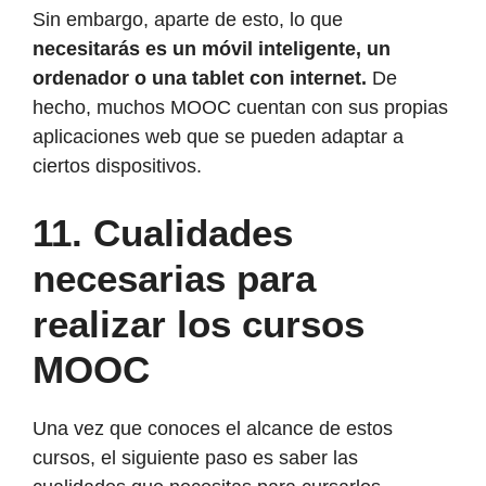
Sin embargo, aparte de esto, lo que
necesitarás es un móvil inteligente, un
ordenador o una tablet con internet.
De
hecho, muchos MOOC cuentan con sus propias
aplicaciones web que se pueden adaptar a
ciertos dispositivos.
11.
Cualidades
necesarias para
realizar los cursos
MOOC
Una vez que conoces el alcance de estos
cursos, el siguiente paso es saber las