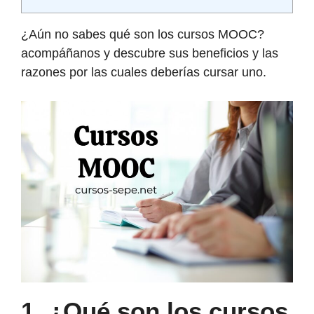
¿Aún no sabes qué son los cursos MOOC?
acompáñanos y descubre sus beneficios y las
razones por las cuales deberías cursar uno.
1.
¿Qué son los cursos