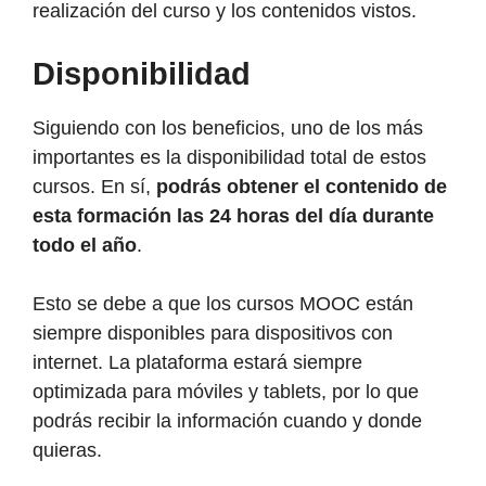
realización del curso y los contenidos vistos.
Disponibilidad
Siguiendo con los beneficios, uno de los más
importantes es la disponibilidad total de estos
cursos. En sí,
podrás obtener el contenido de
esta formación las 24 horas del día durante
todo el año
.
Esto se debe a que los cursos MOOC están
siempre disponibles para dispositivos con
internet. La plataforma estará siempre
optimizada para móviles y tablets, por lo que
podrás recibir la información cuando y donde
quieras.