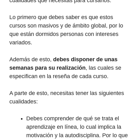
cualidades que necesitas para cursarlos.
Lo primero que debes saber es que estos
cursos son masivos y de ámbito global, por lo
que están dormidos personas con intereses
variados.
Además de esto,
debes disponer de unas
semanas para su realización
, las cuales se
especifican en la reseña de cada curso.
A parte de esto, necesitas tener las siguientes
cualidades:
Debes comprender de qué se trata el
aprendizaje en línea, lo cual implica la
motivación y la autodisciplina. Por lo que