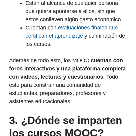
Están al alcance de cualquier persona
que quiera apuntarse a ellos, sin que
estos conlleven algún gasto económico.
Cuentan con
evaluaciones finales que
certifican el aprendizaje
y culminación de
los cursos.
Además de todo esto, los MOOC
cuentan con
foros interactivos y una plataforma completa
con videos, lecturas y cuestionarios
. Todo
esto para construir una comunidad de
estudiantes, preparadores, profesores y
asistentes educacionales.
3.
¿Dónde se imparten
los cursos MOOC?