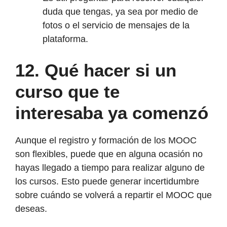
duda que tengas, ya sea por medio de
fotos o el servicio de mensajes de la
plataforma.
12.
Qué hacer si un
curso que te
interesaba ya comenzó
Aunque el registro y formación de los MOOC
son flexibles, puede que en alguna ocasión no
hayas llegado a tiempo para realizar alguno de
los cursos. Esto puede generar incertidumbre
sobre cuándo se volverá a repartir el MOOC que
deseas.