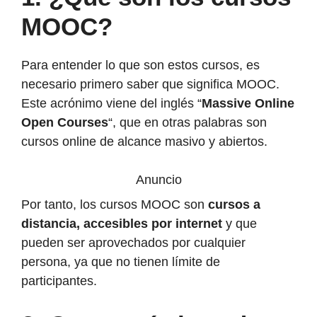
MOOC?
Para entender lo que son estos cursos, es
necesario primero saber que significa MOOC.
Este acrónimo viene del inglés “
Massive Online
Open Courses
“, que en otras palabras son
cursos online de alcance masivo y abiertos.
Anuncio
Por tanto, los cursos MOOC son
cursos a
distancia, accesibles por internet
y que
pueden ser aprovechados por cualquier
persona, ya que no tienen límite de
participantes.