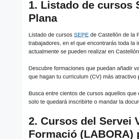
1. Listado de cursos 
Plana
Listado de cursos
SEPE
de Castellón de la
trabajadores, en el que encontrarás toda la 
actualmente se pueden realizar en Castellón
Descubre formaciones que puedan añadir valor
que hagan tu curriculum (CV) más atractivo 
Busca entre cientos de cursos aquellos que
solo te quedará inscribirte o mandar la docu
2. Cursos del Servei 
Formació (LABORA) 