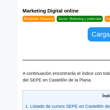
Marketing Digital online
Modalidad: Distancia
,
Sector: Marketing y publicidad
,
Zo
Carga
A continuación encontrarás el índice con tod
del SEPE en Castellón de la Plana.
Índi
1. Listado de cursos SEPE en Castellón de