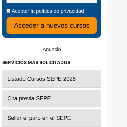
Aceptar la
política de privacidad
Anuncio
SERVICIOS MÁS SOLICITADOS
Listado Cursos SEPE 2026
Cita previa SEPE
Sellar el paro en el SEPE