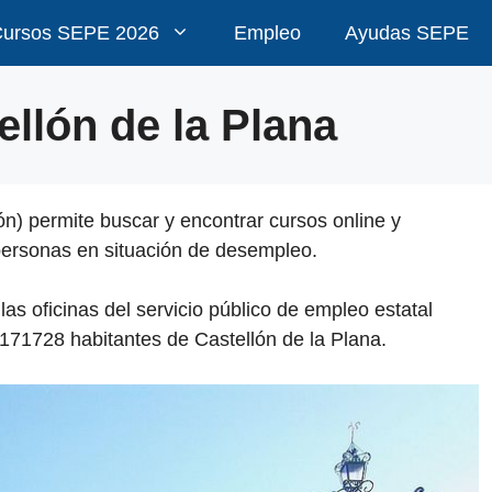
ursos SEPE 2026
Empleo
Ayudas SEPE
llón de la Plana
n) permite buscar y encontrar cursos online y
personas en situación de desempleo.
 oficinas del servicio público de empleo estatal
 171728 habitantes de Castellón de la Plana.