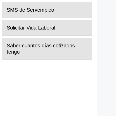
SMS de Servempleo
Solicitar Vida Laboral
Saber cuantos días cotizados
tengo