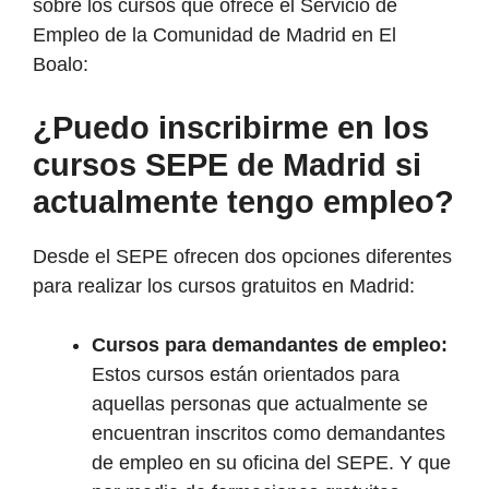
sobre los cursos que ofrece el Servicio de
Empleo de la Comunidad de Madrid en El
Boalo:
¿Puedo inscribirme en los
cursos SEPE de Madrid si
actualmente tengo empleo?
Desde el SEPE ofrecen dos opciones diferentes
para realizar los cursos gratuitos en Madrid:
Cursos para demandantes de empleo:
Estos cursos están orientados para
aquellas personas que actualmente se
encuentran inscritos como demandantes
de empleo en su oficina del SEPE. Y que