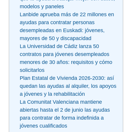
modelos y paneles
Lanbide aprueba más de 22 millones en
ayudas para contratar personas
desempleadas en Euskadi: jóvenes,
mayores de 50 y discapacidad
La Universidad de Cádiz lanza 50
contratos para jóvenes desempleados
menores de 30 años: requisitos y cómo
solicitarlos
Plan Estatal de Vivienda 2026-2030: así
quedan las ayudas al alquiler, los apoyos
a jóvenes y la rehabilitación
La Comunitat Valenciana mantiene
abiertas hasta el 2 de junio las ayudas
para contratar de forma indefinida a
jóvenes cualificados