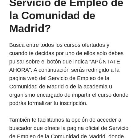
Servicio de Empleo de
la Comunidad de
Madrid?
Busca entre todos los cursos ofertados y
cuando te decidas por uno de ellos solo debes
pulsar sobre el botón que indica “APÚNTATE
AHORA”. A continuación serás redirigido a la
pagina web del Servicio de Empleo de la
Comunidad de Madrid o de la academia u
organismo encargado de impartir el curso donde
podrás formalizar tu inscripción.
También te facilitamos la opción de acceder a
buscador que ofrece la pagina oficial de Servicio
de Empleo de la Comunidad de Madrid, donde