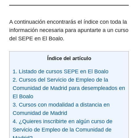
A continuación encontrarás el índice con toda la
información necesaria para apuntarte a un curso
del SEPE en El Boalo.
Índice del artículo
1. Listado de cursos SEPE en El Boalo
2. Cursos del Servicio de Empleo de la
Comunidad de Madrid para desempleados en
El Boalo
3. Cursos con modalidad a distancia en
Comunidad de Madrid
4. ¿Quieres inscribirte en algún curso de
Servicio de Empleo de la Comunidad de