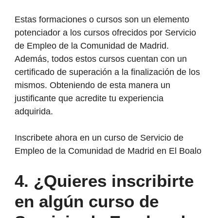
Estas formaciones o cursos son un elemento
potenciador a los cursos ofrecidos por Servicio
de Empleo de la Comunidad de Madrid.
Además, todos estos cursos cuentan con un
certificado de superación a la finalización de los
mismos. Obteniendo de esta manera un
justificante que acredite tu experiencia
adquirida.
Inscribete ahora en un curso de Servicio de
Empleo de la Comunidad de Madrid en El Boalo
4. ¿Quieres inscribirte
en algún curso de