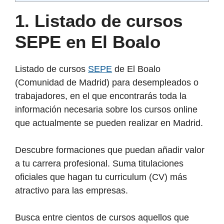
1. Listado de cursos
SEPE en El Boalo
Listado de cursos
SEPE
de El Boalo
(Comunidad de Madrid) para desempleados o
trabajadores, en el que encontrarás toda la
información necesaria sobre los cursos online
que actualmente se pueden realizar en Madrid.
Descubre formaciones que puedan añadir valor
a tu carrera profesional. Suma titulaciones
oficiales que hagan tu curriculum (CV) más
atractivo para las empresas.
Busca entre cientos de cursos aquellos que