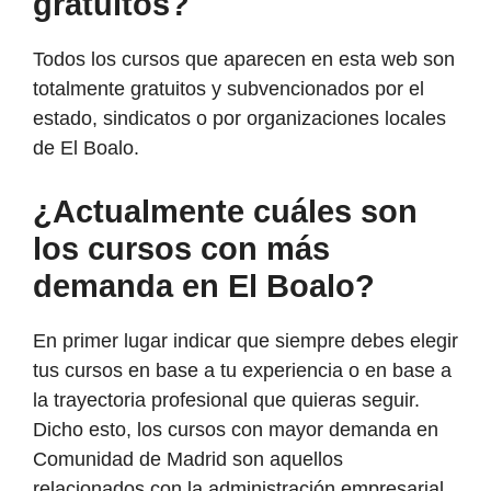
gratuitos?
Todos los cursos que aparecen en esta web son
totalmente gratuitos y subvencionados por el
estado, sindicatos o por organizaciones locales
de El Boalo.
¿Actualmente cuáles son
los cursos con más
demanda en El Boalo?
En primer lugar indicar que siempre debes elegir
tus cursos en base a tu experiencia o en base a
la trayectoria profesional que quieras seguir.
Dicho esto, los cursos con mayor demanda en
Comunidad de Madrid son aquellos
relacionados con la administración empresarial,