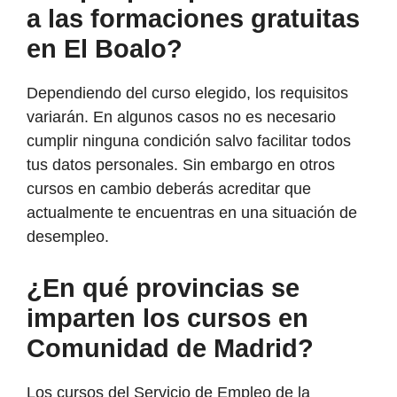
a las formaciones gratuitas
en El Boalo?
Dependiendo del curso elegido, los requisitos
variarán. En algunos casos no es necesario
cumplir ninguna condición salvo facilitar todos
tus datos personales. Sin embargo en otros
cursos en cambio deberás acreditar que
actualmente te encuentras en una situación de
desempleo.
¿En qué provincias se
imparten los cursos en
Comunidad de Madrid?
Los cursos del Servicio de Empleo de la