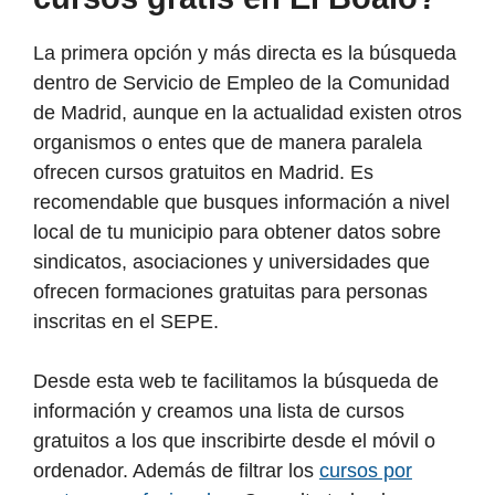
La primera opción y más directa es la búsqueda
dentro de Servicio de Empleo de la Comunidad
de Madrid, aunque en la actualidad existen otros
organismos o entes que de manera paralela
ofrecen cursos gratuitos en Madrid. Es
recomendable que busques información a nivel
local de tu municipio para obtener datos sobre
sindicatos, asociaciones y universidades que
ofrecen formaciones gratuitas para personas
inscritas en el SEPE.
Desde esta web te facilitamos la búsqueda de
información y creamos una lista de cursos
gratuitos a los que inscribirte desde el móvil o
ordenador. Además de filtrar los
cursos por