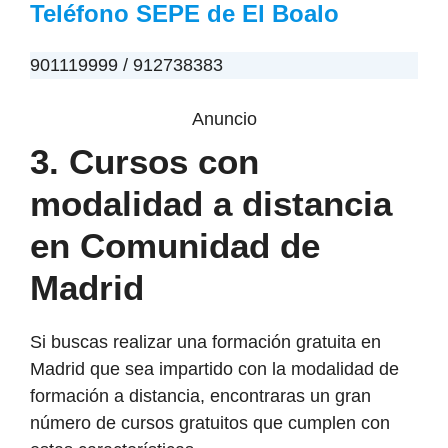
Teléfono SEPE de El Boalo
901119999 / 912738383
Anuncio
3. Cursos con
modalidad a distancia
en Comunidad de
Madrid
Si buscas realizar una formación gratuita en
Madrid que sea impartido con la modalidad de
formación a distancia, encontraras un gran
número de cursos gratuitos que cumplen con