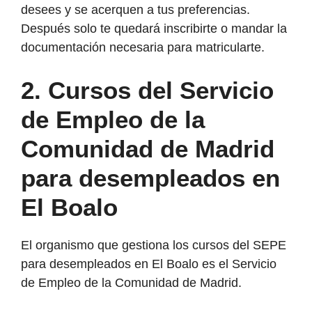
desees y se acerquen a tus preferencias.
Después solo te quedará inscribirte o mandar la
documentación necesaria para matricularte.
2. Cursos del Servicio
de Empleo de la
Comunidad de Madrid
para desempleados en
El Boalo
El organismo que gestiona los cursos del SEPE
para desempleados en El Boalo es el Servicio
de Empleo de la Comunidad de Madrid.