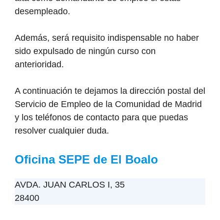
desempleado.
Además, será requisito indispensable no haber
sido expulsado de ningún curso con
anterioridad.
A continuación te dejamos la dirección postal del
Servicio de Empleo de la Comunidad de Madrid
y los teléfonos de contacto para que puedas
resolver cualquier duda.
Oficina SEPE de El Boalo
AVDA. JUAN CARLOS I, 35
28400