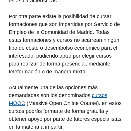
estas características.
Por otra parte existe la posibilidad de cursar
formaciones que son impartidas por Servicio de
Empleo de la Comunidad de Madrid. Todas
estas formaciones y cursos no acarrean ningún
tipo de coste o desembolso económico para el
interesado, pudiendo optar por elegir cursos
para realizar de forma presencial, mediante
teleformación o de manera mixta.
Actualmente una de las opciones más
demandadas son los denominados
cursos
MOOC
(Massive Open Online Course). en estos
cursos podrás formarte de forma gratuita y
obtener apoyo por parte de tutores especialistas
en la materia a impartir.