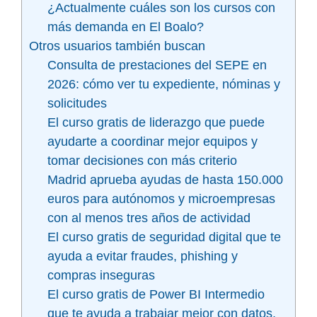
¿Actualmente cuáles son los cursos con
más demanda en El Boalo?
Otros usuarios también buscan
Consulta de prestaciones del SEPE en
2026: cómo ver tu expediente, nóminas y
solicitudes
El curso gratis de liderazgo que puede
ayudarte a coordinar mejor equipos y
tomar decisiones con más criterio
Madrid aprueba ayudas de hasta 150.000
euros para autónomos y microempresas
con al menos tres años de actividad
El curso gratis de seguridad digital que te
ayuda a evitar fraudes, phishing y
compras inseguras
El curso gratis de Power BI Intermedio
que te ayuda a trabajar mejor con datos,