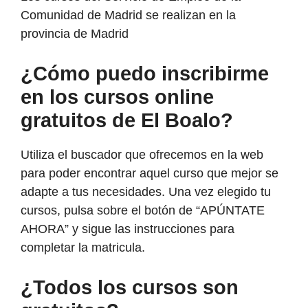
Comunidad de Madrid se realizan en la
provincia de Madrid
¿Cómo puedo inscribirme
en los cursos online
gratuitos de El Boalo?
Utiliza el buscador que ofrecemos en la web
para poder encontrar aquel curso que mejor se
adapte a tus necesidades. Una vez elegido tu
cursos, pulsa sobre el botón de “APÚNTATE
AHORA” y sigue las instrucciones para
completar la matricula.
¿Todos los cursos son