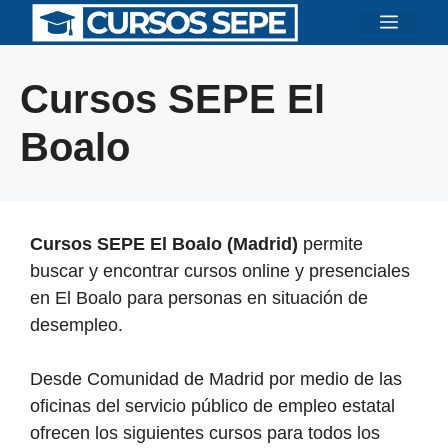
Saltar
Menú
al
contenido
Cursos SEPE El
Boalo
Cursos SEPE El Boalo (Madrid)
permite
buscar y encontrar cursos online y presenciales
en El Boalo para personas en situación de
desempleo.
Desde Comunidad de Madrid por medio de las
oficinas del servicio público de empleo estatal
ofrecen los siguientes cursos para todos los