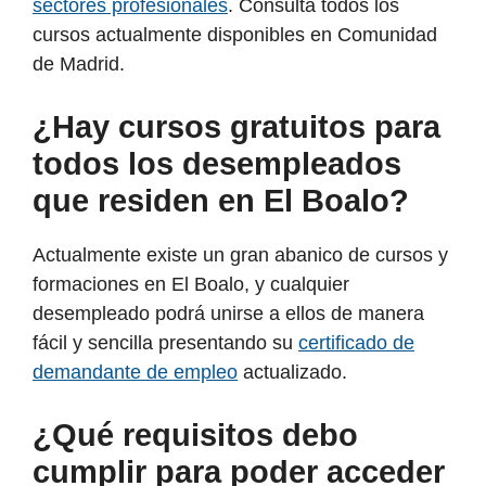
sectores profesionales
. Consulta todos los
cursos actualmente disponibles en Comunidad
de Madrid.
¿Hay cursos gratuitos para
todos los desempleados
que residen en El Boalo?
Actualmente existe un gran abanico de cursos y
formaciones en El Boalo, y cualquier
desempleado podrá unirse a ellos de manera
fácil y sencilla presentando su
certificado de
demandante de empleo
actualizado.
¿Qué requisitos debo
cumplir para poder acceder