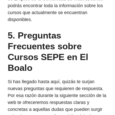
podrás encontrar toda la información sobre los
cursos que actualmente se encuentran
disponibles.
5. Preguntas
Frecuentes sobre
Cursos SEPE en El
Boalo
Si has llegado hasta aquí, quizás te surjan
nuevas preguntas que requieren de respuesta.
Por esa razón durante la siguiente sección de la
web te ofreceremos respuestas claras y
concretas a aquellas dudas que pueden surgir