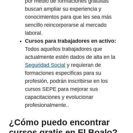
por medio de formaciones gratuitas
buscan ampliar su experiencia y
conocimientos para que les sea más
sencillo reincorporarse al mercado
laboral.
Cursos para trabajadores en activo:
Todos aquellos trabajadores que
actualmente estén dados de alta en la
Seguridad Social
y requieran de
formaciones especificas para su
profesión, podrán inscribirse en los
cursos SEPE para mejorar sus
capacitaciones y evolucionar
profesionalmente..
¿Cómo puedo encontrar
cursos gratis en El Boalo?