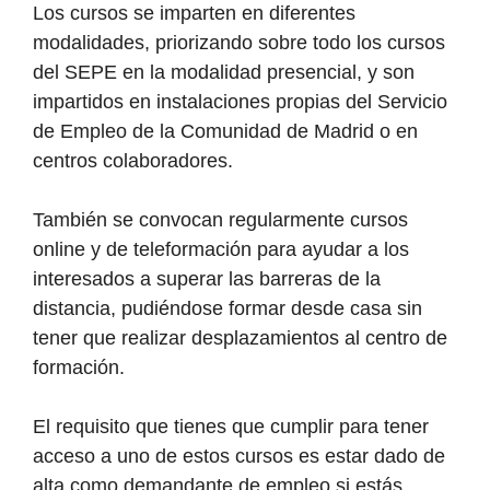
Los cursos se imparten en diferentes
modalidades, priorizando sobre todo los cursos
del SEPE en la modalidad presencial, y son
impartidos en instalaciones propias del Servicio
de Empleo de la Comunidad de Madrid o en
centros colaboradores.
También se convocan regularmente cursos
online y de teleformación para ayudar a los
interesados a superar las barreras de la
distancia, pudiéndose formar desde casa sin
tener que realizar desplazamientos al centro de
formación.
El requisito que tienes que cumplir para tener
acceso a uno de estos cursos es estar dado de
alta como demandante de empleo si estás