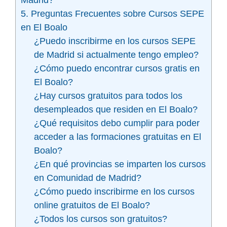
Madrid?
5. Preguntas Frecuentes sobre Cursos SEPE
en El Boalo
¿Puedo inscribirme en los cursos SEPE
de Madrid si actualmente tengo empleo?
¿Cómo puedo encontrar cursos gratis en
El Boalo?
¿Hay cursos gratuitos para todos los
desempleados que residen en El Boalo?
¿Qué requisitos debo cumplir para poder
acceder a las formaciones gratuitas en El
Boalo?
¿En qué provincias se imparten los cursos
en Comunidad de Madrid?
¿Cómo puedo inscribirme en los cursos
online gratuitos de El Boalo?
¿Todos los cursos son gratuitos?