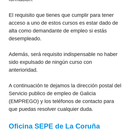
El requisito que tienes que cumplir para tener
acceso a uno de estos cursos es estar dado de
alta como demandante de empleo si estás
desempleado.
Además, será requisito indispensable no haber
sido expulsado de ningún curso con
anterioridad.
A continuación te dejamos la dirección postal del
Servicio publico de empleo de Galicia
(EMPREGO) y los teléfonos de contacto para
que puedas resolver cualquier duda.
Oficina SEPE de La Coruña