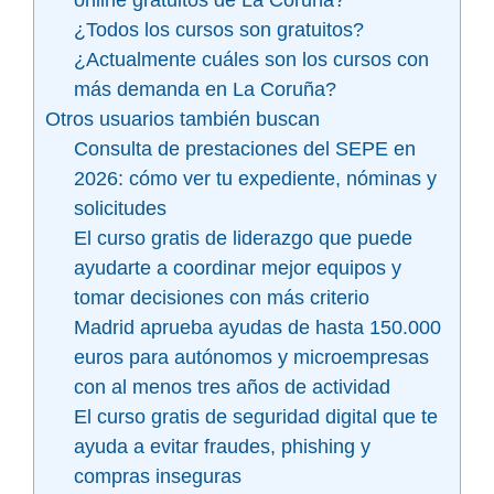
online gratuitos de La Coruña?
¿Todos los cursos son gratuitos?
¿Actualmente cuáles son los cursos con
más demanda en La Coruña?
Otros usuarios también buscan
Consulta de prestaciones del SEPE en
2026: cómo ver tu expediente, nóminas y
solicitudes
El curso gratis de liderazgo que puede
ayudarte a coordinar mejor equipos y
tomar decisiones con más criterio
Madrid aprueba ayudas de hasta 150.000
euros para autónomos y microempresas
con al menos tres años de actividad
El curso gratis de seguridad digital que te
ayuda a evitar fraudes, phishing y
compras inseguras