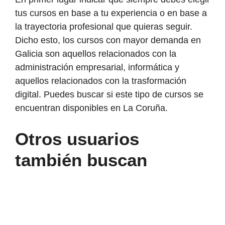
tus cursos en base a tu experiencia o en base a
la trayectoria profesional que quieras seguir.
Dicho esto, los cursos con mayor demanda en
Galicia son aquellos relacionados con la
administración empresarial, informática y
aquellos relacionados con la trasformación
digital. Puedes buscar si este tipo de cursos se
encuentran disponibles en La Coruña.
Otros usuarios
también buscan
Consulta
de
prestaciones