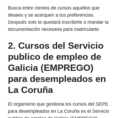
Busca entre cientos de cursos aquellos que
desees y se acerquen a tus preferencias.
Después solo te quedará inscribirte o mandar la
documentación necesaria para matricularte.
2. Cursos del Servicio
publico de empleo de
Galicia (EMPREGO)
para desempleados en
La Coruña
El organismo que gestiona los cursos del SEPE
para desempleados en La Coruña es el Servicio