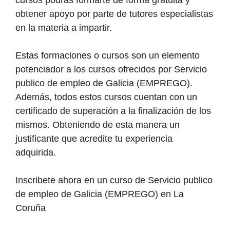
cursos podrás formarte de forma gratuita y
obtener apoyo por parte de tutores especialistas
en la materia a impartir.
Estas formaciones o cursos son un elemento
potenciador a los cursos ofrecidos por Servicio
publico de empleo de Galicia (EMPREGO).
Además, todos estos cursos cuentan con un
certificado de superación a la finalización de los
mismos. Obteniendo de esta manera un
justificante que acredite tu experiencia
adquirida.
Inscribete ahora en un curso de Servicio publico
de empleo de Galicia (EMPREGO) en La
Coruña