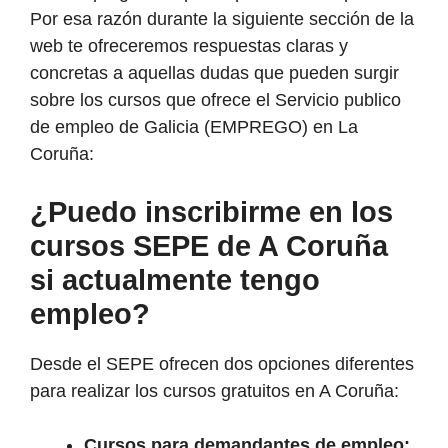
Por esa razón durante la siguiente sección de la
web te ofreceremos respuestas claras y
concretas a aquellas dudas que pueden surgir
sobre los cursos que ofrece el Servicio publico
de empleo de Galicia (EMPREGO) en La
Coruña:
¿Puedo inscribirme en los
cursos SEPE de A Coruña
si actualmente tengo
empleo?
Desde el SEPE ofrecen dos opciones diferentes
para realizar los cursos gratuitos en A Coruña:
Cursos para demandantes de empleo: