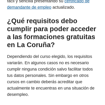
fácil y sencilla presentando su
certificado de
demandante de empleo
actualizado.
¿Qué requisitos debo
cumplir para poder acceder
a las formaciones gratuitas
en La Coruña?
Dependiendo del curso elegido, los requisitos
variarán. En algunos casos no es necesario
cumplir ninguna condición salvo facilitar todos
tus datos personales. Sin embargo en otros
cursos en cambio deberás acreditar que
actualmente te encuentras en una situación de
desempleo.