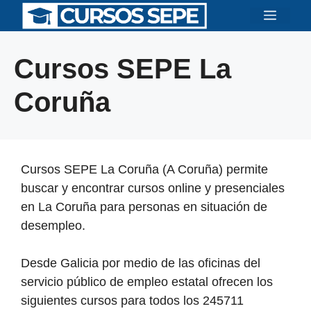
Saltar
Menú
al
contenido
Cursos SEPE La
Coruña
Cursos SEPE La Coruña (A Coruña) permite
buscar y encontrar cursos online y presenciales
en La Coruña para personas en situación de
desempleo.
Desde Galicia por medio de las oficinas del
servicio público de empleo estatal ofrecen los
siguientes cursos para todos los 245711