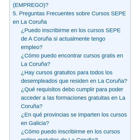
(EMPREGO)?
5. Preguntas Frecuentes sobre Cursos SEPE
en La Coruña
¿Puedo inscribirme en los cursos SEPE
de A Coruña si actualmente tengo
empleo?
¿Cómo puedo encontrar cursos gratis en
La Coruña?
¿Hay cursos gratuitos para todos los
desempleados que residen en La Coruña?
¿Qué requisitos debo cumplir para poder
acceder a las formaciones gratuitas en La
Coruña?
¿En qué provincias se imparten los cursos
en Galicia?
¿Cómo puedo inscribirme en los cursos