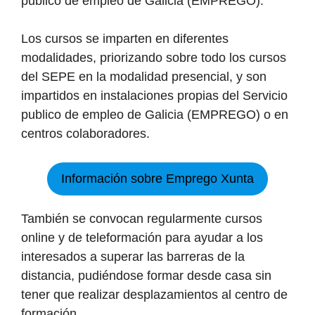
publico de empleo de Galicia (EMPREGO).
Los cursos se imparten en diferentes
modalidades, priorizando sobre todo los cursos
del SEPE en la modalidad presencial, y son
impartidos en instalaciones propias del Servicio
publico de empleo de Galicia (EMPREGO) o en
centros colaboradores.
Información sobre Emprego Xunta
También se convocan regularmente cursos
online y de teleformación para ayudar a los
interesados a superar las barreras de la
distancia, pudiéndose formar desde casa sin
tener que realizar desplazamientos al centro de
formación.