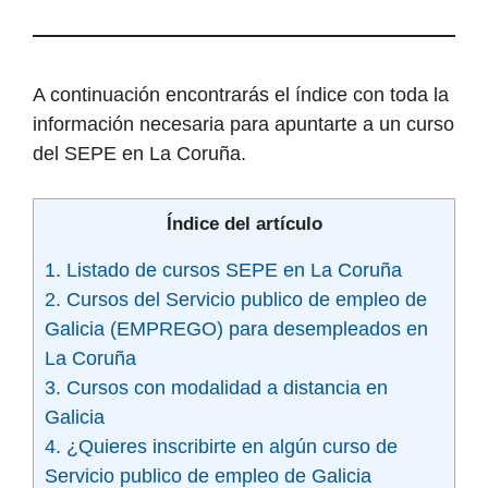
A continuación encontrarás el índice con toda la
información necesaria para apuntarte a un curso
del SEPE en La Coruña.
Índice del artículo
1. Listado de cursos SEPE en La Coruña
2. Cursos del Servicio publico de empleo de
Galicia (EMPREGO) para desempleados en
La Coruña
3. Cursos con modalidad a distancia en
Galicia
4. ¿Quieres inscribirte en algún curso de
Servicio publico de empleo de Galicia