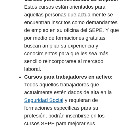
Estos cursos están orientados para
aquellas personas que actualmente se
encuentran inscritos como demandantes
de empleo en su oficina del SEPE. Y que
por medio de formaciones gratuitas
buscan ampliar su experiencia y
conocimientos para que les sea más
sencillo reincorporarse al mercado
laboral.
Cursos para trabajadores en activo:
Todos aquellos trabajadores que
actualmente estén dados de alta en la
Seguridad Social
y requieran de
formaciones especificas para su
profesión, podrán inscribirse en los
cursos SEPE para mejorar sus