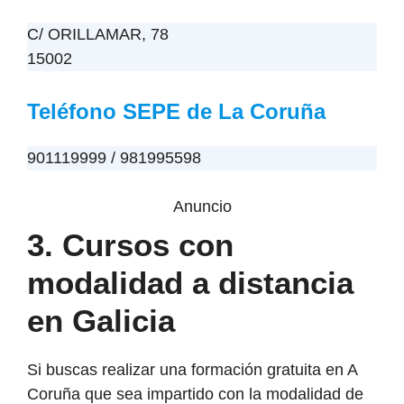
C/ ORILLAMAR, 78
15002
Teléfono SEPE de La Coruña
901119999 / 981995598
Anuncio
3. Cursos con
modalidad a distancia
en Galicia
Si buscas realizar una formación gratuita en A
Coruña que sea impartido con la modalidad de