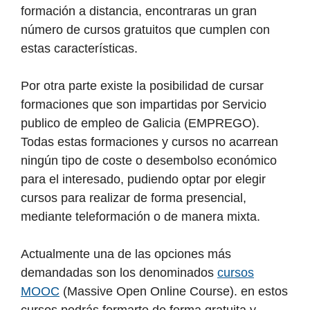
formación a distancia, encontraras un gran
número de cursos gratuitos que cumplen con
estas características.
Por otra parte existe la posibilidad de cursar
formaciones que son impartidas por Servicio
publico de empleo de Galicia (EMPREGO).
Todas estas formaciones y cursos no acarrean
ningún tipo de coste o desembolso económico
para el interesado, pudiendo optar por elegir
cursos para realizar de forma presencial,
mediante teleformación o de manera mixta.
Actualmente una de las opciones más
demandadas son los denominados
cursos
MOOC
(Massive Open Online Course). en estos