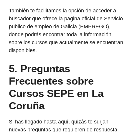
También te facilitamos la opción de acceder a
buscador que ofrece la pagina oficial de Servicio
publico de empleo de Galicia (EMPREGO),
donde podrás encontrar toda la información
sobre los cursos que actualmente se encuentran
disponibles.
5. Preguntas
Frecuentes sobre
Cursos SEPE en La
Coruña
Si has llegado hasta aquí, quizás te surjan
nuevas preguntas que requieren de respuesta.