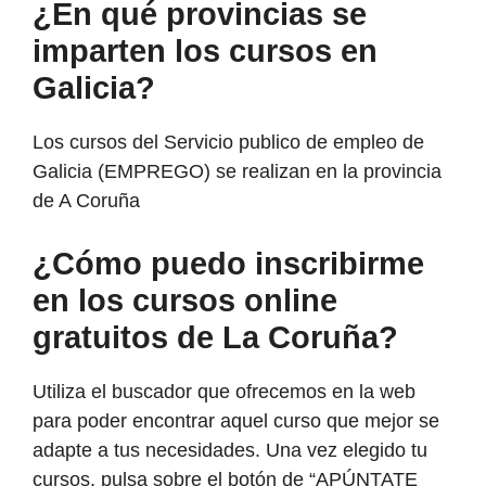
¿En qué provincias se
imparten los cursos en
Galicia?
Los cursos del Servicio publico de empleo de
Galicia (EMPREGO) se realizan en la provincia
de A Coruña
¿Cómo puedo inscribirme
en los cursos online
gratuitos de La Coruña?
Utiliza el buscador que ofrecemos en la web
para poder encontrar aquel curso que mejor se
adapte a tus necesidades. Una vez elegido tu
cursos, pulsa sobre el botón de “APÚNTATE