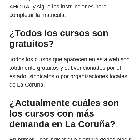
AHORA” y sigue las instrucciones para
completar la matricula.
¿Todos los cursos son
gratuitos?
Todos los cursos que aparecen en esta web son
totalmente gratuitos y subvencionados por el
estado, sindicatos o por organizaciones locales
de La Coruña.
¿Actualmente cuáles son
los cursos con más
demanda en La Coruña?
En primer lugar indicar que siempre debes elegir