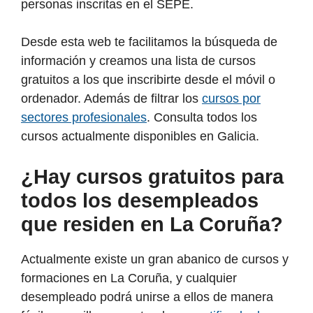
personas inscritas en el SEPE.
Desde esta web te facilitamos la búsqueda de
información y creamos una lista de cursos
gratuitos a los que inscribirte desde el móvil o
ordenador. Además de filtrar los
cursos por
sectores profesionales
. Consulta todos los
cursos actualmente disponibles en Galicia.
¿Hay cursos gratuitos para
todos los desempleados
que residen en La Coruña?
Actualmente existe un gran abanico de cursos y
formaciones en La Coruña, y cualquier
desempleado podrá unirse a ellos de manera