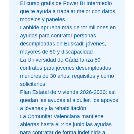
El curso gratis de Power BI Intermedio
que te ayuda a trabajar mejor con datos,
modelos y paneles
Lanbide aprueba más de 22 millones en
ayudas para contratar personas
desempleadas en Euskadi: jóvenes,
mayores de 50 y discapacidad
La Universidad de Cádiz lanza 50
contratos para jóvenes desempleados
menores de 30 años: requisitos y cómo
solicitarlos
Plan Estatal de Vivienda 2026-2030: así
quedan las ayudas al alquiler, los apoyos
a jóvenes y la rehabilitación
La Comunitat Valenciana mantiene
abiertas hasta el 2 de junio las ayudas
para contratar de forma indefinida a