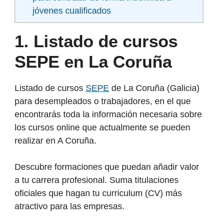
jóvenes cualificados
1. Listado de cursos
SEPE en La Coruña
Listado de cursos
SEPE
de La Coruña (Galicia)
para desempleados o trabajadores, en el que
encontrarás toda la información necesaria sobre
los cursos online que actualmente se pueden
realizar en A Coruña.
Descubre formaciones que puedan añadir valor
a tu carrera profesional. Suma titulaciones
oficiales que hagan tu curriculum (CV) más
atractivo para las empresas.