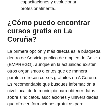
capacitaciones y evolucionar
profesionalmente..
¿Cómo puedo encontrar
cursos gratis en La
Coruña?
La primera opción y más directa es la búsqueda
dentro de Servicio publico de empleo de Galicia
(EMPREGO), aunque en la actualidad existen
otros organismos o entes que de manera
paralela ofrecen cursos gratuitos en A Coruña.
Es recomendable que busques información a
nivel local de tu municipio para obtener datos
sobre sindicatos, asociaciones y universidades
que ofrecen formaciones gratuitas para