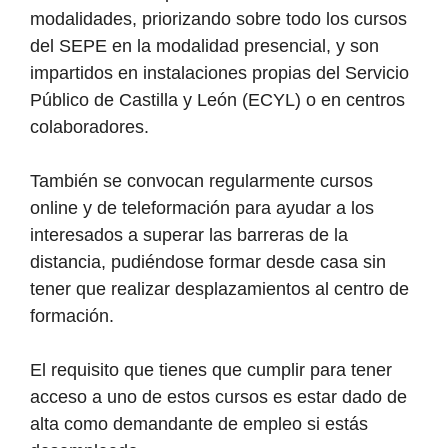
modalidades, priorizando sobre todo los cursos
del SEPE en la modalidad presencial, y son
impartidos en instalaciones propias del Servicio
Público de Castilla y León (ECYL) o en centros
colaboradores.
También se convocan regularmente cursos
online y de teleformación para ayudar a los
interesados a superar las barreras de la
distancia, pudiéndose formar desde casa sin
tener que realizar desplazamientos al centro de
formación.
El requisito que tienes que cumplir para tener
acceso a uno de estos cursos es estar dado de
alta como demandante de empleo si estás