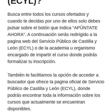
(ECYL)?
Busca entre todos los cursos ofertados y
cuando te decidas por uno de ellos solo debes
pulsar sobre el botón que indica “APÚNTATE
AHORA”. A continuación serás redirigido a la
pagina web del Servicio Público de Castilla y
León (ECYL) o de la academia u organismo
encargado de impartir el curso donde podrás
formalizar tu inscripción.
También te facilitamos la opción de acceder a
buscador que ofrece la pagina oficial de Servicio
Público de Castilla y León (ECYL), donde
podrás encontrar toda la información sobre los
cursos que actualmente se encuentran
disponibles.