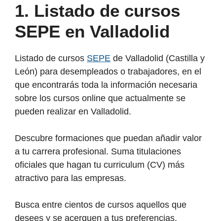
1. Listado de cursos
SEPE en Valladolid
Listado de cursos
SEPE
de Valladolid (Castilla y
León) para desempleados o trabajadores, en el
que encontrarás toda la información necesaria
sobre los cursos online que actualmente se
pueden realizar en Valladolid.
Descubre formaciones que puedan añadir valor
a tu carrera profesional. Suma titulaciones
oficiales que hagan tu curriculum (CV) más
atractivo para las empresas.
Busca entre cientos de cursos aquellos que
desees y se acerquen a tus preferencias.