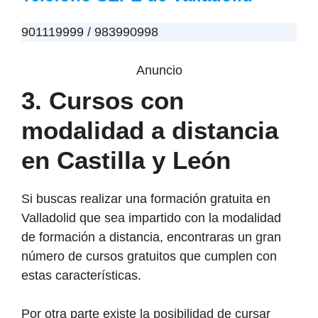
901119999 / 983990998
Anuncio
3. Cursos con
modalidad a distancia
en Castilla y León
Si buscas realizar una formación gratuita en
Valladolid que sea impartido con la modalidad
de formación a distancia, encontraras un gran
número de cursos gratuitos que cumplen con
estas características.
Por otra parte existe la posibilidad de cursar