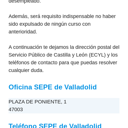
desempleado.
Además, será requisito indispensable no haber
sido expulsado de ningún curso con
anterioridad.
A continuación te dejamos la dirección postal del
Servicio Público de Castilla y León (ECYL) y los
teléfonos de contacto para que puedas resolver
cualquier duda.
Oficina SEPE de Valladolid
PLAZA DE PONIENTE, 1
47003
Teléfono SEPE de Valladolid