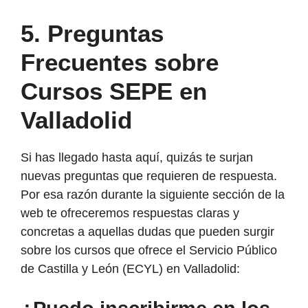
5. Preguntas
Frecuentes sobre
Cursos SEPE en
Valladolid
Si has llegado hasta aquí, quizás te surjan
nuevas preguntas que requieren de respuesta.
Por esa razón durante la siguiente sección de la
web te ofreceremos respuestas claras y
concretas a aquellas dudas que pueden surgir
sobre los cursos que ofrece el Servicio Público
de Castilla y León (ECYL) en Valladolid: