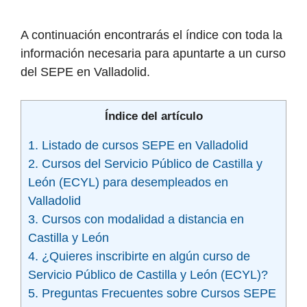
A continuación encontrarás el índice con toda la
información necesaria para apuntarte a un curso
del SEPE en Valladolid.
Índice del artículo
1. Listado de cursos SEPE en Valladolid
2. Cursos del Servicio Público de Castilla y
León (ECYL) para desempleados en
Valladolid
3. Cursos con modalidad a distancia en
Castilla y León
4. ¿Quieres inscribirte en algún curso de
Servicio Público de Castilla y León (ECYL)?
5. Preguntas Frecuentes sobre Cursos SEPE