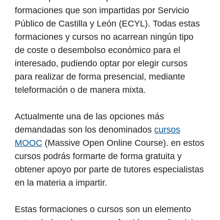
formaciones que son impartidas por Servicio
Público de Castilla y León (ECYL). Todas estas
formaciones y cursos no acarrean ningún tipo
de coste o desembolso económico para el
interesado, pudiendo optar por elegir cursos
para realizar de forma presencial, mediante
teleformación o de manera mixta.
Actualmente una de las opciones más
demandadas son los denominados
cursos
MOOC
(Massive Open Online Course). en estos
cursos podrás formarte de forma gratuita y
obtener apoyo por parte de tutores especialistas
en la materia a impartir.
Estas formaciones o cursos son un elemento