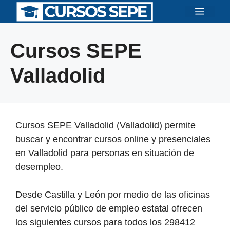
Saltar
Menú
al
contenido
Cursos SEPE
Valladolid
Cursos SEPE Valladolid (Valladolid) permite
buscar y encontrar cursos online y presenciales
en Valladolid para personas en situación de
desempleo.
Desde Castilla y León por medio de las oficinas
del servicio público de empleo estatal ofrecen
los siguientes cursos para todos los 298412