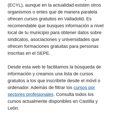
(ECYL), aunque en la actualidad existen otros
organismos o entes que de manera paralela
ofrecen cursos gratuitos en Valladolid. Es
recomendable que busques información a nivel
local de tu municipio para obtener datos sobre
sindicatos, asociaciones y universidades que
ofrecen formaciones gratuitas para personas
inscritas en el SEPE.
Desde esta web te facilitamos la búsqueda de
información y creamos una lista de cursos
gratuitos a los que inscribirte desde el móvil o
ordenador. Además de filtrar los
cursos por
sectores profesionales
. Consulta todos los
cursos actualmente disponibles en Castilla y
León.