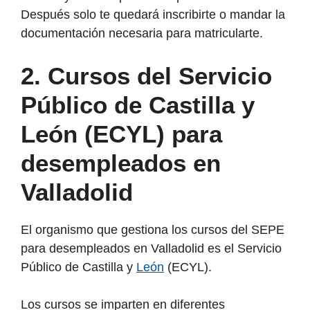
Después solo te quedará inscribirte o mandar la
documentación necesaria para matricularte.
2. Cursos del Servicio
Público de Castilla y
León (ECYL) para
desempleados en
Valladolid
El organismo que gestiona los cursos del SEPE
para desempleados en Valladolid es el Servicio
Público de Castilla y
León
(ECYL).
Los cursos se imparten en diferentes