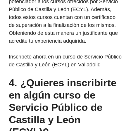
potenciador a los cursos ofrecidos por Servicio
Público de Castilla y León (ECYL). Además,
todos estos cursos cuentan con un certificado
de superación a la finalización de los mismos.
Obteniendo de esta manera un justificante que
acredite tu experiencia adquirida.
Inscribete ahora en un curso de Servicio Público
de Castilla y León (ECYL) en Valladolid
4. ¿Quieres inscribirte
en algún curso de
Servicio Público de
Castilla y León