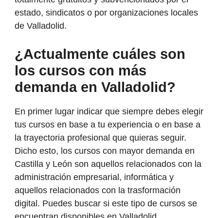
estado, sindicatos o por organizaciones locales
de Valladolid.
¿Actualmente cuáles son
los cursos con más
demanda en Valladolid?
En primer lugar indicar que siempre debes elegir
tus cursos en base a tu experiencia o en base a
la trayectoria profesional que quieras seguir.
Dicho esto, los cursos con mayor demanda en
Castilla y León son aquellos relacionados con la
administración empresarial, informática y
aquellos relacionados con la trasformación
digital. Puedes buscar si este tipo de cursos se
encuentran disponibles en Valladolid.