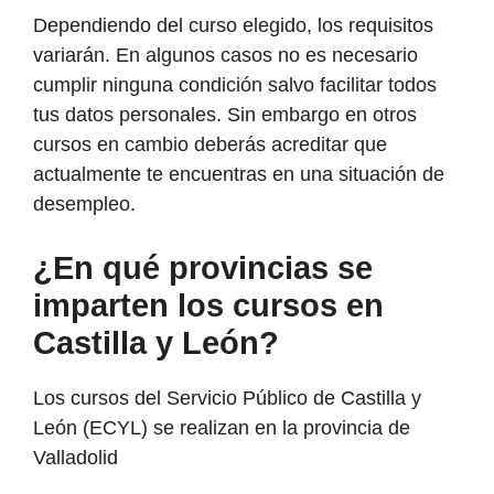
Dependiendo del curso elegido, los requisitos
variarán. En algunos casos no es necesario
cumplir ninguna condición salvo facilitar todos
tus datos personales. Sin embargo en otros
cursos en cambio deberás acreditar que
actualmente te encuentras en una situación de
desempleo.
¿En qué provincias se
imparten los cursos en
Castilla y León?
Los cursos del Servicio Público de Castilla y
León (ECYL) se realizan en la provincia de
Valladolid