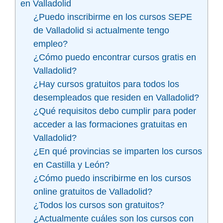
en Valladolid
¿Puedo inscribirme en los cursos SEPE
de Valladolid si actualmente tengo
empleo?
¿Cómo puedo encontrar cursos gratis en
Valladolid?
¿Hay cursos gratuitos para todos los
desempleados que residen en Valladolid?
¿Qué requisitos debo cumplir para poder
acceder a las formaciones gratuitas en
Valladolid?
¿En qué provincias se imparten los cursos
en Castilla y León?
¿Cómo puedo inscribirme en los cursos
online gratuitos de Valladolid?
¿Todos los cursos son gratuitos?
¿Actualmente cuáles son los cursos con