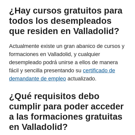
¿Hay cursos gratuitos para
todos los desempleados
que residen en Valladolid?
Actualmente existe un gran abanico de cursos y
formaciones en Valladolid, y cualquier
desempleado podrá unirse a ellos de manera
fácil y sencilla presentando su
certificado de
demandante de empleo
actualizado.
¿Qué requisitos debo
cumplir para poder acceder
a las formaciones gratuitas
en Valladolid?