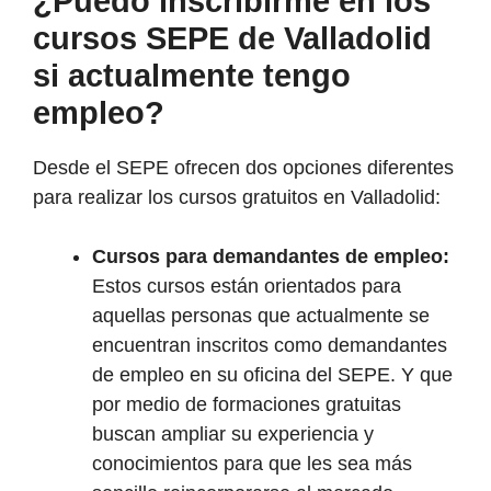
¿Puedo inscribirme en los
cursos SEPE de Valladolid
si actualmente tengo
empleo?
Desde el SEPE ofrecen dos opciones diferentes
para realizar los cursos gratuitos en Valladolid:
Cursos para demandantes de empleo:
Estos cursos están orientados para
aquellas personas que actualmente se
encuentran inscritos como demandantes
de empleo en su oficina del SEPE. Y que
por medio de formaciones gratuitas
buscan ampliar su experiencia y
conocimientos para que les sea más