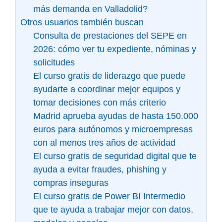
más demanda en Valladolid?
Otros usuarios también buscan
Consulta de prestaciones del SEPE en
2026: cómo ver tu expediente, nóminas y
solicitudes
El curso gratis de liderazgo que puede
ayudarte a coordinar mejor equipos y
tomar decisiones con más criterio
Madrid aprueba ayudas de hasta 150.000
euros para autónomos y microempresas
con al menos tres años de actividad
El curso gratis de seguridad digital que te
ayuda a evitar fraudes, phishing y
compras inseguras
El curso gratis de Power BI Intermedio
que te ayuda a trabajar mejor con datos,