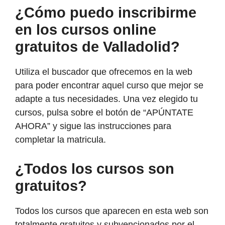
¿Cómo puedo inscribirme
en los cursos online
gratuitos de Valladolid?
Utiliza el buscador que ofrecemos en la web
para poder encontrar aquel curso que mejor se
adapte a tus necesidades. Una vez elegido tu
cursos, pulsa sobre el botón de “APÚNTATE
AHORA” y sigue las instrucciones para
completar la matricula.
¿Todos los cursos son
gratuitos?
Todos los cursos que aparecen en esta web son
totalmente gratuitos y subvencionados por el