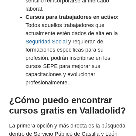
sencillo reincorporarse al mercado
laboral.
Cursos para trabajadores en activo:
Todos aquellos trabajadores que
actualmente estén dados de alta en la
Seguridad Social
y requieran de
formaciones especificas para su
profesión, podrán inscribirse en los
cursos SEPE para mejorar sus
capacitaciones y evolucionar
profesionalmente..
¿Cómo puedo encontrar
cursos gratis en Valladolid?
La primera opción y más directa es la búsqueda
dentro de Servicio Público de Castilla y León