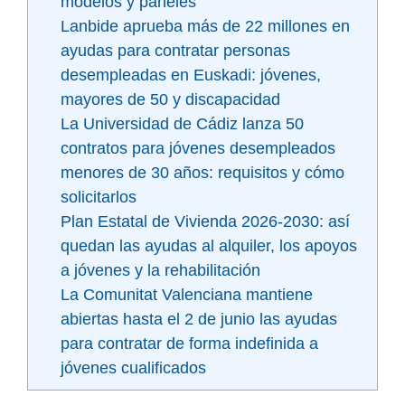
modelos y paneles
Lanbide aprueba más de 22 millones en
ayudas para contratar personas
desempleadas en Euskadi: jóvenes,
mayores de 50 y discapacidad
La Universidad de Cádiz lanza 50
contratos para jóvenes desempleados
menores de 30 años: requisitos y cómo
solicitarlos
Plan Estatal de Vivienda 2026-2030: así
quedan las ayudas al alquiler, los apoyos
a jóvenes y la rehabilitación
La Comunitat Valenciana mantiene
abiertas hasta el 2 de junio las ayudas
para contratar de forma indefinida a
jóvenes cualificados