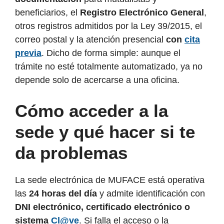
beneficiarios, el
Registro Electrónico General
,
otros registros admitidos por la Ley 39/2015, el
correo postal y la atención presencial
con
cita
previa
. Dicho de forma simple: aunque el
trámite no esté totalmente automatizado, ya no
depende solo de acercarse a una oficina.
Cómo acceder a la
sede y qué hacer si te
da problemas
La sede electrónica de MUFACE está operativa
las
24 horas del día
y admite identificación con
DNI electrónico, certificado electrónico o
sistema
Cl@ve
. Si falla el acceso o la