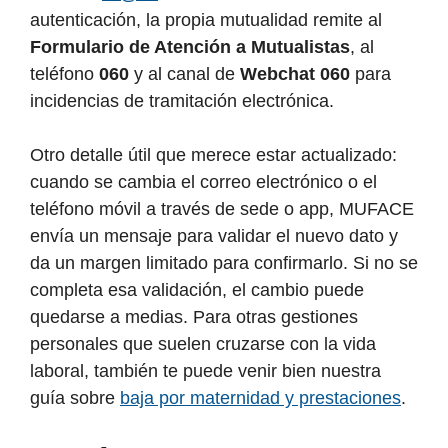
autenticación, la propia mutualidad remite al
Formulario de Atención a Mutualistas
, al
teléfono
060
y al canal de
Webchat 060
para
incidencias de tramitación electrónica.
Otro detalle útil que merece estar actualizado:
cuando se cambia el correo electrónico o el
teléfono móvil a través de sede o app, MUFACE
envía un mensaje para validar el nuevo dato y
da un margen limitado para confirmarlo. Si no se
completa esa validación, el cambio puede
quedarse a medias. Para otras gestiones
personales que suelen cruzarse con la vida
laboral, también te puede venir bien nuestra
guía sobre
baja por maternidad y prestaciones
.