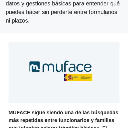
datos y gestiones básicas para entender qué
puedes hacer sin perderte entre formularios
ni plazos.
MUFACE sigue siendo una de las búsquedas
más repetidas entre funcionarios y familias