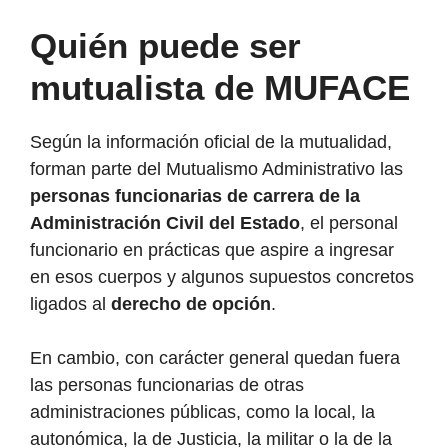
Quién puede ser
mutualista de MUFACE
Según la información oficial de la mutualidad,
forman parte del Mutualismo Administrativo las
personas funcionarias de carrera de la
Administración Civil del Estado
, el personal
funcionario en prácticas que aspire a ingresar
en esos cuerpos y algunos supuestos concretos
ligados al
derecho de opción
.
En cambio, con carácter general quedan fuera
las personas funcionarias de otras
administraciones públicas, como la local, la
autonómica, la de Justicia, la militar o la de la