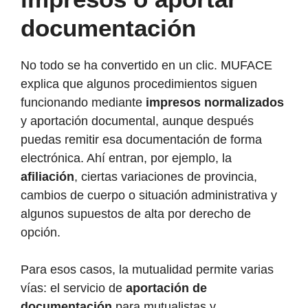
documentación
No todo se ha convertido en un clic. MUFACE
explica que algunos procedimientos siguen
funcionando mediante
impresos normalizados
y aportación documental, aunque después
puedas remitir esa documentación de forma
electrónica. Ahí entran, por ejemplo, la
afiliación
, ciertas variaciones de provincia,
cambios de cuerpo o situación administrativa y
algunos supuestos de alta por derecho de
opción.
Para esos casos, la mutualidad permite varias
vías: el servicio de
aportación de
documentación
para mutualistas y