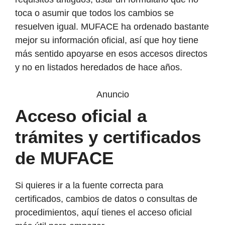
toca o asumir que todos los cambios se
resuelven igual. MUFACE ha ordenado bastante
mejor su información oficial, así que hoy tiene
más sentido apoyarse en esos accesos directos
y no en listados heredados de hace años.
Anuncio
Acceso oficial a
trámites y certificados
de MUFACE
Si quieres ir a la fuente correcta para
certificados, cambios de datos o consultas de
procedimientos, aquí tienes el acceso oficial