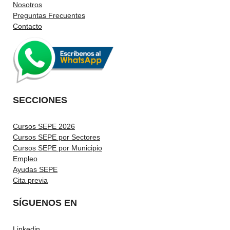
Nosotros
Preguntas Frecuentes
Contacto
SECCIONES
Cursos SEPE 2026
Cursos SEPE por Sectores
Cursos SEPE por Municipio
Empleo
Ayudas SEPE
Cita previa
SÍGUENOS EN
Linkedin