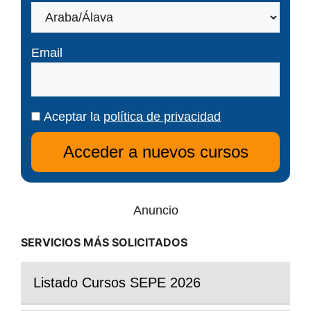
Email
Aceptar la
política de privacidad
Anuncio
SERVICIOS MÁS SOLICITADOS
Listado Cursos SEPE 2026