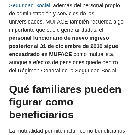
Seguridad Social
, además del personal propio
de administración y servicios de las
universidades. MUFACE también recuerda algo
importante que suele generar dudas:
el
personal funcionario de nuevo ingreso
posterior al 31 de diciembre de 2010 sigue
encuadrado en MUFACE
como mutualista,
aunque a efectos de pensiones quede dentro
del Régimen General de la Seguridad Social.
Qué familiares pueden
figurar como
beneficiarios
La mutualidad permite incluir como beneficiarios