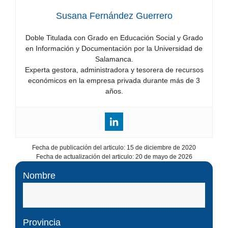
Susana Fernández Guerrero
Doble Titulada con Grado en Educación Social y Grado
en Información y Documentación por la Universidad de
Salamanca.
Experta gestora, administradora y tesorera de recursos
económicos en la empresa privada durante más de 3
años.
Fecha de publicación del articulo:
15 de diciembre de 2020
Fecha de actualización del articulo:
20 de mayo de 2026
Nombre
Provincia