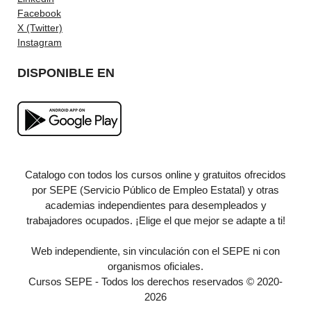
Facebook
X (Twitter)
Instagram
DISPONIBLE EN
Catalogo con todos los cursos online y gratuitos ofrecidos
por SEPE (Servicio Público de Empleo Estatal) y otras
academias independientes para desempleados y
trabajadores ocupados. ¡Elige el que mejor se adapte a ti!
Web independiente, sin vinculación con el SEPE ni con
organismos oficiales.
Cursos SEPE - Todos los derechos reservados © 2020-
2026