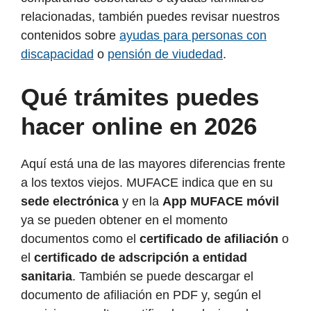
relacionadas, también puedes revisar nuestros
contenidos sobre
ayudas para personas con
discapacidad
o
pensión de viudedad
.
Qué trámites puedes
hacer online en 2026
Aquí está una de las mayores diferencias frente
a los textos viejos. MUFACE indica que en su
sede electrónica
y en la
App MUFACE móvil
ya se pueden obtener en el momento
documentos como el
certificado de afiliación
o
el
certificado de adscripción a entidad
sanitaria
. También se puede descargar el
documento de afiliación en PDF y, según el