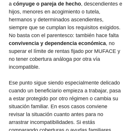
a
cónyuge o pareja de hecho
, descendientes e
hijos, menores en acogimiento o tutela,
hermanos y determinados ascendientes,
siempre que se cumplan los requisitos exigidos.
No basta con el parentesco: también hace falta
convivencia y dependencia económica
, no
superar el límite de rentas fijado por MUFACE y
no tener cobertura análoga por otra vía
incompatible.
Ese punto sigue siendo especialmente delicado
cuando un beneficiario empieza a trabajar, pasa
a estar protegido por otro régimen o cambia su
situación familiar. En esos casos conviene
revisar la situación cuanto antes para no
arrastrar incompatibilidades. Si estás
comparando coberturas o ayudas familiares