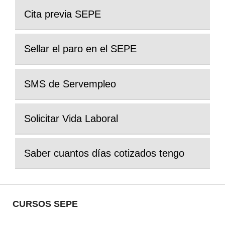
Cita previa SEPE
Sellar el paro en el SEPE
SMS de Servempleo
Solicitar Vida Laboral
Saber cuantos días cotizados tengo
CURSOS SEPE