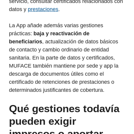
servicio, consultar certificados relacionados con
datos y
prestaciones
.
La App añade además varias gestiones
prácticas:
baja y reactivación de
beneficiarios
, actualización de datos básicos
de contacto y cambio ordinario de entidad
sanitaria. En la parte de datos y certificados,
MUFACE también mantiene por sede y app la
descarga de documentos útiles como el
certificado de retenciones de prestaciones o
determinados justificantes de cobertura.
Qué gestiones todavía
pueden exigir
impresos o aportar