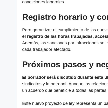
condiciones laborales.
Registro horari
o
y co
Para garantizar el cumplimiento de las nue
el registro de las horas trabajadas, acce
Además, las sanciones por infracciones se i
cada trabajador afectado.
Próximos pasos y ne
El borrador será discutido durante esta 
sindicatos y la patronal. Aunque las relacione
un acuerdo que beneficie a todas las partes 
Este nuevo proyecto de ley representa un pa