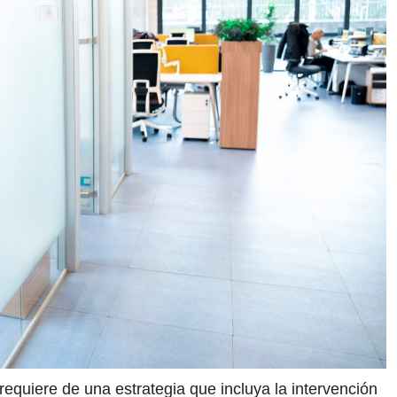
equiere de una estrategia que incluya la intervención