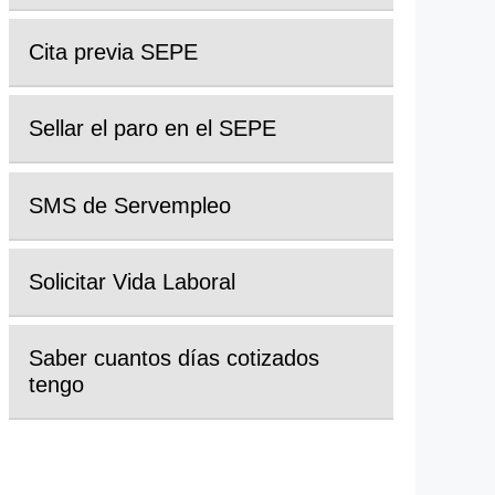
Cita previa SEPE
Sellar el paro en el SEPE
SMS de Servempleo
Solicitar Vida Laboral
Saber cuantos días cotizados
tengo