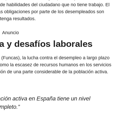
de habilidades del ciudadano que no tiene trabajo. El
rtas obligaciones por parte de los desempleados son
tenga resultados.
Anuncio
a y desafíos laborales
(Funcas), la lucha contra el desempleo a largo plazo
como la escasez de recursos humanos en los servicios
ión de una parte considerable de la población activa.
ación activa en España tiene un nivel
ompleto
.”