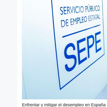
Enfrentar y mitigar el desempleo en España r