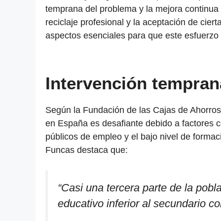
temprana del problema y la mejora continua 
reciclaje profesional y la aceptación de cie
aspectos esenciales para que este esfuerzo 
Intervención tempran
Según la Fundación de las Cajas de Ahorros 
en España es desafiante debido a factores 
públicos de empleo y el bajo nivel de formac
Funcas destaca que:
“
Casi una tercera parte de la pobl
educativo inferior al secundario c