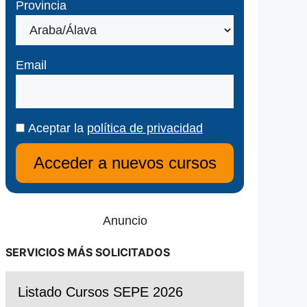
Provincia
Email
Aceptar la
política de privacidad
Anuncio
SERVICIOS MÁS SOLICITADOS
Listado Cursos SEPE 2026