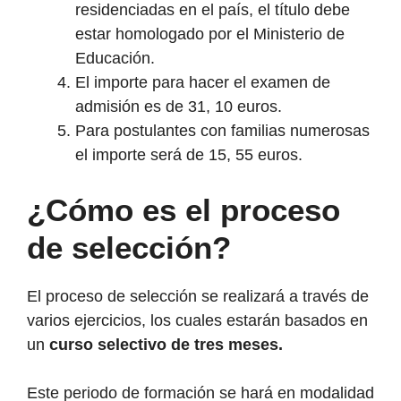
residenciadas en el país, el título debe
estar homologado por el Ministerio de
Educación.
El importe para hacer el examen de
admisión es de 31, 10 euros.
Para postulantes con familias numerosas
el importe será de 15, 55 euros.
¿Cómo es el proceso
de selección?
El proceso de selección se realizará a través de
varios ejercicios, los cuales estarán basados en
un
curso selectivo de tres meses.
Este periodo de formación se hará en modalidad