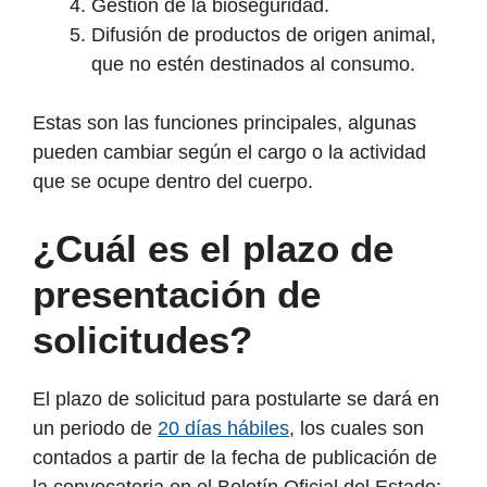
Gestión de la bioseguridad.
Difusión de productos de origen animal,
que no estén destinados al consumo.
Estas son las funciones principales, algunas
pueden cambiar según el cargo o la actividad
que se ocupe dentro del cuerpo.
¿Cuál es el plazo de
presentación de
solicitudes?
El plazo de solicitud para postularte se dará en
un periodo de
20 días hábiles
, los cuales son
contados a partir de la fecha de publicación de