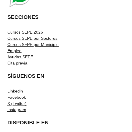
SECCIONES
Cursos SEPE 2026
Cursos SEPE por Sectores
Cursos SEPE por Municipio
Empleo
Ayudas SEPE
Cita previa
SÍGUENOS EN
Linkedin
Facebook
X (Twitter)
Instagram
DISPONIBLE EN