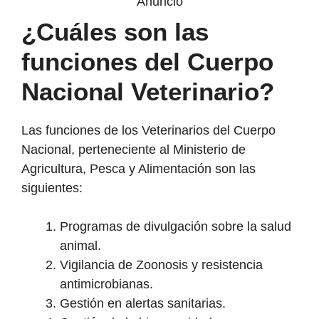
Anuncio
¿Cuáles son las
funciones del Cuerpo
Nacional Veterinario?
Las funciones de los Veterinarios del Cuerpo
Nacional, perteneciente al Ministerio de
Agricultura, Pesca y Alimentación son las
siguientes:
Programas de divulgación sobre la salud
animal.
Vigilancia de Zoonosis y resistencia
antimicrobianas.
Gestión en alertas sanitarias.