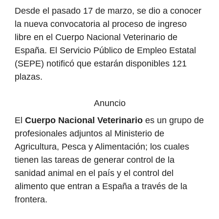
Desde el pasado 17 de marzo, se dio a conocer
la nueva convocatoria al proceso de ingreso
libre en el Cuerpo Nacional Veterinario de
España. El Servicio Público de Empleo Estatal
(SEPE) notificó que estarán disponibles 121
plazas.
Anuncio
El
Cuerpo Nacional Veterinario
es un grupo de
profesionales adjuntos al Ministerio de
Agricultura, Pesca y Alimentación; los cuales
tienen las tareas de generar control de la
sanidad animal en el país y el control del
alimento que entran a España a través de la
frontera.