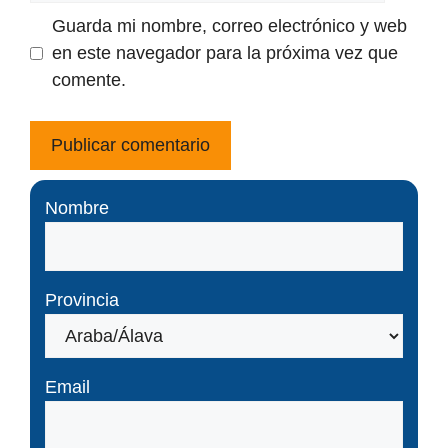
Guarda mi nombre, correo electrónico y web
en este navegador para la próxima vez que
comente.
Nombre
Provincia
Email