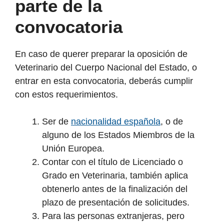
parte de la
convocatoria
En caso de querer preparar la oposición de
Veterinario del Cuerpo Nacional del Estado, o
entrar en esta convocatoria, deberás cumplir
con estos requerimientos.
Ser de
nacionalidad española
, o de
alguno de los Estados Miembros de la
Unión Europea.
Contar con el título de Licenciado o
Grado en Veterinaria, también aplica
obtenerlo antes de la finalización del
plazo de presentación de solicitudes.
Para las personas extranjeras, pero