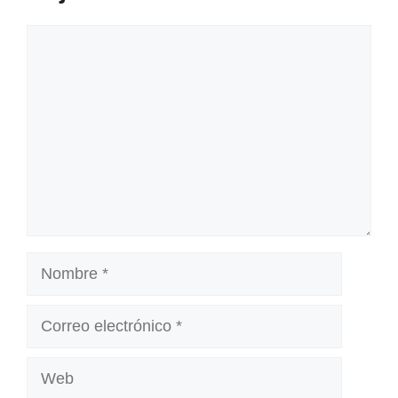
Comentario
Nombre
Correo
electrónico
Web