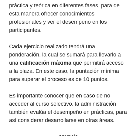
práctica y teórica en diferentes fases, para de
esta manera ofrecer conocimientos
profesionales y ver el desempeño en los
participantes.
Cada ejercicio realizado tendrá una
ponderación, la cual se sumará para llevarlo a
una
calificación máxima
que permitirá acceso
a la plaza. En este caso, la puntación mínima
para superar el proceso es de 10 puntos.
Es importante conocer que en caso de no
acceder al curso selectivo, la administración
también evalúa el desempeño en prácticas, para
así considerar desarrollarse en otras áreas.