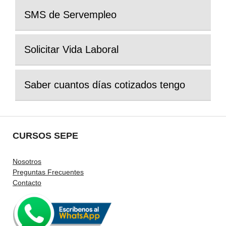
SMS de Servempleo
Solicitar Vida Laboral
Saber cuantos días cotizados tengo
CURSOS SEPE
Nosotros
Preguntas Frecuentes
Contacto