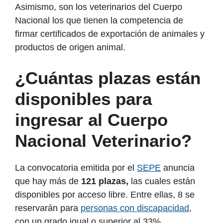
Asimismo, son los veterinarios del Cuerpo
Nacional los que tienen la competencia de
firmar certificados de exportación de animales y
productos de origen animal.
¿Cuántas plazas están
disponibles para
ingresar al Cuerpo
Nacional Veterinario?
La convocatoria emitida por el
SEPE
anuncia
que hay más de
121 plazas,
las cuales están
disponibles por acceso libre. Entre ellas, 8 se
reservarán para
personas con discapacidad
,
con un grado igual o superior al 33%.