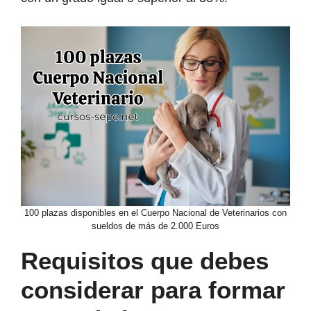
100 plazas disponibles en el Cuerpo Nacional de Veterinarios con
sueldos de más de 2.000 Euros
Requisitos que debes
considerar para formar