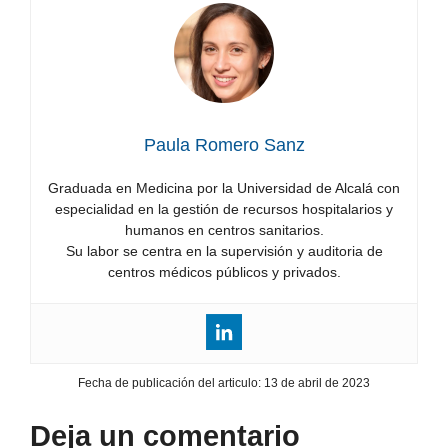
Paula Romero Sanz
Graduada en Medicina por la Universidad de Alcalá con
especialidad en la gestión de recursos hospitalarios y
humanos en centros sanitarios.
Su labor se centra en la supervisión y auditoria de
centros médicos públicos y privados.
Fecha de publicación del articulo:
13 de abril de 2023
Deja un comentario