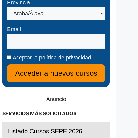
Provincia
Email
Aceptar la
política de privacidad
Anuncio
SERVICIOS MÁS SOLICITADOS
Listado Cursos SEPE 2026