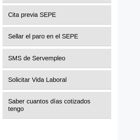
Cita previa SEPE
Sellar el paro en el SEPE
SMS de Servempleo
Solicitar Vida Laboral
Saber cuantos días cotizados
tengo