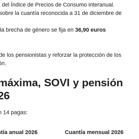
 del Índice de Precios de Consumo interanual.
 sobre la cuantía reconocida a 31 de diciembre de
la brecha de género se fija en
36,90 euros
de los pensionistas y reforzar la protección de los
ón.
 máxima, SOVI y pensión
26
en 14 pagas:
tía anual 2026
Cuantía mensual 2026