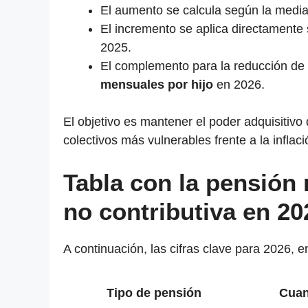
El aumento se calcula según la media
El incremento se aplica directamente
2025.
El complemento para la reducción de 
mensuales por hijo
en 2026.
El objetivo es mantener el poder adquisitivo 
colectivos más vulnerables frente a la inflaci
Tabla con la pensión
no contributiva en 20
A continuación, las cifras clave para 2026, 
Tipo de pensión
Cuan