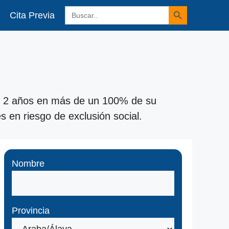
Botón de búsqueda
Buscar:
Cita Previa
mos 2 años en más de un 100% de su
 en riesgo de exclusión social.
Nombre
Provincia