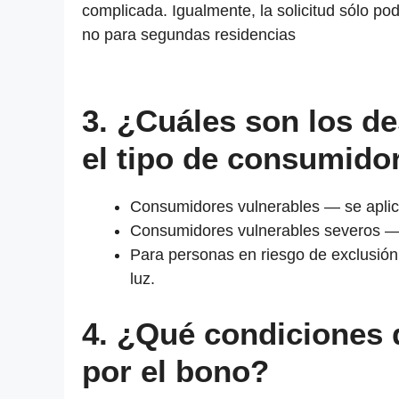
complicada. Igualmente, la solicitud sólo podr
no para segundas residencias
3. ¿Cuáles son los d
el tipo de consumido
Consumidores vulnerables — se aplic
Consumidores vulnerables severos — 
Para personas en riesgo de exclusión
luz.
4. ¿Qué condiciones 
por el bono?