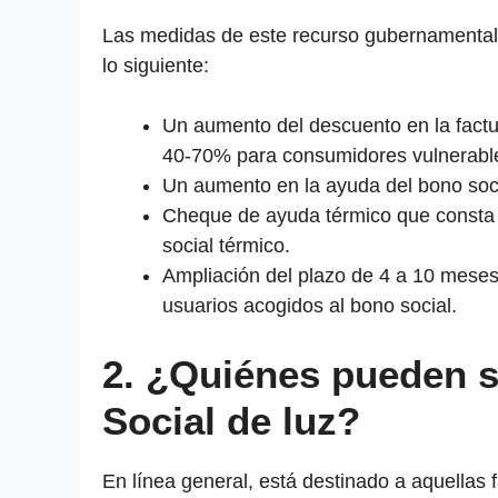
Las medidas de este recurso gubernamental 
lo siguiente:
Un aumento del descuento en la factu
40-70% para consumidores vulnerabl
Un aumento en la ayuda del bono socia
Cheque de ayuda térmico que consta d
social térmico.
Ampliación del plazo de 4 a 10 meses
usuarios acogidos al bono social.
2. ¿Quiénes pueden s
Social de luz?
En línea general, está destinado a aquellas