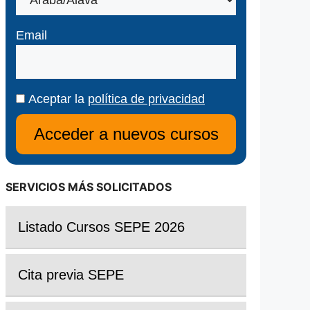
Email
Aceptar la
política de privacidad
SERVICIOS MÁS SOLICITADOS
Listado Cursos SEPE 2026
Cita previa SEPE