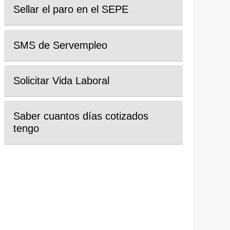
Sellar el paro en el SEPE
SMS de Servempleo
Solicitar Vida Laboral
Saber cuantos días cotizados
tengo