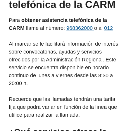
telefónica de la CARM
Para
obtener asistencia telefónica de la
CARM
llame al número:
968362000
o al
012
Al marcar se le facilitará información de interés
sobre convocatorias, ayudas y servicios
ofrecidos por la Administración Regional. Este
servicio se encuentra disponible en horario
continuo de lunes a viernes desde las 8:30 a
20:00 h.
Recuerde que las llamadas tendrán una tarifa
fija que podrá variar en función de la línea que
utilice para realizar la llamada.