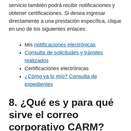
servicio también podrá recibir notificaciones y
obtener certificaciones. Si desea ingresar
directamente a una prestación específica, clique
en uno de los siguientes enlaces:
Mis
notificaciones electrónicas
Consulta de solicitudes y trámites
realizados
Certificaciones electrónicas
¿Cómo va lo mío? Consulta de
expedientes
8. ¿Qué es y para qué
sirve el correo
corporativo CARM?