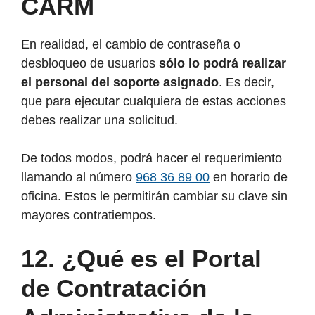
CARM
En realidad, el cambio de contraseña o
desbloqueo de usuarios
sólo lo podrá realizar
el personal del soporte asignado
. Es decir,
que para ejecutar cualquiera de estas acciones
debes realizar una solicitud.
De todos modos, podrá hacer el requerimiento
llamando al número
968 36 89 00
en horario de
oficina. Estos le permitirán cambiar su clave sin
mayores contratiempos.
12. ¿Qué es el Portal
de Contratación