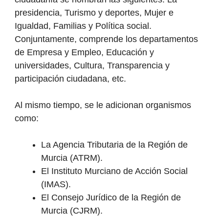
presidencia, Turismo y deportes, Mujer e
Igualdad, Familias y Política social.
Conjuntamente, comprende los departamentos
de Empresa y Empleo, Educación y
universidades, Cultura, Transparencia y
participación ciudadana, etc.
Al mismo tiempo, se le adicionan organismos
como:
La Agencia Tributaria de la Región de
Murcia (ATRM).
El Instituto Murciano de Acción Social
(IMAS).
El Consejo Jurídico de la Región de
Murcia (CJRM).