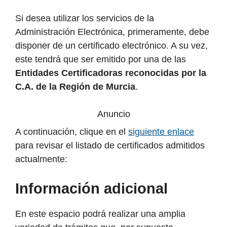
Si desea utilizar los servicios de la
Administración Electrónica, primeramente, debe
disponer de un certificado electrónico. A su vez,
este tendrá que ser emitido por una de las
Entidades Certificadoras reconocidas por la
C.A. de la Región de Murcia
.
Anuncio
A continuación, clique en el
siguiente enlace
para revisar el listado de certificados admitidos
actualmente:
Información adicional
En este espacio podrá realizar una amplia