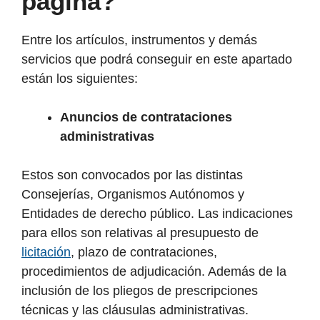
página?
Entre los artículos, instrumentos y demás
servicios que podrá conseguir en este apartado
están los siguientes:
Anuncios de contrataciones
administrativas
Estos son convocados por las distintas
Consejerías, Organismos Autónomos y
Entidades de derecho público. Las indicaciones
para ellos son relativas al presupuesto de
licitación
, plazo de contrataciones,
procedimientos de adjudicación. Además de la
inclusión de los pliegos de prescripciones
técnicas y las cláusulas administrativas.