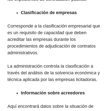
Clasificación de empresas
Corresponde a la clasificación empresarial que
es un requisito de capacidad que deben
acreditar las empresas durante los
procedimientos de adjudicación de contratos
administrativos.
La administración controla la clasificación a
través del análisis de la solvencia económica y
técnica aplicada por las empresas licitadoras.
Información sobre acreedores
Aquí encontrará datos sobre la situación de