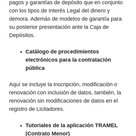
pagos y garantías de depósito que en conjunto
con los tipos de Interés Legal del dinero y
demora. Además de modelos de garantía para
su posterior presentación ante la Caja de
Depósitos.
Catálogo de procedimientos
electrónicos para la contratación
pública
Aquí se incluye la inscripción, modificación o
renovación con inclusión de datos, también, la
renovación sin modificaciones de datos en el
registro de Licitadores.
Tutoriales de la aplicación TRAMEL
(Contrato Menor)