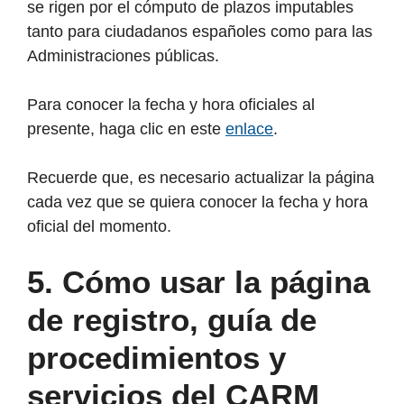
se rigen por el cómputo de plazos imputables
tanto para ciudadanos españoles como para las
Administraciones públicas.
Para conocer la fecha y hora oficiales al
presente, haga clic en este
enlace
.
Recuerde que, es necesario actualizar la página
cada vez que se quiera conocer la fecha y hora
oficial del momento.
5. Cómo usar la página
de registro, guía de
procedimientos y
servicios del CARM