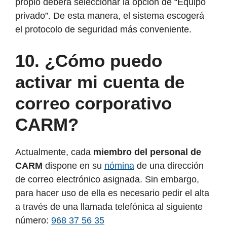
propio deberá seleccionar la opción de “Equipo
privado”. De esta manera, el sistema escogerá
el protocolo de seguridad más conveniente.
10. ¿Cómo puedo
activar mi cuenta de
correo corporativo
CARM?
Actualmente, cada
miembro del personal de
CARM
dispone en su
nómina
de una dirección
de correo electrónico asignada. Sin embargo,
para hacer uso de ella es necesario pedir el alta
a través de una llamada telefónica al siguiente
número:
968 37 56 35