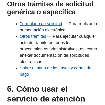
Otros trámites de solicitud
genérica o específica
Formulario de solicitud
— Para realizar la
presentación electrónica.
Otros trámites
— Para ejecutar cualquier
acto de trámite en todos los
procedimientos administrativos, así como
anexar documentación de solicitudes
electrónicas.
Sobre el pago de las tasas y cartas de
pago
6. Cómo usar el
servicio de atención