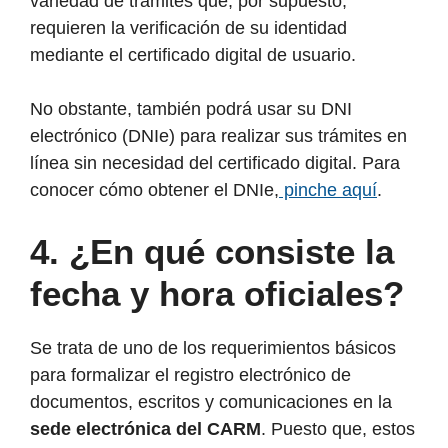
variedad de trámites que, por supuesto,
requieren la verificación de su identidad
mediante el certificado digital de usuario.
No obstante, también podrá usar su DNI
electrónico (DNIe) para realizar sus trámites en
línea sin necesidad del certificado digital. Para
conocer cómo obtener el DNIe,
pinche aquí
.
4. ¿En qué consiste la
fecha y hora oficiales?
Se trata de uno de los requerimientos básicos
para formalizar el registro electrónico de
documentos, escritos y comunicaciones en la
sede electrónica del CARM
. Puesto que, estos