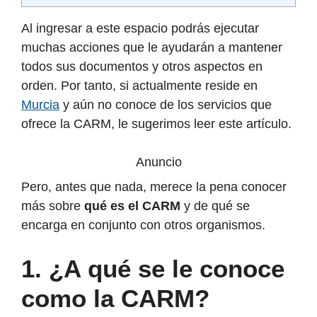
Al ingresar a este espacio podrás ejecutar
muchas acciones que le ayudarán a mantener
todos sus documentos y otros aspectos en
orden. Por tanto, si actualmente reside en
Murcia
y aún no conoce de los servicios que
ofrece la CARM, le sugerimos leer este artículo.
Anuncio
Pero, antes que nada, merece la pena conocer
más sobre
qué es el CARM
y de qué se
encarga en conjunto con otros organismos.
1. ¿A qué se le conoce
como la CARM?