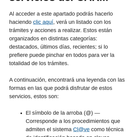
Al acceder a este apartado podrás hacerlo
haciendo
clic aquí
, verá un listado con los
trámites y acciones a realizar. Estos están
organizados en distintas categorías:
destacados, últimos días, recientes; si lo
prefiere puede pinchar en todos para ver la
totalidad de los trámites.
A continuación, encontrará una leyenda con las
formas en las que podrá disfrutar de estos
servicios, estos son:
El símbolo de la arroba (@) —
Corresponde a los procedimientos que
admiten el sistema
Cl@ve
como técnica