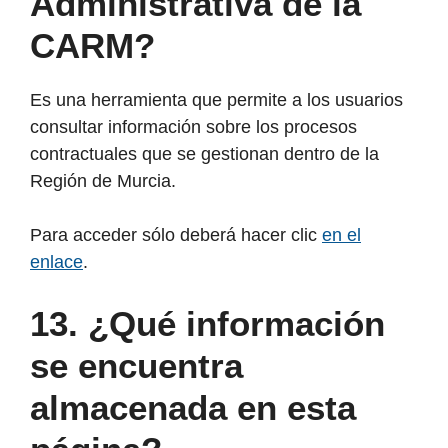
Administrativa de la
CARM?
Es una herramienta que permite a los usuarios
consultar información sobre los procesos
contractuales que se gestionan dentro de la
Región de Murcia.
Para acceder sólo deberá hacer clic
en el
enlace
.
13. ¿Qué información
se encuentra
almacenada en esta