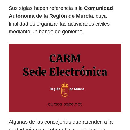
Sus siglas hacen referencia a la
Comunidad
Autónoma de la Región de Murcia
, cuya
finalidad es organizar las actividades civiles
mediante un bando de gobierno.
Algunas de las consejerías que atienden a la
ciudadanía se nombran las siguientes: La