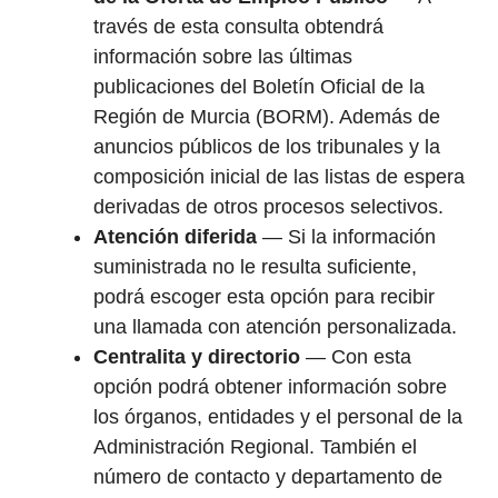
través de esta consulta obtendrá
información sobre las últimas
publicaciones del Boletín Oficial de la
Región de Murcia (BORM). Además de
anuncios públicos de los tribunales y la
composición inicial de las listas de espera
derivadas de otros procesos selectivos.
Atención diferida
— Si la información
suministrada no le resulta suficiente,
podrá escoger esta opción para recibir
una llamada con atención personalizada.
Centralita y directorio
— Con esta
opción podrá obtener información sobre
los órganos, entidades y el personal de la
Administración Regional. También el
número de contacto y departamento de