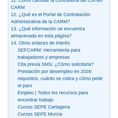
11. Cómo cambiar la contraseña del Correo
CARM
12. ¿Qué es el Portal de Contratación
Administrativa de la CARM?
13. ¿Qué información se encuentra
almacenada en esta página?
14. Otros enlaces de interés
SEFCARM: Herramienta para
trabajadores y empresas
Cita previa SMS: ¿Cómo solicitarla?
Prestación por desempleo en 2026:
requisitos, cuánto se cobra y cómo pedir
el paro
Empleo | Todos los recursos para
encontrar trabajo
Cursos SEPE Cartagena
Cursos SEPE Murcia