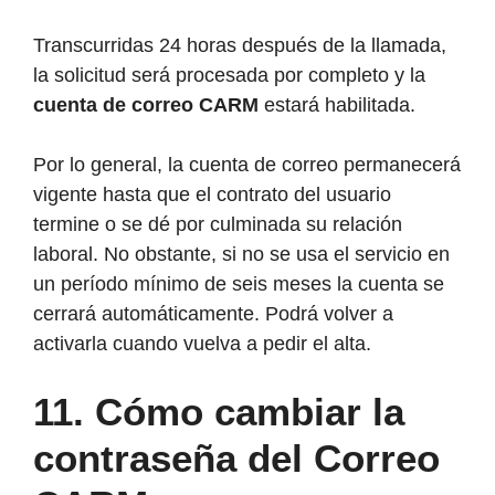
Transcurridas 24 horas después de la llamada,
la solicitud será procesada por completo y la
cuenta de correo CARM
estará habilitada.
Por lo general, la cuenta de correo permanecerá
vigente hasta que el contrato del usuario
termine o se dé por culminada su relación
laboral. No obstante, si no se usa el servicio en
un período mínimo de seis meses la cuenta se
cerrará automáticamente. Podrá volver a
activarla cuando vuelva a pedir el alta.
11. Cómo cambiar la
contraseña del Correo