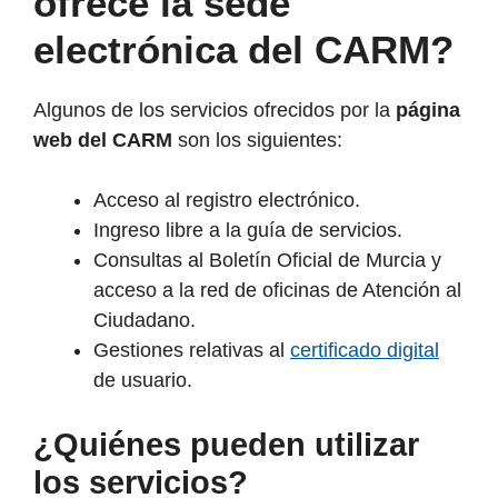
ofrece la sede
electrónica del CARM?
Algunos de los servicios ofrecidos por la
página
web del CARM
son los siguientes:
Acceso al registro electrónico.
Ingreso libre a la guía de servicios.
Consultas al Boletín Oficial de Murcia y
acceso a la red de oficinas de Atención al
Ciudadano.
Gestiones relativas al
certificado digital
de usuario.
¿Quiénes pueden utilizar
los servicios?