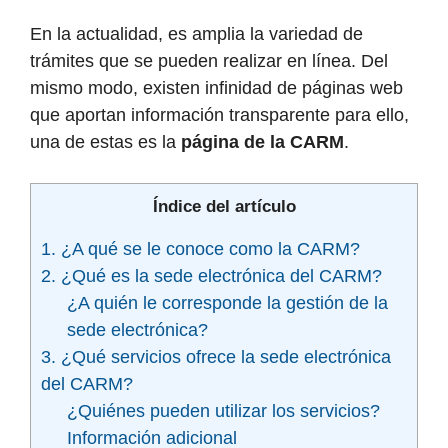
En la actualidad, es amplia la variedad de
trámites que se pueden realizar en línea. Del
mismo modo, existen infinidad de páginas web
que aportan información transparente para ello,
una de estas es la
página de la CARM
.
Índice del artículo
1. ¿A qué se le conoce como la CARM?
2. ¿Qué es la sede electrónica del CARM?
¿A quién le corresponde la gestión de la
sede electrónica?
3. ¿Qué servicios ofrece la sede electrónica
del CARM?
¿Quiénes pueden utilizar los servicios?
Información adicional