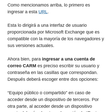
Como mencionamos arriba, lo primero es
ingresar a esta
URL
.
Esta lo dirigirá a una interfaz de usuario
proporcionada por Microsoft Exchange que es
compatible con la mayoría de los navegadores y
sus versiones actuales.
Ahora bien, para
ingresar a una cuenta de
correo CARM
es preciso escribir su usuario y
contraseña en las casillas que correspondan.
Después deberá escoger entre dos opciones:
“Equipo público o compartido” en caso de
acceder desde un dispositivo de terceros. Por
otra parte, al acceder desde un dispositivo