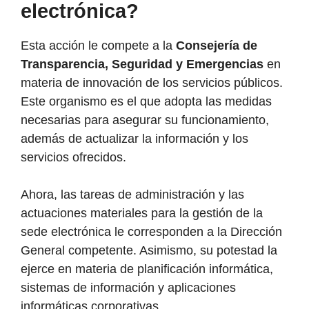
electrónica?
Esta acción le compete a la
Consejería de
Transparencia, Seguridad y Emergencias
en
materia de innovación de los servicios públicos.
Este organismo es el que adopta las medidas
necesarias para asegurar su funcionamiento,
además de actualizar la información y los
servicios ofrecidos.
Ahora, las tareas de administración y las
actuaciones materiales para la gestión de la
sede electrónica le corresponden a la Dirección
General competente. Asimismo, su potestad la
ejerce en materia de planificación informática,
sistemas de información y aplicaciones
informáticas corporativas.