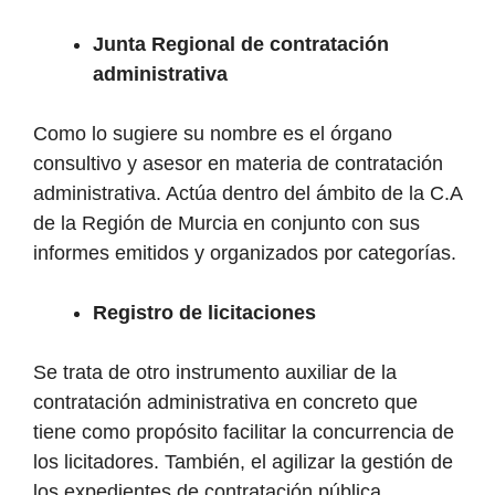
Junta Regional de contratación
administrativa
Como lo sugiere su nombre es el órgano
consultivo y asesor en materia de contratación
administrativa. Actúa dentro del ámbito de la C.A
de la Región de Murcia en conjunto con sus
informes emitidos y organizados por categorías.
Registro de licitaciones
Se trata de otro instrumento auxiliar de la
contratación administrativa en concreto que
tiene como propósito facilitar la concurrencia de
los licitadores. También, el agilizar la gestión de
los expedientes de contratación pública.