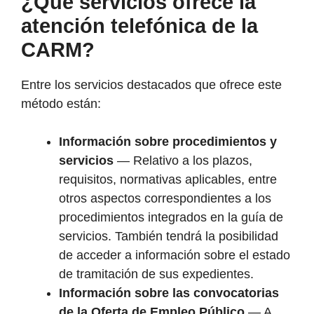
¿Qué servicios ofrece la
atención telefónica de la
CARM?
Entre los servicios destacados que ofrece este
método están:
Información sobre procedimientos y
servicios
— Relativo a los plazos,
requisitos, normativas aplicables, entre
otros aspectos correspondientes a los
procedimientos integrados en la guía de
servicios. También tendrá la posibilidad
de acceder a información sobre el estado
de tramitación de sus expedientes.
Información sobre las convocatorias
de la Oferta de Empleo Público
— A