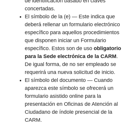
de identificación basado en claves
concertadas.
El símbolo de la (e) — Este indica que
deberá rellenar un formulario electrónico
específico para aquellos procedimientos
que disponen iniciar un Formulario
específico. Estos son de uso
obligatorio
para la Sede electrónica de la CARM
.
De igual forma, de no ser empleado se
requerirá una nueva solicitud de inicio.
El símbolo del documento — Cuando
aparezca este símbolo se ofrecerá un
formulario asistido online para la
presentación en Oficinas de Atención al
Ciudadano de índole presencial de la
CARM.