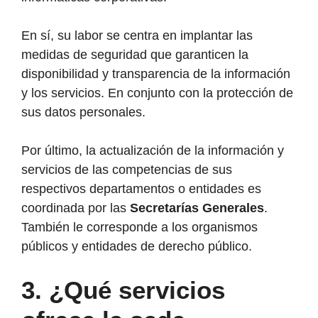
En sí, su labor se centra en implantar las
medidas de seguridad que garanticen la
disponibilidad y transparencia de la información
y los servicios. En conjunto con la protección de
sus datos personales.
Por último, la actualización de la información y
servicios de las competencias de sus
respectivos departamentos o entidades es
coordinada por las
Secretarías Generales
.
También le corresponde a los organismos
públicos y entidades de derecho público.
3. ¿Qué servicios