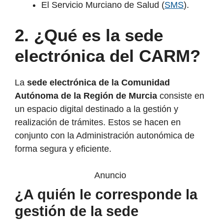
El Servicio Murciano de Salud (
SMS
).
2. ¿Qué es la sede
electrónica del CARM?
La
sede electrónica de la Comunidad
Autónoma de la Región de Murcia
consiste en
un espacio digital destinado a la gestión y
realización de trámites. Estos se hacen en
conjunto con la Administración autonómica de
forma segura y eficiente.
Anuncio
¿A quién le corresponde la
gestión de la sede