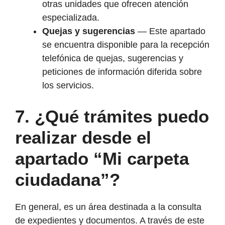
otras unidades que ofrecen atención
especializada.
Quejas y sugerencias
— Este apartado
se encuentra disponible para la recepción
telefónica de quejas, sugerencias y
peticiones de información diferida sobre
los servicios.
7. ¿Qué trámites puedo
realizar desde el
apartado “Mi carpeta
ciudadana”?
En general, es un área destinada a la consulta
de expedientes y documentos. A través de este