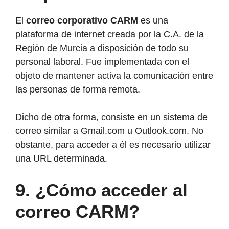
El
correo corporativo CARM
es una
plataforma de internet creada por la C.A. de la
Región de Murcia a disposición de todo su
personal laboral. Fue implementada con el
objeto de mantener activa la comunicación entre
las personas de forma remota.
Dicho de otra forma, consiste en un sistema de
correo similar a Gmail.com u Outlook.com. No
obstante, para acceder a él es necesario utilizar
una URL determinada.
9. ¿Cómo acceder al
correo CARM?