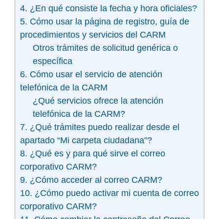
4. ¿En qué consiste la fecha y hora oficiales?
5. Cómo usar la página de registro, guía de
procedimientos y servicios del CARM
Otros trámites de solicitud genérica o
específica
6. Cómo usar el servicio de atención
telefónica de la CARM
¿Qué servicios ofrece la atención
telefónica de la CARM?
7. ¿Qué trámites puedo realizar desde el
apartado “Mi carpeta ciudadana”?
8. ¿Qué es y para qué sirve el correo
corporativo CARM?
9. ¿Cómo acceder al correo CARM?
10. ¿Cómo puedo activar mi cuenta de correo
corporativo CARM?