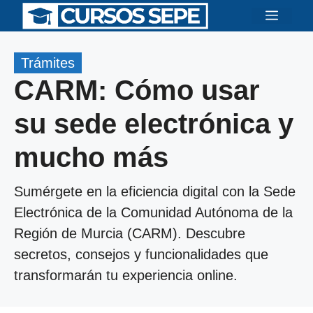
Saltar
Menú
al
contenido
Trámites
CARM: Cómo usar
su sede electrónica y
mucho más
Sumérgete en la eficiencia digital con la Sede
Electrónica de la Comunidad Autónoma de la
Región de Murcia (CARM). Descubre
secretos, consejos y funcionalidades que
transformarán tu experiencia online.