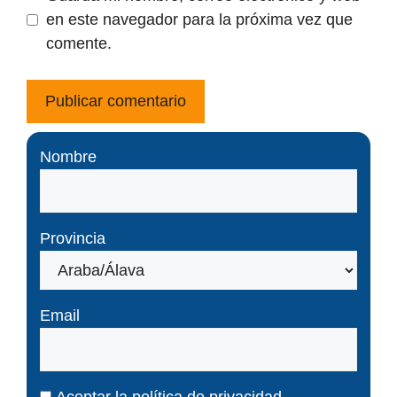
en este navegador para la próxima vez que
comente.
Nombre
Provincia
Email
Aceptar la
política de privacidad