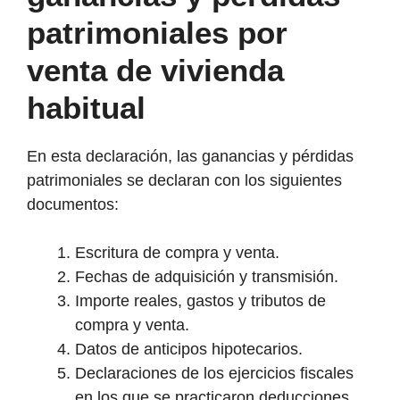
patrimoniales por
venta de vivienda
habitual
En esta declaración, las ganancias y pérdidas
patrimoniales se declaran con los siguientes
documentos:
Escritura de compra y venta.
Fechas de adquisición y transmisión.
Importe reales, gastos y tributos de
compra y venta.
Datos de anticipos hipotecarios.
Declaraciones de los ejercicios fiscales
en los que se practicaron deducciones