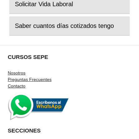
Solicitar Vida Laboral
Saber cuantos días cotizados tengo
CURSOS SEPE
Nosotros
Preguntas Frecuentes
Contacto
SECCIONES