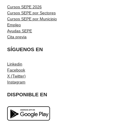
Cursos SEPE 2026
Cursos SEPE por Sectores
Cursos SEPE por Municipio
Empleo
Ayudas SEPE
Cita previa
SÍGUENOS EN
Linkedin
Facebook
X (Twitter)
Instagram
DISPONIBLE EN