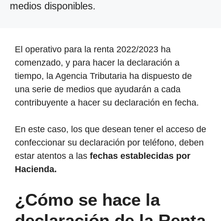
medios disponibles.
El operativo para la renta 2022/2023 ha
comenzado, y para hacer la declaración a
tiempo, la Agencia Tributaria ha dispuesto de
una serie de medios que ayudarán a cada
contribuyente a hacer su declaración en fecha.
En este caso, los que desean tener el acceso de
confeccionar su declaración por teléfono, deben
estar atentos a las
fechas establecidas por
Hacienda.
¿Cómo se hace la
declaración de la Renta