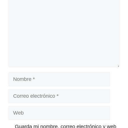
Comentario
Nombre
Correo
electrónico
Web
Guarda mi nombre, correo electrónico y web