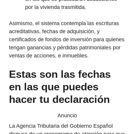
por la vivienda trasmitida.
Asimismo, el sistema contempla las escrituras
acreditativas, fechas de adquisición, y
certificados de fondos de inversión para quienes
tengan ganancias y pérdidas patrimoniales por
ventas de acciones, e inmuebles.
Estas son las fechas
en las que puedes
hacer tu declaración
Anuncio
La Agencia Tributaria del Gobierno Español