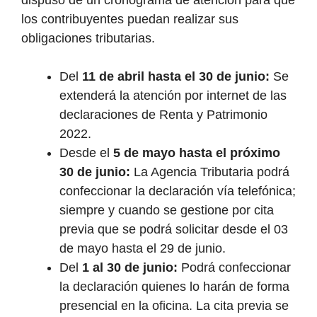
dispuso de un cronograma de atención para que
los contribuyentes puedan realizar sus
obligaciones tributarias.
Del
11 de abril hasta el 30 de junio:
Se
extenderá la atención por internet de las
declaraciones de Renta y Patrimonio
2022.
Desde el
5 de mayo hasta el próximo
30 de junio:
La Agencia Tributaria podrá
confeccionar la declaración vía telefónica;
siempre y cuando se gestione por cita
previa que se podrá solicitar desde el 03
de mayo hasta el 29 de junio.
Del
1 al 30 de junio:
Podrá confeccionar
la declaración quienes lo harán de forma
presencial en la oficina. La cita previa se