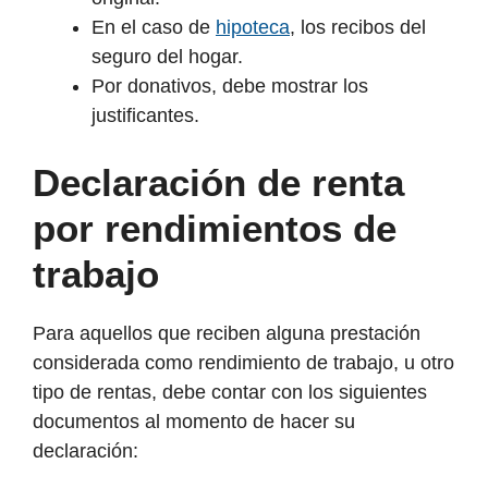
En el caso de
hipoteca
, los recibos del
seguro del hogar.
Por donativos, debe mostrar los
justificantes.
Declaración de renta
por rendimientos de
trabajo
Para aquellos que reciben alguna prestación
considerada como rendimiento de trabajo, u otro
tipo de rentas, debe contar con los siguientes
documentos al momento de hacer su
declaración: