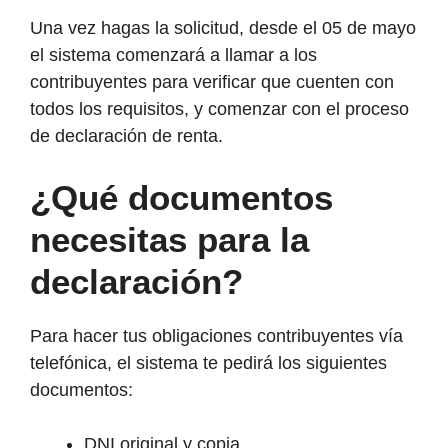
Una vez hagas la solicitud, desde el 05 de mayo
el sistema comenzará a llamar a los
contribuyentes para verificar que cuenten con
todos los requisitos, y comenzar con el proceso
de declaración de renta.
¿Qué documentos
necesitas para la
declaración?
Para hacer tus obligaciones contribuyentes vía
telefónica, el sistema te pedirá los siguientes
documentos:
DNI original y copia.