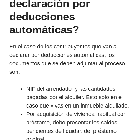
declaración por
deducciones
automáticas?
En el caso de los contribuyentes que van a
declarar por deducciones automáticas, los
documentos que se deben adjuntar al proceso
son:
NIF del arrendador y las cantidades
pagadas por el alquiler. Esto solo en el
caso que vivas en un inmueble alquilado.
Por adquisición de vivienda habitual con
préstamo, debe presentar los saldos
pendientes de liquidar, del préstamo
original.