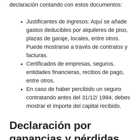
declaración contando con estos documentos:
Justificantes de ingresos: Aquí se añade
gastos deducibles por alquileres de piso,
plazas de garaje, locales, entre otros.
Puede mostrarse a través de contratos y
facturas.
Certificados de empresas, seguros,
entidades financieras, recibos de pago,
entre otros.
En caso de haber percibido un seguro
contratando antes del 31/12/ 1994, debes
mostrar el importe del capital recibido.
Declaración por
ganancias y pérdidas