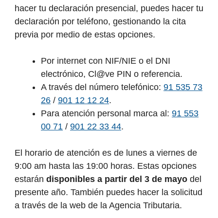
hacer tu declaración presencial, puedes hacer tu
declaración por teléfono, gestionando la cita
previa por medio de estas opciones.
Por internet con NIF/NIE o el DNI
electrónico, Cl@ve PIN o referencia.
A través del número telefónico:
91 535 73
26
/
901 12 12 24
.
Para atención personal marca al:
91 553
00 71
/
901 22 33 44
.
El horario de atención es de lunes a viernes de
9:00 am hasta las 19:00 horas. Estas opciones
estarán
disponibles a partir del 3 de mayo
del
presente año. También puedes hacer la solicitud
a través de la web de la Agencia Tributaria.