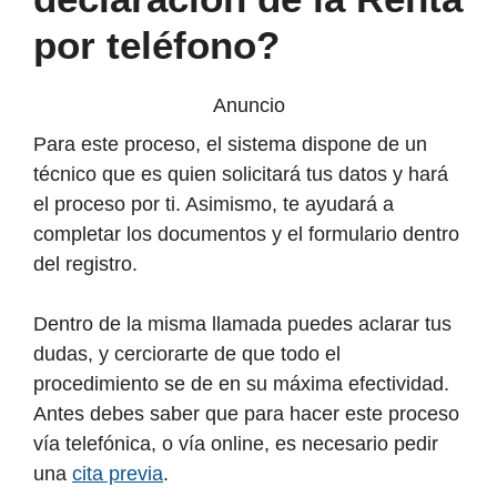
por teléfono?
Anuncio
Para este proceso, el sistema dispone de un
técnico que es quien solicitará tus datos y hará
el proceso por ti. Asimismo, te ayudará a
completar los documentos y el formulario dentro
del registro.
Dentro de la misma llamada puedes aclarar tus
dudas, y cerciorarte de que todo el
procedimiento se de en su máxima efectividad.
Antes debes saber que para hacer este proceso
vía telefónica, o vía online, es necesario pedir
una
cita previa
.