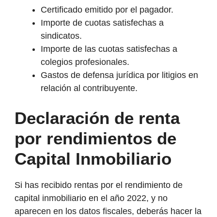
Certificado emitido por el pagador.
Importe de cuotas satisfechas a
sindicatos.
Importe de las cuotas satisfechas a
colegios profesionales.
Gastos de defensa jurídica por litigios en
relación al contribuyente.
Declaración de renta
por rendimientos de
Capital Inmobiliario
Si has recibido rentas por el rendimiento de
capital inmobiliario en el año 2022, y no
aparecen en los datos fiscales, deberás hacer la