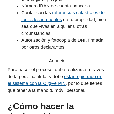
Número IBAN de cuenta bancaria.
Contar con las
referencias catastrales de
todos los inmuebles
de tu propiedad, bien
sea que vivas en alquiler u otras
circunstancias.
Autorización y fotocopia de DNI, firmada
por otros declarantes.
Anuncio
Para hacer el proceso, debe realizarse a través
de la persona titular y debe
estar registrado en
el sistema con la Cl@ve PIN
, por lo que tienes
que tener a la mano tu móvil personal.
¿Cómo hacer la