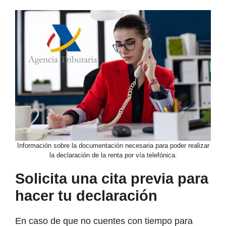
Información sobre la documentación necesaria para poder realizar
la declaración de la renta por vía telefónica.
Solicita una cita previa para
hacer tu declaración
En caso de que no cuentes con tiempo para