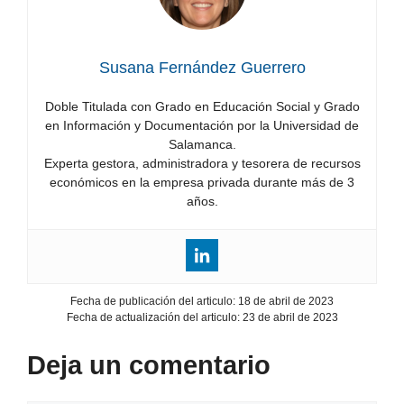
Susana Fernández Guerrero
Doble Titulada con Grado en Educación Social y Grado
en Información y Documentación por la Universidad de
Salamanca.
Experta gestora, administradora y tesorera de recursos
económicos en la empresa privada durante más de 3
años.
Fecha de publicación del articulo:
18 de abril de 2023
Fecha de actualización del articulo:
23 de abril de 2023
Deja un comentario