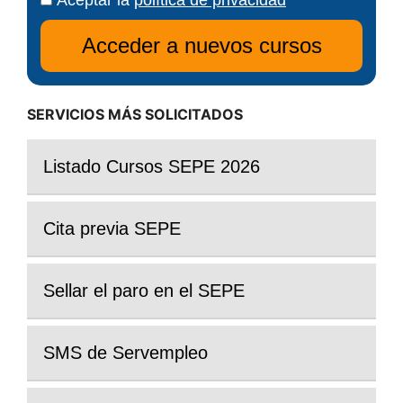
SERVICIOS MÁS SOLICITADOS
Listado Cursos SEPE 2026
Cita previa SEPE
Sellar el paro en el SEPE
SMS de Servempleo